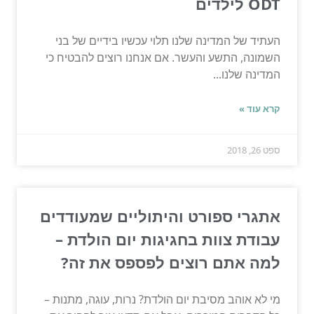
ODT לילדים
העתיד של המדינה שלנו תלוי עכשיו בידיים של בני
השמונה, התשע והעשר. אם אנחנו רוצים להבטיח כי
המדינה שלנו...
קרא עוד »
ספט 26, 2018
אתגרי ספורט והיתוליים שמעודדים
עבודת צוות בחגיגות יום הולדת –
למה אתם רוצים לפספס את זה?
מי לא אוהב מסיבת יום הולדת? נרות, עוגה, מתנות –