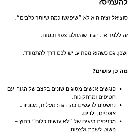
להעמיס?
סוציאליזציה היא לא ״שיפגשו כמה שיותר כלבים״.
זה ללמד את הגור שהעולם צפוי ובטוח.
ושכן, גם כשהוא מפתיע, יש לכם דרך להתמודד.
מה כן עושים?
פוגשים אנשים מסוגים שונים בקצב של הגור, עם
חטיפים ומרחק נוח.
נחשפים לרעשים בהדרגה: מעלית, מכוניות,
אופניים, ילדים.
מכניסים רגעים של ״לא עושים כלום״ בחוץ –
פשוט לשבת ולצפות.