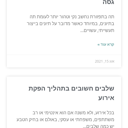
גסה
תה בתפזורת נחשב נקי וטהור יותר לעומת תה
בתיונים, במיוחד כאשר מדובר על תיונים בייצור
תעשייתי, עשויים...
קרא עוד »
אוג 15, 2021
שלבים חשובים בתהליך הפקת
אירוע
בכל אירוע, ולא משנה אם הוא אינטימי או רב
משתתפים, משפחתי או עסקי, באולם או בחיק הטבע
יש כמה שלבים...