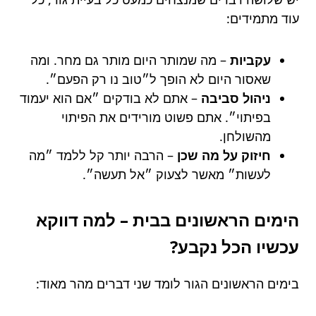
עוד מתמידים:
עקביות
– מה שמותר היום מותר גם מחר. ומה
שאסור היום לא הופך ל״טוב נו רק הפעם״.
ניהול סביבה
– אתם לא בודקים ״אם הוא יעמוד
בפיתוי״. אתם פשוט מורידים את הפיתוי
מהשולחן.
חיזוק על מה שכן
– הרבה יותר קל ללמד ״מה
לעשות״ מאשר לצעוק ״אל תעשה״.
הימים הראשונים בבית – למה דווקא
עכשיו הכל נקבע?
בימים הראשונים הגור לומד שני דברים מהר מאוד: