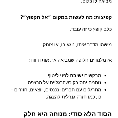
מביאה לו כלום.
קפיצות: מה לעשות במקום ״אל תקפוץ״?
כלב קופץ כי זה עובד.
מישהו מדבר איתו, נוגע בו, או צוחק.
אז מלמדים חלופה שמביאה את אותו רווח:
מבקשים
ישיבה
לפני ליטוף.
נותנים יחס רק כשהרגליים על הרצפה.
מתרגלים עם חברים: נכנסים, יוצאים, חוזרים –
כן, כמו חזרה גנרלית להצגה.
הסוד הלא סודי: מנוחה היא חלק