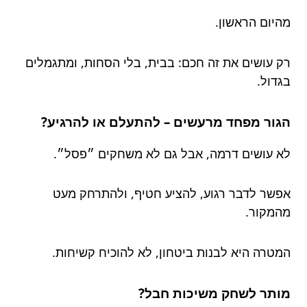
מהיום הראשון.
רק עושים את זה חכם: בבית, בלי הסחות, ומתגמלים
בגדול.
הגור מפחד מרעשים – להתעלם או להרגיע?
לא עושים דרמה, אבל גם לא משחקים ״פסל״.
אפשר לדבר רגוע, להציע חטיף, ולהתרחק מעט
מהמקור.
המטרה היא לבנות ביטחון, לא להוכיח קשיחות.
מותר לשחק משיכות חבל?