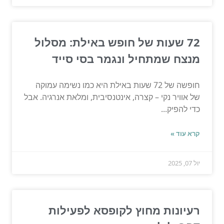
72 שעות של חופש באילת: מסלול
מנצח שמתחיל ונגמר בסי סייד
חופשה של 72 שעות באילת היא כמו נשימה עמוקה
של אוויר נקי – קצרה, אינטנסיבית, ומלאת אנרגיה. אבל
כדי להפיק...
קרא עוד »
יול 07, 2025
רעיונות מחוץ לקופסא לפעילות