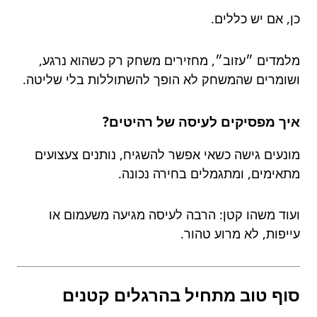
כן, אם יש כללים.
מלמדים ״עזוב״, מחזירים משחק רק כשהוא נרגע,
ושומרים שהמשחק לא הופך להשתוללות בלי שליטה.
איך מפסיקים לעיסה של רהיטים?
מונעים גישה כשאי אפשר להשגיח, נותנים צעצועים
מתאימים, ומתגמלים בחירה נכונה.
ועוד משהו קטן: הרבה לעיסה מגיעה משעמום או
עייפות, לא מרוע טהור.
סוף טוב מתחיל בהרגלים קטנים