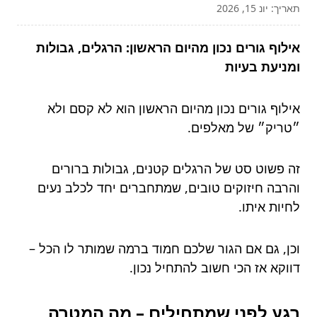
תאריך: יונ 15, 2026
אילוף גורים נכון מהיום הראשון: הרגלים, גבולות
ומניעת בעיות
אילוף גורים נכון מהיום הראשון הוא לא קסם ולא
״טריק״ של מאלפים.
זה פשוט סט של הרגלים קטנים, גבולות ברורים
והרבה חיזוקים טובים, שמתחברים יחד לכלב נעים
לחיות איתו.
וכן, גם אם הגור שלכם חמוד ברמה שמותר לו הכל –
דווקא אז הכי חשוב להתחיל נכון.
רגע לפני שמתחילים – מה המטרה