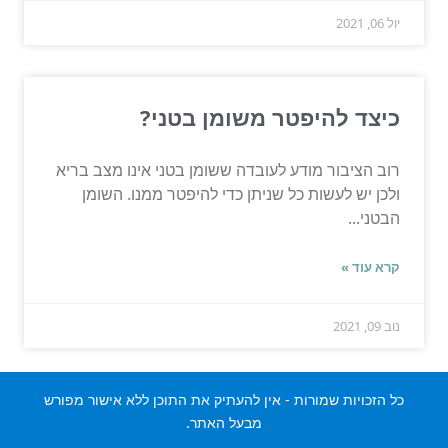
יול 06, 2021
כיצד להיפטר משומן בטני?
רוב הציבור מודע לעובדה ששומן בטני אינו מצב בריא
ולכן יש לעשות כל שניתן כדי להיפטר ממנו. השומן
הבטני...
קרא עוד »
נוב 09, 2021
כל הזכויות שמורות - אין להעתיק את התוכן ללא אישור מפורש
מבעל האתר.