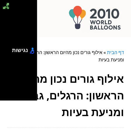
נגישות
דף הבית
»
אילוף גורים נכון מהיום הראשון: הרגלים, גבולות
ומניעת בעיות
אילוף גורים נכון מהיום
הראשון: הרגלים, גבולות
ומניעת בעיות