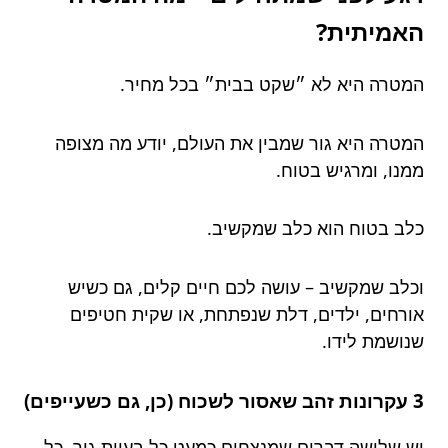
האמיתית?
המטרה היא לא ״שקט בבית״ בכל מחיר.
המטרה היא גור שמבין את העולם, יודע מה מצופה
ממנו, ומרגיש בטוח.
כלב בטוח הוא כלב שמקשיב.
וכלב שמקשיב – עושה לכם חיים קלים, גם כשיש
אורחים, ילדים, דלת שנפתחת, או שקית חטיפים
שנושמת לידו.
3 עקרונות זהב שאסור לשכוח (כן, גם כשעייפים)
יש שלושה דברים שמנצחים כמעט כל בעיית גור, כל