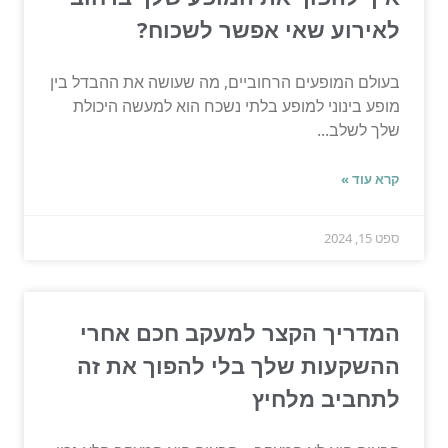
לאירוע שאי אפשר לשכוח?
בעולם המופעים הרחוביים, מה שעושה את ההבדל בין
מופע בינוני למופע בלתי נשכח הוא למעשה היכולת
שלך לשלב...
קרא עוד »
ספט 15, 2024
המדריך הקצר למעקב חכם אחרי
ההשקעות שלך בלי להפוך את זה
לתחביב מלחיץ