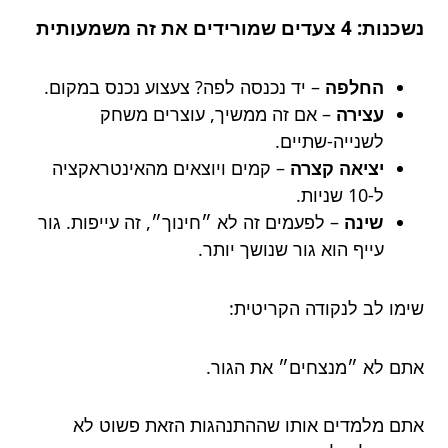
נשכנות: 4 צעדים שמורידים את זה משמעותית
החלפה
– יד נכנסה לפה? צעצוע נכנס במקום.
עצירה
– אם זה ממשיך, עוצרים משחק
לשנייה-שתיים.
יציאה קצרה
– קמים ויוצאים מהאינטראקציה
ל-10 שניות.
שינה
– לפעמים זה לא ״חינוך״, זה עייפות. גור
עייף הוא גור שנושך יותר.
שימו לב לנקודה הקריטית:
אתם לא ״מנצחים״ את הגור.
אתם מלמדים אותו שההתנהגות הזאת פשוט לא