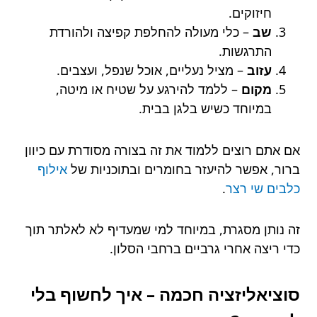
חיזוקים.
שב
– כלי מעולה להחלפת קפיצה ולהורדת
התרגשות.
עזוב
– מציל נעליים, אוכל שנפל, ועצבים.
מקום
– ללמד להירגע על שטיח או מיטה,
במיוחד כשיש בלגן בבית.
אם אתם רוצים ללמוד את זה בצורה מסודרת עם כיוון
ברור, אפשר להיעזר בחומרים ובתוכניות של
אילוף
כלבים שי רצר
.
זה נותן מסגרת, במיוחד למי שמעדיף לא לאלתר תוך
כדי ריצה אחרי גרביים ברחבי הסלון.
סוציאליזציה חכמה – איך לחשוף בלי