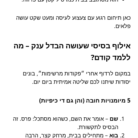
כאן תיחום רגוע עם צעצוע לעיסה ומעט שקט עושה
פלאים.
אילוף בסיסי שעושה הבדל ענק – מה
ללמד קודם?
במקום לרדוף אחרי ״פקודות מרשימות״, בונים
יסודות שיתנו לכם שליטה אמיתית ביום יום.
5 מיומנויות חובה (והן גם די כיפיות)
שם
– אומר את השם, כשהוא מסתכל: פרס. זה
הבסיס לתקשורת.
בוא
– מתחילים בבית, מרחק קצר, הרבה