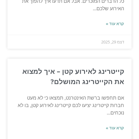
כל הדברים המוכרים. אבל אם תדעו איך להפוך את
האירוע שלכם...
קרא עוד »
דצמ 29, 2025
קייטרינג לאירוע קטן – איך למצוא
את הקייטרינג המושלם?
אם תחפשו ברשת האינטרנט, תמצאו כי לא מעט
חברות קייטרינג יציעו לכם קייטרינג לאירוע קטן, בו לא
נוכחים...
קרא עוד »