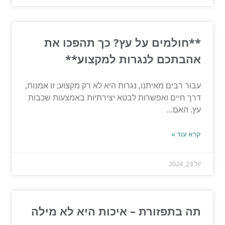
**חולמים על עץ? כך תהפכו את
אהבתכם לנגרות למקצוע**
עבור רבים מאיתנו, נגרות היא לא רק מקצוע; זו אמנות,
דרך חיים ואפשרות לבטא יצירתיות באמצעות שכבות
עץ. האם...
קרא עוד »
יול 23, 2024
תה בתפזורת – איכות היא לא מילה