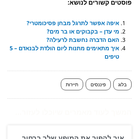
פוסטים קשורים לנושא:
איפה אפשר לתרגל מבחן פסיכומטרי?
מי עדן – בקבוקים או בר מים?
האם הדברה נחשבת לרעילה?
איך מתאימים מתנות ליום הולדת לבנאדם – 5
טיפים
בלוג
פיננסים
תיירות
המשך לעוד מאמרים שיוכלו לעזור...
איך להפוך את המופע שלך ברחוב