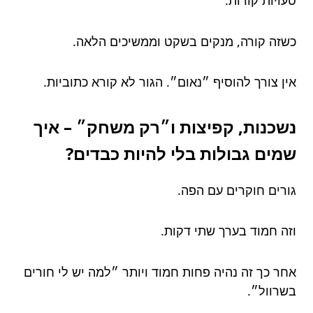
טעויות קורות.
כשזה קורה, מנקים בשקט וממשיכים הלאה.
אין צורך להוסיף ״נאום״. הגור לא קורא כתוביות.
נשכנות, קפיצות ו״רק משחק״ – איך
שמים גבולות בלי להיות כבדים?
גורים חוקרים עם הפה.
וזה חמוד בערך שתי דקות.
אחר כך זה נהיה פחות חמוד ויותר ״למה יש לי חורים
בשרוול״.