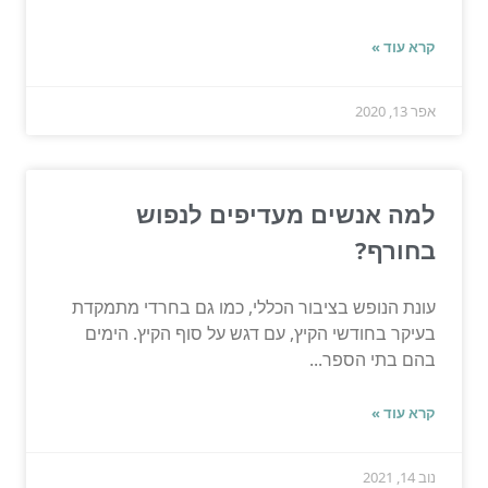
קרא עוד »
אפר 13, 2020
למה אנשים מעדיפים לנפוש
בחורף?
עונת הנופש בציבור הכללי, כמו גם בחרדי מתמקדת
בעיקר בחודשי הקיץ, עם דגש על סוף הקיץ. הימים
בהם בתי הספר...
קרא עוד »
נוב 14, 2021