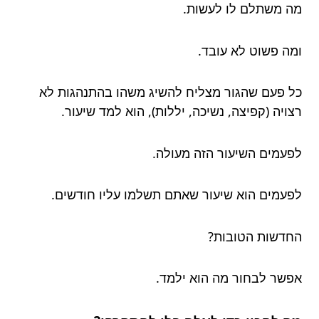
מה משתלם לו לעשות.
ומה פשוט לא עובד.
כל פעם שהגור מצליח להשיג משהו בהתנהגות לא
רצויה (קפיצה, נשיכה, יללות), הוא למד שיעור.
לפעמים השיעור הזה מעולה.
לפעמים הוא שיעור שאתם תשלמו עליו חודשים.
החדשות הטובות?
אפשר לבחור מה הוא ילמד.