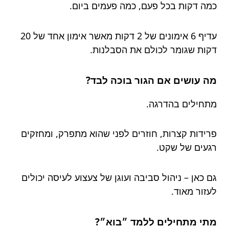
כמה דקות בכל פעם, כמה פעמים ביום.
עדיף 6 אימונים של 2 דקות מאשר אימון אחד של 20
דקות שגומר לכולם את הסבלנות.
מה עושים אם הגור בוכה לבד?
מתחילים בהדרגה.
פרידות קצרות, חוזרים לפני שהוא מתפרק, ומחזקים
רגעים של שקט.
גם כאן – ניהול סביבה ועוגן של צעצוע לעיסה יכולים
לעזור מאוד.
מתי מתחילים ללמד ״בוא״?