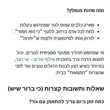
ומה פחות מומלץ?
פארק כלבים עמוס לגור שמתרגש בקלות.
לתת לכל אדם ברחוב ללטף ״כי הוא חמוד״.
לזרוק אותו לסיטואציה ולקוות ש״יתרגל״.
מי שמחפש תהליך ממוקד ספציפית לגורים, יכול
למצוא הרבה ערך בתוכנית
אילוף גורים – שי רצר
,
במיוחד כשיש רצון לבנות הרגלים טובים עוד לפני
שנוצרות ״המצאות״ בבית.
שאלות ותשובות קצרות (כי ברור שיש)
כמה זמן ביום צריך להתאמן עם גור?