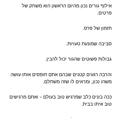
אילוף גורים נכון מהיום הראשון הוא משחק של
פרטים.
תזמון של פרס.
סביבה שמונעת טעויות.
גבולות פשוטים שהגור יכול להבין.
והרבה רגעים קטנים שבהם אתם תופסים אותו עושה
משהו נכון, ומראים לו שזה משתלם.
ככה בונים כלב שמרגיש טוב בעולם – ואתם מרגישים
טוב איתו בבית.