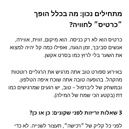
מתחילים נכון: מה בכלל הופך
״כרטיס״ לחוויה?
כרטיס הוא לא רק כניסה. הוא מיקום, זווית, אווירה,
אנשים סביבך, זמן הגעה, ואפילו כמה קל יהיה למצוא
את השער בלי לרוץ כמו בסרט אקשן.
באירוע ספורט טוב אתה מרגיש את הרגליים רוטטות
מהקהל. בהופעה טובה אתה שוכח איפה הטלפון.
ובמשחק של ליברפול – טוב, יש רגעים שמרגישים כמו
דת (בקטע הכי שמח של המילה).
3 שאלות זריזות לפני שקונים: כן או כן?
לפני כל קליק של ״רכישה״, תעצור לשנייה. לא כדי