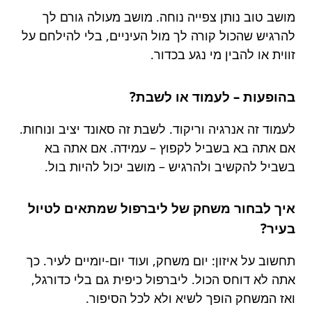
מושב טוב נותן צפייה נוחה. מושב מעולה גורם לך
להרגיש שהכול קורה לך מול העיניים, בלי להילחם על
זווית או להבין מי נגע בכדור.
בהופעות – לעמוד או לשבת?
לעמוד זה אנרגיה וריקוד. לשבת זה סאונד יציב ונוחות.
אם אתה בא בשביל לקפוץ – עמידה. אם אתה בא
בשביל להקשיב ולהרגיש – מושב יכול להיות בול.
איך לבחור משחק של ליברפול שמתאים לטיול
בעיר?
תחשוב על איזון: יום משחק, ועוד יום-יומיים לעיר. כך
אתה לא דוחס הכול. ליברפול כיפית גם בלי כדורגל,
ואז המשחק הופך לשיא ולא לכל הסיפור.