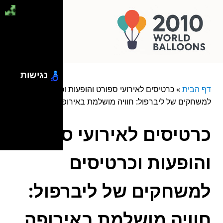
נגישות
דף הבית
»
כרטיסים לאירועי ספורט והופעות וכרטיסים
למשחקים של ליברפול: חוויה מושלמת באירופה
כרטיסים לאירועי ספורט
והופעות וכרטיסים
למשחקים של ליברפול:
חוויה מושלמת באירופה