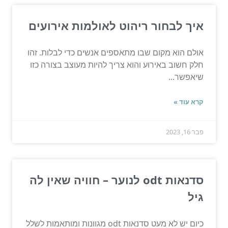
איך לבחור ריהוט לאולמות אירועים
אולם הוא מקום שבו מתאספים אנשים כדי לבלות. זהו
חלק חשוב באירוע והוא צריך להיות מעוצב בצורה כזו
שיאפשר...
קרא עוד »
פבר 16, 2023
סדנאות odt לנוער – חוויה שאין לה
גיל
כיום יש לא מעט סדנאות odt מגוונות ומותאמות לשלל