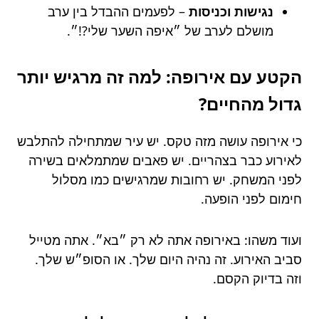
נגישות וכניסות
– לפעמים ההבדל בין ערב
מושלם לערב של ״איפה השער שלי?!״.
הקטע עם אירופה: למה זה מרגיש יותר
גדול מהחיים?
כי אירופה עושה מזה טקס. יש עיר שמתחילה להתלבש
לאירוע כבר בצהריים. יש פאבים שמתמלאים בשירה
לפני המשחק. יש רחובות שמרגישים כמו מסלול
חימום לפני הופעה.
ועוד משהו: באירופה אתה לא רק ״בא״. אתה מטייל
סביב האירוע. זה נהיה היום שלך. או הסופ״ש שלך.
וזה בדיוק הקסם.