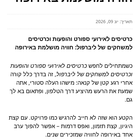
תאריך: יונ 09, 2026
כרטיסים לאירועי ספורט והופעות וכרטיסים
למשחקים של ליברפול: חוויה מושלמת באירופה
כשמתחילים לחפש
כרטיסים לאירועי ספורט והופעות
וכרטיסים למשחקים של ליברפול
, זה בדרך כלל קורה
אחרי רגע קטן של קנאה: מישהו העלה סטורי, אתה
שמעת את הרעש מהיציע דרך הטלפון, ופתאום בא לך
גם.
הקטע הוא שזה לא חייב להרגיש כמו פרויקט. עם קצת
היגיון, קצת תזמון, ואפס דרמות – אפשר להפוך ערב
אחד באירופה לחוויה שמזכירים שנים.