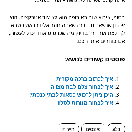
בסוף, אירוע טוב באירופה הוא לא עוד אטרקציה. הוא
זיכרון שנשאר חד. כזה שאתה חוזר אליו בראש כשבא
לך קצת אור. וזה בדיוק מה שכרטיס אחד יכול לעשות,
אם בוחרים אותו חכם.
פוסטים קשורים לנושא:
איך לכתוב ברכה מקורית
איך לבחור צלם לבת מצווה
היכן ניתן לרכוש כסאות לבתי כנסת?
איך לבחור מנורות לסלון
בלוג
פיננסים
תיירות