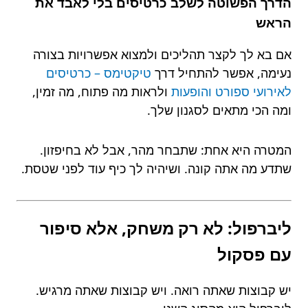
הדרך הפשוטה לשלב כרטיסים בלי לאבד את
הראש
אם בא לך לקצר תהליכים ולמצוא אפשרויות בצורה
נעימה, אפשר להתחיל דרך
טיקטימס – כרטיסים
לאירועי ספורט והופעות
ולראות מה פתוח, מה זמין,
ומה הכי מתאים לסגנון שלך.
המטרה היא אחת: שתבחר מהר, אבל לא בחיפזון.
שתדע מה אתה קונה. ושיהיה לך כיף עוד לפני שטסת.
ליברפול: לא רק משחק, אלא סיפור
עם פסקול
יש קבוצות שאתה רואה. ויש קבוצות שאתה מרגיש.