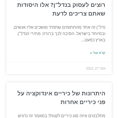
רוצים לעסוק בנדל"ן? אלו היסודות
שאתם צריכים לדעת
נדל"ן זה אחד מהתחומים שתמיד מושכים אליו אנשים,
ובמיוחד בישראל. הסיבה לכך ברורה: מחירי הנדל"ן
בארץ כמעט...
קרא עוד »
אפר 27, 2022
היתרונות של כיריים אינדוקציה על
פני כיריים אחרות
מתלבטים איזה סוג כיריים לקנות? במאמר זה נדגיש