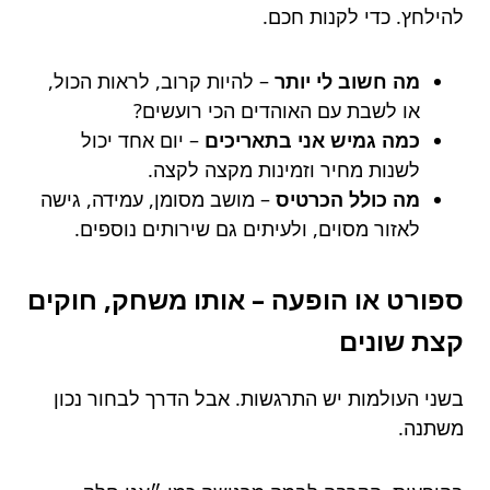
להילחץ. כדי לקנות חכם.
מה חשוב לי יותר
– להיות קרוב, לראות הכול,
או לשבת עם האוהדים הכי רועשים?
כמה גמיש אני בתאריכים
– יום אחד יכול
לשנות מחיר וזמינות מקצה לקצה.
מה כולל הכרטיס
– מושב מסומן, עמידה, גישה
לאזור מסוים, ולעיתים גם שירותים נוספים.
ספורט או הופעה – אותו משחק, חוקים
קצת שונים
בשני העולמות יש התרגשות. אבל הדרך לבחור נכון
משתנה.