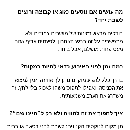
מה עושים אם נוסעים כזוג או קבוצה ורוצים
לשבת יחד?
בודקים מראש זמינות של מושבים צמודים ולא
מתפשרים על זה ברגע האחרון. לפעמים עדיף אזור
מעט פחות מושלם, אבל ביחד.
כמה זמן לפני האירוע כדאי להיות במקום?
בדרך כלל להגיע מוקדם נותן לך אווירה, זמן למצוא
את הכניסה, ואפילו לתפוס משהו לאכול בלי לחץ. זה
משדרג את הערב משמעותית.
איך להפוך את זה לחוויה ולא רק ל״היינו שם״?
תן מקום לטקסים הקטנים: לשבת לפני בפאב או בבית