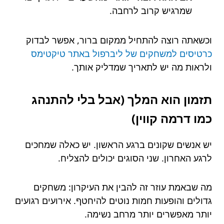
שמרגיש קרוב לרחבה.
וכשאתה רוצה להתחיל ממקום ברור, אפשר לבדוק
כרטיסים למשחקים של ליברפול באתר טיקטימס
ולראות מה יש לתאריך שמדליק אותך.
תזמון הוא המלך (אבל בלי להתנהג
כמו דרמה קווין)
יש אנשים שקונים ברגע הראשון. יש כאלה שמחכים
לרגע האחרון. שני הסוגים יכולים להצליח.
מה שבאמת עוזר זה להבין את העיקרון: משחקים
גדולים והופעות חמות נוטים להיחטף. אירועים רגועים
יותר מאפשרים יותר מרחב נשימה.