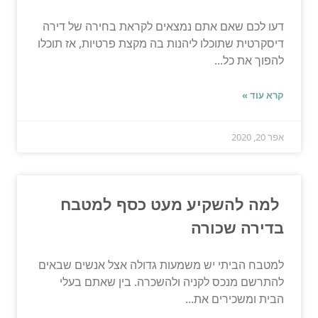
דעו לכם שאם אתם נמצאים לקראת בחירה של דירה
דיסקרטית שתוכלו ליהנות בה מקצת פרטיות, אז תוכלו
להפוך את כל...
קרא עוד »
אפר 20, 2020
למה להשקיע מעט כסף למטבח
בדירה שכורה
למטבח הביתי יש משמעות גדולה אצל אנשים שבאים
להתרשם מנכס לקניה ולהשכרה. בין שאתם בעלי
הבית ומשכירים את...