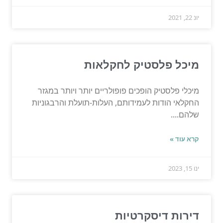
יונ 22, 2021
מיכל פלסטיק לחקלאות
מיכלי פלסטיק הופכים פופולריים יותר ויותר במגזר
החקלאי הודות לעמידותם, העלות-תועלת והרבגוניות
שלהם....
קרא עוד »
ינו 15, 2023
דירות דיסקרטיות