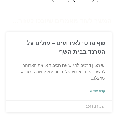
המשך לעוד מאמרים שיוכלו לעזור...
שף פרטי לאירועים – עולים על
הטרנד בבית השף
יש מגוון דרכים להגיש את הכיבוד או את הארוחה
למשתתפים באירוע שלכם. זה יכול להיות קייטרינג
שאצלו...
קרא עוד »
דצמ 31, 2018