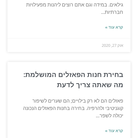
גילאים. במידה וגם אתם רוצים ליהנות מפעילויות
חברתיות...
קרא עוד »
אוק 27, 2020
בחירת חנות הפאזלים המושלמת:
מה שאתה צריך לדעת
פאזלים הם לא רק בילויים; הם שערים לשיפור
קוגניטיבי ולהרפיה. בחירה בחנות הפאזלים הנכונה
יכולה לשפר...
קרא עוד »