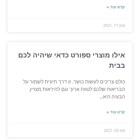
קרא עוד »
אוק 17, 2021
אילו מוצרי ספורט כדאי שיהיה לכם
בבית
כולם צריכים לעשות כושר. זו דרך חיונית לשמור על
הבריאות שלכם לטווח ארוך וגם להיראות מצויין.
הבעיה היא...
קרא עוד »
אוג 03, 2021