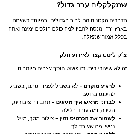
שמקלקלים ערב גדול?
הדברים הקטנים הם לרוב הגדולים. במיוחד כשאתה
בארץ זרה ומנסה להבין למה כולם הולכים ימינה ואתה
בכלל אמור שמאלה.
צ׳ק ליסט קצר לאירוע חלק
זה לא שיעורי בית. זה פשוט חוסך עצבים מיותרים.
להגיע מוקדם
– לא בשביל לעמוד סתם, בשביל
להיכנס ברוגע.
לבדוק מראש איך מגיעים
– תחבורה ציבורית,
הליכה, ומה עובד בלילה.
לשמור את הכרטיס זמין
– צילום מסך, מייל
נגיש, מה שעובד לך.