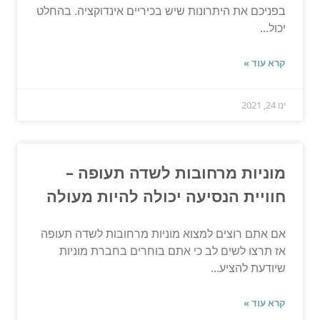
בפניכם את היתרונות שיש בכיריים אינדוקציה. בהחלט
יכול...
קרא עוד »
ינו 24, 2021
מוניות מרחובות לשדה תעופה –
חוויית הנסיעה יכולה להיות מעולה
אם אתם רוצים למצוא מוניות מרחובות לשדה תעופה
אז תרצו לשים לב כי אתם בוחרים בחברת מוניות
שיודעת להציע...
קרא עוד »