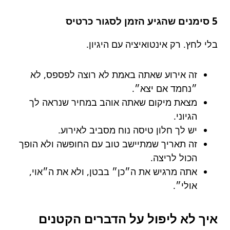
5 סימנים שהגיע הזמן לסגור כרטיס
בלי לחץ. רק אינטואיציה עם היגיון.
זה אירוע שאתה באמת לא רוצה לפספס, לא
״נחמד אם יצא״.
מצאת מיקום שאתה אוהב במחיר שנראה לך
הגיוני.
יש לך חלון טיסה נוח מסביב לאירוע.
זה תאריך שמתיישב טוב עם החופשה ולא הופך
הכול לריצה.
אתה מרגיש את ה״כן״ בבטן, ולא את ה״אוי,
אולי״.
איך לא ליפול על הדברים הקטנים