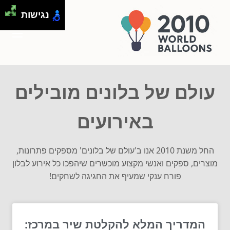
נגישות
עולם של בלונים מובילים
באירועים
החל משנת 2010 אנו ב'עולם של בלונים' מספקים פתרונות,
מוצרים, ספקים ואנשי מקצוע מוכשרים שיהפכו כל אירוע לבלון
פורח ענקי שמעיף את החגיגה לשחקים!
המדריך המלא להקלטת שיר במרכז: