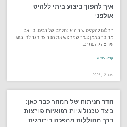
איך להפוך ביצוע ביתי ללהיט
אולפני
החלום להקליט שיר הוא נחלתם של רבים. בין אם
מדובר באמן צעיר שמחפש את הפריצה הגדולה, בזוג
שרוצה להפתיע...
קרא עוד »
פבר 12, 2026
חדר הניתוח של המחר כבר כאן:
כיצד טכנולוגיות רפואיות פורצות
דרך מחוללות מהפכה כירורגית