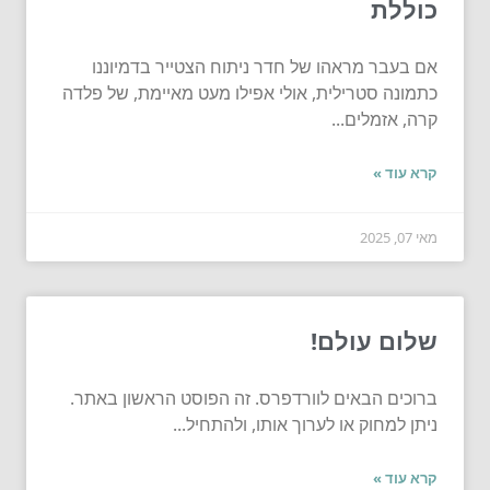
כוללת
אם בעבר מראהו של חדר ניתוח הצטייר בדמיוננו
כתמונה סטרילית, אולי אפילו מעט מאיימת, של פלדה
קרה, אזמלים...
קרא עוד »
מאי 07, 2025
שלום עולם!
ברוכים הבאים לוורדפרס. זה הפוסט הראשון באתר.
ניתן למחוק או לערוך אותו, ולהתחיל...
קרא עוד »