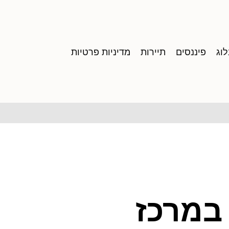
וג
פיננסים
תיירות
מדיניות פרטיות
במרכז