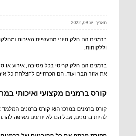
תאריך: יונ 09, 2022
ברמנים הם חלק חיוני מתעשיית האירוח ומחלקו
וללקוחות.
ברמנים הם חלק קריטי בכל מסיבה, אירוע או סרו
את אזור הבר ועוד. הם הכרחיים להצלחת כל איר
קורס ברמנים מקצועי ואיכותי במר
קורס ברמנים במרכז הוא קורס ברמנים המלמד א
להיות ברמנים, אבל הם לא יודעים מאיפה להתח
הקורס מכסה את כל ההיבטים של ברמנים, 