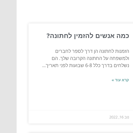
כמה אנשים להזמין לחתונה?
הזמנות לחתונה הן דרך לספר לחברים
ולמשפחה על החתונה הקרובה שלך. הם
נשלחים בדרך כלל 6-8 שבועות לפני תאריך...
קרא עוד »
נוב 16, 2022