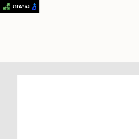
נגישות