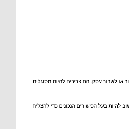
ר או לשבור עסק. הם צריכים להיות מסוגלים
 להיות בעל הכישורים הנכונים כדי להצליח