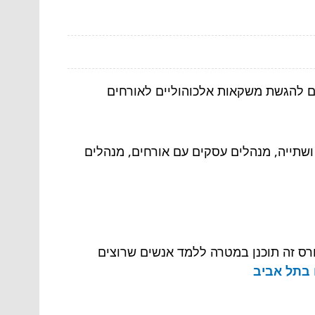
ים להגשת משקאות אלכוהוליים לאורחים
 ושתייה, מנהלים עסקים עם אורחים, מנהלים
רס זה תוכנן במטרה ללמד אנשים שרוצים
 בתל אביב