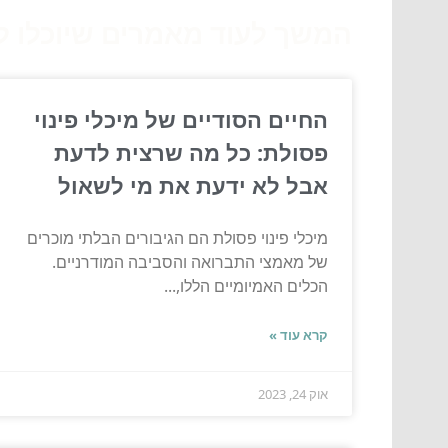
המשך לעוד מאמרים שיוכלו לעז
החיים הסודיים של מיכלי פינוי
פסולת: כל מה שרצית לדעת
אבל לא ידעת את מי לשאול
מיכלי פינוי פסולת הם הגיבורים הבלתי מוכרים
של מאמצי התברואה והסביבה המודרניים.
הכלים האמיומיים הללו,...
קרא עוד »
אוק 24, 2023