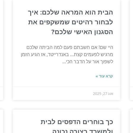
הבית הוא המראה שלכם: איך
לבחור רהיטים שמשקפים את
הסגנון האישי שלכם?
היי שם! אם חשבתם פעם למה הביתה שלכם
מרגיש לפעמים קצת… באנדרייטד, אז הגיע הזמן
לשפוך אור על הדבר הכי...
קרא עוד »
אוג 27, 2025
כך בוחרים הדפסים לבית
ולמשרד בצורה נכונה