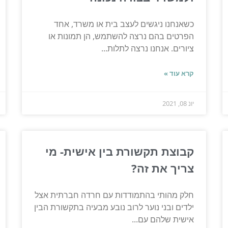
כשאנחנו ניגשים לעצב בית או משרד, אחד
הפרטים בהם נרצה להשתמש, הן תמונות או
ציורים. אנחנו נרצה לתלות...
קרא עוד »
יונ 08, 2021
קבוצת תקשורת בין אישית- מי
צריך את זה?
חלק מהותי בהתמודדות עם חרדה חברתית אצל
ילדים ובני נוער לרוב נובע מבעיה בתקשורת הבין
אישית שלהם עם...