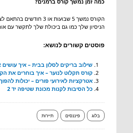
כמה זמן נמשך קורס ברמנים?
הקורס נמשך 5 שבועות א
הניסיון שלך כמו גם ביכולת שלך לתקשר עם אור
פוסטים קשורים לנושא:
שילוב בריקים לסלון בבית – איך עושים 
קורס תקלוט לנוער – איך בוחרים את הקו
אטרקציות לאירועי פורים – יכולות להפו
כל הסיבות לקנות מכונת שטיפה יד 2
בלוג
פיננסים
תיירות