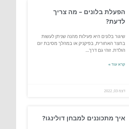
הפעלת בלונים – מה צריך
לדעת?
שיגור בלונים היא פעילות מהנה שניתן לעשות
בחצר האחורית, בפיקניק או במהלך מסיבת יום
הולדת. זוהי גם דרך...
קרא עוד »
דצמ 03, 2022
איך מתכוננים למבחן דולינגו?