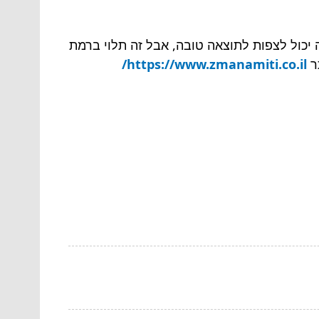
יטב, אתה יכול לצפות לתוצאה טובה, אבל זה תלוי ברמת
ר
https://www.zmanamiti.co.il/