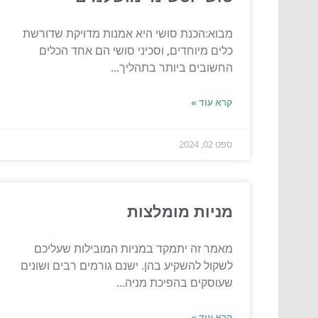
מבוא:הכנת סושי היא אמנות מדויקת שדורשת
כלים מיוחדים, וסכיני סושי הם אחד הכלים
החשובים ביותר בתהליך...
קרא עוד »
ספט 02, 2024
מניות מומלצות
מאמר זה יתמקד במניות המובילות שעליכם
לשקול להשקיע בהן. ישנם גורמים רבים ושונים
שעוסקים בהפיכת מניה...
קרא עוד »