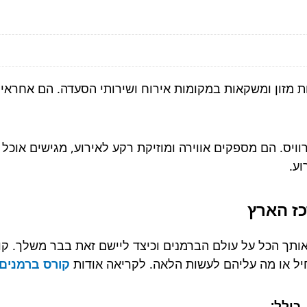
ת מזון ומשקאות במקומות אירוח ושירותי הסעדה. הם אחרא
ויס. הם מספקים אווירה ומוזיקת רקע לאירוע, מגישים אוכל
וע.
כז הארץ
ותך הכל על עולם הברמנים וכיצד ליישם זאת בבר משלך. קו
יל או מה עליהם לעשות הלאה. לקריאה אודות
קורס ברמנים
כולל
: