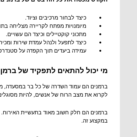
כיצד לבחור מרכיבים וציוד.
מיומנויות מפתח לקריירה מצליחה בתור
מתכוני קוקטיילים וכיצד הם עשויים.
כיצד לתפעל ולנהל עמדת שירות ומכירה
עמידה ביעדים תוך הקפדה על סטנדרטי
מי יכול להתאים לתפקיד של ברמן מ
ברמנים הם עמוד השדרה של כל בר במסעדה, מלון
לקרוא את מצב הרוח של אנשים, להיות מסוגלים 
ברמנים הם חלק חשוב מאוד בתעשיית האירוח. ה
במקצוע זה.