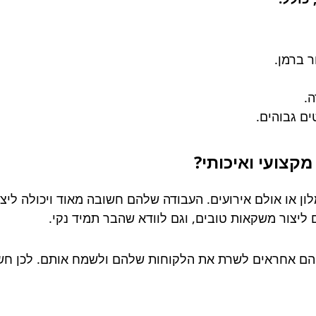
 ברמן.
.
ם גבוהים.
קצועי ואיכותי
?
 או אולם אירועים. העבודה שלהם חשובה מאוד ויכולה ליצו
ליצור משקאות טובים, וגם לוודא שהבר תמיד נקי.
ם אחראים לשרת את הלקוחות שלהם ולשמח אותם. לכן חשוב