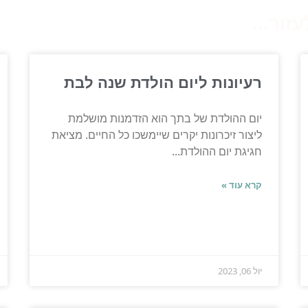
ור...
רעיונות ליום הולדת שנה לבת
יום ההולדת של בתך הוא הזדמנות מושלמת
ליצור זיכרונות יקרים שיימשכו כל החיים. מציאת
חגיגת יום ההולדת...
קרא עוד »
יול 06, 2023