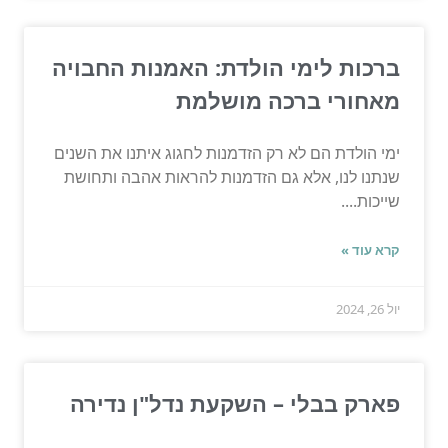
ברכות לימי הולדת: האמנות החבויה
מאחורי ברכה מושלמת
ימי הולדת הם לא רק הזדמנות לחגוג איתנו את השנים
שנתנו לנו, אלא גם הזדמנות להראות אהבה ותחושת
שייכות....
קרא עוד »
יול 26, 2024
פארק בבלי – השקעת נדל"ן נדירה