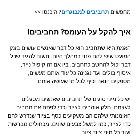
מחפשים
תחביבים למבוגרים
? היכנסו >>
איך להקל על העומס? תחביבים!
האמת היא שתחביב הוא כל דבר שאנשים עושים בזמן
המועט שיש להם פנוי במהלך היום. חשוב להגיד שכל
דבר יכול להחשב כתחביב, בין אם זה קיפול נייר,
איסוף בולים ועד נגנינה כל עוד אותם מעשים,
מספקים הנאה וכיף לכל מי שעושה אותם.
יש כל מיני סוגים של תחביבים שאנשים מסגלים
לעצמם. חלק אוהבים לצייר וכדי לפתח את תחביב
האומנותי שלהם הם משקיעים כסף בציוד שנדרש להם
כדי לצייר, כמו למשל צבעים שונים, מכחולים מברשות
ועוד כל מיני ציוד ציור.