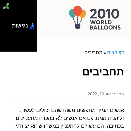
נגישות
דף הבית
»
תחביבים
תחביבים
תאריך: אוג 10, 2022
אנשים תמיד מחפשים משהו שהם יכולים לעשות
וליהנות ממנו. גם אם אנשים לא בהכרח מתעניינים
בכתיבה, הם עשויים להתעניין במשהו שהוא יצירתי,