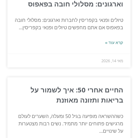
וארגונים: מסלולי חובה בפאפוס
טיולים ופנאי בקפריסין לחברות וארגונים: מסלולי חובה
בפאפוס אם אתם מחפשים טיולים ופנאי בקפריסין...
קרא עוד »
מאי 14, 2026
החיים אחרי 50: איך לשמור על
בריאות ותזונה מאוזנת
כשההשראה מופיעה בגיל 50 ומעלה, השערים לעולם
מרגישים פתוחים יותר מתמיד. נשים רבות מצטערות
על שינויים...