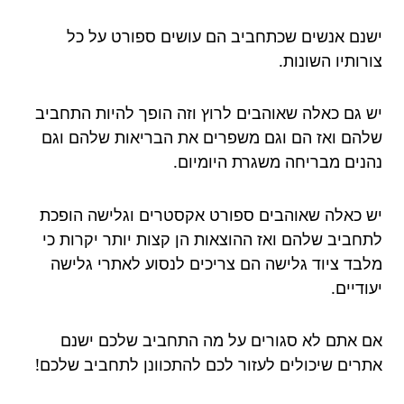
ישנם אנשים שכתחביב הם עושים ספורט על כל
צורותיו השונות.
יש גם כאלה שאוהבים לרוץ וזה הופך להיות התחביב
שלהם ואז הם וגם משפרים את הבריאות שלהם וגם
נהנים מבריחה משגרת היומיום.
יש כאלה שאוהבים ספורט אקסטרים וגלישה הופכת
לתחביב שלהם ואז ההוצאות הן קצות יותר יקרות כי
מלבד ציוד גלישה הם צריכים לנסוע לאתרי גלישה
יעודיים.
אם אתם לא סגורים על מה התחביב שלכם ישנם
אתרים שיכולים לעזור לכם להתכוונן לתחביב שלכם!