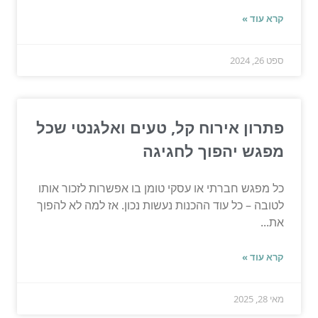
קרא עוד »
ספט 26, 2024
פתרון אירוח קל, טעים ואלגנטי שכל
מפגש יהפוך לחגיגה
כל מפגש חברתי או עסקי טומן בו אפשרות לזכור אותו
לטובה – כל עוד ההכנות נעשות נכון. אז למה לא להפוך
את...
קרא עוד »
מאי 28, 2025