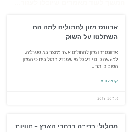
המשך לעוד מאמרים שיוכלו לעזור...
אדוונס מזון לחתולים למה הם
השתלטו על השוק
אדוונס זהו מזון לחתולים אשר מיוצר באוסטרליה.
למעשה כיום יודע כל מי שמגדל חתול בית כי המזון
הטוב ביותר...
קרא עוד »
אוק 30, 2019
מסלולי רכיבה ברחבי הארץ – חוויות