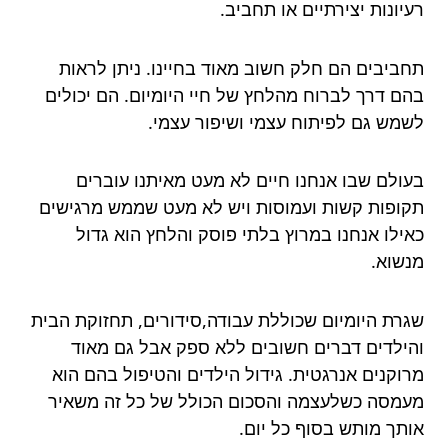
רעיונות יצירתיים או תחביב.
תחביבים הם חלק חשוב מאוד בחיינו. ניתן לראות
בהם דרך לברוח מהלחץ של חיי היומיום. הם יכולים
לשמש גם לפיתוח עצמי ושיפור עצמי.
בעולם שבו אנחנו חיים לא מעט מאיתנו עוברים
תקופות קשות ועמוסות ויש לא מעט שממש מרגישים
כאילו אנחנו במרוץ בלתי פוסק והלחץ הוא גדול
מנשוא.
שגרת היומיום שכוללת עבודה,סידורים, תחזוקת הבית
והילדים דברים חשובים ללא ספק אבל גם מאוד
מרוקנים אנרגטית. גידול הילדים והטיפול בהם הוא
מעמסה כשלעצמה והסכום הכולל של כל זה משאיר
אותך מותש בסוף כל יום.