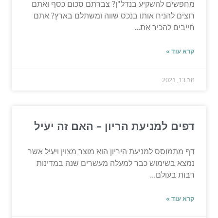
מחפשים להשקיע בנדל"ן? צברתם סכום כסף ואתם
רוצים להניח אותו בנכס שווה ומשתלם בארץ? אתם
חייבים להכיר את...
קרא עוד »
נוב 13, 2021
דפים למניעת הריון – האם זה יעיל
דף מתמוסס למניעת היריון הוא מוצר מצוין ויעיל אשר
נמצא בשימוש כבר למעלה מעשרים שנה במדינות
רבות בעולם...
קרא עוד »