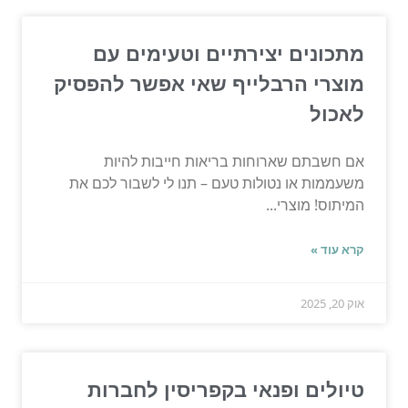
מתכונים יצירתיים וטעימים עם
מוצרי הרבלייף שאי אפשר להפסיק
לאכול
אם חשבתם שארוחות בריאות חייבות להיות
משעממות או נטולות טעם – תנו לי לשבור לכם את
המיתוס! מוצרי...
קרא עוד »
אוק 20, 2025
טיולים ופנאי בקפריסין לחברות