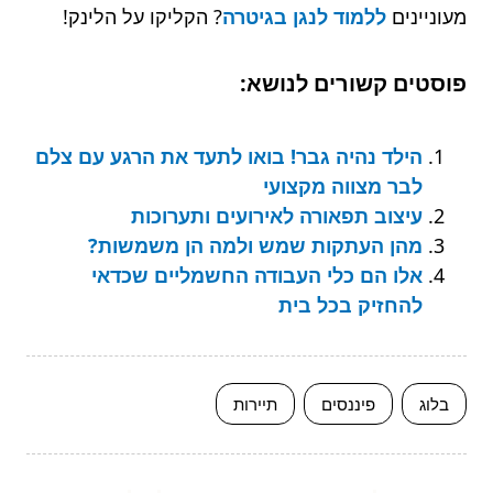
מעוניינים
ללמוד לנגן בגיטרה
? הקליקו על הלינק!
פוסטים קשורים לנושא:
הילד נהיה גבר! בואו לתעד את הרגע עם צלם
לבר מצווה מקצועי
עיצוב תפאורה לאירועים ותערוכות
מהן העתקות שמש ולמה הן משמשות?
אלו הם כלי העבודה החשמליים שכדאי
להחזיק בכל בית
בלוג
פיננסים
תיירות