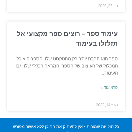
נוב 23, 2020
עימוד ספר – רוצים ספר מקצועי אל
תזלזלו בעימוד
ספר הוא הרבה יותר רק מהטקסט שלו. הספר הוא כל
המכלול של העיצוב של הספר, המראה הכללי שלו וגם
העימוד...
קרא עוד »
מרץ 14, 2022
כל הזכויות שמורות - אין להעתיק את התוכן ללא אישור מפורש