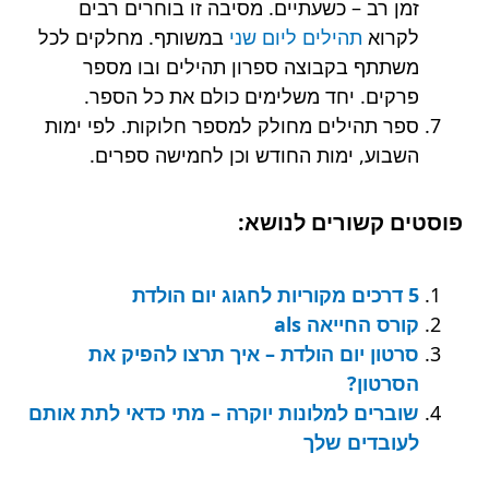
זמן רב – כשעתיים. מסיבה זו בוחרים רבים
לקרוא
תהילים ליום שני
במשותף. מחלקים לכל
משתתף בקבוצה ספרון תהילים ובו מספר
פרקים. יחד משלימים כולם את כל הספר.
ספר תהילים מחולק למספר חלוקות. לפי ימות
השבוע, ימות החודש וכן לחמישה ספרים.
פוסטים קשורים לנושא:
5 דרכים מקוריות לחגוג יום הולדת
קורס החייאה als
סרטון יום הולדת – איך תרצו להפיק את
הסרטון?
שוברים למלונות יוקרה – מתי כדאי לתת אותם
לעובדים שלך