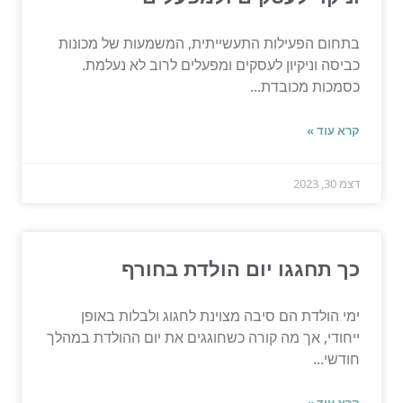
בתחום הפעילות התעשייתית, המשמעות של מכונות
כביסה וניקיון לעסקים ומפעלים לרוב לא נעלמת.
כסמכות מכובדת...
קרא עוד »
דצמ 30, 2023
כך תחגגו יום הולדת בחורף
ימי הולדת הם סיבה מצוינת לחגוג ולבלות באופן
ייחודי, אך מה קורה כשחוגגים את יום ההולדת במהלך
חודשי...