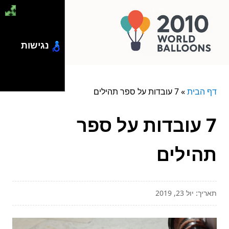
נגישות
דף הבית
»
7 עובדות על ספר תהילים
7 עובדות על ספר
תהילים
תאריך: יול 23, 2019