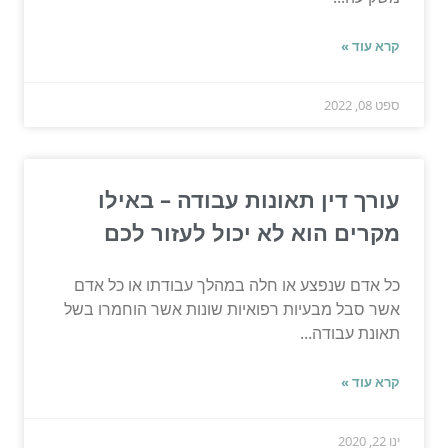
קרא עוד »
ספט 08, 2022
עורך דין תאונות עבודה – באילו
מקרים הוא לא יכול לעזור לכם
כל אדם שנפצע או חלה במהלך עבודתו או כל אדם
אשר סבל מבעיות רפואיות שונות אשר הוחמרו בשל
תאונת עבודה...
קרא עוד »
ינו 22, 2020