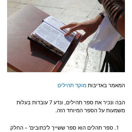
המאמר באדיבות
מוקד תהילים
הבה ונכיר את ספר תהילים, ונדע 7 עובדות בעלות
משמעות על הספר המיוחד הזה.
ספר תהלים הוא ספר ששייך ל'כתובים' – החלק