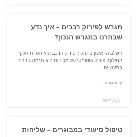
מגרש לפירוק רכבים – איך נדע
שבחרנו במגרש הנכון?
השלב הראשון בתהליך פירוק הרכב הוא הסרת חלקי
החילוף. פירוק אוטומטי של מכוניות הוא מגמה גוברת
בתעשיית...
קרא עוד »
יול 04, 2022
טיפול סיעודי במבוגרים – שליחות