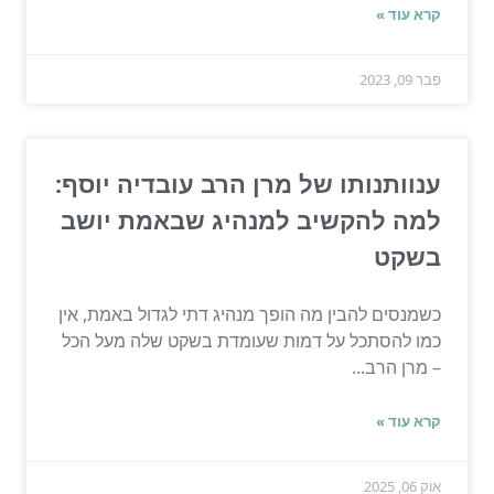
קרא עוד »
פבר 09, 2023
ענוותנותו של מרן הרב עובדיה יוסף:
למה להקשיב למנהיג שבאמת יושב
בשקט
כשמנסים להבין מה הופך מנהיג דתי לגדול באמת, אין
כמו להסתכל על דמות שעומדת בשקט שלה מעל הכל
– מרן הרב...
קרא עוד »
אוק 06, 2025