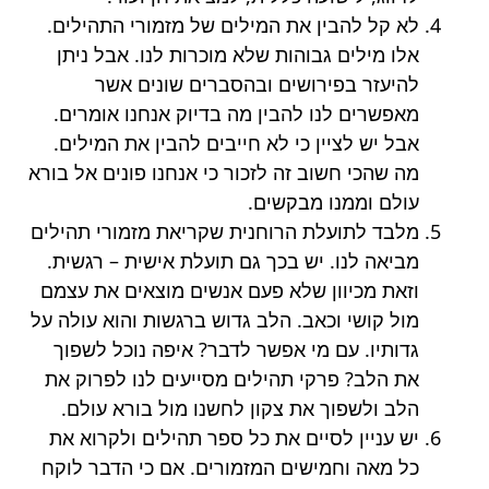
לא קל להבין את המילים של מזמורי התהילים.
אלו מילים גבוהות שלא מוכרות לנו. אבל ניתן
להיעזר בפירושים ובהסברים שונים אשר
מאפשרים לנו להבין מה בדיוק אנחנו אומרים.
אבל יש לציין כי לא חייבים להבין את המילים.
מה שהכי חשוב זה לזכור כי אנחנו פונים אל בורא
עולם וממנו מבקשים.
מלבד לתועלת הרוחנית שקריאת מזמורי תהילים
מביאה לנו. יש בכך גם תועלת אישית – רגשית.
וזאת מכיוון שלא פעם אנשים מוצאים את עצמם
מול קושי וכאב. הלב גדוש ברגשות והוא עולה על
גדותיו. עם מי אפשר לדבר? איפה נוכל לשפוך
את הלב? פרקי תהילים מסייעים לנו לפרוק את
הלב ולשפוך את צקון לחשנו מול בורא עולם.
יש עניין לסיים את כל ספר תהילים ולקרוא את
כל מאה וחמישים המזמורים. אם כי הדבר לוקח