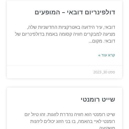
דולפינריום דובאי – המופעים
דובאי, עיר הידועה באטרקציות החדשניות שלה,
מציעה למבקרים חוויה קסומה באמת בדולפינריום של
דובאי. מקום...
קרא עוד »
ספט 30, 2023
שייט רומנטי
שייט רומנטי הוא חוויה נהדרת לזוגות. זהו טיול יום
רומנטי לאיי בהאמה, בו בני הזוג יכולים ליהנות
משקיעה...