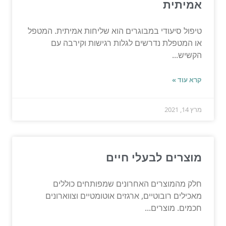
אמיתית
טיפול סיעודי במבוגרים הוא שליחות אמיתית. המטפל
או המטפלת נדרשים לגלות רגישות וקירבה עם
הקשיש...
קרא עוד »
מרץ 14, 2021
מוצרים לבעלי חיים
חלק מהמוצרים האחרונים שמפותחים כוללים
מאכילים רובוטיים, ארגזים אוטומטיים וצווארונים
חכמים. מוצרים...