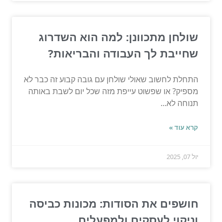
שולחן מתכוונן: למה הוא השדרוג
שחייבת לך העבודה והבריאות?
התחלת לחשוב שאולי שולחן עם גובה קבוע זה כבר לא
מספיק? או שפשוט עייפת מזה שכל יום לשבת באותה
תנוחה לא...
קרא עוד »
יול 07, 2025
חושפים את הסודות: מכונות כביסה
וניקוי לעסקים ולמפעלים