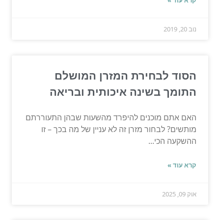
קרא עוד »
נוב 20, 2019
הסוד לבחירת המזרן המושלם
התומך בשינה איכותית ובריאה
האם אתם מוכנים להיפרד מהשעות שבהן התעוררתם
מותשים? לבחור מזרן זה לא עניין של מה בכך – זו
ההשקעה הכי...
קרא עוד »
אוק 09, 2025