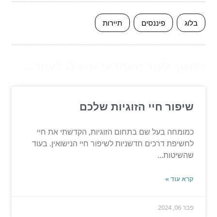
בלוג
פיננסים
תיירות
המשך לעוד מאמרים שיוכלו לעזור...
שיפור חיי הזוגיות שלכם
כמומחה בעל שם בתחום הזוגיות, הקדשתי את חיי
לחשיפת דרכים חדשניות לשיפור חיי הנישואין. בעוד
שהשיטות...
קרא עוד »
פבר 06, 2024