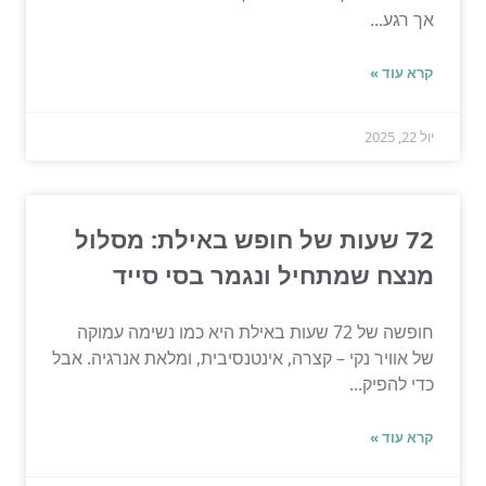
אך רגע...
קרא עוד »
יול 22, 2025
72 שעות של חופש באילת: מסלול
מנצח שמתחיל ונגמר בסי סייד
חופשה של 72 שעות באילת היא כמו נשימה עמוקה
של אוויר נקי – קצרה, אינטנסיבית, ומלאת אנרגיה. אבל
כדי להפיק...
קרא עוד »