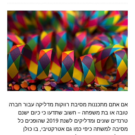
אם אתם מתכננות מסיבת רווקות מדליקה עבור חברה
טובה או בת משפחה – חשוב שתדעו כי כיום ישנם
טרנדים שונים ומדליקים לשנת 2019 שהופכים כל
מסיבה למשתה כיפי כמו גם אטרקטיבי, בו כולן