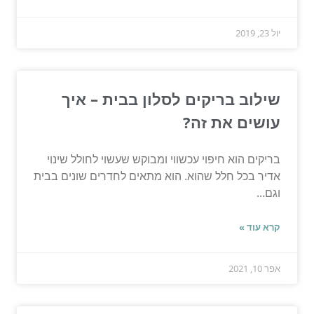
יול 23, 2019
שילוב בריקים לסלון בבית – איך
עושים את זה?
בריקים הוא חיפוי עכשווי ומבוקש שעשוי לחולל שינוי
אדיר בכל חלל שהוא. הוא מתאים לחדרים שונים בבית
וגם...
קרא עוד »
אפר 10, 2021