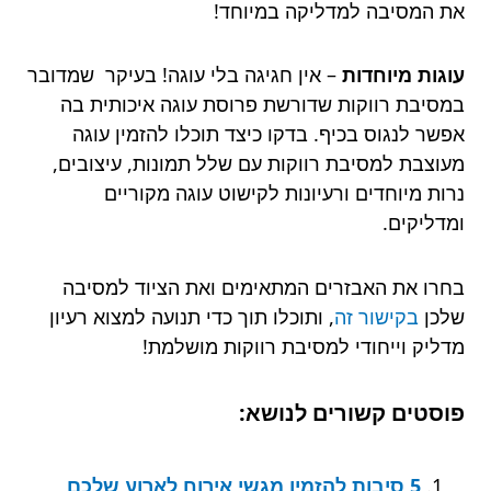
את המסיבה למדליקה במיוחד!
עוגות מיוחדות
– אין חגיגה בלי עוגה! בעיקר שמדובר
במסיבת רווקות שדורשת פרוסת עוגה איכותית בה
אפשר לנגוס בכיף. בדקו כיצד תוכלו להזמין עוגה
מעוצבת למסיבת רווקות עם שלל תמונות, עיצובים,
נרות מיוחדים ורעיונות לקישוט עוגה מקוריים
ומדליקים.
בחרו את האבזרים המתאימים ואת הציוד למסיבה
שלכן
בקישור זה
, ותוכלו תוך כדי תנועה למצוא רעיון
מדליק וייחודי למסיבת רווקות מושלמת!
פוסטים קשורים לנושא:
5 סיבות להזמין מגשי אירוח לארוע שלכם