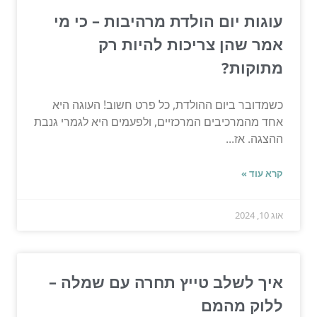
עוגות יום הולדת מרהיבות – כי מי
אמר שהן צריכות להיות רק
מתוקות?
כשמדובר ביום ההולדת, כל פרט חשוב! העוגה היא
אחד מהמרכיבים המרכזיים, ולפעמים היא לגמרי גנבת
ההצגה. אז...
קרא עוד »
אוג 10, 2024
איך לשלב טייץ תחרה עם שמלה –
ללוק מהמם