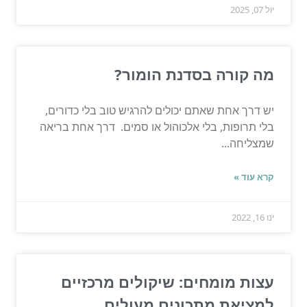
יול 07, 2025
מה קורה בסדנת הומור?
יש דרך אחת שאתם יכולים להרגיש טוב בלי כדורים,
בלי תרופות, בלי אלכוהול או סמים. דרך אחת בריאה
שמצליחה...
קרא עוד »
ינו 16, 2022
עצות מומחים: שיקולים מרכזיים
למציאת מתכונים מעולים