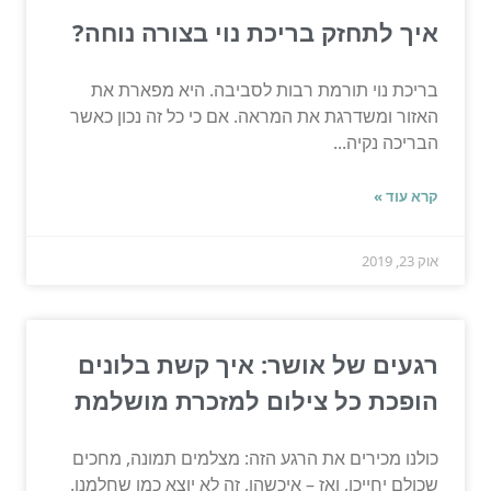
איך לתחזק בריכת נוי בצורה נוחה?
בריכת נוי תורמת רבות לסביבה. היא מפארת את
האזור ומשדרגת את המראה. אם כי כל זה נכון כאשר
הבריכה נקיה...
קרא עוד »
אוק 23, 2019
רגעים של אושר: איך קשת בלונים
הופכת כל צילום למזכרת מושלמת
כולנו מכירים את הרגע הזה: מצלמים תמונה, מחכים
שכולם יחייכו, ואז – איכשהו, זה לא יוצא כמו שחלמנו.