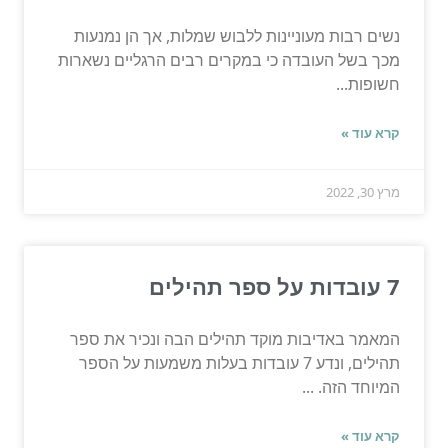
נשים רבות מעוניינות ללבוש שמלות, אך הן נמנעות
מכך בשל העובדה כי במקרים רבים הרגליים נשארות
חשופות...
קרא עוד »
מרץ 30, 2022
7 עובדות על ספר תהילים
המאמר באדיבות מוקד תהילים הבה ונכיר את ספר
תהילים, ונדע 7 עובדות בעלות משמעות על הספר
המיוחד הזה. ...
קרא עוד »