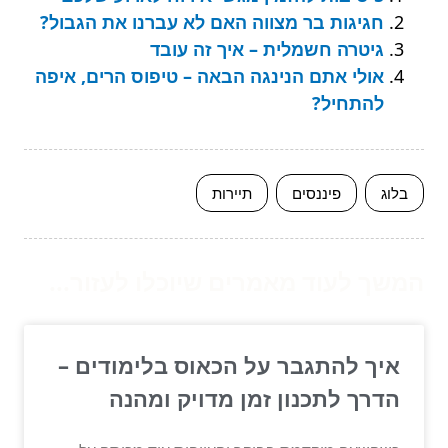
חגיגות בר מצווה האם לא עברנו את הגבול?
גיטרה חשמלית – איך זה עובד
אולי אתם הנינגה הבאה – טיפוס הרים, איפה
להתחיל?
בלוג
פיננסים
תיירות
המשך לעוד מאמרים שיוכלו לעזור...
איך להתגבר על הכאוס בלימודים –
הדרך לתכנון זמן מדויק ומהנה