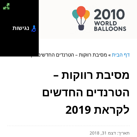
נגישות
דף הבית
»
מסיבת רווקות – הטרנדים החדשים לקראת 2019
מסיבת רווקות –
הטרנדים החדשים
לקראת 2019
תאריך: דצמ 31, 2018