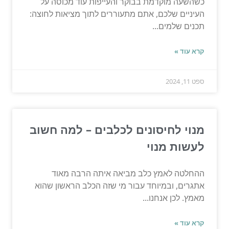
כשהשעה מוקדמת בבוקר והעייפות עוד מכוסה על
העיניים שלכם, אתם מתעוררים לתוך מציאות לחוצה:
תכנים שלמים...
קרא עוד »
ספט 11, 2024
מנוי לחיסונים לכלבים – למה חשוב
לעשות מנוי
ההחלטה לאמץ כלב מביאה איתה הרבה מאוד
אתגרים, ובמיוחד עבור מי שזה הכלב הראשון שהוא
מאמץ. לכן אנחנו...
קרא עוד »