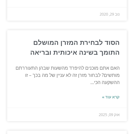
נוב 29, 2020
הסוד לבחירת המזרן המושלם
התומך בשינה איכותית ובריאה
האם אתם מוכנים להיפרד מהשעות שבהן התעוררתם
מותשים? לבחור מזרן זה לא עניין של מה בכך – זו
ההשקעה הכי...
קרא עוד »
אוק 09, 2025