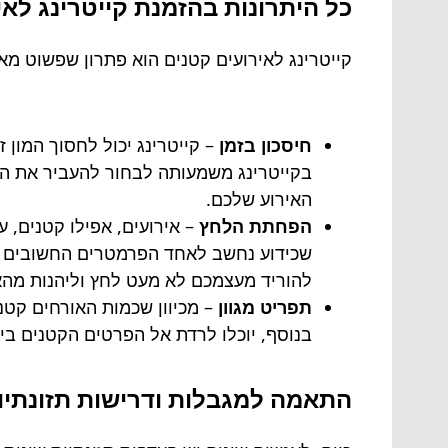
כל היתרונות בהזמנת קייטרינג לאי
קייטרינג לאירועים קטנים הוא פתרון שפשוט מא
חיסכון בזמן
– קייטרינג יכול לחסוך המון 
בקייטרינג משמעותה לבחור להעביר את המ
האירוע שלכם.
הפחתת הלחץ
– אירועים, אפילו קטנים, 
שכידוע נחשב לאחד הפרמטרים החשובים בי
להוריד מעצמכם לא מעט לחץ וליהנות מהא
תפריט מגוון
– מכיוון שכמות האורחים קטנה
בנוסף, יוכלו לרדת אל הפרטים הקטנים בי
התאמה למגבלות ודרישות תזונתיו