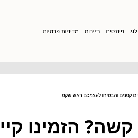
וג
פיננסים
תיירות
מדיניות פרטיות
עים קטנים והבטיחו לעצמכם ראש שקט
שה? הזמינו קייט