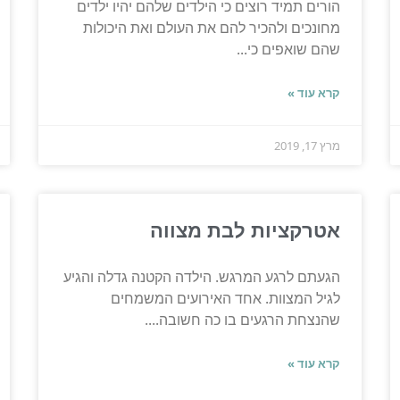
הורים תמיד רוצים כי הילדים שלהם יהיו ילדים
מחונכים ולהכיר להם את העולם ואת היכולות
שהם שואפים כי...
קרא עוד »
מרץ 17, 2019
אטרקציות לבת מצווה
הגעתם לרגע המרגש. הילדה הקטנה גדלה והגיע
לגיל המצוות. אחד האירועים המשמחים
שהנצחת הרגעים בו כה חשובה....
קרא עוד »