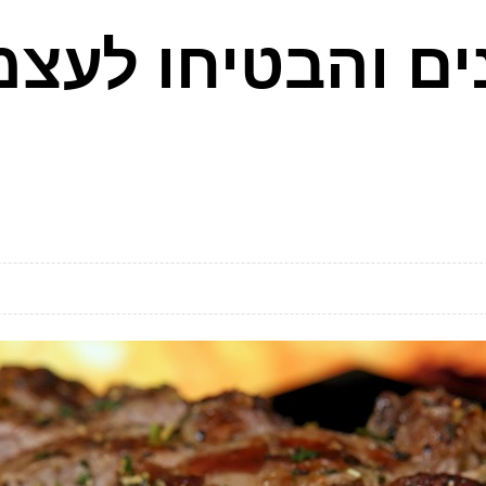
ים והבטיחו לעצ