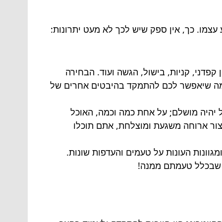
צמו. כך, אין ספק שיש לכך לא מעט יתרונות:
קפדני, קניות, בישול, הגשה ועוד. הבחירה
, מה שיאפשר לכם להתמקד בהיבטים אחרים של
ל יהיה מושלם; על אחת כמה וכמה, האוכל
ור ארוחה משגעת ומוצלחת, אתם תוכלו
מגוונות העונות על טעמים והעדפות שונות.
י שבכלל טעמתם ממנה!