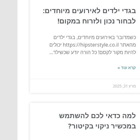
בגדי ילדים לאירועים מיוחדים:
לבחור נכון ולזרוח במקום!
כשמדובר באירועים מיוחדים, בגדי ילדים
מהאתר https://hipsterstyle.co.il יכולים
להיות מקור לקסם! כל הורה יודע שכשילד...
קרא עוד »
מרץ 31, 2025
למה כדאי לכם להשתמש
במכשיר ניקוי בקיטור?