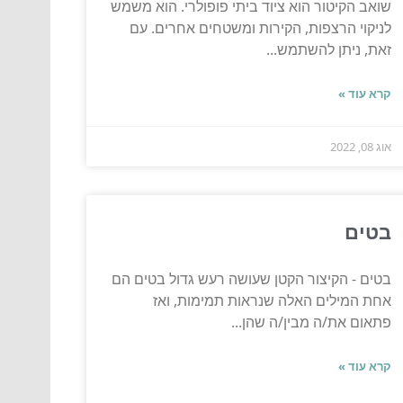
שואב הקיטור הוא ציוד ביתי פופולרי. הוא משמש
לניקוי הרצפות, הקירות ומשטחים אחרים. עם
זאת, ניתן להשתמש...
קרא עוד »
אוג 08, 2022
בטים
בטים - הקיצור הקטן שעושה רעש גדול בטים הם
אחת המילים האלה שנראות תמימות, ואז
פתאום את/ה מבין/ה שהן...
קרא עוד »