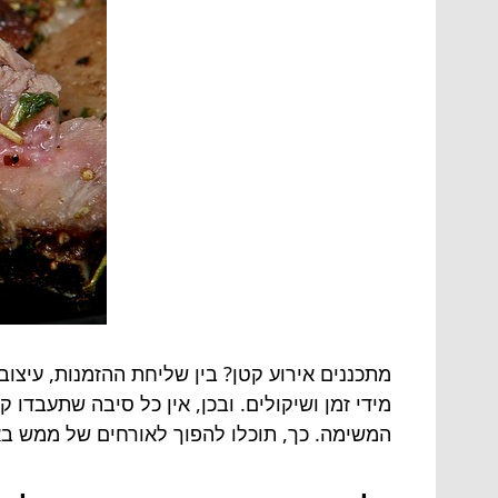
מתכננים אירוע קטן? בין שליחת ההזמנות, עיצו
מידי זמן ושיקולים. ובכן, אין כל סיבה שתעבדו ק
המשימה. כך, תוכלו להפוך לאורחים של ממש בא