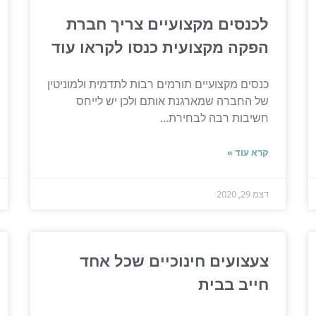
לכנסים מקצועיים צריך חברת
הפקה מקצועית כנסו לקראו עוד
כנסים מקצועיים תורמים רבות לתדמית ולמוניטין
של החברה שמארגנת אותם ולכן יש לייחס
חשיבות רבה לבחירת...
קרא עוד »
דצמ 29, 2020
צעצועים חינוכיים שכל אחד
חייב בבית