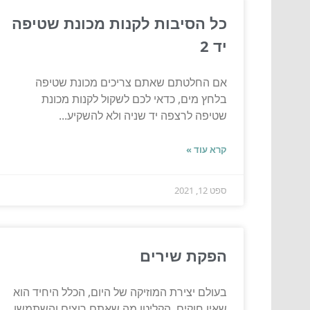
כל הסיבות לקנות מכונת שטיפה
יד 2
אם החלטתם שאתם צריכים מכונת שטיפה
בלחץ מים, כדאי לכם לשקול לקנות מכונת
שטיפה לרצפה יד שניה ולא להשקיע...
קרא עוד »
ספט 12, 2021
הפקת שירים
בעולם יצירת המוזיקה של היום, הכלל היחיד הוא
שאין חוקים. הקליטו מה שאתם רוצים והשתמשו