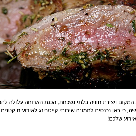
ב המקום ויצירת חוויה בלתי נשכחת, הכנת הארוחה עלולה ל
שה, כי כאן נכנסים לתמונה שירותי קייטרינג לאירועים קטנים 
ירוע שלכם!