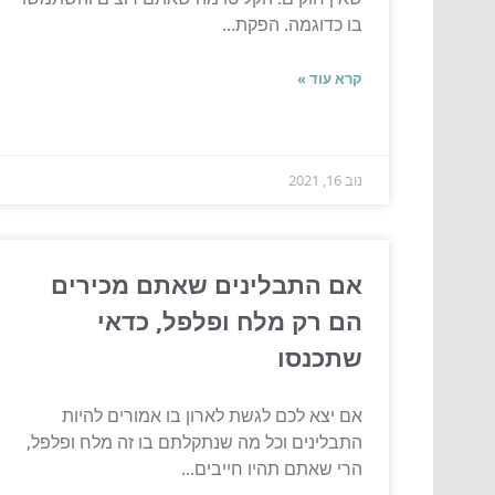
בו כדוגמה. הפקת...
קרא עוד »
נוב 16, 2021
אם התבלינים שאתם מכירים
הם רק מלח ופלפל, כדאי
שתכנסו
אם יצא לכם לגשת לארון בו אמורים להיות
התבלינים וכל מה שנתקלתם בו זה מלח ופלפל,
הרי שאתם תהיו חייבים...