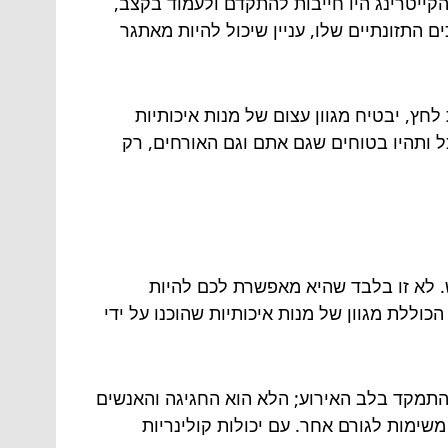
 הקייטרינג היו חייבות להתקדם ולעמוד בקצב,
התזונתיים שלו, עניין שיכול להיות מאתגר
לחץ, יבטיח מגוון עצום של מנות איכותיות
ל ותהיו בטוחים שגם אתם וגם האורחים, רק
. לא זו בלבד שהיא מאפשרת לכם להיות
וללת מגוון של מנות איכותיות שהוכנו על ידי
התמקד בלב האירוע; הלא הוא החגיגה והאנשים
ימות לגורם אחר. עם יכולות קולינריות