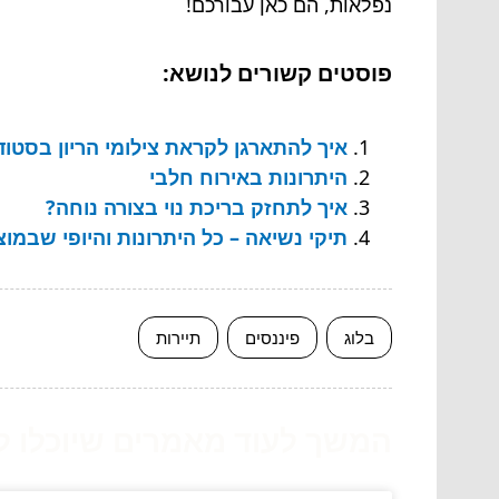
נפלאות, הם כאן עבורכם!
פוסטים קשורים לנושא:
איך להתארגן לקראת צילומי הריון בסטודי
היתרונות באירוח חלבי
איך לתחזק בריכת נוי בצורה נוחה?
תיקי נשיאה – כל היתרונות והיופי שבמוצ
בלוג
פיננסים
תיירות
המשך לעוד מאמרים שיוכלו לעז