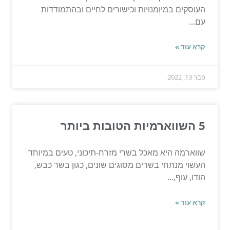
העוסקים במיומנויות וכישורים לחיים ובהתמודדות
עם...
קרא עוד »
פבר 13, 2022
5 השווארמיות הטובות ביותר
שווארמה היא מאכל בשרי מזרח-תיכוני, טעים במיוחד
העשוי מנתחי בשרים מסוגים שונים, כגון בשר כבש,
הודו, עוף,...
קרא עוד »