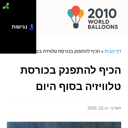
נגישות
דף הבית
»
הכיף להתפנק בכורסת טלוויזיה בסוף היום
הכיף להתפנק בכורסת
טלוויזיה בסוף היום
תאריך: ינו 22, 2020