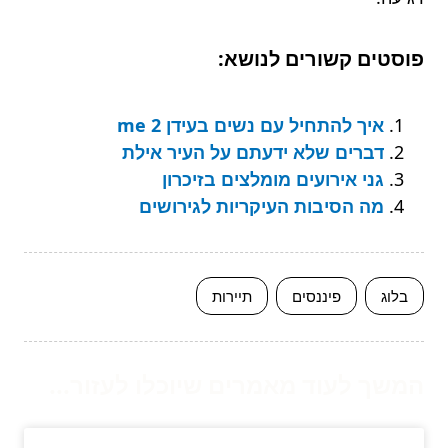
פוסטים קשורים לנושא:
איך להתחיל עם נשים בעידן me 2
דברים שלא ידעתם על העיר אילת
גני אירועים מומלצים בזיכרון
מה הסיבות העיקריות לגירושים
בלוג
פיננסים
תיירות
המשך לעוד מאמרים שיוכלו לעזור...