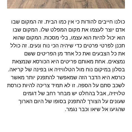
כולנו חייבים להודות כי אין כמו הבית. זה המקום שבו
אדם יוצר לעצמו את מקום המפלט שלו. המקום שבו
הוא יכול להיות הוא עצמו, בלי מסכות. המקום שהוא
תכנן לפרטי פרטים כדי שיהיה הכי נוח ונעים. זה כולל
את כל הצבעים ואת כל אחד מן הפריטים ששם
נמצאים. אחת מאותם פריטים היא הכורסא שנמצאת
בסלון במיקום נוח מול הטלוויזיה או בפינה של קריאה.
כורסא היא הדבר הזה שמאפשר להתפנק יותר מאשר
לשכב סתם על הספה. זו לא תמיד צריכה להיות כורסת
טלויזיה, אבל בהחלט יש מבחר רחב של דגמים
שעונים על הצורך להתפנק בסופו של היום הארוך
שהגיעו אל שיאו וכבר נגמר.