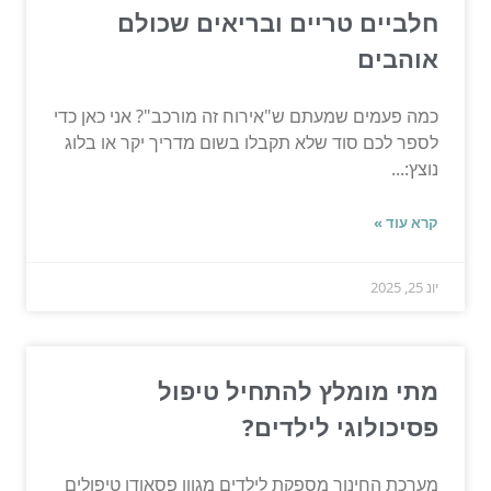
חלביים טריים ובריאים שכולם
אוהבים
כמה פעמים שמעתם ש"אירוח זה מורכב"? אני כאן כדי
לספר לכם סוד שלא תקבלו בשום מדריך יקר או בלוג
נוצץ:...
קרא עוד »
יונ 25, 2025
מתי מומלץ להתחיל טיפול
פסיכולוגי לילדים?
מערכת החינוך מספקת לילדים מגוון פסאודו טיפולים