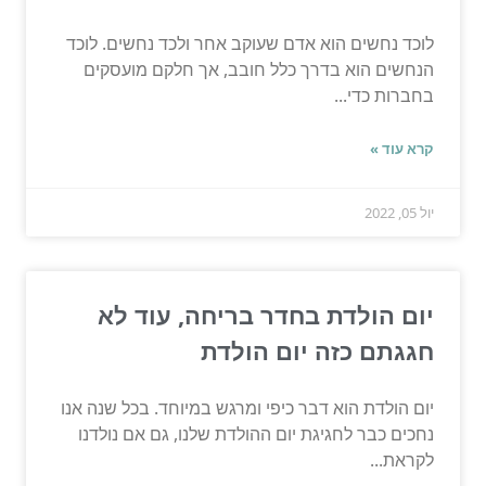
לוכד נחשים הוא אדם שעוקב אחר ולכד נחשים. לוכד
הנחשים הוא בדרך כלל חובב, אך חלקם מועסקים
בחברות כדי...
קרא עוד »
יול 05, 2022
יום הולדת בחדר בריחה, עוד לא
חגגתם כזה יום הולדת
יום הולדת הוא דבר כיפי ומרגש במיוחד. בכל שנה אנו
נחכים כבר לחגיגת יום ההולדת שלנו, גם אם נולדנו
לקראת...