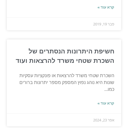
קרא עוד »
פבר 19, 2019
חשיפת היתרונות הנסתרים של
השכרת שטחי משרד להרצאות ועוד
השכרת שטחי משרד להרצאות או פונקציות עסקיות
שונות היא נוהג נפוץ המספק מספר יתרונות ברורים
כמו...
קרא עוד »
אפר 23, 2024