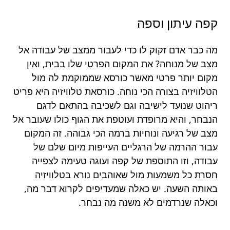
קפה עיתון וספה
מה כבר אדם זקוק לו כדי לעבור ממצב של עבודה אל
מצב של מנוחה? את המקום הפרטי שלו בבית, ואין
מקום יותר פרטי מאשר כורסא שממוקמת לה מול
הטלוויזיה בצורה הכי נוחה. כורסאת טלוויזיה היא פריט
ריהוט שנועד לישיבה וגם לשכיבה בהתאם לדגם
הנבחר, והיא מרופדת ועוטפת את הגוף כולו שעובר אל
מצב של רגיעה ונוחיות ברמה הכי גבוהה. זה המקום
עבור ההרמה של הרגליים העייפות מיום שלם של
עבודה, וזו התוספת של קפה ועוגה טעימה לצפייה
חסרת כל משמעות מול שאוהבים נורא בטלוויזיה
באותה השעה. יש כאלה שמעדיפים לקרוא דבר מה,
וכאלה שנרדמים לא משנה מה נבחר.