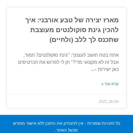
מארז יצירה של טבע אורבני: איך
להכין גינת סוקולנטים מעוצבת
שתכנס לך ללב (ולחיים)
אתה בטח חושב לעצמך: "גינת סוקולנטים? חמוד,
אבל זה לא מקצועי מדי?" תן לי לפרוש את הכרטיסים
כאן ישירות –...
קרא עוד »
אוג 26, 2025
כל הזכויות שמורות - אין להעתיק את התוכן ללא אישור מפורש
מבעל האתר.