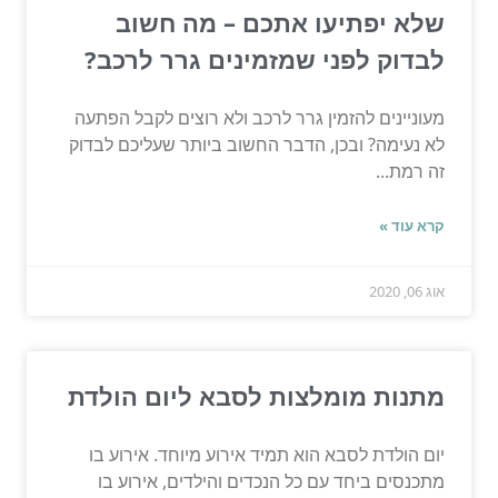
שלא יפתיעו אתכם – מה חשוב
לבדוק לפני שמזמינים גרר לרכב?
מעוניינים להזמין גרר לרכב ולא רוצים לקבל הפתעה
לא נעימה? ובכן, הדבר החשוב ביותר שעליכם לבדוק
זה רמת...
קרא עוד »
אוג 06, 2020
מתנות מומלצות לסבא ליום הולדת
יום הולדת לסבא הוא תמיד אירוע מיוחד. אירוע בו
מתכנסים ביחד עם כל הנכדים והילדים, אירוע בו