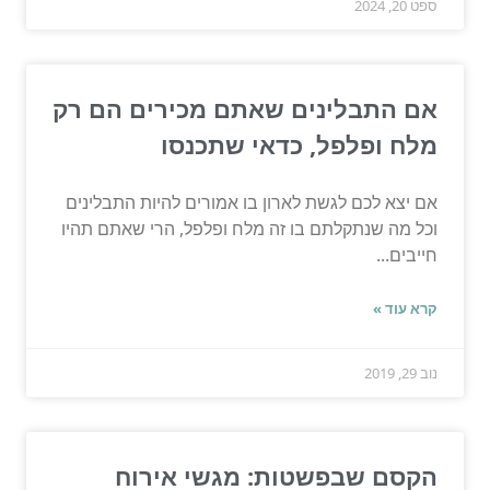
ספט 20, 2024
אם התבלינים שאתם מכירים הם רק
מלח ופלפל, כדאי שתכנסו
אם יצא לכם לגשת לארון בו אמורים להיות התבלינים
וכל מה שנתקלתם בו זה מלח ופלפל, הרי שאתם תהיו
חייבים...
קרא עוד »
נוב 29, 2019
הקסם שבפשטות: מגשי אירוח