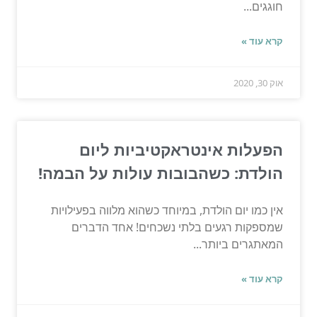
חוגגים...
קרא עוד »
אוק 30, 2020
הפעלות אינטראקטיביות ליום
הולדת: כשהבובות עולות על הבמה!
אין כמו יום הולדת, במיוחד כשהוא מלווה בפעילויות
שמספקות רגעים בלתי נשכחים! אחד הדברים
המאתגרים ביותר...
קרא עוד »