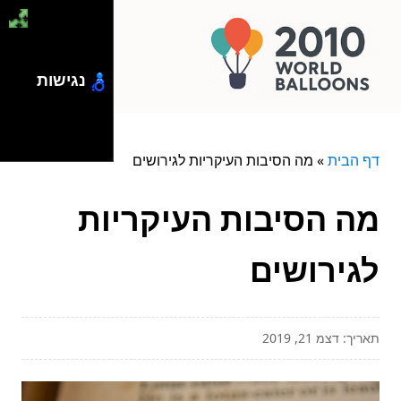
נגישות
דף הבית
»
מה הסיבות העיקריות לגירושים
מה הסיבות העיקריות
לגירושים
תאריך: דצמ 21, 2019