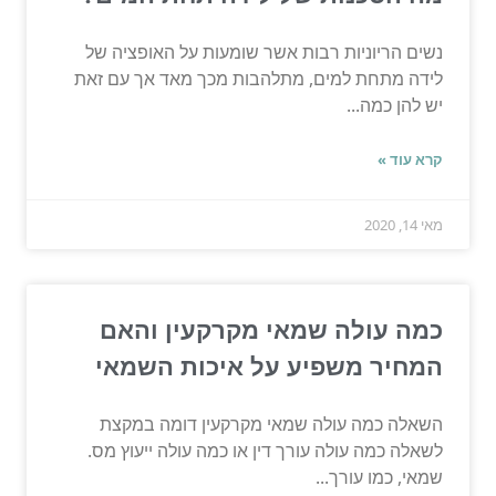
נשים הריוניות רבות אשר שומעות על האופציה של
לידה מתחת למים, מתלהבות מכך מאד אך עם זאת
יש להן כמה...
קרא עוד »
מאי 14, 2020
כמה עולה שמאי מקרקעין והאם
המחיר משפיע על איכות השמאי
השאלה כמה עולה שמאי מקרקעין דומה במקצת
לשאלה כמה עולה עורך דין או כמה עולה ייעוץ מס.
שמאי, כמו עורך...