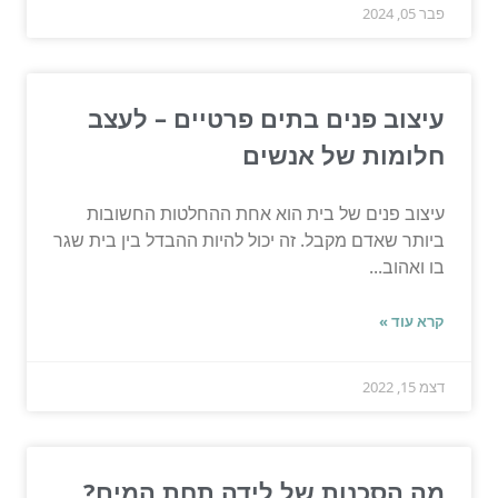
פבר 05, 2024
עיצוב פנים בתים פרטיים – לעצב
חלומות של אנשים
עיצוב פנים של בית הוא אחת ההחלטות החשובות
ביותר שאדם מקבל. זה יכול להיות ההבדל בין בית שגר
בו ואהוב...
קרא עוד »
דצמ 15, 2022
מה הסכנות של לידה תחת המים?