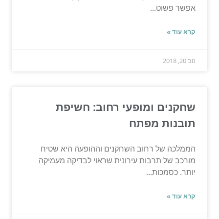
אפשר פשוט...
קרא עוד »
נוב 20, 2018
שחקנים ומופעי רחוב: חשיפת
תובנות מפתח
הממלכה של רחוב השחקנים וההופעה היא שטיח
מורכב של תרבות עירונית שראוי לבדיקה מעמיקה
יותר. כסמכות...
קרא עוד »