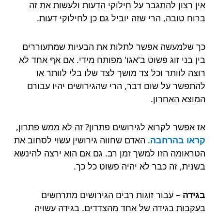
אין רצון להתגבר על חילוקי הדעות ולעשות את זה
ברוח טובה, הרי שזה יוביל גם כן לחילוקי דעות.
כך שלמעשה אפשר לתלות את הבעיות שמתעוררים
בין בני זוג פשוט ב'אגו' מפותח מידי. אם אף אחד לא
רוצה לוותר וכל צד מושך לצד שלו בלי לוותר או
להתפשר על שום דבר, הרי שהגירושים יהיו עבורם
המוצא האחרון.
אז אפשר לקרוא לגירושים פתרון? זה לא ממש פתרון,
קראו בהרחבה
. האדם שחווה גירושין עשוי לסחוב את
הטראומה הזו למשך זמן רב. גם אם הוא ירצה להינשא
בשנית, זה כבר לא יהיה פשוט כל כך.
בגידה
– עבור זוגות רבים הגירושים מתרחשים
בעקבות בגידה של אחד מהצדדים. בגידה עשויה