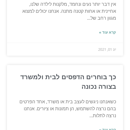
אין דבר יותר נעים ונחמד, מלקנות לילדה שלנו,
אחיינית או אחות קטנה מתנה. אנחנו יכולים למצוא
מגוון רחב של...
קרא עוד »
יונ 01, 2021
כך בוחרים הדפסים לבית ולמשרד
בצורה נכונה
כשאנחנו ניגשים לעצב בית או משרד, אחד הפרטים
בהם נרצה להשתמש, הן תמונות או ציורים. אנחנו
נרצה לתלות...
קרא עוד »