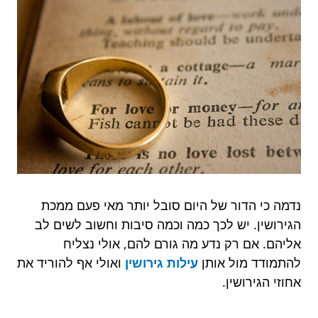
נדמה כי הדור של היום סובל יותר מאי פעם ממכת
הגירושין. יש לכך כמה וכמה סיבות וחשוב לשים לב
אליהם. אם רק נדע מה גורם להם, אולי נצליח
להתמודד מול אותן
עילות גירושין
ואולי אף להוריד את
אחוזי הגירושין.