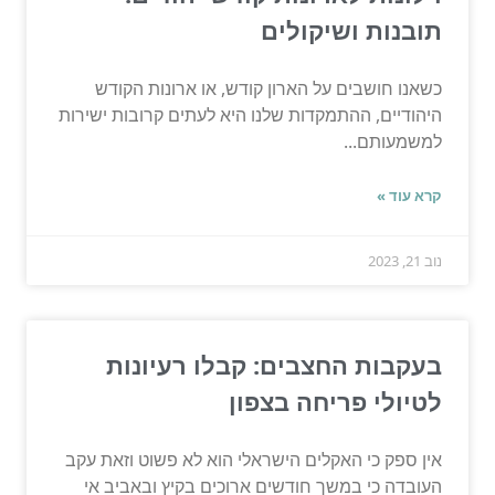
תובנות ושיקולים
כשאנו חושבים על הארון קודש, או ארונות הקודש
היהודיים, ההתמקדות שלנו היא לעתים קרובות ישירות
למשמעותם...
קרא עוד »
נוב 21, 2023
בעקבות החצבים: קבלו רעיונות
לטיולי פריחה בצפון
אין ספק כי האקלים הישראלי הוא לא פשוט וזאת עקב
העובדה כי במשך חודשים ארוכים בקיץ ובאביב אי