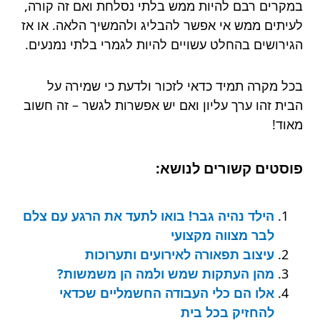
במקרים רבם להיות ממש בלתי נסלחת ואם זה קורה,
לעיתים ממש אי אפשר להבליג ולהמשיך הלאה. או אז
הגירושים בהחלט עשויים להיות לגמרי בלתי נמנעים.
בכל מקרה תמיד כדאי לזכור ולדעת כי שמירה על
הבית זהו ערך עליון ואם יש אפשרות לגשר – זה חשוב
מאוד!
פוסטים קשורים לנושא:
הילד נהיה גבר! בואו לתעד את הרגע עם צלם
לבר מצווה מקצועי
עיצוב תפאורה לאירועים ותערוכות
מהן העתקות שמש ולמה הן משמשות?
אלו הם כלי העבודה החשמליים שכדאי
להחזיק בכל בית