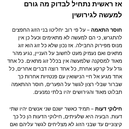
אז ראשית נתחיל לבדוק מה גורם
למעשה לגירושין
חוסר התאמה
– על פי רוב יחליטו בני הזוג החפצים
להתגרש, כי הם למעשה לא מתאימים וכעל כן אין
מנוס מפירוק החבילה. אז נכון שלא כל זוג הוא זוג
מתאים ואם נעמיק מעט לחשוב על העניין, נגיע מהר
מאוד למסקנה שלמעשה אין בכלל זוג מתאים. כל אחד
גדל על קרקע אחרת, כל אחד רוצה דברים אחרים, כל
אחד מגיע אל חיי הנישואין עם פנטזיות אחרות כך
שברור שבלי רצון לגשר על הפערים, חוסר ההתאמה
תבלוט מאוד והגירושים יהיו בלתי נמנעים.
חילוקי דעות
– תמיד כאשר ישנם שני אנשים יהיו שתי
דעות. הבעיה היא שלעיתים, חילוקי הדעות הן כל כך
קיצוניים עד שבני הזוג לא מצליחים לגשר עליהם ואם