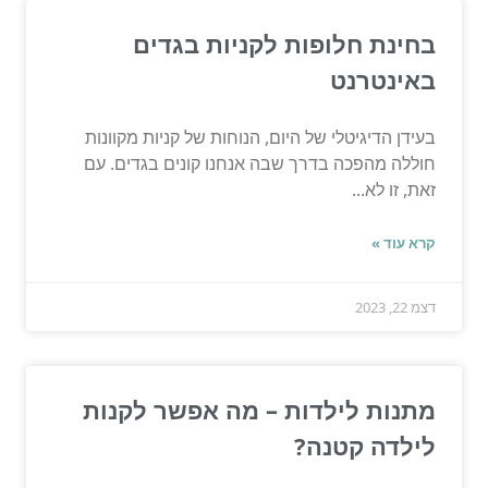
בחינת חלופות לקניות בגדים
באינטרנט
בעידן הדיגיטלי של היום, הנוחות של קניות מקוונות
חוללה מהפכה בדרך שבה אנחנו קונים בגדים. עם
זאת, זו לא...
קרא עוד »
דצמ 22, 2023
מתנות לילדות – מה אפשר לקנות
לילדה קטנה?