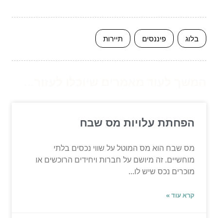
בלוג
פיננסים
תיירות
המשך לעוד מאמרים שיוכלו לעזור...
הפחתת עלויות מס שבח
מס שבח הוא מס המוטל על שווי נכסים בלתי
מוחשיים. זה מיושם על חברות ויחידים הרוכשים או
מוכרים נכס שיש לו...
קרא עוד »