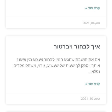
קרא עוד »
אוק 04, 2021
איך לבחור ויברטור
אם את חושבת שהגיע הזמן לבחור צעצוע מין שיענג
אותך ויספק לך שעות של שעשוע, גירוי, משחק מקדים
נפלא...
קרא עוד »
ספט 10, 2021