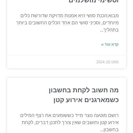
מבוא:הכנת סושי היא אמנות מדויקת שדורשת כלים
מיוחדים, וסכיני סושי הם אחד הכלים החשובים ביותר
בתהליך...
קרא עוד »
ספט 02, 2024
מה חשוב לקחת בחשבון
כשמארגנים אירוע קטן
רושם מוטעה נוצר מייד כששומעים את רצף המילים
אירוע קטן וחושבים שאין צורך לתכנן דברים, לקחת
בחשבון...