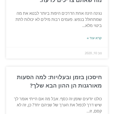
נגינה הינה אחת הדרכים היפות ביותר לבטא את מה
שמתחולל בנפש. פעמים רבות מילים לא יכולות לתת
ביטוי מלא...
קרא עוד »
נוב 10, 2020
חיסכון בזמן ובעלויות: למה הסעות
מאורגנות הן ההון הבא שלך?
כולנו יודעים שזמן זה כסף. אבל מה אם הייתי אומר לך
שיש דרך לכפול את הערך של שניהם יחד? כן, זה לא
קסם, זו...