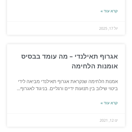
קרא עוד »
יול 17, 2025
אגרוף תאילנדי – מה עומד בבסיס
אומנות הלחימה
אמנות הלחימה שנקראת אגרוף תאילנדי מביאה לידי
ביטוי שילוב בין תנועות ידיים ורגליים. בניגוד לאגרוף...
קרא עוד »
ינו 12, 2021