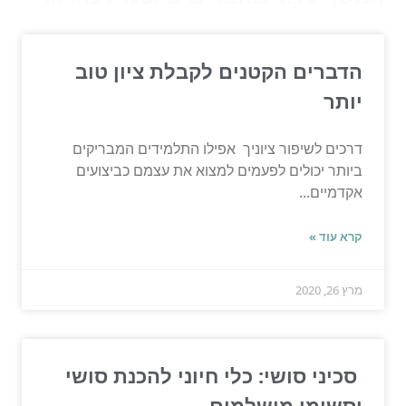
הדברים הקטנים לקבלת ציון טוב
יותר
דרכים לשיפור ציוניך אפילו התלמידים המבריקים
ביותר יכולים לפעמים למצוא את עצמם כביצועים
אקדמיים...
קרא עוד »
מרץ 26, 2020
סכיני סושי: כלי חיוני להכנת סושי
וסשימי מושלמים