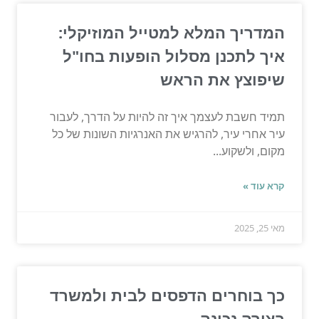
המדריך המלא למטייל המוזיקלי:
איך לתכנן מסלול הופעות בחו"ל
שיפוצץ את הראש
תמיד חשבת לעצמך איך זה להיות על הדרך, לעבור
עיר אחרי עיר, להרגיש את האנרגיות השונות של כל
מקום, ולשקוע...
קרא עוד »
מאי 25, 2025
כך בוחרים הדפסים לבית ולמשרד
בצורה נכונה