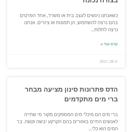
כשאנחנו ניגשים לעצב בית או משרד, אחד הפרטים
בהם נרצה להשתמש, הן תמונות או ציורים. אנחנו
נרצה לתלות...
קרא עוד »
יונ 08, 2021
הדס פתרונות סינון מציעה מבחר
ברי מים מתקדמים
ברי מים הם מיכלי מים המספקים מקור מי שתייה
לאנשים החיים באזורים בהם הקרקע יבשה וקשה. בר
המים הוא כלי...