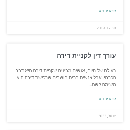
קרא עוד »
נוב 17, 2019
עורך דין לקניית דירה
בעולם של היום, אנשים מבינים שקניית דירה היא דבר
הכרחי. אבל אנשים רבים חושבים שרכישת דירה היא
משימה קשה...
קרא עוד »
ינו 30, 2023