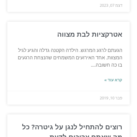
דצמ 07, 2023
אטרקציות לבת מצווה
הגעתם לרגע המרגש. הילדה הקטנה גדלה והגיע לגיל
המצוות. אחד האירועים המשמחים שהנצחת הרגעים
בו כה חשובה....
קרא עוד »
פבר 10, 2019
רוצים להתחיל לנגן על גיטרה? כל
מה שאתם צריכים לדעת.