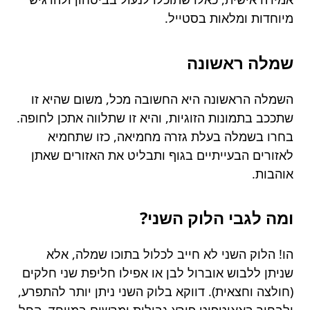
מיוחדות ומלאות בסטייל.
שמלה ראשונה
השמלה הראשונה היא החשובה מכל, משום שהיא זו
שתככב בתמונות הזוגיות, והיא זו שתלווה אתכן לחופה.
בחרו בשמלה בעלת גזרה מחמיאה, כזו שתחמיא
לאזורים הבעייתיים בגוף ותבליט את האזורים שאתן
אוהבות.
ומה לגבי הלוק השני?
הו! הלוק השני לא חייב לכלול בתוכו שמלה, אלא
שניתן ללבוש אוברול לבן או אפילו חליפת שני חלקים
(חולצה וחצאית). דווקא בלוק השני ניתן יותר להתפרע,