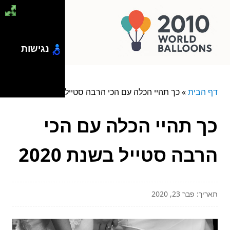
נגישות
דף הבית
»
כך תהיי הכלה עם הכי הרבה סטייל בשנת 2020
כך תהיי הכלה עם הכי
הרבה סטייל בשנת 2020
תאריך: פבר 23, 2020