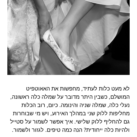
לא מעט כלות לעתיד, מחפשות את האאוטפיט
המושלם, כשבין היתר מדובר על שמלה כלה ראשונה,
נעלי כלה, שמלה שניה והינומה. כיום, רוב הכלות
מחליפות ללוק שני במהלך האירוע, ויש מי שבוחרות
גם להחליף ללוק שלישי. איך אפשר לשמור על סטייל
ולהיות כלה ייחודית? הנה כמה טיפים. לגזור ולשמור.