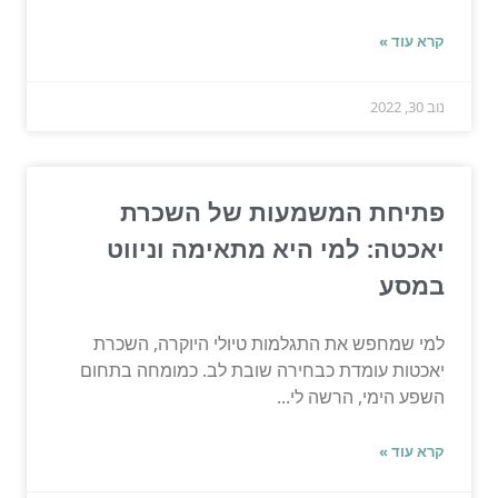
קרא עוד »
נוב 30, 2022
פתיחת המשמעות של השכרת
יאכטה: למי היא מתאימה וניווט
במסע
למי שמחפש את התגלמות טיולי היוקרה, השכרת
יאכטות עומדת כבחירה שובת לב. כמומחה בתחום
השפע הימי, הרשה לי...
קרא עוד »