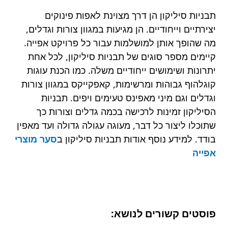
תבניות סיליקון הן דרך מצוינת לאפות פינוקים
יצירתיים וייחודיים. הן מגיעות במגוון צורות וגדלים,
מה שהופך אותן למושלמות עבור כל פרויקט אפייה.
קיימים מספר סוגים של תבניות סיליקון, לכל אחת
יתרונות ושימושים ייחודיים משלה. כמו הכנת עוגות
קוגלהוף גבוהות ומרשימות, קאפקייקס במגוון צורות
וגדלים וגם מיני מאפינס טעימים ויפים. תבניות
הסיליקון זמינות לרכישה בכמה גדלים וצורות כך
שתוכלו ליצור כל דבר, מעוגה עגולה גדולה ועד מאפין
בודד. למידע נוסף אודות תבניות סיליקון ב
סער מוצרי
אפייה
פוסטים קשורים לנושא: