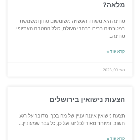
מלאה?
טחינה היא משחה העשויה משומשום טחון ומשמשת
במטבחים רבים ברחבי העולם, כולל המטבח האתיופי.
טחינה...
קרא עוד »
מאי 09, 2023
הצעות נישואין בירושלים
הצעת נישואין איננה עניין של מה בכך. מדובר על רגע
חשוב ומיוחד מאוד לכל זוג ועל כן, כל גבר שמעוניין...
קרא עוד »