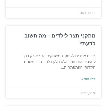
נוב 11, 2021
מתקני חצר לילדים – מה חשוב
לדעת?
ילדים צריכים לשחק. המשחקים הם לא רק דרך
להעביר את הזמן. אלא חלק בלתי נפרד משנות
הילדות, ההתפתחות...
קרא עוד »
יונ 05, 2020