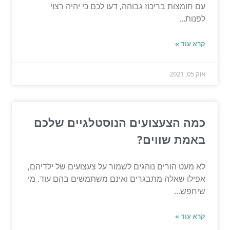
עם חומצות בריכוז גבוהה, דעו לכם כי יהיה רצוי
לפנות...
קרא עוד »
אוק 05, 2021
כמה הצעצועים הנוסטלגיים שלכם
באמת שווים?
לא מעט הורים נוהגים לשמור על צעצועים של ילדיהם,
אפילו שאלה מתבגרים ואינם משתמשים בהם עוד. מי
שיחפש...
קרא עוד »