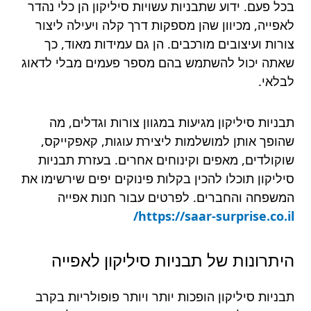
בכל פעם. ידוע שתבניות עשויות סיליקון הן כלי נהדר
לאפייה, מכיוון שהן מספקות דרך קלה ויעילה ליצור
צורות ועיצובים מורכבים. הן גם עמידות מאוד, כך
שאתה יכול להשתמש בהם מספר פעמים מבלי לדאוג
לבלאי.
תבניות סיליקון מגיעות במגוון צורות וגדלים, מה
שהופך אותן למושלמות ליצירת עוגות, קאפקייקס,
שוקולדים, מאפים וקינוחים אחרים. בעזרת תבניות
סיליקון תוכלו להכין בקלות פינוקים יפים שירשימו את
המשפחה והחברים. לפרטים עבור חנות אפייה
https://saar-surprise.co.il/
היתרונות של תבניות סיליקון לאפייה
תבניות סיליקון הופכות יותר ויותר פופולריות בקרב