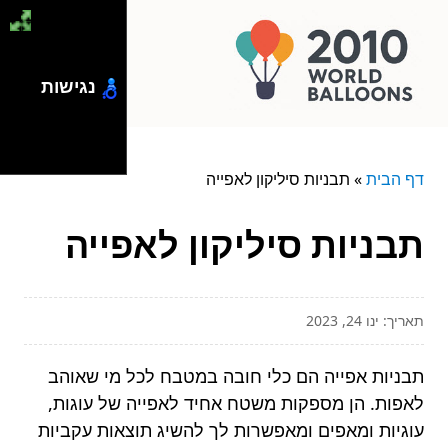
נגישות
דף הבית
»
תבניות סיליקון לאפייה
תבניות סיליקון לאפייה
תאריך: ינו 24, 2023
תבניות אפייה הם כלי חובה במטבח לכל מי שאוהב
לאפות. הן מספקות משטח אחיד לאפייה של עוגות,
עוגיות ומאפים ומאפשרות לך להשיג תוצאות עקביות