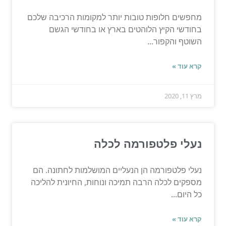
מחפשים חלופות טובות יותר למקומות הרכיבה שלכם
בחודשי הקיץ הלוהטים בארץ או בחודשי הגשם
השוטף והקפור...
קרא עוד »
מרץ 11, 2020
נעלי פלטפורמה לכלה
נעלי פלטפורמה הן הנעליים המושלמות לחתונה. הם
מספקים לכלה הרבה תמיכה ונוחות, החיונית להליכה
כל היום...
קרא עוד »