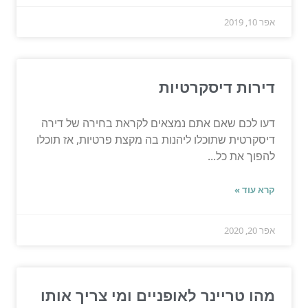
אפר 10, 2019
דירות דיסקרטיות
דעו לכם שאם אתם נמצאים לקראת בחירה של דירה
דיסקרטית שתוכלו ליהנות בה מקצת פרטיות, אז תוכלו
להפוך את כל...
קרא עוד »
אפר 20, 2020
מהו טריינר לאופניים ומי צריך אותו