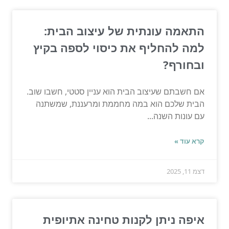
התאמה עונתית של עיצוב הבית:
למה להחליף את כיסוי לספה בקיץ
ובחורף?
אם חשבתם שעיצוב הבית הוא עניין סטטי, חשבו שוב.
הבית שלכם הוא במה מחממת ומרעננת, שמשתנה
עם עונות השנה...
קרא עוד »
דצמ 11, 2025
איפה ניתן לקנות טחינה אתיופית