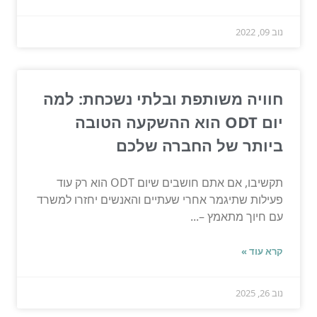
נוב 09, 2022
חוויה משותפת ובלתי נשכחת: למה
יום ODT הוא ההשקעה הטובה
ביותר של החברה שלכם
תקשיבו, אם אתם חושבים שיום ODT הוא רק עוד
פעילות שתיגמר אחרי שעתיים והאנשים יחזרו למשרד
עם חיוך מתאמץ –...
קרא עוד »
נוב 26, 2025