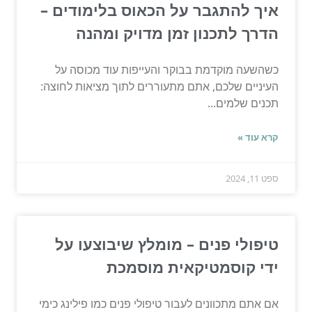
איך להתגבר על הכאוס בלימודים –
הדרך לתכנון זמן מדויק ומהנה
כשהשעה מוקדמת בבוקר והעייפות עוד מכוסה על
העיניים שלכם, אתם מתעוררים לתוך מציאות לחוצה:
תכנים שלמים...
קרא עוד »
ספט 11, 2024
טיפולי פנים – מומלץ שיבוצעו על
ידי קוסמטיקאית מוסמכת
אם אתם מתכוונים לעבור טיפולי פנים כמו פילינג כימי