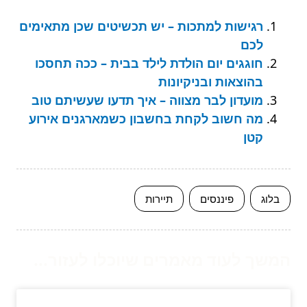
רגישות למתכות – יש תכשיטים שכן מתאימים
לכם
חוגגים יום הולדת לילד בבית – ככה תחסכו
בהוצאות ובניקיונות
מועדון לבר מצווה – איך תדעו שעשיתם טוב
מה חשוב לקחת בחשבון כשמארגנים אירוע
קטן
בלוג
פיננסים
תיירות
המשך לעוד מאמרים שיוכלו לעזור...