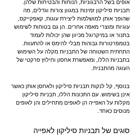
אופים בשל הרבגוניות, הנוחות והבטיחות שלהן.
תבניות סיליקון זמינות במגוון צורות וגדלים, מה
שהופך אותן למושלמות ליצירת עוגות, קאפקייקס,
עוגיות ומוצרי מאפה אחרים. הן גם בטוחות לשימוש
בתנור או במיקרוגל מכיוון שהן יכולות לעמוד
בטמפרטורות גבוהות מבלי להימס או להתעוות.
התחתית השטוחה של התבניות מקלה על השימוש
בתבניות הללו, ומאפשרת אחסון וחילוץ פרקטי של
העוגה מהתבנית.
בנוסף, קל לנקות תבניות סיליקון ולאחסן אותן כאשר
אינן בשימוש. עם התכונות הללו, תבניות סיליקון
מקלות על האפייה הן לאופים מתחילים והן לאופים
מנוסים כאחד.
סוגים של תבניות סיליקון לאפייה