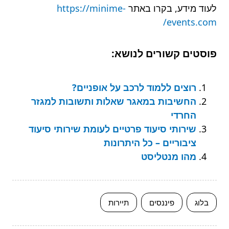
לעוד מידע, בקרו באתר
https://minime-
events.com/
פוסטים קשורים לנושא:
רוצים ללמוד לרכב על אופניים?
החשיבות במאגר שאלות ותשובות למגזר
החרדי
שירותי סיעוד פרטיים לעומת שירותי סיעוד
ציבוריים – כל היתרונות
מהו מנטליסט
בלוג
פיננסים
תיירות