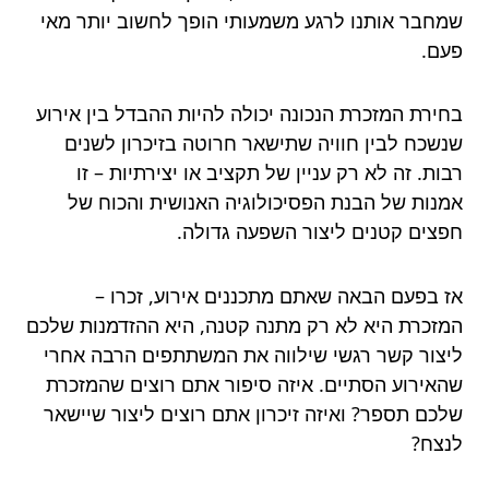
שמחבר אותנו לרגע משמעותי הופך לחשוב יותר מאי
פעם.
בחירת המזכרת הנכונה יכולה להיות ההבדל בין אירוע
שנשכח לבין חוויה שתישאר חרוטה בזיכרון לשנים
רבות. זה לא רק עניין של תקציב או יצירתיות – זו
אמנות של הבנת הפסיכולוגיה האנושית והכוח של
חפצים קטנים ליצור השפעה גדולה.
אז בפעם הבאה שאתם מתכננים אירוע, זכרו –
המזכרת היא לא רק מתנה קטנה, היא ההזדמנות שלכם
ליצור קשר רגשי שילווה את המשתתפים הרבה אחרי
שהאירוע הסתיים. איזה סיפור אתם רוצים שהמזכרת
שלכם תספר? ואיזה זיכרון אתם רוצים ליצור שיישאר
לנצח?