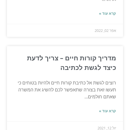
קרא עוד »
אפר 02, 2022
מדריך קורות חיים – צריך לדעת
כיצד לגשת לכתיבה
רוצים לגשת אל כתיבת קורות חיים ולהיות בטוחים כי
תעשו זאת בצורה שתאפשר לכם להשיג את המשרה
שאתם חולמים...
קרא עוד »
יול 12, 2021