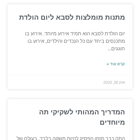
מתנות מומלצות לסבא ליום הולדת
יום הולדת לסבא הוא תמיד אירוע מיוחד. אירוע בו
מתכנסים ביחד עם כל הנכדים והילדים, אירוע בו
חוגגים...
קרא עוד »
אוק 30, 2020
המדריך המהותי לשקיקי תה
מיוחדים
התה כבר מזמן הפסיק להיות משקה בלבד. בעולם של