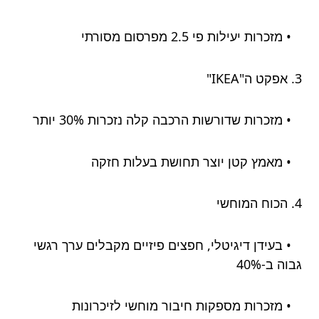
• מזכרות יעילות פי 2.5 מפרסום מסורתי
3. אפקט ה"IKEA"
• מזכרות שדורשות הרכבה קלה נזכרות 30% יותר
• מאמץ קטן יוצר תחושת בעלות חזקה
4. הכוח המוחשי
• בעידן דיגיטלי, חפצים פיזיים מקבלים ערך רגשי
גבוה ב-40%
• מזכרות מספקות חיבור מוחשי לזיכרונות