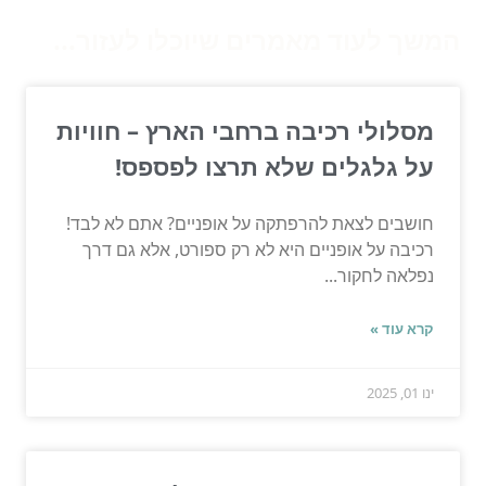
המשך לעוד מאמרים שיוכלו לעזור...
מסלולי רכיבה ברחבי הארץ – חוויות
על גלגלים שלא תרצו לפספס!
חושבים לצאת להרפתקה על אופניים? אתם לא לבד!
רכיבה על אופניים היא לא רק ספורט, אלא גם דרך
נפלאה לחקור...
קרא עוד »
ינו 01, 2025