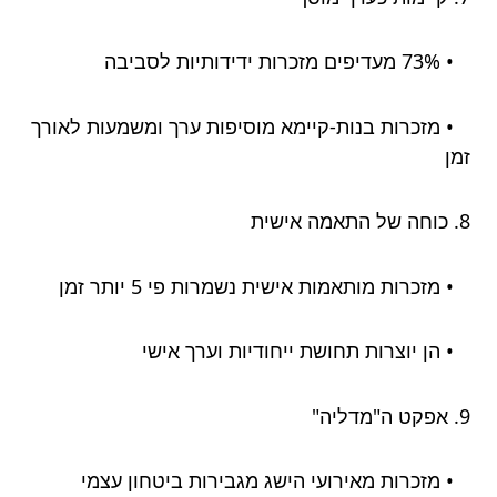
• 73% מעדיפים מזכרות ידידותיות לסביבה
• מזכרות בנות-קיימא מוסיפות ערך ומשמעות לאורך
זמן
8. כוחה של התאמה אישית
• מזכרות מותאמות אישית נשמרות פי 5 יותר זמן
• הן יוצרות תחושת ייחודיות וערך אישי
9. אפקט ה"מדליה"
• מזכרות מאירועי הישג מגבירות ביטחון עצמי