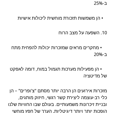
ב-25%
• הן משמשות תזכורת מוחשית ליכולות אישיות
10. השפעה על מצב הרוח
• מחקרים מראים שמזכרות יכולות להפחית מתח
ב-20%
• הן מפעילות מערכות תגמול במוח, דומה לאפקט
של מדיטציה
מזכרות אירועים הן הרבה יותר מסתם "צ'ופרים" – הן
כלי רב-עוצמה ליצירת קשר רגשי, חיזוק מותגים,
ובניית זיכרונות משמעותיים. בעולם שבו החוויות שלנו
הופכות יותר ויותר דיגיטליות, הערך של חפץ מוחשי