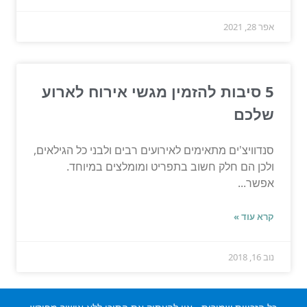
אפר 28, 2021
5 סיבות להזמין מגשי אירוח לארוע
שלכם
סנדוויצ'ים מתאימים לאירועים רבים ולבני כל הגילאים,
ולכן הם חלק חשוב בתפריט ומומלצים במיוחד.
אפשר...
קרא עוד »
נוב 16, 2018