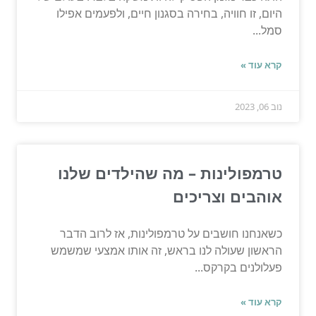
היום, זו חוויה, בחירה בסגנון חיים, ולפעמים אפילו
סמל...
קרא עוד »
נוב 06, 2023
טרמפולינות – מה שהילדים שלנו
אוהבים וצריכים
כשאנחנו חושבים על טרמפולינות, אז לרוב הדבר
הראשון שעולה לנו בראש, זה אותו אמצעי שמשמש
פעלולנים בקרקס...
קרא עוד »