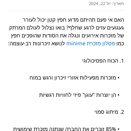
תאריך: יול 22, 2024
האם אי פעם תהיתם מדוע חפץ קטן יכול לעורר
געגועים עזים לרגע שחלף? בואו נצלול לעולם המרתק
של מזכרות אירועים ונגלה את הסודות שהופכים חפץ
כמו
פסלון מזכרת minime
לנושא זיכרונות רב-עוצמה:
1. הכוח הפסיכולוגי
• מזכרות מפעילות אזורי זיכרון ורגש במוח
• הן יוצרות "עוגן" פיזי לחוויות רגשיות
2. מיתוג סמוי
• 85% זוכרים את החברה שנתנה מזכרת שימושית