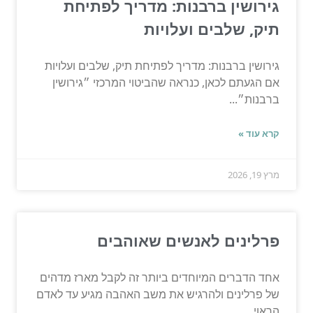
גירושין ברבנות: מדריך לפתיחת
תיק, שלבים ועלויות
גירושין ברבנות: מדריך לפתיחת תיק, שלבים ועלויות
אם הגעתם לכאן, כנראה שהביטוי המרכזי ״גירושין
ברבנות״...
קרא עוד »
מרץ 19, 2026
פרלינים לאנשים שאוהבים
אחד הדברים המיוחדים ביותר זה לקבל מארז מדהים
של פרלינים ולהרגיש את משב האהבה מגיע עד לאדם
הראוי...