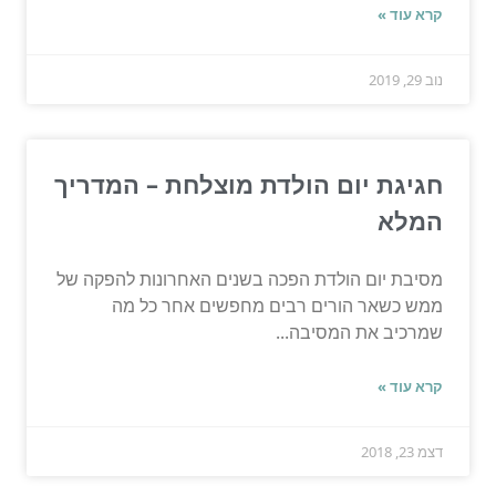
קרא עוד »
נוב 29, 2019
חגיגת יום הולדת מוצלחת – המדריך
המלא
מסיבת יום הולדת הפכה בשנים האחרונות להפקה של
ממש כשאר הורים רבים מחפשים אחר כל מה
שמרכיב את המסיבה...
קרא עוד »
דצמ 23, 2018