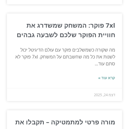
7xl פוקר: המשחק שמשדרג את
חוויית הפוקר שלכם לשבעה גבהים
מה שקורה כשמשלבים פוקר עם עולם הדיגיטל יכול
לשנות את כל מה שחשבתם על המשחק. 7xl פוקר לא
סתם עוד...
קרא עוד »
דצמ 24, 2025
מורה פרטי למתמטיקה – תקבלו את