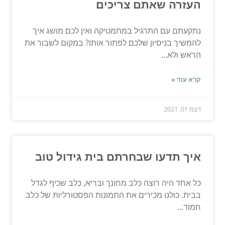
העזרה שאתם צריכים
נתקעתם עם התרגיל במתמטיקה ואין לכם מושג איך
להמשיך בניסיון שלכם לפתור אותו? במקום לשבור את
הראש ולא...
קרא עוד »
דצמ 01, 2021
איך תדעו שבחרתם בית גידול טוב
כל אחד היה רוצה כלב מחונך ובריא, כלב שכיף לגדל
בבית. כולנו מכירים את התמונות הפסטורליות של כלב
חמוד...