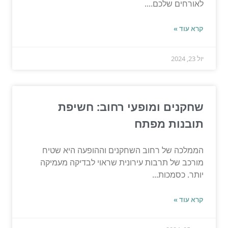
לאורחים שלכם....
קרא עוד »
יול 23, 2024
שחקנים ומופעי רחוב: חשיפת
תובנות מפתח
הממלכה של רחוב השחקנים וההופעה היא שטיח
מורכב של תרבות עירונית שראוי לבדיקה מעמיקה
יותר. כסמכות...
קרא עוד »