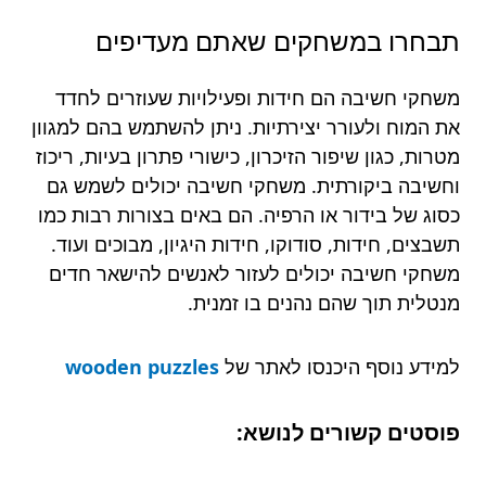
תבחרו
במשחקים
שאתם
מעדיפים
משחקי חשיבה הם חידות ופעילויות שעוזרים לחדד
את המוח ולעורר יצירתיות. ניתן להשתמש בהם למגוון
מטרות, כגון שיפור הזיכרון, כישורי פתרון בעיות, ריכוז
וחשיבה ביקורתית. משחקי חשיבה יכולים לשמש גם
כסוג של בידור או הרפיה. הם באים בצורות רבות כמו
תשבצים, חידות, סודוקו, חידות היגיון, מבוכים ועוד.
משחקי חשיבה יכולים לעזור לאנשים להישאר חדים
מנטלית תוך שהם נהנים בו זמנית.
למידע נוסף היכנסו לאתר של
wooden puzzles
פוסטים קשורים לנושא: