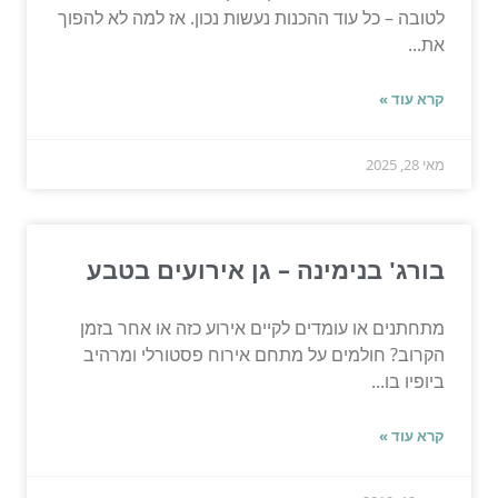
לטובה – כל עוד ההכנות נעשות נכון. אז למה לא להפוך
את...
קרא עוד »
מאי 28, 2025
בורג' בנימינה – גן אירועים בטבע
מתחתנים או עומדים לקיים אירוע כזה או אחר בזמן
הקרוב? חולמים על מתחם אירוח פסטורלי ומרהיב
ביופיו בו...
קרא עוד »