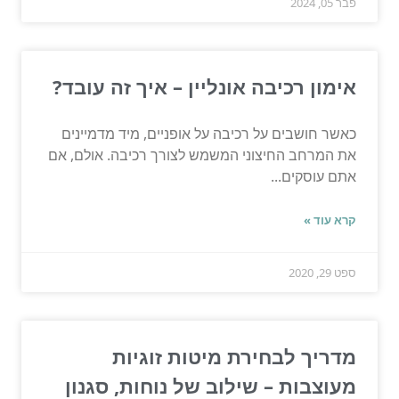
פבר 05, 2024
אימון רכיבה אונליין – איך זה עובד?
כאשר חושבים על רכיבה על אופניים, מיד מדמיינים
את המרחב החיצוני המשמש לצורך רכיבה. אולם, אם
אתם עוסקים...
קרא עוד »
ספט 29, 2020
מדריך לבחירת מיטות זוגיות
מעוצבות – שילוב של נוחות, סגנון