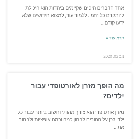
אחד הדברים היפים שקיימים ביהדות הוא היכולת
להתקדם כל הזמן. ללמוד עוד, למצוא חידושים שלא
ידעו קודם...
קרא עוד »
נוב 03, 2020
מה הופך מזרן לאורטופדי עבור
ילדים?
מזרן אורטופדי הוא צורך מהותי וחשוב ביותר עבור כל
ילד. לכן על ההורים לבחון כמה וכמה אופציות ולבחור
את...