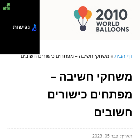
נגישות
דף הבית
»
משחקי חשיבה – מפתחים כישורים חשובים
משחקי חשיבה –
מפתחים כישורים
חשובים
תאריך: פבר 05, 2023