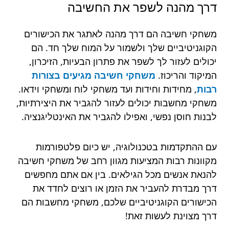
דרך
מהנה
לשפר
את
החשיבה
משחקי חשיבה הם דרך מהנה לאתגר את הכישורים
הקוגניטיביים שלך ולשמור על המוח שלך חד. הם
יכולים לעזור לך לשפר את פתרון הבעיות, הזיכרון,
המיקוד והריכוז.
משחקי חשיבה מגיעים בצורות
רבות
, מחידות וחידות ועד משחקי לוח ומשחקי וידאו.
משחקי מחשבות יכולים לעזור להגביר את היצירתיות,
לבנות חוסן נפשי, ואפילו להגביר את האינטליגנציה.
עם ההתקדמות בטכנולוגיה, יש כיום פלטפורמות
מקוונות רבות המציעות מגוון רחב של משחקי חשיבה
להנאת אנשים מכל הגילאים. בין אם אתם מחפשים
דרך מבדרת להעביר את הזמן או רוצים לחדד את
הכישורים הקוגניטיביים שלכם, משחקי מחשבות הם
דרך מצוינת לעשות זאת!