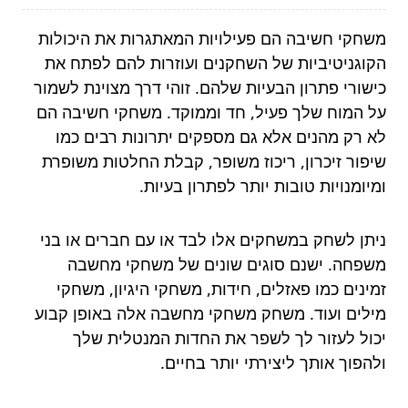
משחקי חשיבה הם פעילויות המאתגרות את היכולות
הקוגניטיביות של השחקנים ועוזרות להם לפתח את
כישורי פתרון הבעיות שלהם. זוהי דרך מצוינת לשמור
על המוח שלך פעיל, חד וממוקד. משחקי חשיבה הם
לא רק מהנים אלא גם מספקים יתרונות רבים כמו
שיפור זיכרון, ריכוז משופר, קבלת החלטות משופרת
ומיומנויות טובות יותר לפתרון בעיות.
ניתן לשחק במשחקים אלו לבד או עם חברים או בני
משפחה. ישנם סוגים שונים של משחקי מחשבה
זמינים כמו פאזלים, חידות, משחקי היגיון, משחקי
מילים ועוד. משחק משחקי מחשבה אלה באופן קבוע
יכול לעזור לך לשפר את החדות המנטלית שלך
ולהפוך אותך ליצירתי יותר בחיים.