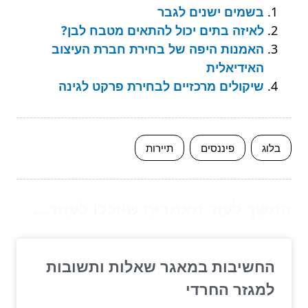
בשמים ישנים לגבר
לאיזה בתים יכול להתאים מטבח לבן?
האמנות היפה של בחירת חברת העיצוב
האידיאלית
שיקולים מרכזיים לבחירת פרקט לגינה
בלוג
פיננסים
תיירות
המשך לעוד מאמרים שיוכלו לעזור...
החשיבות במאגר שאלות ותשובות
למגזר החרדי