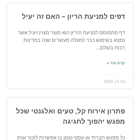
דפים למניעת הריון – האם זה יעיל
דף מתמוסס למניעת היריון הוא מוצר מצוין ויעיל אשר
נמצא בשימוש כבר למעלה מעשרים שנה במדינות
רבות בעולם...
קרא עוד »
נוב 23, 2020
פתרון אירוח קל, טעים ואלגנטי שכל
מפגש יהפוך לחגיגה
כל מפגש חברתי או עסקי טומן בו אפשרות לזכור אותו