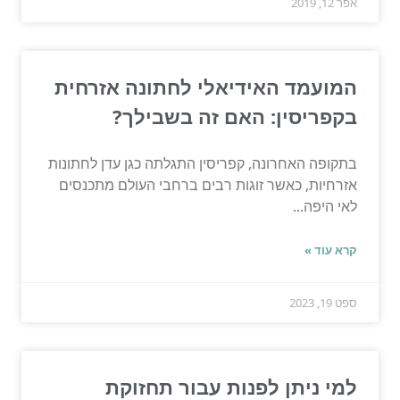
אפר 12, 2019
המועמד האידיאלי לחתונה אזרחית
בקפריסין: האם זה בשבילך?
בתקופה האחרונה, קפריסין התגלתה כגן עדן לחתונות
אזרחיות, כאשר זוגות רבים ברחבי העולם מתכנסים
לאי היפה...
קרא עוד »
ספט 19, 2023
למי ניתן לפנות עבור תחזוקת