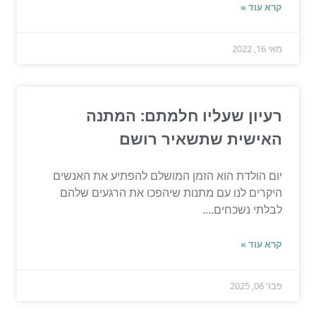
קרא עוד »
מאי 16, 2022
רעיון שעליו חלמתם: המתנה
האישית שתשאיר רושם
יום הולדת הוא הזמן המושלם להפתיע את האנשים
היקרים לנו עם מתנות שיהפכו את הרגעים שלהם
לבלתי נשכחים....
קרא עוד »
פבר 06, 2025