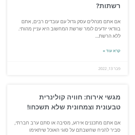
רשתות?
אם אתם מנהלים עסק גדול עם עובדים רבים, אתם
בוודאי יודעים לומר שרשת המחשוב היא עניין מהותי.
ללא הרשת...
קרא עוד »
פבר 13, 2022
מגשי אירוח: חוויה קולינרית
טבעונית וצמחונית שלא תשכחו!
אם אתם מתכננים אירוע, מסיבה או סתם ערב חברתי,
סביר להניח שחשבתם על סוגי האוכל שיתאימו