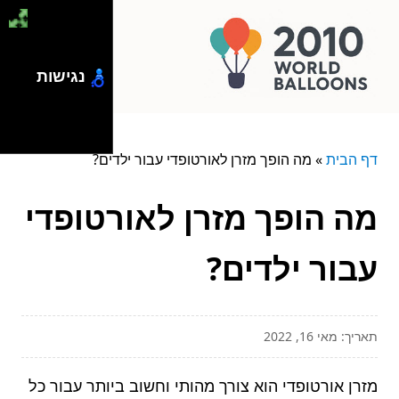
נגישות
דף הבית
»
מה הופך מזרן לאורטופדי עבור ילדים?
מה הופך מזרן לאורטופדי
עבור ילדים?
תאריך: מאי 16, 2022
מזרן אורטופדי הוא צורך מהותי וחשוב ביותר עבור כל