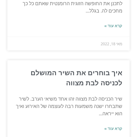
לתכנן את החופשה הזוגית הרומנטית שאתם כל כך
מחכים לה. בגלל...
קרא עוד »
מאי 18, 2022
איך בוחרים את השיר המושלם
לכניסה לבת מצווה
שיר הכניסה לבת מצווה זהו אחד משיאי הערב. לשיר
שתבחרו ישנה משמעות רבה לעוצמה של האירוע ואיך
הוא ייראה...
קרא עוד »