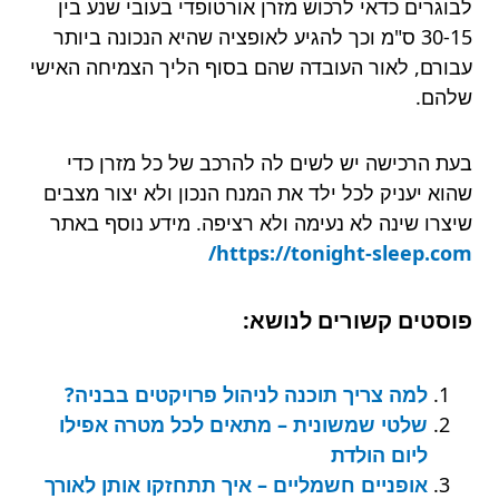
לבוגרים כדאי לרכוש מזרן אורטופדי בעובי שנע בין
30-15 ס"מ וכך להגיע לאופציה שהיא הנכונה ביותר
עבורם, לאור העובדה שהם בסוף הליך הצמיחה האישי
שלהם.
בעת הרכישה יש לשים לה להרכב של כל מזרן כדי
שהוא יעניק לכל ילד את המנח הנכון ולא יצור מצבים
שיצרו שינה לא נעימה ולא רציפה. מידע נוסף באתר
https://tonight-sleep.com/
פוסטים קשורים לנושא:
למה צריך תוכנה לניהול פרויקטים בבניה?
שלטי שמשונית – מתאים לכל מטרה אפילו
ליום הולדת
אופניים חשמליים – איך תתחזקו אותן לאורך