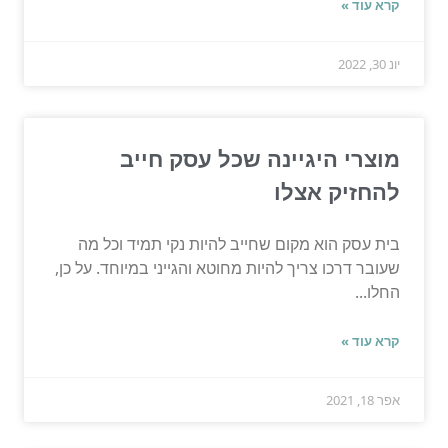
קרא עוד »
יונ 30, 2022
מוצרי היגיינה שכל עסק חייב
להחזיק אצלו
בית עסק הוא מקום שחייב להיות נקי תמיד וכל מה
שעובר דרכו צריך להיות מחוטא והגייני במיוחד. על כן,
החלו...
קרא עוד »
אפר 18, 2021