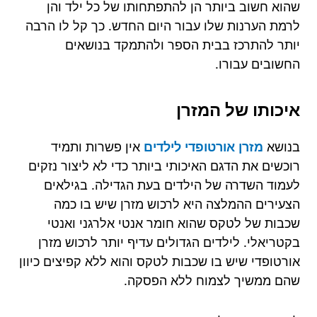
שהוא חשוב ביותר הן להתפתחותו של כל ילד והן
לרמת הערנות שלו עבור היום החדש. כך קל לו הרבה
יותר להתרכז בבית הספר ולהתמקד בנושאים
החשובים עבורו.
איכותו של המזרן
בנושא
מזרן אורטופדי לילדים
אין פשרות ותמיד
רוכשים את הדגם האיכותי ביותר כדי לא ליצור נזקים
לעמוד השדרה של הילדים בעת הגדילה. בגילאים
הצעירים ההמלצה היא לרכוש מזרן שיש בו כמה
שכבות של לטקס שהוא חומר אנטי אלרגני ואנטי
בקטריאלי. לילדים הגדולים עדיף יותר לרכוש מזרן
אורטופדי שיש בו שכבות לטקס והוא ללא קפיצים כיוון
שהם ממשיך לצמוח ללא הפסקה.