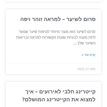
סרום לשיער – למראה זוהר ויפה
סרום לשיער הוא מוצר מיוחד לטיפוח שיער שנועד
לתת מענה לבעיות שונות הקשורות למראה ובריאות
השיער שלך....
קרא עוד »
ספט 21, 2023
קייטרינג חלבי לאירועים – איך
למצוא את הקייטרינג המושלם?