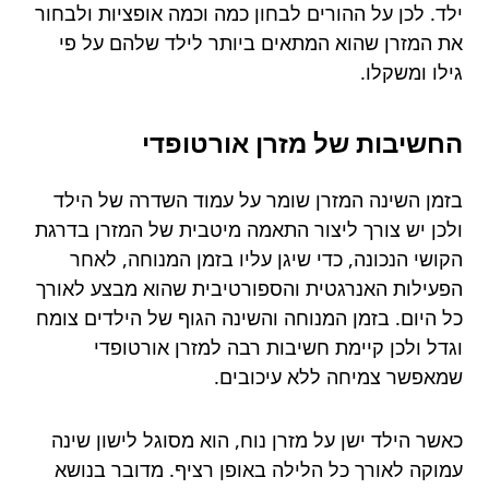
ילד. לכן על ההורים לבחון כמה וכמה אופציות ולבחור
את המזרן שהוא המתאים ביותר לילד שלהם על פי
גילו ומשקלו.
החשיבות של מזרן אורטופדי
בזמן השינה המזרן שומר על עמוד השדרה של הילד
ולכן יש צורך ליצור התאמה מיטבית של המזרן בדרגת
הקושי הנכונה, כדי שיגן עליו בזמן המנוחה, לאחר
הפעילות האנרגטית והספורטיבית שהוא מבצע לאורך
כל היום. בזמן המנוחה והשינה הגוף של הילדים צומח
וגדל ולכן קיימת חשיבות רבה למזרן אורטופדי
שמאפשר צמיחה ללא עיכובים.
כאשר הילד ישן על מזרן נוח, הוא מסוגל לישון שינה
עמוקה לאורך כל הלילה באופן רציף. מדובר בנושא