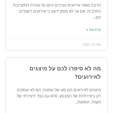
הרבה מאוד אירועים נערכים היום על טהרת התקרובת
החלבית. אם עד לא מזמן ידענו כי אירועים רשמיים
הם...
קרא עוד »
מאי 15, 2022
מה לא סיפרו לכם על מיצגים
לאירועים?
מיצגים לאירועים הם סוג של אמנות. הם לא עוסקים
רק ביצירתיות של המבצע, אלא גם בצד היצירתי של
הקהל. הופעות...