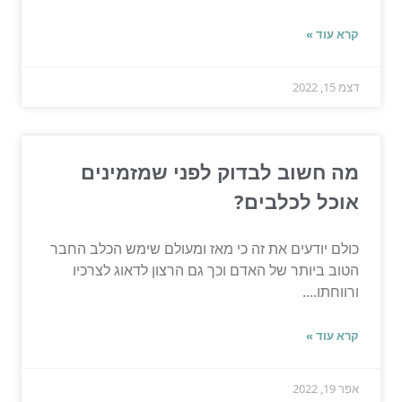
קרא עוד »
דצמ 15, 2022
מה חשוב לבדוק לפני שמזמינים
אוכל לכלבים?
כולם יודעים את זה כי מאז ומעולם שימש הכלב החבר
הטוב ביותר של האדם וכך גם הרצון לדאוג לצרכיו
ורווחתו....
קרא עוד »
אפר 19, 2022