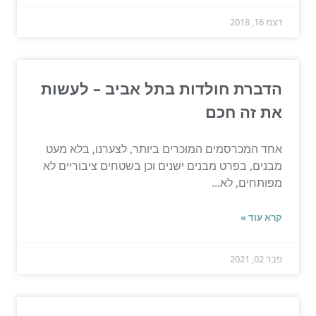
דצמ 16, 2018
הדברת חולדות בתל אביב – לעשות
את זה חכם
אחד המכרסמים המוכרים ביותר, לצערנו, בלא מעט
מבנים, בפרט מבנים ישנים וכן בשטחים ציבוריים לא
מפותחים, לא...
קרא עוד »
פבר 02, 2021