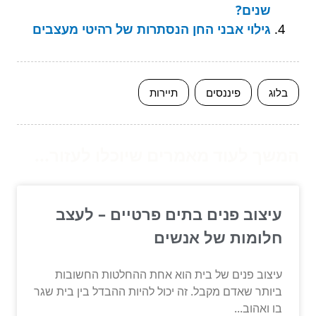
שנים?
גילוי אבני החן הנסתרות של רהיטי מעצבים
בלוג
פיננסים
תיירות
המשך לעוד מאמרים שיוכלו לעזור...
עיצוב פנים בתים פרטיים – לעצב
חלומות של אנשים
עיצוב פנים של בית הוא אחת ההחלטות החשובות
ביותר שאדם מקבל. זה יכול להיות ההבדל בין בית שגר
בו ואהוב...