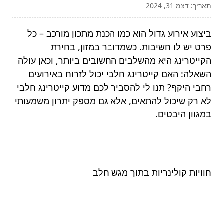
תאריך: דצמ 31, 2024
ביצוע אירוע גדול הוא כמו הכנת מתכון מורכב – כל
פרט יש לו חשיבות. כשמדובר במזון, בחירת
הקייטרינג היא מהשלבים החשובים ביותר, וכאן עולה
השאלה: האם קייטרינג חלבי יכול לזרוח באירועים
רחבי היקף? תנו לי להסביר לכם מדוע קייטרינג חלבי
לא רק שיכול להתאים, אלא גם מספק יתרון משמעותי
במגוון היבטים.
חוויות קולינריות בתוך מגש חלב