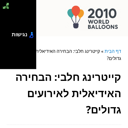
נגישות
דף הבית
»
קייטרינג חלבי: הבחירה האידיאלית לאירועים
גדולים?
קייטרינג חלבי: הבחירה
האידיאלית לאירועים
גדולים?