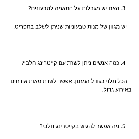
האם יש מגבלות על התאמה לטבעונים?
יש מגוון של מנות טבעוניות שניתן לשלב בתפריט.
כמה אנשים ניתן לשרת עם קייטרינג חלבי?
הכל תלוי בגודל המזנון. אפשר לשרת מאות אורחים
באירוע גדול.
מה אפשר להגיש בקייטרינג חלבי?