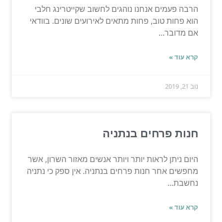
הרבה פעמים אנחנו נוהגים לחשוב שקייטרינג חלבי
הוא פחות טוב, פחות מתאים לאירועים שונים. בוודאי
אם מדובר...
קרא עוד »
נוב 21, 2019
חנות פרחים בנתניה
היום ניתן לראות יותר ויותר אנשים מאזור השרון, אשר
מחפשים אחר חנות פרחים בנתניה. אין ספק כי נתניה
נחשבת...
קרא עוד »