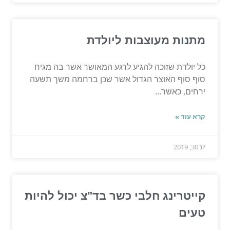
מתנות מעוצבות ליולדת
כל יולדת שזוכה להגיע לרגע המאושר אשר בה מגיח
סוף סוף האוצר הגדול אשר שכן ברחמה משך תשעה
ירחים, כאשר...
קרא עוד »
יונ 30, 2019
קייטרינג חלבי כשר בד"צ יכול להיות
טעים