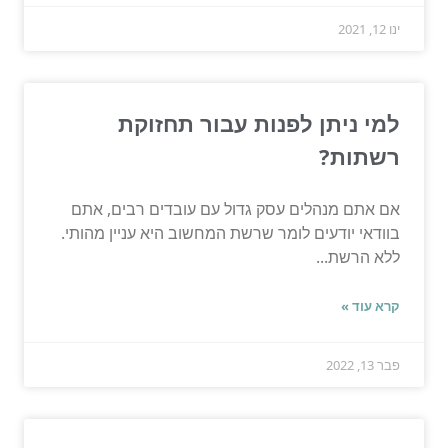
ינו 12, 2021
למי ניתן לפנות עבור תחזוקת
רשתות?
אם אתם מנהלים עסק גדול עם עובדים רבים, אתם
בוודאי יודעים לומר שרשת המחשוב היא עניין מהותי.
ללא הרשת...
קרא עוד »
פבר 13, 2022