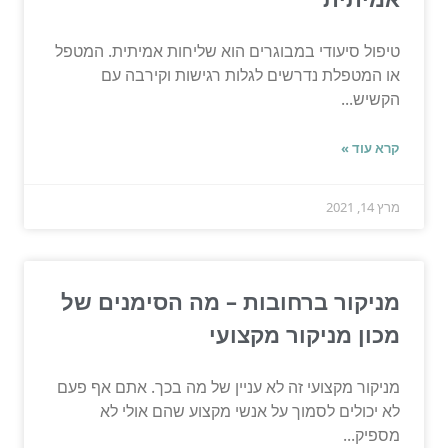
טיפול סיעודי במבוגרים הוא שליחות אמיתית. המטפל
או המטפלת נדרשים לגלות רגישות וקירבה עם
הקשיש...
קרא עוד »
מרץ 14, 2021
מניקור ברחובות – מה הסימנים של
מכון מניקור מקצועי
מניקור מקצועי זה לא עניין של מה בכך. אתם אף פעם
לא יכולים לסמוך על אנשי מקצוע שהם אולי לא
מספיק...