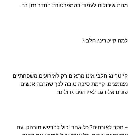
מנות שיכולות לעמוד בטמפרטורת החדר זמן רב.
למה קייטרינג חלבי?
קייטרינג חלבי אינו מתאים רק לאירועים משפחתיים
מצומצים. קיימת סיבה טובה לכך שהרבה אנשים
פונים אליו גם לאירועים גדולים:
– חסר לאורחים? כל אחד יכול להרגיש מובהק. עם