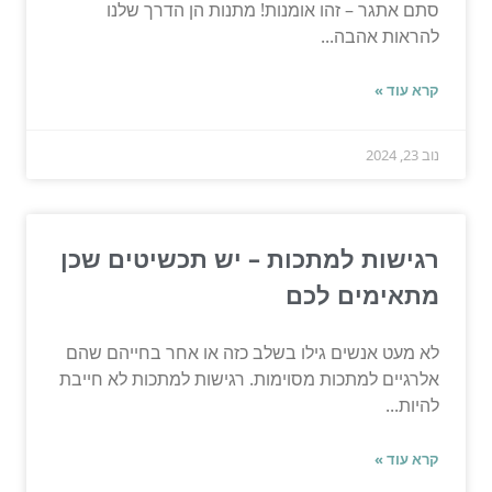
סתם אתגר – זהו אומנות! מתנות הן הדרך שלנו
להראות אהבה...
קרא עוד »
נוב 23, 2024
רגישות למתכות – יש תכשיטים שכן
מתאימים לכם
לא מעט אנשים גילו בשלב כזה או אחר בחייהם שהם
אלרגיים למתכות מסוימות. רגישות למתכות לא חייבת
להיות...
קרא עוד »