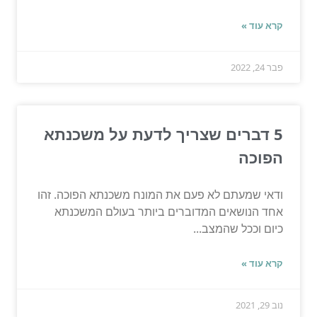
קרא עוד »
פבר 24, 2022
5 דברים שצריך לדעת על משכנתא
הפוכה
ודאי שמעתם לא פעם את המונח משכנתא הפוכה. זהו
אחד הנושאים המדוברים ביותר בעולם המשכנתא
כיום וככל שהמצב...
קרא עוד »
נוב 29, 2021