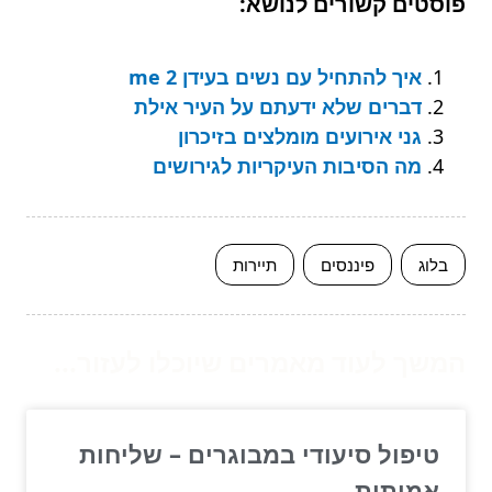
פוסטים קשורים לנושא:
איך להתחיל עם נשים בעידן me 2
דברים שלא ידעתם על העיר אילת
גני אירועים מומלצים בזיכרון
מה הסיבות העיקריות לגירושים
בלוג
פיננסים
תיירות
המשך לעוד מאמרים שיוכלו לעזור...
טיפול סיעודי במבוגרים – שליחות
אמיתית