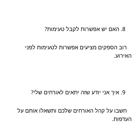
האם יש אפשרות לקבל טעימות?
רוב הספקים מציעים אפשרות לטעימות לפני
האירוע.
איך אני יודע שזה יתאים לאורחים שלי?
חשבו על קהל האורחים שלכם ותשאלו אותם על
העדפות.