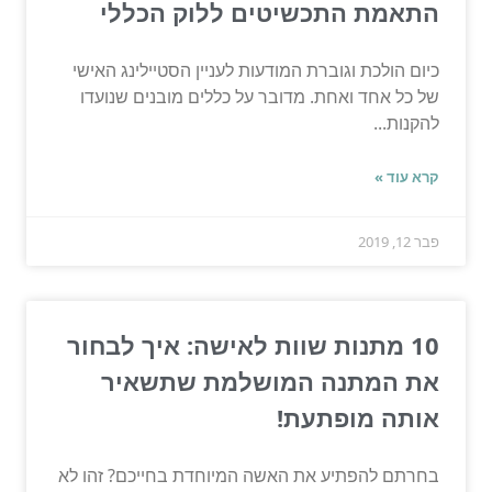
התאמת התכשיטים ללוק הכללי
כיום הולכת וגוברת המודעות לעניין הסטיילינג האישי
של כל אחד ואחת. מדובר על כללים מובנים שנועדו
להקנות...
קרא עוד »
פבר 12, 2019
10 מתנות שוות לאישה: איך לבחור
את המתנה המושלמת שתשאיר
אותה מופתעת!
בחרתם להפתיע את האשה המיוחדת בחייכם? זהו לא