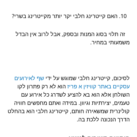
האם קייטרינג חלבי יקר יותר מקייטרינג בשרי?
זה תלוי בסוג המנות ובספק, אבל לרוב אין הבדל
משמעותי במחיר.
לסיכום, קייטרינג חלבי שמוגש על ידי
שף לאירועים
עסקיים באתר קוויזין א פריז
הוא לא רק פתרון לקו
השולחן אלא הוא בא להציע לשדרג כל אירוע עם
טעמים, יצירתיות וגיוון. במידה ואתם מחפשים חוויה
קולינרית שמשאירה חותם, קייטרינג חלבי הוא בהחלט
הדרך הנכונה ללכת בה.