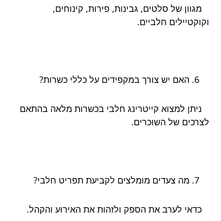
מגוון של סלטים, גבינות, פירות, קינוחים,
וקוקטיילים חלביים.
האם יש צורך במקפידים על כללי כשרות?
ניתן למצוא קייטרינג חלבי בכשרות מלאה בהתאם
לצרכים של השוכרים.
מה צעדים מומלצים לקביעת תפריט חלבי?
כדאי לערב את הספק ולזהות את האירוע והקהל.