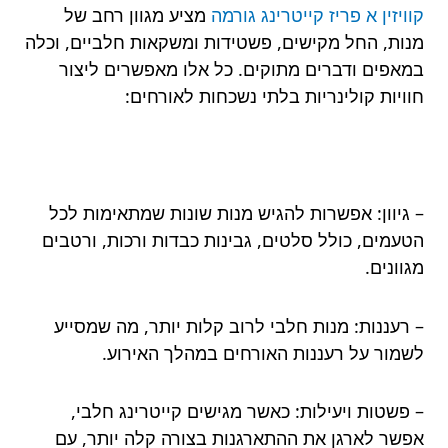
קוויזין א פריז קייטרינג גורמה
מציע מגוון רחב של
מנות, החל מקישים, פשטידות ומשקאות חלביים, וכלה
במאפים ודברים מתוקים. כל אלו מאפשרים ליצור
חוויות קולינריות בלתי נשכחות לאורחים:
– גיוון: אפשרות להגיש מנות שונות שמתאימות לכל
הטעמים, כולל סלטים, גבינות כבדות ורכות, ורטבים
מגוונים.
– רעננות: מנות חלבי לרוב קלות יותר, מה שמסייע
לשמור על רעננות האורחים במהלך האירוע.
– פשטות ויעילות: כאשר מגישים קייטרינג חלבי,
אפשר לארגן את ההתארגנות בצורה קלה יותר, עם