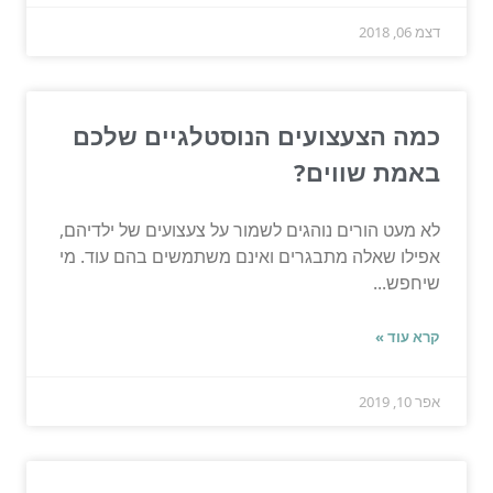
דצמ 06, 2018
כמה הצעצועים הנוסטלגיים שלכם
באמת שווים?
לא מעט הורים נוהגים לשמור על צעצועים של ילדיהם,
אפילו שאלה מתבגרים ואינם משתמשים בהם עוד. מי
שיחפש...
קרא עוד »
אפר 10, 2019