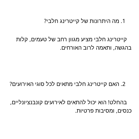
מה היתרונות של קייטרינג חלבי?
קייטרינג חלבי מציע מגוון רחב של טעמים, קלות
בהגשה, ותאמה לרוב האורחים.
האם קייטרינג חלבי מתאים לכל סוגי האירועים?
בהחלט! הוא יכול להתאים לאירועים קונבנציונליים,
כנסים, ומסיבות פרטיות.