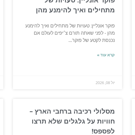
מתחילים ואיך להימנע מהן
פוקר אונליין: טעויות של מתחילים ואיך להימנע
מהן - לפני שאתה תורם צ׳יפים לעולם אם
נכנסת לקטע של פוקר...
קרא עוד »
יול 08, 2026
מסלולי רכיבה ברחבי הארץ –
חוויות על גלגלים שלא תרצו
לפספס!