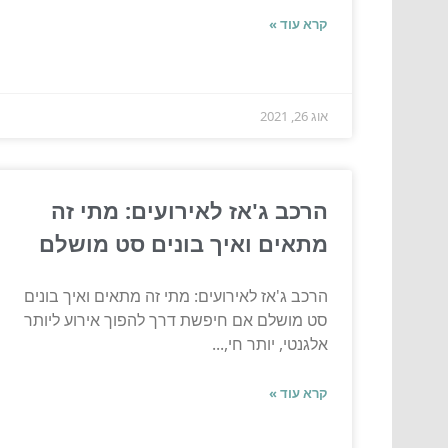
קרא עוד »
אוג 26, 2021
הרכב ג'אז לאירועים: מתי זה
מתאים ואיך בונים סט מושלם
הרכב ג'אז לאירועים: מתי זה מתאים ואיך בונים
סט מושלם אם חיפשת דרך להפוך אירוע ליותר
אלגנטי, יותר חי,...
קרא עוד »