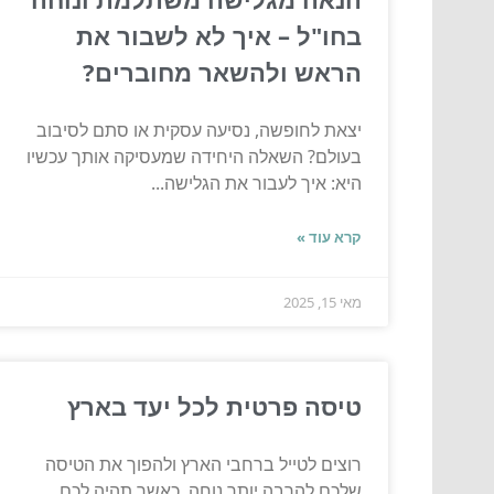
בחו"ל – איך לא לשבור את
הראש ולהשאר מחוברים?
יצאת לחופשה, נסיעה עסקית או סתם לסיבוב
בעולם? השאלה היחידה שמעסיקה אותך עכשיו
היא: איך לעבור את הגלישה...
קרא עוד »
מאי 15, 2025
טיסה פרטית לכל יעד בארץ
רוצים לטייל ברחבי הארץ ולהפוך את הטיסה
שלכם להרבה יותר נוחה, כאשר תהיה לכם