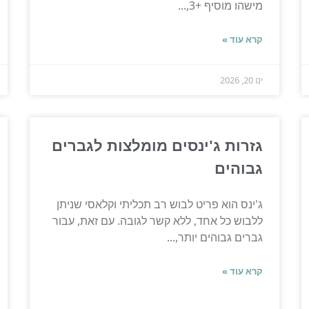
מישהו מוסיף +3,...
קרא עוד »
ינו 20, 2026
גזרות ג'ינסים מומלצות לגברים
גבוהים
ג'ינס הוא פריט לבוש רב תכליתי וקלאסי שניתן
ללבוש כל אחד, ללא קשר לגובה. עם זאת, עבור
גברים גבוהים יותר,...
קרא עוד »