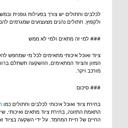
לכלבים וחתולים יש צורך בפעילות גופנית ובמשח
ולקפוץ. חתולים נהנים מצעצועים שמגרמים להם
### למי זה מתאים ולמי לא ממש
ציוד ואוכל איכותי מתאימים לכל מי שמחפש להש
המזון והציוד המתאימים, ההשקעה תשתלם ברווח
מורכב ויקר.
### סיכום
בחירת ציוד ואוכל איכותי לכלבים וחתולים כמו
חול 
התאמת התזונה, בחירת ציוד מתאים ואיכותי, שימ
החיים של חיית המחמד. על ידי השקעה בציוד וא