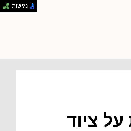
נגישות
ל ציוד