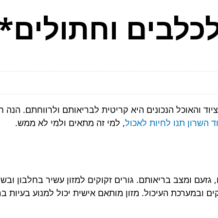
לכלבים וחתולים*
ד והאוכל הנכונים היא קריטית לבריאותם ולרווחתם. הנה ח
ד השרון תנו לחיות לאכול
, למי זה מתאים ולמי לא ממש.
גזעם ומצב בריאותם. גורים זקוקים למזון עשיר בחלבון ובש
 ובמערכת העיכול. מזון מותאם אישית יכול למנוע בעיות בר