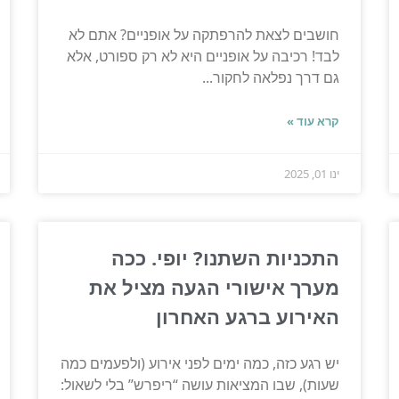
חושבים לצאת להרפתקה על אופניים? אתם לא
לבד! רכיבה על אופניים היא לא רק ספורט, אלא
גם דרך נפלאה לחקור...
קרא עוד »
ינו 01, 2025
התכניות השתנו? יופי. ככה
מערך אישורי הגעה מציל את
האירוע ברגע האחרון
יש רגע כזה, כמה ימים לפני אירוע (ולפעמים כמה
שעות), שבו המציאות עושה “ריפרש” בלי לשאול: