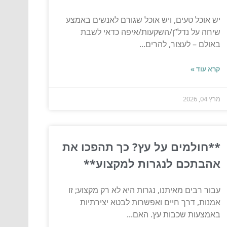
יש אוכל טעים, ויש אוכל שגורם לאנשים באמצע
שיחה על נדל”ן/השקעות/איפה כדאי לשבת
באולם – לעצור, להרים...
קרא עוד »
מרץ 04, 2026
**חולמים על עץ? כך תהפכו את
אהבתכם לנגרות למקצוע**
עבור רבים מאיתנו, נגרות היא לא רק מקצוע; זו
אמנות, דרך חיים ואפשרות לבטא יצירתיות
באמצעות שכבות עץ. האם...