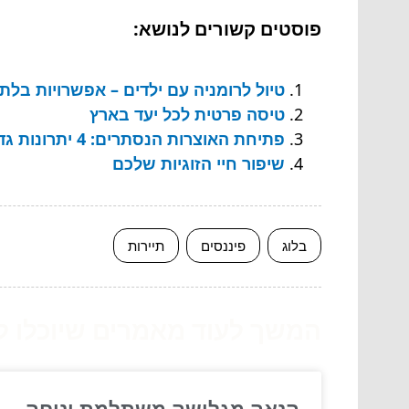
פוסטים קשורים לנושא:
טיול לרומניה עם ילדים – אפשרויות בלתי
טיסה פרטית לכל יעד בארץ
פתיחת האוצרות הנסתרים: 4 יתרונות גדולים ולא ידועים של טיולים מאורגנים
שיפור חיי הזוגיות שלכם
בלוג
פיננסים
תיירות
המשך לעוד מאמרים שיוכלו לעז
הנאה מגלישה משתלמת ונוחה