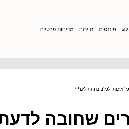
וג
פיננסים
תיירות
מדיניות פרטיות
ל איכותי לכלבים וחתולים**
ם שחובה לדעת ע