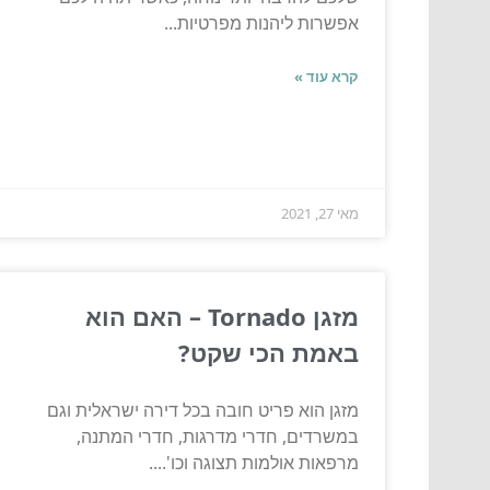
אפשרות ליהנות מפרטיות...
קרא עוד »
מאי 27, 2021
מזגן Tornado – האם הוא
באמת הכי שקט?
מזגן הוא פריט חובה בכל דירה ישראלית וגם
במשרדים, חדרי מדרגות, חדרי המתנה,
מרפאות אולמות תצוגה וכו'....