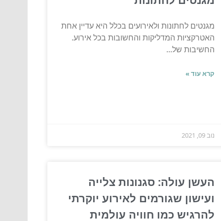
מגנטים לחתונות ולאירועים בכלל היא עדיין אחת
האטרקציות המדליקות והחשובות בכל אירוע.
החשיבות של...
קרא עוד »
נוב 09, 2021
העשן עולה: סגנונות צלייה
ועישון שגורמים לאירוע יוקרתי
להרגיש כמו חוויה עולמית