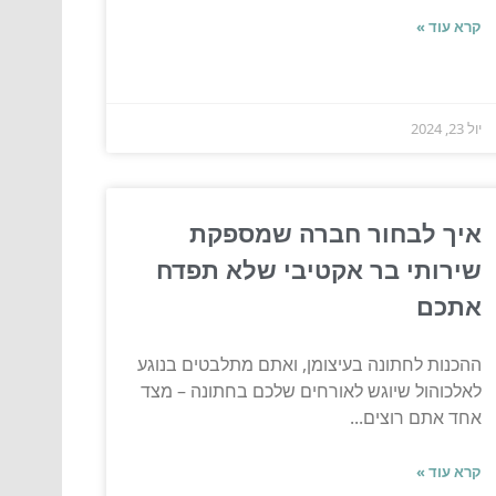
קרא עוד »
יול 23, 2024
איך לבחור חברה שמספקת
שירותי בר אקטיבי שלא תפדח
אתכם
ההכנות לחתונה בעיצומן, ואתם מתלבטים בנוגע
לאלכוהול שיוגש לאורחים שלכם בחתונה – מצד
אחד אתם רוצים...
קרא עוד »