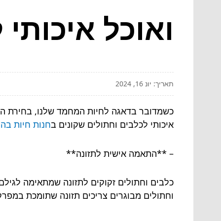
ואוכל איכותי 
תאריך: יונ 16, 2024
כשמדובר בדאגה לחיות המחמד שלנו, בחירת הציו
איכותי לכלבים וחתולים שקונים ב
חנות חיות בהו
– **התאמה אישית לתזונה**
כלבים וחתולים זקוקים לתזונה שמתאימה לגילם, 
וחתולים מבוגרים צריכים תזונה שתומכת במפרקים