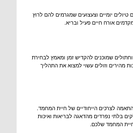
 טיולים יומיים וצעצועים שמגרמים להם לרוץ
דמים אורח חיים פעיל ובריא.
וחתולים שמוכנים להקדיש זמן ומאמץ לבחירת
 מהירים וזולים עשוי למצוא את התהליך
תאמה לצרכים הייחודיים של חיית המחמד.
לקים בלתי נפרדים מהדאגה לבריאות ואיכות
לחיית המחמד שלכם.