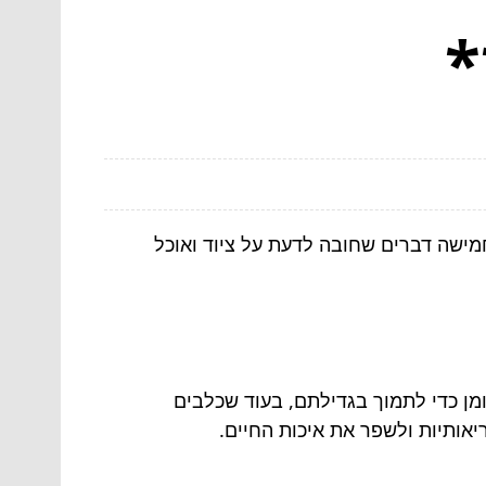
*
מישה דברים שחובה לדעת על ציוד ואוכל
ומן כדי לתמוך בגדילתם, בעוד שכלבים
יאותיות ולשפר את איכות החיים.