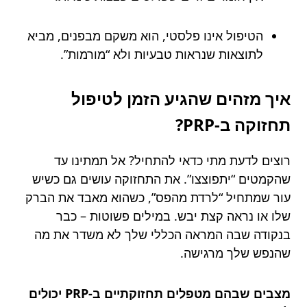
הטיפול אינו פלסטי, הוא משקם מבפנים, מביא
לתוצאות שנראות טבעיות ולא “מורמות”.
איך מזהים שהגיע הזמן לטיפול
תחזוקה ב-PRP?
רוצים לדעת מתי כדאי להתחיל? אל תמתינו עד
שהקמטים “יתפוצצו”. את התחזוקה עושים גם כשיש
עור שמתחיל “לרדת מהפס”, כשהוא מאבד את הברק
שלו או נראה קצת יבש. במילים פשוטות – כבר
בנקודה שבה המראה הכללי שלך לא משדר את מה
שהנפש שלך מרגישה.
מצבים שבהם מטפלים תחזוקתיים ב-PRP יכולים