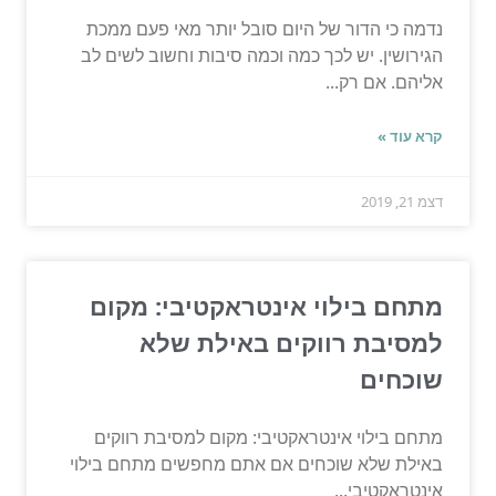
נדמה כי הדור של היום סובל יותר מאי פעם ממכת
הגירושין. יש לכך כמה וכמה סיבות וחשוב לשים לב
אליהם. אם רק...
קרא עוד »
דצמ 21, 2019
מתחם בילוי אינטראקטיבי: מקום
למסיבת רווקים באילת שלא
שוכחים
מתחם בילוי אינטראקטיבי: מקום למסיבת רווקים
באילת שלא שוכחים אם אתם מחפשים מתחם בילוי
אינטראקטיבי...