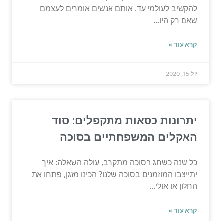
להקשיב לעולמי עד. אותם אנשים אומרים לעצמם
שאם רק היו...
קרא עוד »
יול 15, 2020
יתרונות כסאות מתקפלים: סוד
האקלים המשפחתיים בסוכה
כל שנה כשחג הסוכה מתקרב, עולה השאלה: איך
יתייצבו המוזמנים בסוכה שלנו? הכינו מזגן, פתחו את
החלון או אולי...
קרא עוד »