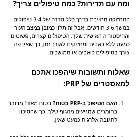
ומה עם תדירות? כמה טיפולים צריך?
התחזוקה מחייבת בדרך כלל סדרה של 3-4 טיפולים
במשך 3-6 חודשים, אבל זה תלוי כמובן במצב העור
וההיסטוריה האישית שלך. הטיפולים קצרים, פשוטים
כמעט ללא כאבים ומחזיקים לאורך זמן, כך שאין פה
צורך בטיפולים כואבים או ממושכים.
שאלות ותשובות שיהפכו אתכם
למאסטרים של PRP:
האם הטיפול ב-PRP בטוח?
בטוח מאוד! מדובר
בחומרים שמגיעים מהגוף שלך, כך שהסיכון
לתגובה אלרגית כמעט שאין.