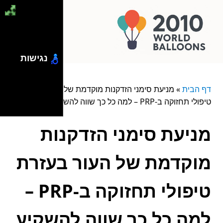
נגישות
דף הבית
»
מניעת סימני הזדקנות מוקדמת של העור בעזרת
טיפולי תחזוקה ב-PRP – למה כל כך שווה להשקיע כאן?
מניעת סימני הזדקנות
מוקדמת של העור בעזרת
טיפולי תחזוקה ב-PRP –
למה כל כך שווה להשקיע