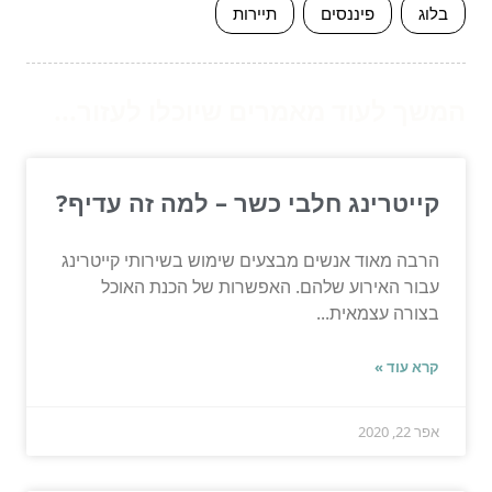
בלוג
פיננסים
תיירות
המשך לעוד מאמרים שיוכלו לעזור...
קייטרינג חלבי כשר – למה זה עדיף?
הרבה מאוד אנשים מבצעים שימוש בשירותי קייטרינג
עבור האירוע שלהם. האפשרות של הכנת האוכל
בצורה עצמאית...
קרא עוד »
אפר 22, 2020