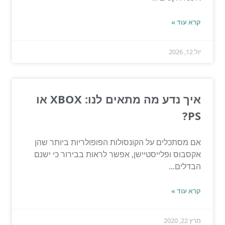
קרא עוד »
יול 12, 2026
איך נדע מה מתאים לנו: XBOX או
PS?
אם מסתכלים על הקונסולות הפופולריות ביותר שהן
אקסבוס ופלייסטיישן, אפשר לראות בבירור כי ישנם
הבדלים...
קרא עוד »
מרץ 22, 2020