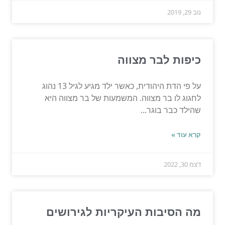
נוב 29, 2019
כיפות לבר מצווה
על פי הדת היהודית, כאשר ילד מגיע לגיל 13 נהוג
לחגוג לו בר מצווה. המשמעות של בר מצווה היא
שהילד כבר בוגר...
קרא עוד »
דצמ 30, 2022
מה הסיבות העיקריות לגירושים