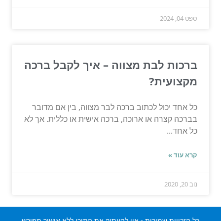
ספט 04, 2024
ברכות לבת מצווה – איך לקבל ברכה
מקצועית?
כל אחד יכול לכתוב ברכה לבר מצווה, בין אם מדובר
בברכה קצרה או ארוכה, ברכה אישית או כללית. אך לא
כל אחד...
קרא עוד »
נוב 20, 2020
כל הזכויות שמורות - אין להעתיק את התוכן ללא אישור מפורש