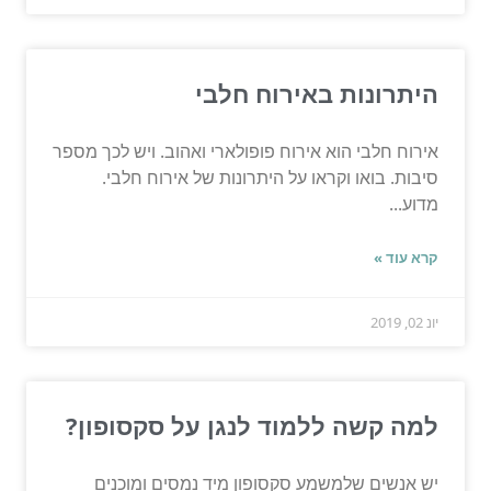
היתרונות באירוח חלבי
אירוח חלבי הוא אירוח פופולארי ואהוב. ויש לכך מספר
סיבות. בואו וקראו על היתרונות של אירוח חלבי.
מדוע...
קרא עוד »
יונ 02, 2019
למה קשה ללמוד לנגן על סקסופון?
יש אנשים שלמשמע סקסופון מיד נמסים ומוכנים