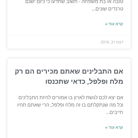
טובה או בת משפחה - חשוב שתדעו כי כיום ישנם
טרנדים שונים...
קרא עוד »
דצמ 31, 2018
אם התבלינים שאתם מכירים הם רק
מלח ופלפל, כדאי שתכנסו
אם יצא לכם לגשת לארון בו אמורים להיות התבלינים
וכל מה שנתקלתם בו זה מלח ופלפל, הרי שאתם תהיו
חייבים...
קרא עוד »