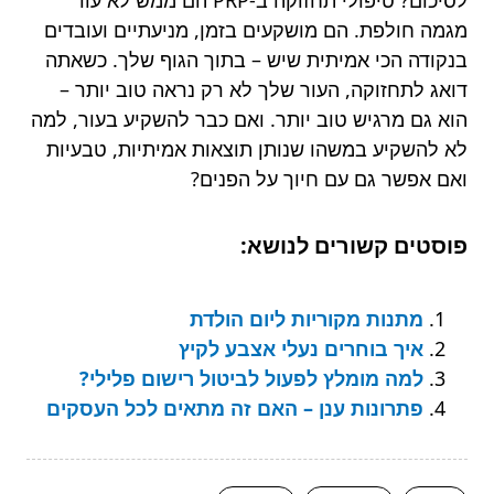
מגמה חולפת. הם מושקעים בזמן, מניעתיים ועובדים
בנקודה הכי אמיתית שיש – בתוך הגוף שלך. כשאתה
דואג לתחזוקה, העור שלך לא רק נראה טוב יותר –
הוא גם מרגיש טוב יותר. ואם כבר להשקיע בעור, למה
לא להשקיע במשהו שנותן תוצאות אמיתיות, טבעיות
ואם אפשר גם עם חיוך על הפנים?
פוסטים קשורים לנושא:
מתנות מקוריות ליום הולדת
איך בוחרים נעלי אצבע לקיץ
למה מומלץ לפעול לביטול רישום פלילי?
פתרונות ענן – האם זה מתאים לכל העסקים