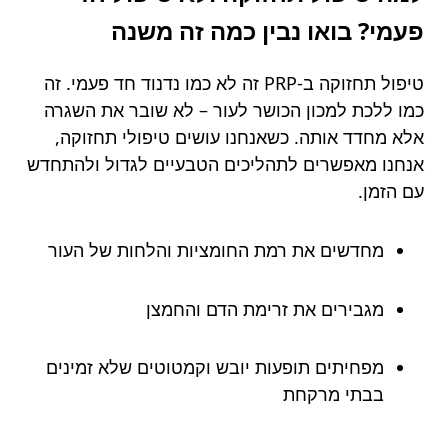
פעמי? בואו נבין כמה זה משנה
טיפול תחזוקה ב-PRP זה לא כמו נדנוד חד פעמי. זה
כמו ללכת למכון הכושר לעור – לא שובר את השגרה
אלא מחדד אותה. כשאנחנו עושים טיפולי תחזוקה,
אנחנו מאפשרים לתהליכים הטבעיים לגדול ולהתחדש
עם הזמן.
מחדשים את רמת החומציות והלחות של העור
מגבירים את זרימת הדם והחמצן
מפחיתים תופעות יובש וקמטוטים שלא זמינים
בבתי מרקחת