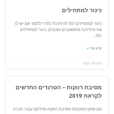
כינור למתחילים
כינור למתחילים יכול להיות כלי נהדר ללמוד אם יש לך
את ההדרכה והמשאבים הנכונים. כינור למתחילים
יכול...
קרא עוד »
דצמ 09, 2022
מסיבת רווקות – הטרנדים החדשים
לקראת 2019
אם אתם מתכננות מסיבת רווקות מדליקה עבור חברה