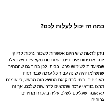
כמה זה יכול לעלות לכם?
ניתן לראות שיש היום אפשרות לשכור ערכות קריוקי
יותר או פחות איכותיים. יש ערכות מקצועיות ויש כאלה
שמיועדות לשימוש פרטי בבית. לכן ברור גם שהמחיר
שתשלמו יהיה שונה עבור כל ערכה שבה תהיו
מעוניינים. רצוי לבדוק את הנושא הזה מראש, כי אומנם
תרצו בוודאי ערכה שתתאים לדרישות שלכם, אך זה
לא אומר שעליכם לשלם עליה בהכרח מחירים
גבוהים.