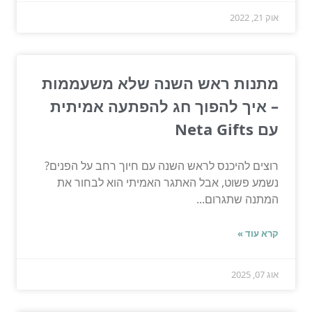
אוק 21, 2022
מתנות ראש השנה שלא משעממות
– איך להפוך חג להפתעה אמיתית
עם Neta Gifts
רוצים להיכנס לראש השנה עם חיוך רחב על הפנים?
נשמע פשוט, אבל האתגר האמיתי הוא לבחור את
המתנה שתגרום...
קרא עוד »
אוג 07, 2025