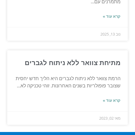
מתמרנים עם...
קרא עוד »
נוב 13, 2025
מתיחת צוואר ללא ניתוח לגברים
הרמת צוואר ללא ניתוח לגברים היא הליך חדש יחסית
שצובר פופולריות בשנים האחרונות. זוהי טכניקה לא...
קרא עוד »
מאי 02, 2023