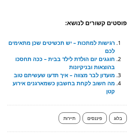
פוסטים קשורים לנושא:
רגישות למתכות – יש תכשיטים שכן מתאימים
לכם
חוגגים יום הולדת לילד בבית – ככה תחסכו
בהוצאות ובניקיונות
מועדון לבר מצווה – איך תדעו שעשיתם טוב
מה חשוב לקחת בחשבון כשמארגנים אירוע
קטן
בלוג
פיננסים
תיירות