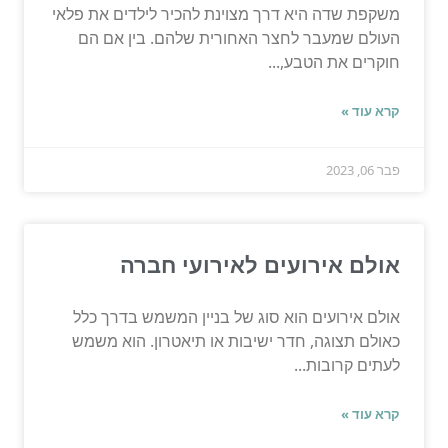
משקפת שדה היא דרך מצוינת להכיר לילדים את פלאי
העולם שמעבר לחצר האחורית שלהם. בין אם הם
חוקרים את הטבע,...
קרא עוד »
פבר 06, 2023
אולם אירועים לאירועי חברה
אולם אירועים הוא סוג של בניין המשמש בדרך כלל
כאולם תצוגה, חדר ישיבות או תיאטרון. הוא משמש
לעתים קרובות...
קרא עוד »