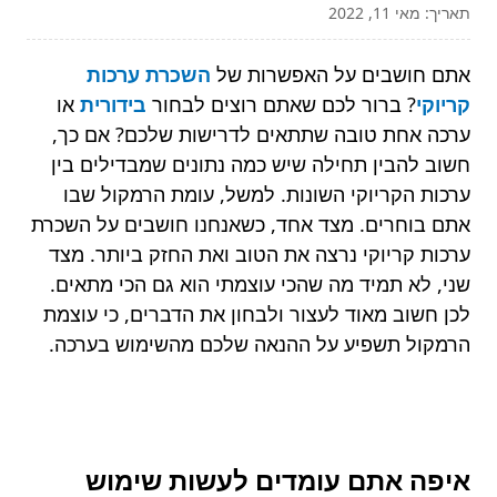
תאריך: מאי 11, 2022
אתם חושבים על האפשרות של
השכרת ערכות
קריוקי
? ברור לכם שאתם רוצים לבחור
בידורית
או
ערכה אחת טובה שתתאים לדרישות שלכם? אם כך,
חשוב להבין תחילה שיש כמה נתונים שמבדילים בין
ערכות הקריוקי השונות. למשל, עומת הרמקול שבו
אתם בוחרים. מצד אחד, כשאנחנו חושבים על השכרת
ערכות קריוקי נרצה את הטוב ואת החזק ביותר. מצד
שני, לא תמיד מה שהכי עוצמתי הוא גם הכי מתאים.
לכן חשוב מאוד לעצור ולבחון את הדברים, כי עוצמת
הרמקול תשפיע על ההנאה שלכם מהשימוש בערכה.
איפה אתם עומדים לעשות שימוש