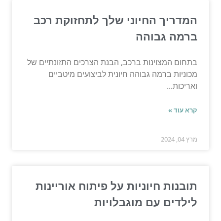
המדריך החיוני שלך לתחזוקת רכב
ברמה גבוהה
בתחום המצוינות ברכב, הבנת הצרכים התזונתיים של
מכוניות ברמה גבוהה חיונית לביצועים מיטביים
ואריכות...
קרא עוד »
מרץ 04, 2024
תובנות חיוניות על פיתוח אוריינות
לילדים עם מוגבלויות