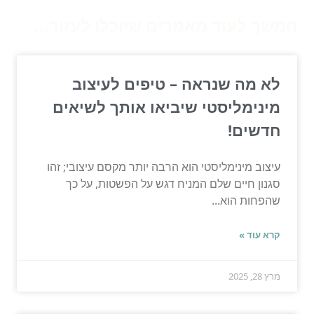
המשך לעוד מאמרים שיוכלו לעזור...
לא מה שנראה – טיפים לעיצוב
מינימליסטי שיביאו אותך לשיאים
חדשים!
עיצוב מינימליסטי הוא הרבה יותר מקסם עיצובי; זהו
סגנון חיים שלם המניח דגש על הפשטות, על כך
שהפחות הוא...
קרא עוד »
מרץ 28, 2025