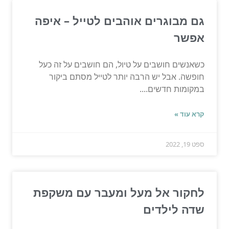
גם מבוגרים אוהבים לטייל – איפה
אפשר
כשאנשים חושבים על טיול, הם חושבים על זה כעל
חופשה. אבל יש הרבה יותר לטייל מסתם ביקור
במקומות חדשים....
קרא עוד »
ספט 19, 2022
לחקור אל מעל ומעבר עם משקפת
שדה לילדים