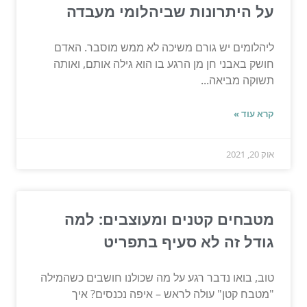
על היתרונות שביהלומי מעבדה
ליהלומים יש גורם משיכה לא ממש מוסבר. האדם
חושק באבני חן מן הרגע בו הוא גילה אותם, ואותה
תשוקה מביאה...
קרא עוד »
אוק 20, 2021
מטבחים קטנים ומעוצבים: למה
גודל זה לא סעיף בתפריט
טוב, בואו נדבר רגע על מה שכולנו חושבים כשהמילה
"מטבח קטן" עולה לראש – איפה נכנסים? איך