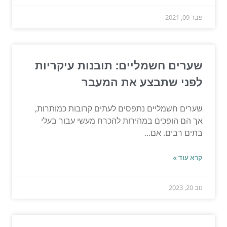
פבר 09, 2021
שערים חשמליים: תובנות עיקריות
לפני שתבצע את המעבר
שערים חשמליים נתפסים לעתים קרובות כמותרות,
אך הם הופכים במהירות להכרח מעשי עבור בעלי
בתים רבים. אם...
קרא עוד »
נוב 20, 2023