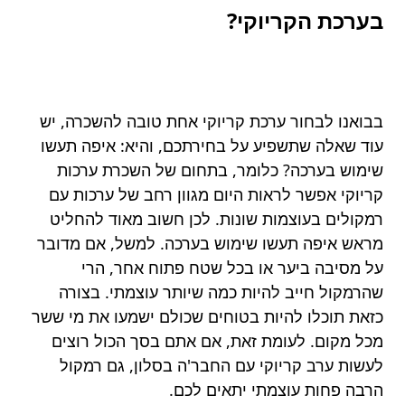
בערכת הקריוקי?
בבואנו לבחור ערכת קריוקי אחת טובה להשכרה, יש
עוד שאלה שתשפיע על בחירתכם, והיא: איפה תעשו
שימוש בערכה? כלומר, בתחום של השכרת ערכות
קריוקי אפשר לראות היום מגוון רחב של ערכות עם
רמקולים בעוצמות שונות. לכן חשוב מאוד להחליט
מראש איפה תעשו שימוש בערכה. למשל, אם מדובר
על מסיבה ביער או בכל שטח פתוח אחר, הרי
שהרמקול חייב להיות כמה שיותר עוצמתי. בצורה
כזאת תוכלו להיות בטוחים שכולם ישמעו את מי ששר
מכל מקום. לעומת זאת, אם אתם בסך הכול רוצים
לעשות ערב קריוקי עם החבר'ה בסלון, גם רמקול
הרבה פחות עוצמתי יתאים לכם.