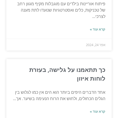
פיתוח אוריינות בילדים עם מוגבלות מקיף מגוון רחב
של טכניקות, כלים ואסטרטגיות שנועדו לתת מענה
לצרכי...
קרא עוד »
אפר 24, 2024
כך תתאמנו על גלישה, בעזרת
לוחות איזון
אחד הדברים היפים ביותר הוא הים אין כמו לגלוש בין
הגלים הכחולים, ולחוש את הרוח הנעימה בשיער. אך...
קרא עוד »