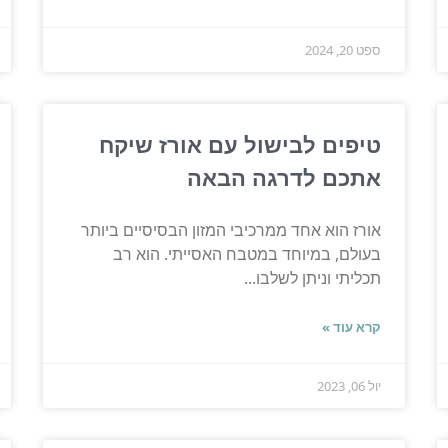
ספט 20, 2024
טיפים לבישול עם אורז שיקח
אתכם לדרגה הבאה
אורז הוא אחד ממרכיבי המזון הבסיסיים ביותר
בעולם, במיוחד במטבח האסייתי. הוא רב
תכליתי וניתן לשלבו...
קרא עוד »
יול 06, 2023