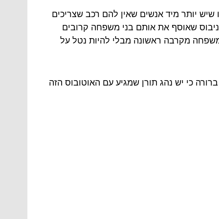
יש יותר מיד אנשים שאין להם רכב שצריכים
ניבוס שאוסף את אותם בני משפחה קרובים
 משפחה מקרבה ראשונה מבלי להיות נטל על
רורה כי יש נהג תורן שמגיע עם האוטובוס הזה