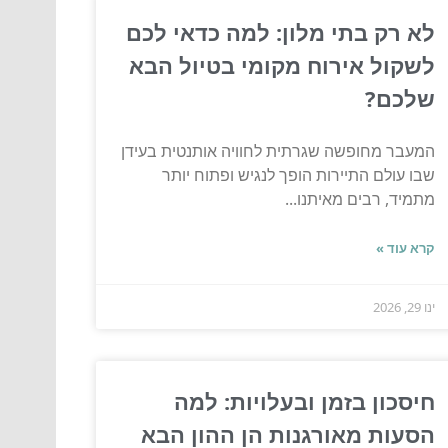
לא רק בתי מלון: למה כדאי לכם
לשקול אירוח מקומי בטיול הבא
שלכם?
המעבר מחופשה שגרתית לחוויה אותנטית בעידן
שבו עולם התיירות הופך לנגיש ופתוח יותר
מתמיד, רבים מאיתנו...
קרא עוד »
ינו 29, 2026
חיסכון בזמן ובעלויות: למה
הסעות מאורגנות הן ההון הבא