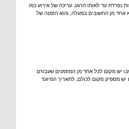
 נפרדת עד לאותו הרגע. עריכה של אירוע כמו
 אחד מן החשובים במעלה, והוא הזמנה של
בו יש מקום לכל אחד מן המוזמנים שעבורם
ו יש מספיק מקום לכולם, לתאריך המיועד