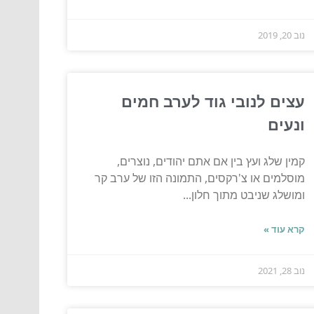
נוב 20, 2019
עצים לנובי גוד לערב חמים
ונעים
קמין שלג ועץ בין אם אתם יהודים, נוצרים,
מוסלמים או צ'רקסים, התמונה הזו של ערב קר
ומושלג שניבט מתוך חלון...
קרא עוד »
נוב 28, 2021