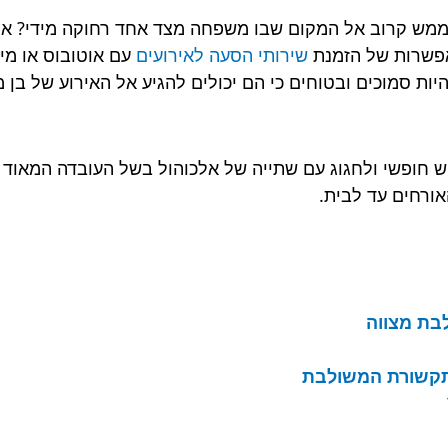
ש קרוב אל המקום שבו משפחה מצד אחד רחוקה מידי? או ש
אפשרות של הזמנת
שירותי הסעה לאירועים
עם אוטובוס או מי
ות סמוכים ובטוחים כי הם יכולים להגיע אל האירוע של בן
יש חופשי ולחגוג עם שתייה של אלכוהול בשל העובדה המאוד ב
אורחים עד לבית.
בת מצווה
התקשורת המשולבת