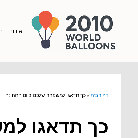
אודות
בל
דף הבית
»
כך תדאגו למשפחה שלכם ביום החתונה
כך תדאגו למ