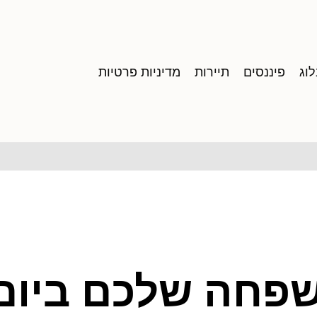
וג
פיננסים
תיירות
מדיניות פרטיות
שפחה שלכם ביום