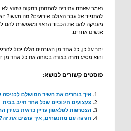
נאמר שאתם עתידים להתחתן במקום שהוא לא ממ
להתנייד אל עבר האולם אירועים? מה תעשו? ה
מעניקה להם את הכבוד הראוי ומאפשרת להם להי
אנשים אחרים.
יתר על כן, כל אחד מן האורחים הללו יכול להרג
והוא מסיע חזרה בצורה בטוחה את כל אחד מן ה
פוסטים קשורים לנושא:
איך בוחרים את השיר המושלם לכניסה ל
צעצועים חינוכיים שכל אחד חייב בבית
הצטרפות לפלאפון עדיין כדאית בעידן 
חגיגה עם מתנפחים, איך עושים את זה?