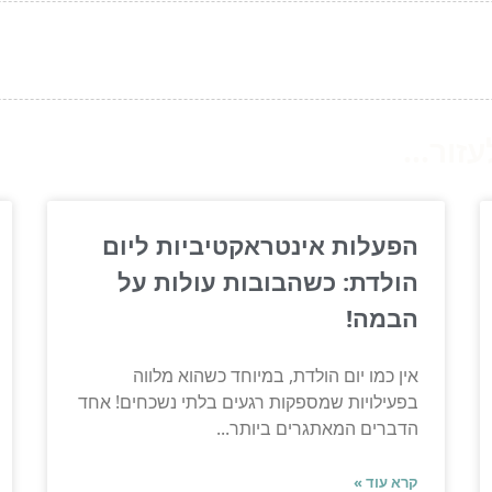
ור...
הפעלות אינטראקטיביות ליום
הולדת: כשהבובות עולות על
הבמה!
אין כמו יום הולדת, במיוחד כשהוא מלווה
בפעילויות שמספקות רגעים בלתי נשכחים! אחד
הדברים המאתגרים ביותר...
קרא עוד »