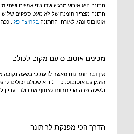
חתונה היא אירוע מרגש שבו שני אנשים ושתי מש
חתונה מצריך הזמנה של לא מעט ספקים של שיר
אוטובוס ונהג לאורחי החתונה
בלחיצה כאן
. ככה
מכינים אוטובוס עם מקום לכולם
אין דבר יותר נוח מאשר לדעת כי בשעה נקובה א
הוזמן גם אוטובוס. כדי לוודא שכולם יכולים לה
ולשעה שבה הכי מרווח לאסוף את כולם ועדיין לה
הדרך הכי מפנקת לחתונה