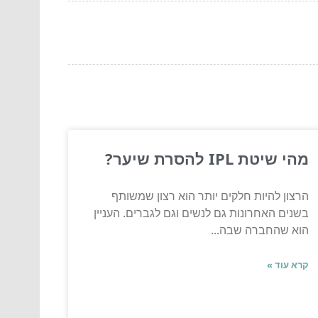
מהי שיטת IPL להסרת שיער?
הרצון להיות חלקים יותר הוא רצון שמשותף
בשנים האחרונות גם לנשים וגם לגברים. העניין
הוא שהחברה שבה...
קרא עוד »