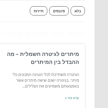
בלוג
פיננסים
תיירות
המשך לעוד מאמרים שיוכלו לעז
מיתרים לגיטרה חשמלית – מה
ההבדל בין המיתרים
הגיטרה משתייכת לכלי הנגינה המכונים כלי
מיתר. בגיטרה ישנם שישה מיתרים אשר
באמצעותם משמיעים את הצלילים...
קרא עוד »