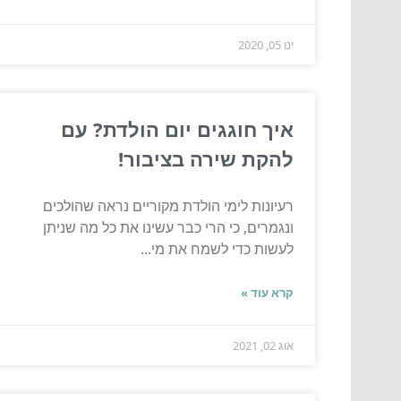
ינו 05, 2020
איך חוגגים יום הולדת? עם
להקת שירה בציבור!
רעיונות לימי הולדת מקוריים נראה שהולכים
ונגמרים, כי הרי כבר עשינו את כל מה שניתן
לעשות כדי לשמח את מי...
קרא עוד »
אוג 02, 2021