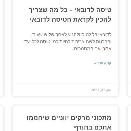
טיסה לדובאי – כל מה שצריך
להכין לקראת הטיסה לדובאי
לדובאי קל לטוס ולהגיע לאחר שלוש שעות
וההכנות לשם צריכות להיות כמו טיסה לכל יעד
אחר, עם המסמכים...
קרא עוד »
אוק 07, 2021
מתכוני מרקים יווניים שיחממו
אתכם בחורף