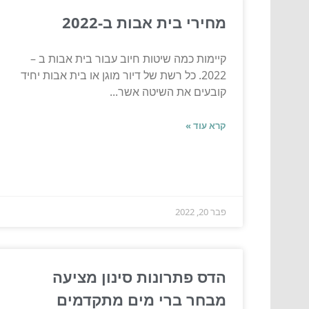
מחירי בית אבות ב-2022
קיימות כמה שיטות חיוב עבור בית אבות ב –
2022. כל רשת של דיור מוגן או בית אבות יחיד
קובעים את השיטה אשר...
קרא עוד »
פבר 20, 2022
הדס פתרונות סינון מציעה
מבחר ברי מים מתקדמים