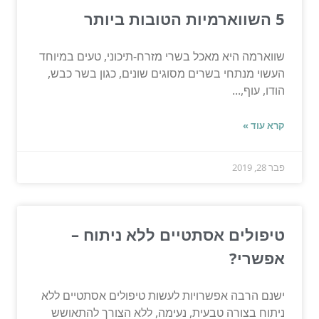
5 השווארמיות הטובות ביותר
שווארמה היא מאכל בשרי מזרח-תיכוני, טעים במיוחד
העשוי מנתחי בשרים מסוגים שונים, כגון בשר כבש,
הודו, עוף,...
קרא עוד »
פבר 28, 2019
טיפולים אסתטיים ללא ניתוח –
אפשרי?
ישנם הרבה אפשרויות לעשות טיפולים אסתטיים ללא
ניתוח בצורה טבעית, נעימה, ללא הצורך להתאושש