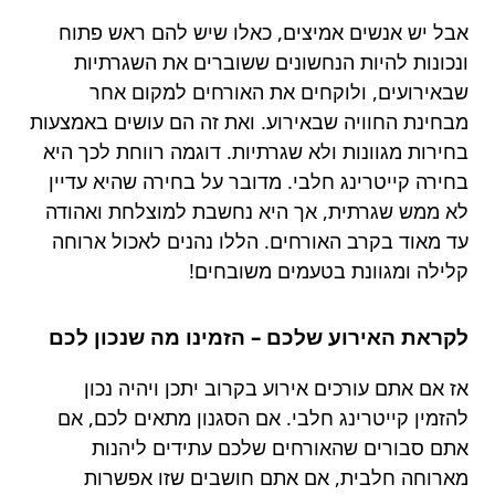
אבל יש אנשים אמיצים, כאלו שיש להם ראש פתוח
ונכונות להיות הנחשונים ששוברים את השגרתיות
שבאירועים, ולוקחים את האורחים למקום אחר
מבחינת החוויה שבאירוע. ואת זה הם עושים באמצעות
בחירות מגוונות ולא שגרתיות. דוגמה רווחת לכך היא
בחירה קייטרינג חלבי. מדובר על בחירה שהיא עדיין
לא ממש שגרתית, אך היא נחשבת למוצלחת ואהודה
עד מאוד בקרב האורחים. הללו נהנים לאכול ארוחה
קלילה ומגוונת בטעמים משובחים!
לקראת האירוע שלכם – הזמינו מה שנכון לכם
אז אם אתם עורכים אירוע בקרוב יתכן ויהיה נכון
להזמין קייטרינג חלבי. אם הסגנון מתאים לכם, אם
אתם סבורים שהאורחים שלכם עתידים ליהנות
מארוחה חלבית, אם אתם חושבים שזו אפשרות