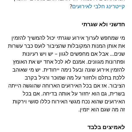
קייטרינג חלבי לאירועים
?
חדשני ולא שגרתי
מי שמחפש לערוך אירוע שגרתי יכול להמשיך להזמין
את אותן המנות המקובלות שהציבור לועס כבר עשרות
שנים… אבל אם מחפשים לגוון – יש ויש רעיונות
ופתרונות מגוונים. אמנם לא לכל אחד יש את האומץ
להזמין אירוע שונה ובעל נימה ייחודית. יש מי שאוהב
ללכת בתלם ולחזור על מה שמוכר ורגיל בקרב
הציבור. אז אם בכל האירועים הארוחה שהוגשה הייתה
בשרית, גם הוא יחזור על אותה בדיחה. אם בכל
האירועים שהוא נכח מגשי האירוח כללו סושי וירקות
זה מה שגם הוא יזמין.
לאמיצים בלבד