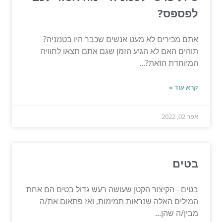
לפספס?
אתם מכירים לא מעט אנשים שכבר היו בטנזניה?
תוהים האם לא הגיע הזמן שגם אתם תצאו לחוויה
המיוחדת הזאת?...
קרא עוד »
אפר 02, 2022
בטים
בטים - הקיצור הקטן שעושה רעש גדול בטים הם אחת
המילים האלה שנראות תמימות, ואז פתאום את/ה
מבין/ה שהן...