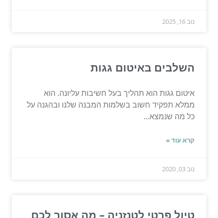
נוב 16, 2025
השלבים באיטום גגות
איטום גגות הוא תהליך בעל חשיבות עליונה. הוא
ממלא תפקיד חשוב בשלמות המבנה שלנו ובהגנה על
כל מה שנמצא...
קרא עוד »
נוב 03, 2020
טיול פרטי לטנזניה – מה אסור לכם