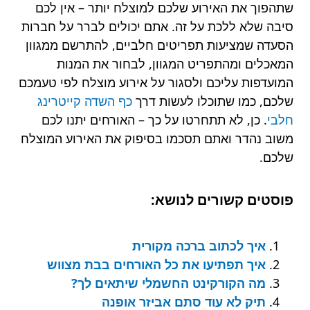
שתהפוך את האירוע שלכם למוצלח יותר – אין לכם
סיבה שלא ללכת על זה. אתם יכולים לברר על חברות
הסעדה שמציעות תפריטים חלביים, להתרשם ממגוון
המאכלים ומהתפריט המגוון, לבחור את המנות
המועדפות עליכם ולסגור על אירוע מוצלח לפי טעמכם
שלכם, כמו שתוכלו לעשות דרך
כף השדה קייטרינג
חלבי
. כן, לא תתחרטו על כך – האורחים יתנו לכם
משוב נהדר ואתם תסכמו בסיפוק את האירוע המוצלח
שלכם.
פוסטים קשורים לנושא:
איך לכתוב ברכה מקורית
איך תפתיעו את כל האורחים בבת מצווש
מה הקורקינט החשמלי שיתאים לך?
תיק לא עוד סתם אביזר אופנה