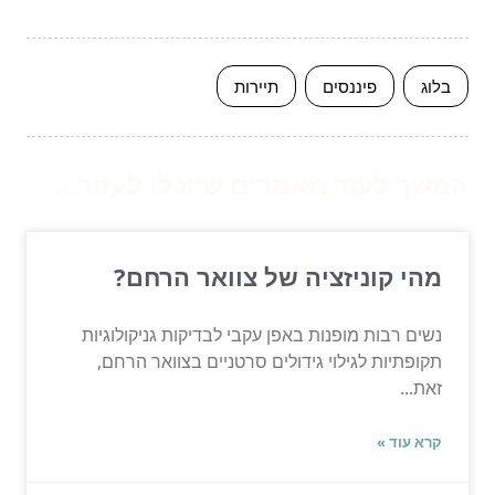
בלוג
פיננסים
תיירות
המשך לעוד מאמרים שיוכלו לעזור...
מהי קוניזציה של צוואר הרחם?
נשים רבות מופנות באפן עקבי לבדיקות גניקולוגיות
תקופתיות לגילוי גידולים סרטניים בצוואר הרחם,
זאת...
קרא עוד »