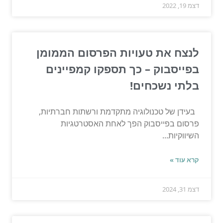
דצמ 19, 2022
לנצח את טעויות הפרסום הממומן
בפייסבוק – כך תספקו קמפיינים
בלתי נשכחים!
בעידן של טכנולוגיה מתקדמת ורשתות חברתיות,
פרסום בפייסבוק הפך לאחת האסטרטגיות
השיווקיות...
קרא עוד »
דצמ 31, 2024