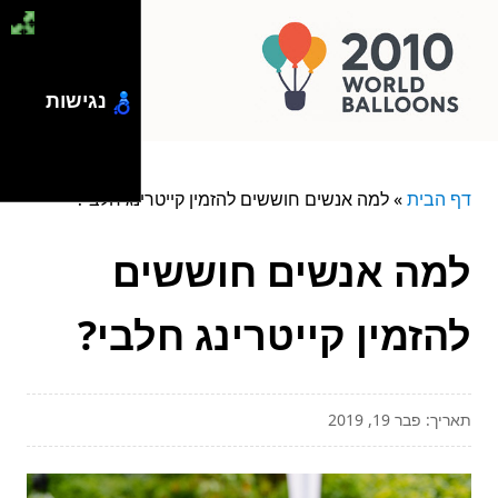
נגישות
דף הבית
»
למה אנשים חוששים להזמין קייטרינג חלבי?
למה אנשים חוששים
להזמין קייטרינג חלבי?
תאריך: פבר 19, 2019