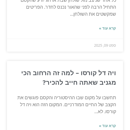
התחיל הרבה לפני שהאור נכנס לחדר. הפריטים
שמקשטים את השולחן...
קרא עוד »
ספט 09, 2025
ויה דל קורסו – למה זה הרחוב הכי
מגניב שאתה חייב להכיר?
תחשבו על מקום שבו ההיסטוריה והקסם פוגשים את
הקצב של החיים המודרניים. המקום הזה הוא ויה דל
קורסו. לא...
קרא עוד »