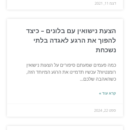
דצמ 11, 2021
הצעת נישואין עם בלונים – כיצד
להפוך את הרגע לאגדה בלתי
נשכחת
כמה פעמים שמעתם סיפורים על הצעות נישואין
רומנטיות? עכשיו תדמיינו את הרגע המיוחד הזה,
כשהאהבה שלכם...
קרא עוד »
ספט 22, 2024