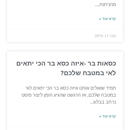
מהניתוח,...
קרא עוד »
פבר 11, 2019
כסאות בר -איזה כסא בר הכי יתאים
לאי במטבח שלכם?
תמיד שואלים אותנו איזה כסא בר הכי יתאים לאי
במטבח שלכם, אז הרגשנו שהגיע הזמן ליצור פוסט
נרחב בבלוג...
קרא עוד »