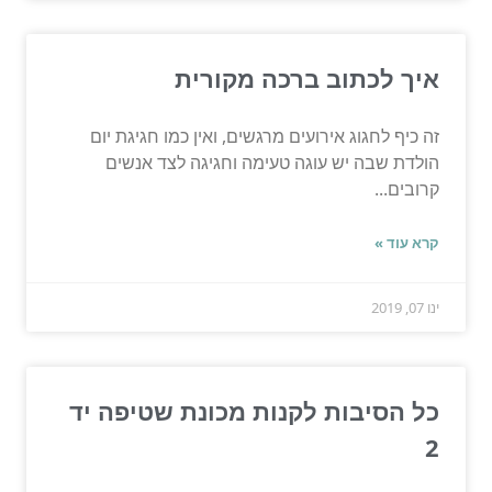
איך לכתוב ברכה מקורית
זה כיף לחגוג אירועים מרגשים, ואין כמו חגיגת יום
הולדת שבה יש עוגה טעימה וחגיגה לצד אנשים
קרובים...
קרא עוד »
ינו 07, 2019
כל הסיבות לקנות מכונת שטיפה יד
2