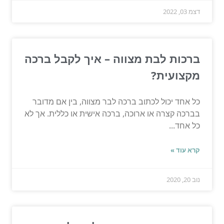
דצמ 03, 2022
ברכות לבת מצווה – איך לקבל ברכה
מקצועית?
כל אחד יכול לכתוב ברכה לבר מצווה, בין אם מדובר
בברכה קצרה או ארוכה, ברכה אישית או כללית. אך לא
כל אחד...
קרא עוד »
נוב 20, 2020