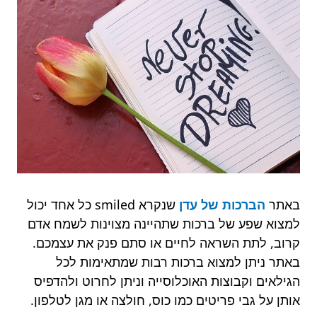
באתר
הברכות של עדן
שנקרא smiled כל אחד יכול
למצוא שפע של ברכות שתהיינה מצוינות לשמח אדם
קרוב, לתת השראה לחיים או סתם פנק את עצמכם.
באתר ניתן למצוא ברכות רבות שמתאימות לכל
הגילאים וקבוצות האוכלוסייה וניתן לחרוט ולהדפיס
אותן על גבי פריטים כמו כוס, חולצה או מגן לטלפון.