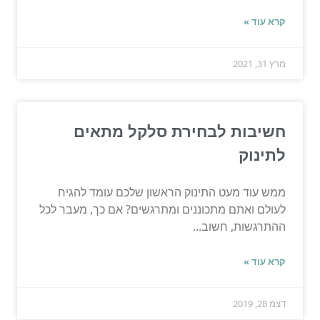
קרא עוד »
מרץ 31, 2021
חשיבות לבחירת סלקל מתאים
לתינוק
ממש עוד מעט התינוק הראשון שלכם עומד להגיח
לעולם ואתם מתכוננים ומתרגשים? אם כך, מעבר לכל
ההתרגשות, חשוב...
קרא עוד »
דצמ 28, 2019