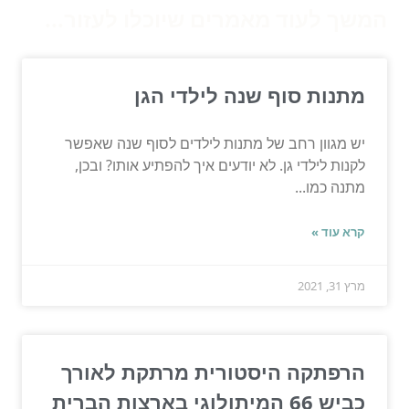
המשך לעוד מאמרים שיוכלו לעזור...
מתנות סוף שנה לילדי הגן
יש מגוון רחב של מתנות לילדים לסוף שנה שאפשר
לקנות לילדי גן. לא יודעים איך להפתיע אותו? ובכן,
מתנה כמו...
קרא עוד »
מרץ 31, 2021
הרפתקה היסטורית מרתקת לאורך
כביש 66 המיתולוגי בארצות הברית