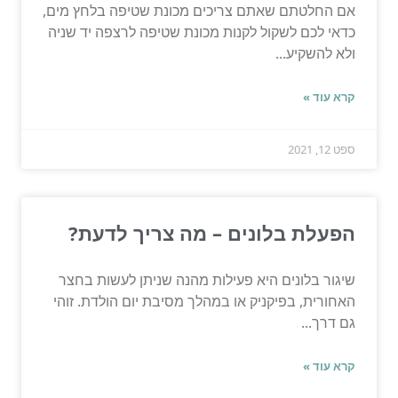
אם החלטתם שאתם צריכים מכונת שטיפה בלחץ מים,
כדאי לכם לשקול לקנות מכונת שטיפה לרצפה יד שניה
ולא להשקיע...
קרא עוד »
ספט 12, 2021
הפעלת בלונים – מה צריך לדעת?
שיגור בלונים היא פעילות מהנה שניתן לעשות בחצר
האחורית, בפיקניק או במהלך מסיבת יום הולדת. זוהי
גם דרך...
קרא עוד »