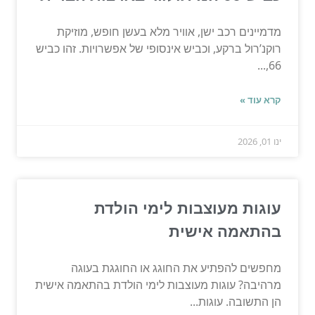
מדמיינים רכב ישן, אוויר מלא בעשן חופש, מוזיקת
רוקנ’רול ברקע, וכביש אינסופי של אפשרויות. זהו כביש
66,...
קרא עוד »
ינו 01, 2026
עוגות מעוצבות לימי הולדת
בהתאמה אישית
מחפשים להפתיע את החוגג או החוגגת בעוגה
מרהיבה? עוגות מעוצבות לימי הולדת בהתאמה אישית
הן התשובה. עוגות...