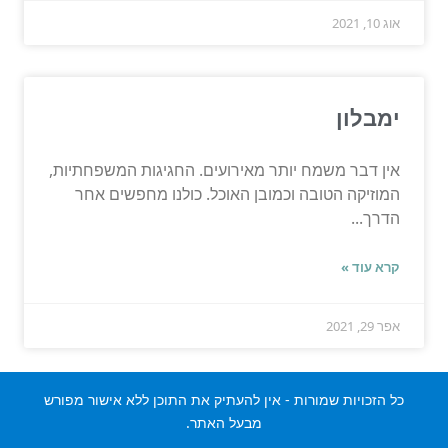
אוג 10, 2021
ימבלון
אין דבר משמח יותר מאירועים. החגיגות המשפחתיות,
המוזיקה הטובה וכמובן האוכל. כולנו מחפשים אחר
הדרך...
קרא עוד »
אפר 29, 2021
כל הזכויות שמורות - אין להעתיק את התוכן ללא אישור מפורש
מבעל האתר.