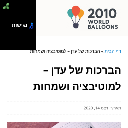
נגישות
דף הבית
»
הברכות של עדן – למוטיבציה ושמחות
הברכות של עדן –
למוטיבציה ושמחות
תאריך: דצמ 14, 2020