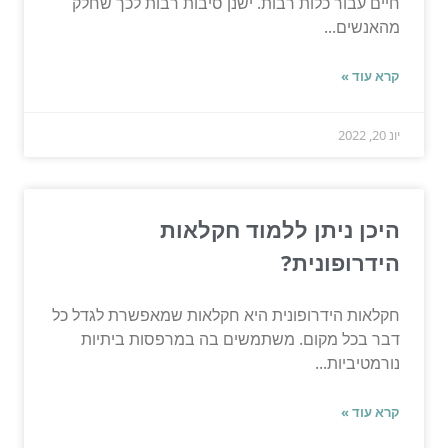
חיים עבור כלות רבות. ישנן סיבות רבות לכך שחלק
מהאנשים...
קרא עוד »
יונ 20, 2022
היכן ניתן ללמוד חקלאות
הידרופונית?
חקלאות הידרופונית היא חקלאות שמאפשרת לגדל כל
דבר בכל מקום. משתמשים בה במרפסות ביתיות
נורמטיביות...
קרא עוד »