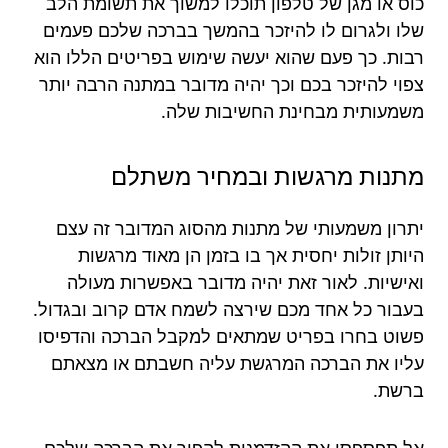
כוס או מגן של טלפון תוכלו למשוך את תשומת הלב
שלו ולגרום לו להיזכר בהמשך בברכה שלכם פעמים
רבות. כך פעם שהוא יעשה שימוש בפריטים הללו הוא
צפוי להיזכר בכם וכך יהיה מדובר במתנה הרבה יותר
משמעותית מבחינת החשיבות שלה.
מתנות מרגשות ובמחיר משתלם
יתרון משמעותי של מתנות מהסוג המדובר זה עצם
היותן זולות יחסית אך בו בזמן הן מאוד מרגשות
ואישיות. לאור זאת יהיה מדובר באפשרות מעולה
בעבור כל אחד מכם שירצה לשמח אדם קרוב ובגדול.
פשוט בחרו בפריט שמתאים למקבל הברכה והדפיסו
עליו את הברכה המרגשת עליה חשבתם או מצאתם
ברשת.