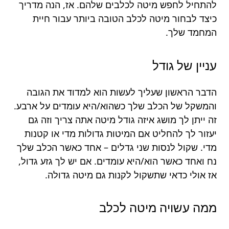
להתחיל לחפש מיטה לכלבים שלהם. אז, הנה מדריך
כיצד לבחור מיטה לכלב הטובה ביותר עבור חיית
המחמד שלך.
עניין של גודל
הדבר הראשון שעליך לעשות הוא למדוד את הגובה
והמשקל של הכלב שלך כשהוא/היא עומדים על ארבע.
זה ייתן לך מושג איזה גודל מיטה אתה צריך וזה גם
יעזור לך להחליט אם המיטות גדולות מדי או קטנות
מדי. שקול לנסות שני גדלים – אחד כאשר הכלב שלך
נח ואחד כאשר הוא/היא עומדים. אם יש לך גזע גדול,
אז אולי כדאי שתשקול לקנות גם מיטה גדולה.
ממה עשויה מיטה לכלב