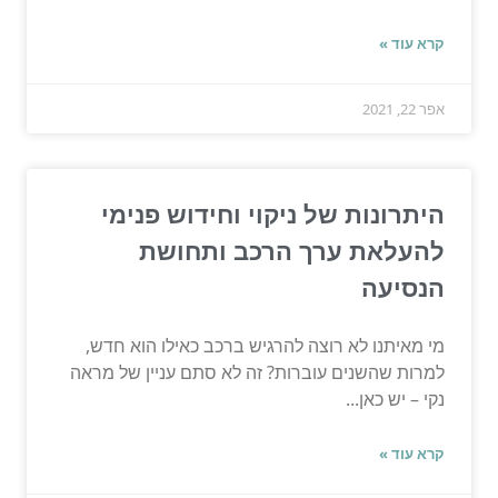
קרא עוד »
אפר 22, 2021
היתרונות של ניקוי וחידוש פנימי
להעלאת ערך הרכב ותחושת
הנסיעה
מי מאיתנו לא רוצה להרגיש ברכב כאילו הוא חדש,
למרות שהשנים עוברות? זה לא סתם עניין של מראה
נקי – יש כאן...
קרא עוד »