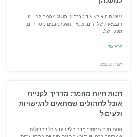
למעלה)
נגישות היא לא עוד טרנד או מושג מחמם לב – זו
המציאות של היום. וכשזה נוגע למבנים מסחריים,
מעלון של...
קרא עוד »
דצמ 09, 2025
חנות חיות מחמד: מדריך לקניית
אוכל לחתולים שמתאים לרגישויות
ולעיכול
חנות חיות מחמד: מדריך לקניית אוכל לחתולים
שמתאים לרגישויות ולעיכול אם חיפשת פתרון אמיתי