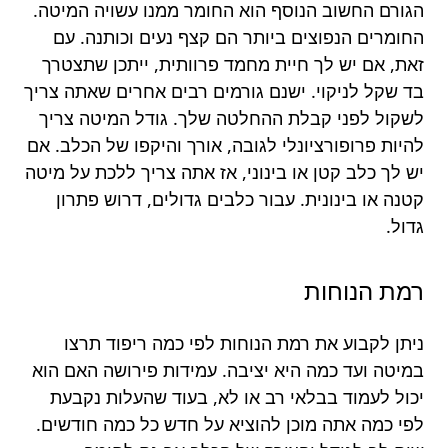
הגורם החשוב הנוסף הוא החומר ממנו עשויה המיטה.
החומרים הנפוצים ביותר הם קצף נעים וכותנה. עם
זאת, אם יש לך חיית מחמד פרוותית, ייתכן שתצטרך
בד שקל לניקוי. ישנם גורמים רבים אחרים שאתה צריך
לשקול לפני קבלת ההחלטה שלך. גודל המיטה צריך
להיות פרופורציונלי לגובה, אורך והיקפו של הכלב. אם
יש לך כלב קטן או בינוני, אז אתה צריך ללכת על מיטה
קטנה או בינונית. עבור כלבים גדולים, דרוש פתרון
גדול.
רמת הנוחות
ניתן לקבוע את רמת הנוחות לפי כמה ריפוד תרצו
במיטה ועד כמה היא יציבה. עמידות פירושה האם הוא
יכול לעמוד בבלאי רב או לא, בעוד שהעלות נקבעת
לפי כמה אתה מוכן להוציא על חדש כל כמה חודשים.