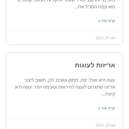
הוא צמח המכיל את...
קרא עוד »
אוג 01, 2022
אריזות לעוגות
עוגה היא אוכל יפה, מתוק וטעים. לכן, חשוב ליצור
אריזה שתגרום לעוגה להיראות וטעימה יותר. עוגה היא
קינוח...
קרא עוד »
אוג 23, 2022