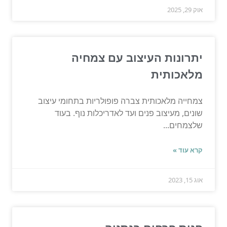
אוק 29, 2025
יתרונות העיצוב עם צמחיה
מלאכותית
צמחייה מלאכותית צברה פופולריות בתחומי עיצוב
שונים, מעיצוב פנים ועד לאדריכלות נוף. בעוד
שלצמחים...
קרא עוד »
אוג 15, 2023