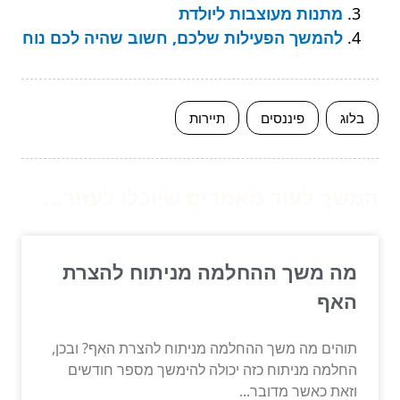
מתנות מעוצבות ליולדת
להמשך הפעילות שלכם, חשוב שהיה לכם נוח
בלוג
פיננסים
תיירות
המשך לעוד מאמרים שיוכלו לעזור...
מה משך ההחלמה מניתוח להצרת
האף
תוהים מה משך ההחלמה מניתוח להצרת האף? ובכן,
החלמה מניתוח כזה יכולה להימשך מספר חודשים
וזאת כאשר מדובר...