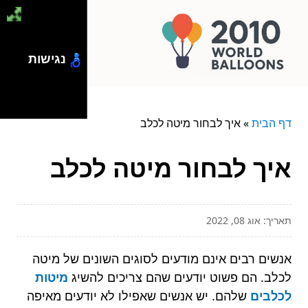
נגישות
דף הבית
»
איך לבחור מיטה לכלב
איך לבחור מיטה לכלב
תאריך: אוג 08, 2022
אנשים רבים אינם מודעים לסוגים השונים של מיטה
לכלב. הם פשוט יודעים שהם צריכים להשיג
מיטות
לכלבים
שלהם. יש אנשים שאפילו לא יודעים מאיפה