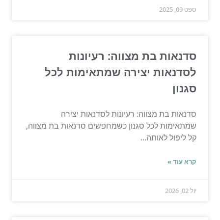
ספט 09, 2025
סדנאות בת מצווה: רעיונות
לסדנאות יצירה שמתאימות לכל
סגנון
סדנאות בת מצווה: רעיונות לסדנאות יצירה
שמתאימות לכל סגנון כשמחפשים סדנאות בת מצווה,
קל ליפול לאותה...
קרא עוד »
יול 02, 2026