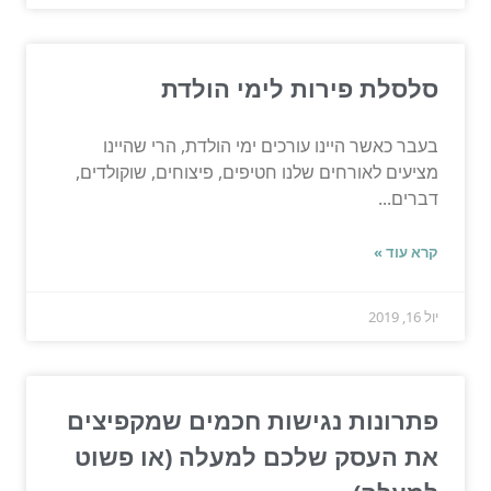
סלסלת פירות לימי הולדת
בעבר כאשר היינו עורכים ימי הולדת, הרי שהיינו
מציעים לאורחים שלנו חטיפים, פיצוחים, שוקולדים,
דברים...
קרא עוד »
יול 16, 2019
פתרונות נגישות חכמים שמקפיצים
את העסק שלכם למעלה (או פשוט