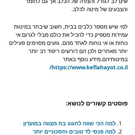
שים לב לגודל והצורה של הכלב אך גם לחומר
והצבעים של מיטה לכלב.
למי שיש מספר כלבים בבית, חשוב שיבחר במיטות
עמידות מספיק כדי להכיל את כולם מבלי לגרום אי
נוחות או אי נוחות לאחד מהם. גזעים מסוימים פעילים
יותר מאחרים ולכן הם דורשים ריפוד רב יותר
במיטותיהם.מידע נוסף באתר
https://www.keflahayot.co.il/
פוסטים קשורים לנושא:
למה הכי שווה לחגוג בת מצווה במועדון
למה פנסי לד טובים וחסכוניים יותר