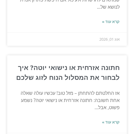
לנושא של...
קרא עוד »
אוג 01, 2026
חתונה אזרחית או נישואי יוטה? איך
לבחור את המסלול הנוח לזוג שלכם
אז החלטתם להתחתן – מזל טוב! עכשיו עולה שאלה
אחת חשובה: חתונה אזרחית או נישואי יוטה? נשמע
פשוט, אבל...
קרא עוד »