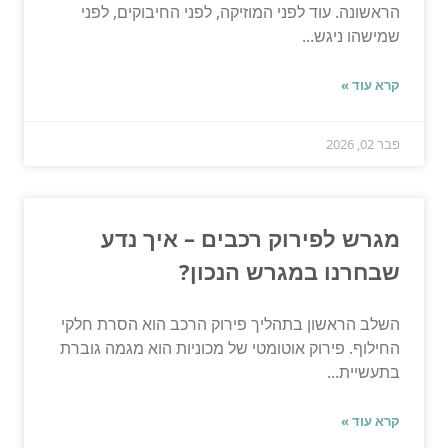
הראשונה. עוד לפני המוזיקה, לפני החיבוקים, לפני
שמישהו ניגש...
קרא עוד »
פבר 02, 2026
מגרש לפירוק רכבים – איך נדע
שבחרנו במגרש הנכון?
השלב הראשון בתהליך פירוק הרכב הוא הסרת חלקי
החילוף. פירוק אוטומטי של מכוניות הוא מגמה גוברת
בתעשיית...
קרא עוד »