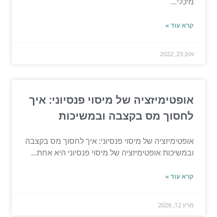
מיכלי...
קרא עוד »
אוק 23, 2022
אופטימיזציה של מיסוי פנסיוני: איך
לחסוך מס בקצבה ובמשיכות
אופטימיזציה של מיסוי פנסיוני: איך לחסוך מס בקצבה
ובמשיכות אופטימיזציה של מיסוי פנסיוני היא אחת...
קרא עוד »
מרץ 12, 2026