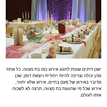
ישנן דרכים שונות לחגוג אירוע כמו בת מצווה. כל אחת
מהן יכולה וצריכה להיות ייחודית ויוצאת דופן, שכן
מדובר באירוע של פעם בחיים, אירוע שלא יחזור,
אירוע שכל מי שחוגגת בת מצווה, תרצה לא לשכוח
אותו לעולם.