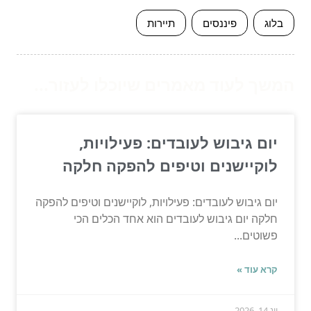
בלוג
פיננסים
תיירות
המשך לעוד מאמרים שיוכלו לעזור...
יום גיבוש לעובדים: פעילויות,
לוקיישנים וטיפים להפקה חלקה
יום גיבוש לעובדים: פעילויות, לוקיישנים וטיפים להפקה
חלקה יום גיבוש לעובדים הוא אחד הכלים הכי
פשוטים...
קרא עוד »
יונ 14, 2026