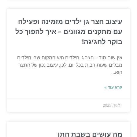
עיצוב חצר גן ילדים מזמינה ופעילה
עם מתקנים מגוונים – איך להפוך כל
בוקר לחגיגה!
אין שום סוד – חצר גן הילדים היא המקום שבו הילדים
מבלים שעות רבות בכל יום. לכן, עיצוב נכון של החצר
הוא...
קרא עוד »
יול 16, 2025
מה עושים בשבת חתן