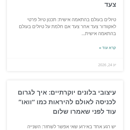
צעד
טיולים בעולם בהתאמה אישית: תכנון טיול פרטי
לאקוודור צעד אחר צעד אם חלמת על טיולים בעולם
בהתאמה אישית...
קרא עוד »
יונ 24, 2026
עיצובי בלונים יוקרתיים: איך לגרום
לכניסה לאולם להיראות כמו “וואו”
עוד לפני שאמרו שלום
יש רגע אחד באירוע שאי אפשר לשחזר: השנייה