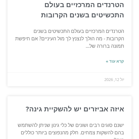
הטרנדים המרכזיים בעולם
התכשיטים בשנים הקרובות
הטרנדים המרכזיים בעולם התכשיטים בשנים
הקרובות - מה הולך לנצנץ לך מול העיניים? אם חיפשת
תמונה ברורה של...
קרא עוד »
יול 12, 2026
איזה אביזרים יש להשקיית גינה?
ישנם סוגים רבים ושונים של כלי גינון שניתן להשתמש
בהם להשקות צמחים. חלק מהנפוצים ביותר כוללים