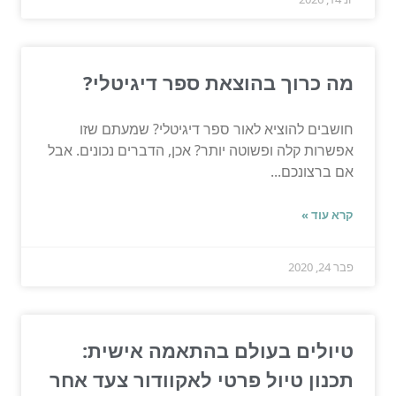
מה כרוך בהוצאת ספר דיגיטלי?
חושבים להוציא לאור ספר דיגיטלי? שמעתם שזו
אפשרות קלה ופשוטה יותר? אכן, הדברים נכונים. אבל
אם ברצונכם...
קרא עוד »
פבר 24, 2020
טיולים בעולם בהתאמה אישית:
תכנון טיול פרטי לאקוודור צעד אחר