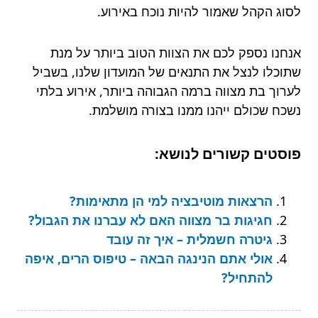
לסוג הקהל שאמור להיות נוכח באירוע.
אנחנו נספק לכם את הצוות הטוב ביותר על מנת
שתוכלו לנצל את התנאים של המועדון שלנו, בשביל
לערוך בת מצווה ברמה הגבוהה ביותר, אירוע בלתי
נשכח שכולם ייהנו ממנו בצורה מושלמת.
פוסטים קשורים לנושא:
הרצאות מוטיבציה למי הן מתאימות?
חגיגות בר מצווה האם לא עברנו את הגבול?
גיטרה חשמלית – איך זה עובד
אולי אתם הנינגה הבאה – טיפוס הרים, איפה
להתחיל?