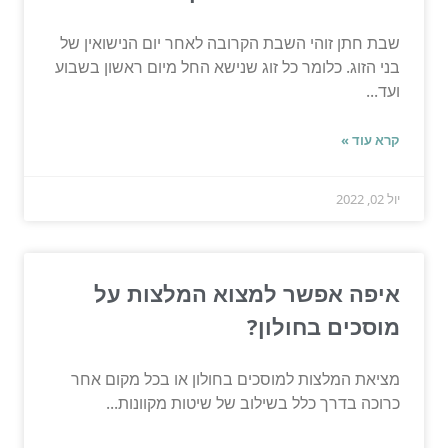
שבת חתן זוהי השבת הקרובה לאחר יום הנישואין של
בני הזוג. כלומר כל זוג שנישא החל מיום ראשון בשבוע
ועד...
קרא עוד »
יול 02, 2022
איפה אפשר למצוא המלצות על
מוסכים בחולון?
מציאת המלצות למוסכים בחולון או בכל מקום אחר
כרוכה בדרך כלל בשילוב של שיטות מקוונות...