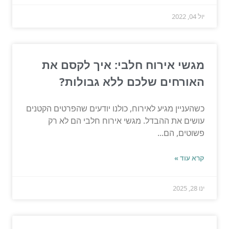
יול 04, 2022
מגשי אירוח חלבי: איך לקסם את
האורחים שלכם ללא גבולות?
כשהעניין מגיע לאירוח, כולנו יודעים שהפרטים הקטנים
עושים את ההבדל. מגשי אירוח חלבי הם לא רק
פשוטים, הם...
קרא עוד »
ינו 28, 2025