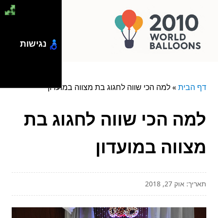
נגישות
דף הבית
»
למה הכי שווה לחגוג בת מצווה במועדון
למה הכי שווה לחגוג בת
מצווה במועדון
תאריך: אוק 27, 2018