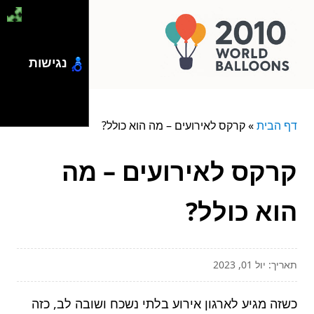
נגישות
דף הבית
»
קרקס לאירועים – מה הוא כולל?
קרקס לאירועים – מה
הוא כולל?
תאריך: יול 01, 2023
כשזה מגיע לארגון אירוע בלתי נשכח ושובה לב, כזה