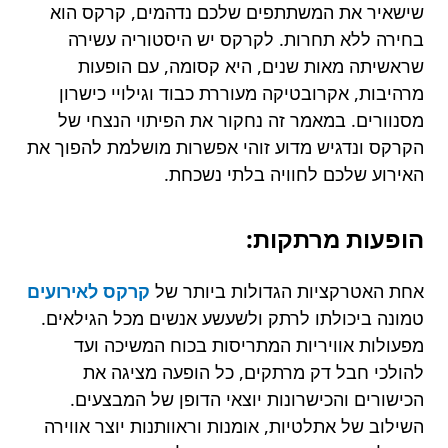
שישאיר את המשתתפים שלכם נדהמים, קרקס הוא
בחירה ללא תחרות. לקרקס יש היסטוריה עשירה
שראשיתה מאות שנים, היא קסומה, עם הופעות
מרהיבות, אקרובטיקה מעוררת כבוד וגילויי כישרון
מסנוורים. במאמר זה נחקור את הפיתוי הנצחי של
הקרקס ונדגיש מדוע זוהי אפשרות מושלמת להפוך את
האירוע שלכם לחוויה בלתי נשכחת.
הופעות מרתקות:
אחת האטרקציות הגדולות ביותר של
קרקס לאירועים
טמונה ביכולתו לרתק ולשעשע אנשים מכל הגילאים.
מפעולות אוויריות המתריסות בכוח המשיכה ועד
להולכי חבל דק מרתקים, כל הופעה מציגה את
הכישורים והכישרונות יוצאי הדופן של המבצעים.
השילוב של אתלטיות, אומנות וראוותנות יוצר אווירה