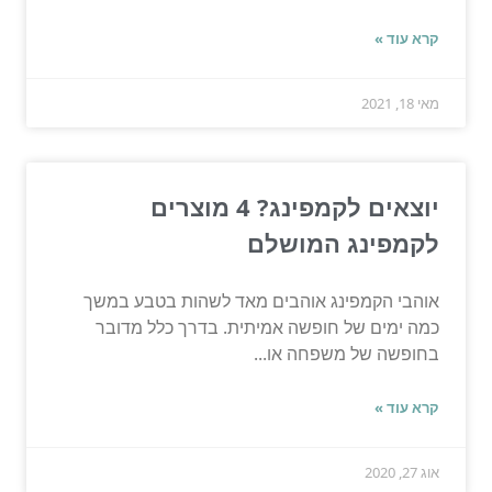
קרא עוד »
מאי 18, 2021
יוצאים לקמפינג? 4 מוצרים
לקמפינג המושלם
אוהבי הקמפינג אוהבים מאד לשהות בטבע במשך
כמה ימים של חופשה אמיתית. בדרך כלל מדובר
בחופשה של משפחה או...
קרא עוד »
אוג 27, 2020