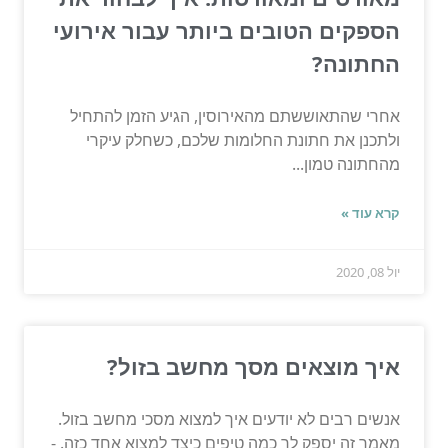
הספקים הטובים ביותר עבור אירועי
החתונה?
אחרי שהתאוששתם מהאירוסין, הגיע הזמן להתחיל
ולתכנן את חתונת החלומות שלכם, כשחלק עיקרי
מהחתונה טמון...
קרא עוד »
יול 08, 2020
איך מוצאים מסך מחשב בזול?
אנשים רבים לא יודעים איך למצוא מסכי מחשב בזול.
מאמר זה יספק לך כמה טיפים כיצד למצוא אחד כזה. -