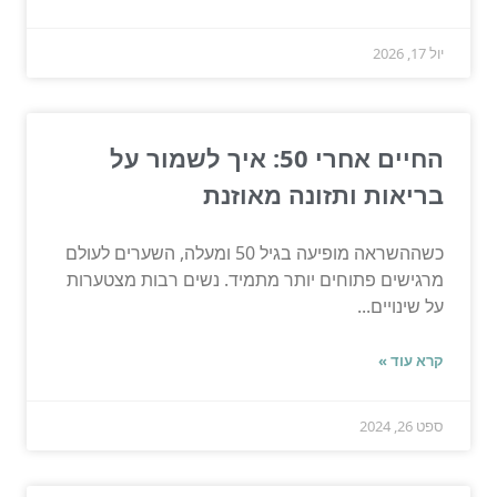
יול 17, 2026
החיים אחרי 50: איך לשמור על
בריאות ותזונה מאוזנת
כשההשראה מופיעה בגיל 50 ומעלה, השערים לעולם
מרגישים פתוחים יותר מתמיד. נשים רבות מצטערות
על שינויים...
קרא עוד »
ספט 26, 2024