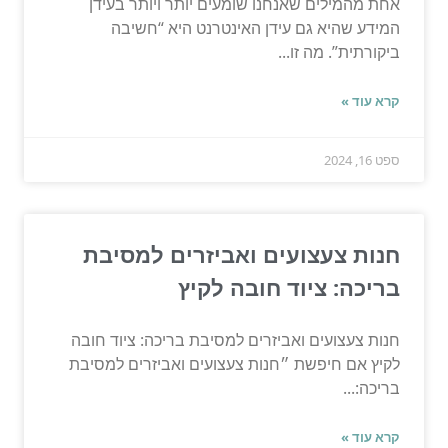
אחת מהמילים שאנחנו שומעים יותר ויותר בעידן
המידע שהיא גם עידן האינטרנט היא “חשיבה
ביקורתית”. מה זו...
קרא עוד »
ספט 16, 2024
חנות צעצועים ואביזרים למסיבת
בריכה: ציוד חובה לקיץ
חנות צעצועים ואביזרים למסיבת בריכה: ציוד חובה
לקיץ אם חיפשת ״חנות צעצועים ואביזרים למסיבת
בריכה:...
קרא עוד »