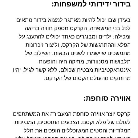
בידור ידידותי למשפחות:
בעידן שבו יכול להיות מאתגר למצוא בידור מתאים
לכל בני המשפחה, הקרקס מספק חוויה בריאה
ומכילה. ילדים ומבוגרים כאחד יכולים להתענג על
הפלא וההתרגשות של הקרקס, וליצור זיכרונות
מתמשכים שיישמרו לשנים הבאות. השילוב של
תלבושות מסנוורות, מוזיקה חיה והופעות
אינטראקטיביות מבטיח שכולם, ללא קשר לגיל, יהיו
מרותקים מהעולם הקסום של הקרקס.
אווירה סוחפת:
קרקס יוצר אווירה סוחפת המעבירה את המשתתפים
לעולם של פלא וקסם. הצבעים התוססים, המנגינות
המלודיות והסטים המשוכללים הופכים את חלל