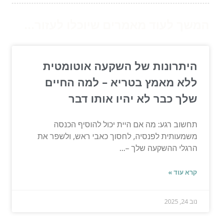
המשך לעוד מאמרים שיוכלו לעזור...
היתרונות של השקעה אוטומטית
ללא מאמץ בטריא – למה החיים
שלך כבר לא יהיו אותו דבר
תחשוב רגע: מה אם היית יכול להוסיף הכנסה
משמעותית לפנסיה, לחסוך כאבי ראש, ולשפר את
הרגלי ההשקעה שלך –...
קרא עוד »
נוב 24, 2025