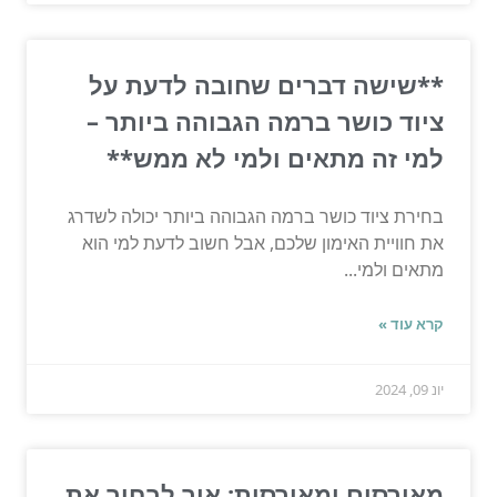
**שישה דברים שחובה לדעת על
ציוד כושר ברמה הגבוהה ביותר –
למי זה מתאים ולמי לא ממש**
בחירת ציוד כושר ברמה הגבוהה ביותר יכולה לשדרג
את חוויית האימון שלכם, אבל חשוב לדעת למי הוא
מתאים ולמי...
קרא עוד »
יונ 09, 2024
מאורסים ומאורסות: איך לבחור את