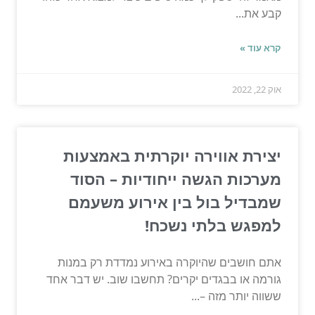
קבע את...
קרא עוד »
אוק 22, 2022
יצירת אווירה יוקרתית באמצעות
מערכות הגשה ייחודיות – הסוד
שמבדיל בול בין אירוע משעמם
למפגש בלתי נשכח!
אתם חושבים שהיוקרה באירוע נמדדת רק במנות
גורמה או בבגדים יקרים? תחשבו שוב. יש דבר אחד
ששווה יותר מזה –...