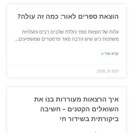
הוצאת ספרים לאור: כמה זה עולה?
עלות של הוצאת ספר כוללת שלבים רבים והעלויות
משתנות כיוון שיש הרבה מאד פרמטרים שמשפיעים...
קרא עוד »
דצמ 31, 2020
איך הרצאות מעוררות בנו את
השואלים הקטנים – חשיבה
ביקורתית בשידור חי