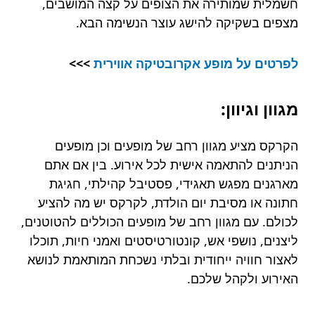
חשמלית שמותירה את הצופים על קצה המושבים,
מצפים בשקיקה להישג עוצר הנשימה הבא.
לפרטים על
מופע אקרובטיקה אווירית
>>>
מגוון וגיוון:
הקרקס מציע מגוון רחב של מופעים וכן מופעים
הניתנים להתאמה אישית לכל אירוע. בין אם אתם
מארגנים מפגש תאגידי, פסטיבל קהילתי, חגיגת
חתונה או מסיבת יום הולדת, לקרקס יש מה להציע
לכולם. עם מגוון רחב של מופעים הכוללים להטוטנים,
ליצנים, נושפי אש, קונטורטיסטים ואמני חיות, תוכלו
לאצור חוויה ייחודית ובלתי נשכחת המותאמת לנושא
האירוע ולקהל שלכם.