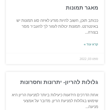
מאגר תמונות
ככותב תוכן, חשוב להיות מודע לאיזה סוג תמונות יש
באינטרנט. תמונות יכולות לעזור לך להעביר מסר
בצורה...
קרא עוד »
ספט 03, 2022
גלולות להריון- יתרונות וחסרונות
אחת הדרכים הידועות כיעילות ביותר למניעת הריון היא
שימוש בגלולות למניעת הריון. מדובר על אמצעי
מניעה...