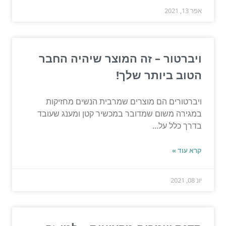
אפר 13, 2021
ויברטור – זה המוצר שיהיה החבר
הטוב ביותר שלך!
ויברטורים הם מוצרים שמרבית הנשים מחזיקות
במגירה משום שמדובר במכשיר קטן ומענג שעובד
בדרך כלל על...
קרא עוד »
יונ 08, 2021