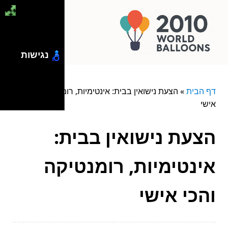
נגישות
דף הבית
»
הצעת נישואין בבית: אינטימיות, רומנטיקה והכי
אישי
הצעת נישואין בבית:
אינטימיות, רומנטיקה
והכי אישי