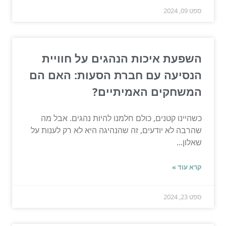
ספט 09, 2024
השפעת איכות הנהגים על חוויית
הנסיעה עם חברת הסעות: האם הם
המשחקים האמיתיים?
כשהיינו קטנים, כולם חלמנו להיות נהגים. אבל מה
שהרבה לא יודעים, זה שהנהיגה היא לא רק לענות על
שאלון...
קרא עוד »
ספט 23, 2024