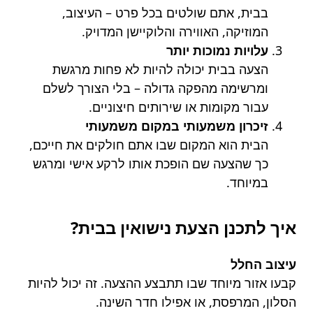
בבית, אתם שולטים בכל פרט – העיצוב,
המוזיקה, האווירה והלוקיישן המדויק.
עלויות נמוכות יותר
הצעה בבית יכולה להיות לא פחות מרגשת
ומרשימה מהפקה גדולה – בלי הצורך לשלם
עבור מקומות או שירותים חיצוניים.
זיכרון משמעותי במקום משמעותי
הבית הוא המקום שבו אתם חולקים את חייכם,
כך שהצעה שם הופכת אותו לרקע אישי ומרגש
במיוחד.
איך לתכנן הצעת נישואין בבית?
עיצוב החלל
קבעו אזור מיוחד שבו תתבצע ההצעה. זה יכול להיות
הסלון, המרפסת, או אפילו חדר השינה.