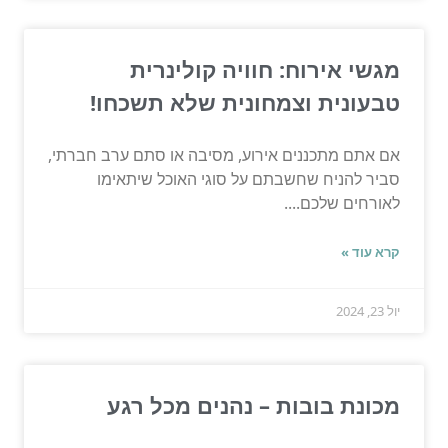
מגשי אירוח: חוויה קולינרית
טבעונית וצמחונית שלא תשכחו!
אם אתם מתכננים אירוע, מסיבה או סתם ערב חברתי,
סביר להניח שחשבתם על סוגי האוכל שיתאימו
לאורחים שלכם....
קרא עוד »
יול 23, 2024
מכונת בובות – נהנים מכל רגע