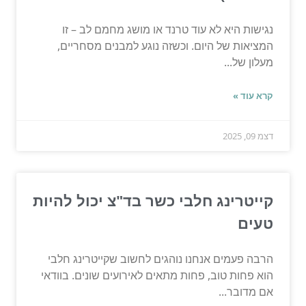
נגישות היא לא עוד טרנד או מושג מחמם לב – זו
המציאות של היום. וכשזה נוגע למבנים מסחריים,
מעלון של...
קרא עוד »
דצמ 09, 2025
קייטרינג חלבי כשר בד"צ יכול להיות
טעים
הרבה פעמים אנחנו נוהגים לחשוב שקייטרינג חלבי
הוא פחות טוב, פחות מתאים לאירועים שונים. בוודאי
אם מדובר...