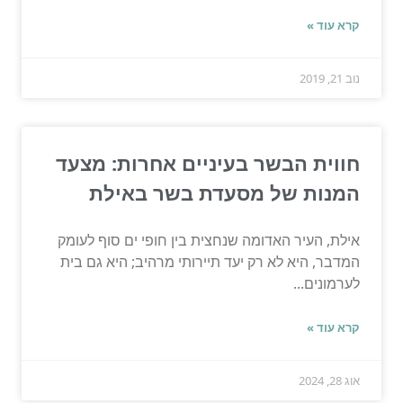
קרא עוד »
נוב 21, 2019
חווית הבשר בעיניים אחרות: מצעד
המנות של מסעדת בשר באילת
אילת, העיר האדומה שנחצית בין חופי ים סוף לעומק
המדבר, היא לא רק יעד תיירותי מרהיב; היא גם בית
לערמונים...
קרא עוד »
אוג 28, 2024