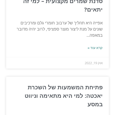
סדנת שמרים מקצועית – למי זה
יתאים?
אפייה היא תהליך של ערבוב חומרי גלם ומרכיבים
שונים על מנת ליצור מוצר ספציפי, לרוב יהיה מדובר
במאפה...
קרא עוד »
אוק 19, 2022
פתיחת המשמעות של השכרת
יאכטה: למי היא מתאימה וניווט
במסע