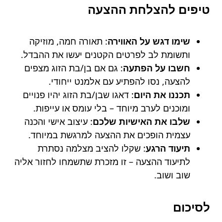
טיפים להצלחת ההצעה
שימו דגש על האווירה
: תאורה חמה, מוזיקה
ותשומת לב לפרטים הקטנים יעשו את ההבדל.
חשבו על הפתעה
: גם אם בן/בת הזוג מצפים
להצעה, נסו להפתיע עם אלמנט ייחודי.
תכננו את היום
: דאגו שבן/בת הזוג יהיו פנויים
ומוכנים לערב מיוחד – בלי עומס או עייפות.
שלבו את האישיות שלכם
: עיצוב אישי והכנה
עצמית הופכים את ההצעה למרגשת במיוחד.
תיעוד הרגע
: שקלו להציב מצלמה נסתרת
לתיעוד ההצעה – זו מזכרת שתשמחו לחזור אליה
שוב ושוב.
לסיכום