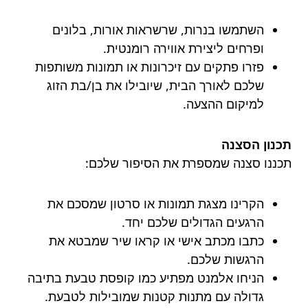
השתמשו בנרות, שרשראות אורות, בלונים
ופרחים ליצירת אווירה רומנטית.
פזרו פתקים עם זיכרונות או תמונות משותפות
שלכם לאורך הבית, שיובילו את בן/בת הזוג
למיקום ההצעה.
תכנון הסצנה
תכננו סצנה שמספרת את הסיפור שלכם:
הקרינו מצגת תמונות או סרטון שמסכם את
הרגעים הגדולים שלכם יחד.
כתבו מכתב אישי או קראו שיר שמבטא את
הרגשות שלכם.
הניחו אלמנט מפתיע כמו קופסת טבעת בתיבה
גדולה עם מתנות קטנות שמובילות לטבעת.