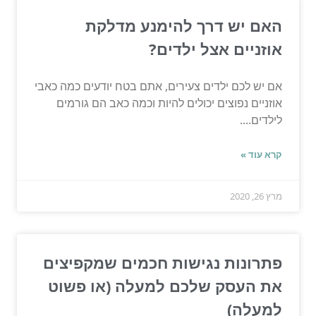
האם יש דרך להימנע מדלקת
אוזניים אצל ילדים?
אם יש לכם ילדים צעירים, אתם בטח יודעים כמה כאבי
אוזניים נפוצים יכולים להיות וכמה כאב הם גורמים
לילדים....
קרא עוד »
מרץ 26, 2020
פתרונות נגישות חכמים שמקפיצים
את העסק שלכם למעלה (או פשוט
למעלה)