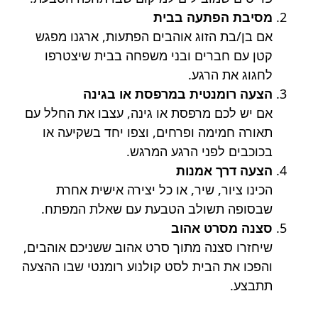
מסיבת הפתעה בבית
אם בן/בת הזוג אוהבים הפתעות, ארגנו מפגש
קטן עם חברים ובני משפחה בבית שיצטרפו
לחגוג את הרגע.
הצעה רומנטית במרפסת או בגינה
אם יש לכם מרפסת או גינה, עצבו את החלל עם
תאורה חמימה ופרחים, וצפו יחד בשקיעה או
בכוכבים לפני הרגע המרגש.
הצעה דרך אמנות
הכינו ציור, שיר, או כל יצירה אישית אחרת
שבסופה תשולב הטבעת עם שאלת המפתח.
סצנה מסרט אהוב
שיחזרו סצנה מתוך סרט אהוב ששניכם אוהבים,
והפכו את הבית לסט קולנוע רומנטי שבו ההצעה
תתבצע.