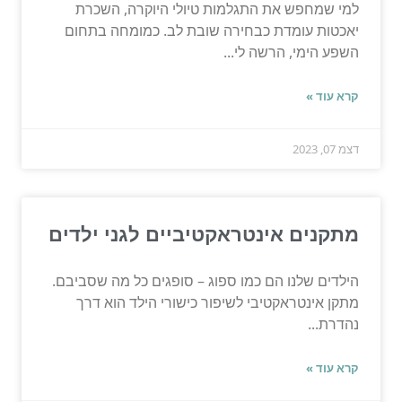
למי שמחפש את התגלמות טיולי היוקרה, השכרת
יאכטות עומדת כבחירה שובת לב. כמומחה בתחום
השפע הימי, הרשה לי...
קרא עוד »
דצמ 07, 2023
מתקנים אינטראקטיביים לגני ילדים
הילדים שלנו הם כמו ספוג – סופגים כל מה שסביבם.
מתקן אינטראקטיבי לשיפור כישורי הילד הוא דרך
נהדרת...
קרא עוד »