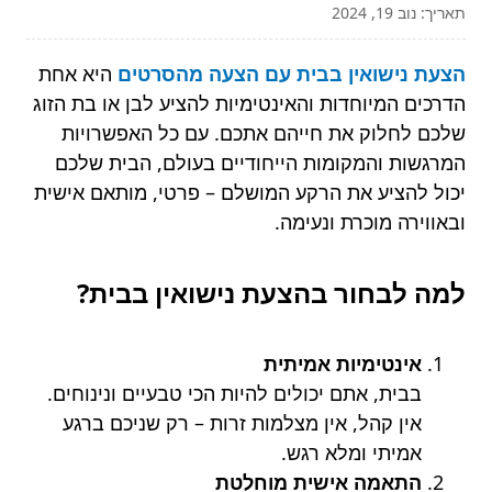
תאריך: נוב 19, 2024
הצעת נישואין בבית עם הצעה מהסרטים
היא אחת
הדרכים המיוחדות והאינטימיות להציע לבן או בת הזוג
שלכם לחלוק את חייהם אתכם. עם כל האפשרויות
המרגשות והמקומות הייחודיים בעולם, הבית שלכם
יכול להציע את הרקע המושלם – פרטי, מותאם אישית
ובאווירה מוכרת ונעימה.
למה לבחור בהצעת נישואין בבית?
אינטימיות אמיתית
בבית, אתם יכולים להיות הכי טבעיים ונינוחים.
אין קהל, אין מצלמות זרות – רק שניכם ברגע
אמיתי ומלא רגש.
התאמה אישית מוחלטת