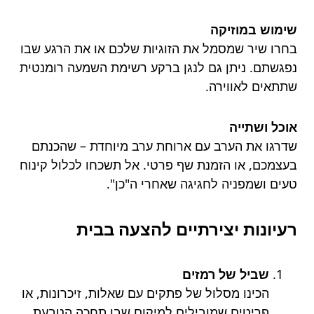
שימוש במוזיקה
בחרו שיר שמסמל את הזוגיות שלכם או את הרגע שבו
נפגשתם. ניתן גם לנגן ברקע רשימת השמעה רומנטית
שתתאים לאווירה.
אוכל ושתייה
שדרגו את הערב עם ארוחת ערב מיוחדת – שהכנתם
בעצמכם, או הזמנת שף פרטי. אל תשכחו לכלול קינוח
טעים ושמפניה לחגיגה שאחרי ה"כן".
רעיונות יצירתיים להצעה בבית
שביל של רמזים
הכינו מסלול של פתקים עם שאלות, זיכרונות, או
פריטים שמובילים למיקום שבו תחכה הטבעת.