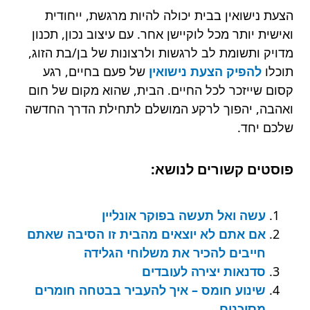
הצעת נישואין בבית יכולה להיות מרגשת, ייחודית
ואישית יותר מכל לוקיישן אחר. עם עיצוב נכון, תכנון
מדויק ותשומת לב לרגשות ולרצונות של בן/בת הזוג,
תוכלו
להפיק הצעת נישואין
של פעם בחיים, רגע
קסום שייזכר לכל החיים. הבית, שהוא מקום של חום
ואהבה, יהפוך לרקע המושלם לתחילת הדרך החדשה
שלכם יחד.
פוסטים קשורים לנושא:
עשה ואל תעשה בפוקר אונליין
אם אתם לא יוצאים מהבית זו הסיבה שאתם
חייבים להכיר את משלוחי הגלידה
סדנאות יצירה לעובדים
שינוע חומס – איך להעביר בבטחה חומרים
מסוכנים