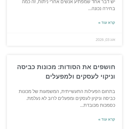
יש דבר אחד שמפתיע אנשים אחרי ניתוח, זה כמה
בחירה נכונה...
קרא עוד »
אוג 03, 2026
חושפים את הסודות: מכונות כביסה
וניקוי לעסקים ולמפעלים
בתחום הפעילות התעשייתית, המשמעות של מכונות
כביסה וניקיון לעסקים ומפעלים לרוב לא נעלמת.
כסמכות מכובדת...
קרא עוד »