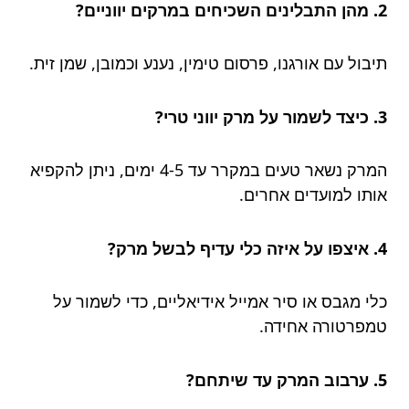
2. מהן התבלינים השכיחים במרקים יווניים?
תיבול עם אורגנו, פרסום טימין, נענע וכמובן, שמן זית.
3. כיצד לשמור על מרק יווני טרי?
המרק נשאר טעים במקרר עד 4-5 ימים, ניתן להקפיא
אותו למועדים אחרים.
4. איצפו על איזה כלי עדיף לבשל מרק?
כלי מגבס או סיר אמייל אידיאליים, כדי לשמור על
טמפרטורה אחידה.
5. ערבוב המרק עד שיתחם?