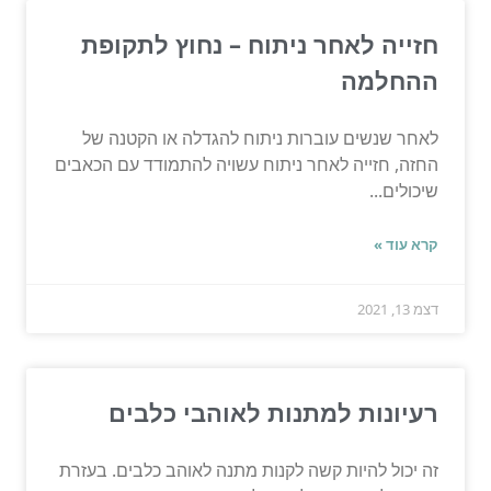
חזייה לאחר ניתוח – נחוץ לתקופת
ההחלמה
לאחר שנשים עוברות ניתוח להגדלה או הקטנה של
החזה, חזייה לאחר ניתוח עשויה להתמודד עם הכאבים
שיכולים...
קרא עוד »
דצמ 13, 2021
רעיונות למתנות לאוהבי כלבים
זה יכול להיות קשה לקנות מתנה לאוהב כלבים. בעזרת