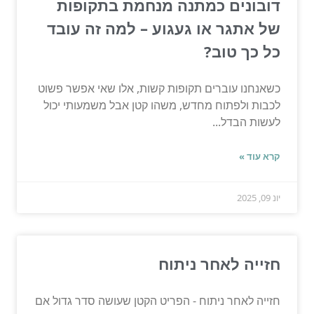
דובונים כמתנה מנחמת בתקופות
של אתגר או געגוע – למה זה עובד
כל כך טוב?
כשאנחנו עוברים תקופות קשות, אלו שאי אפשר פשוט
לכבות ולפתוח מחדש, משהו קטן אבל משמעותי יכול
לעשות הבדל...
קרא עוד »
יונ 09, 2025
חזייה לאחר ניתוח
חזייה לאחר ניתוח - הפריט הקטן שעושה סדר גדול אם