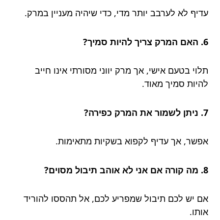
עדיף לא לערבב יותר מדי, כדי שיהיה מעניין במרק.
6. האם המרק צריך להיות סמיך?
תלוי בטעם אישי, אך מרק יווני מסורתי אינו חייב
להיות סמיך מאוד.
7. ניתן לשמור את המרק כפירה?
אפשר, אך עדיף לקפוא בשקיות מתאימות.
8. מה קורה אם אני לא אוהב תיבול מסוים?
אם יש לכם תיבול שמפריע לכם, אל תהססו להוריד
אותו.