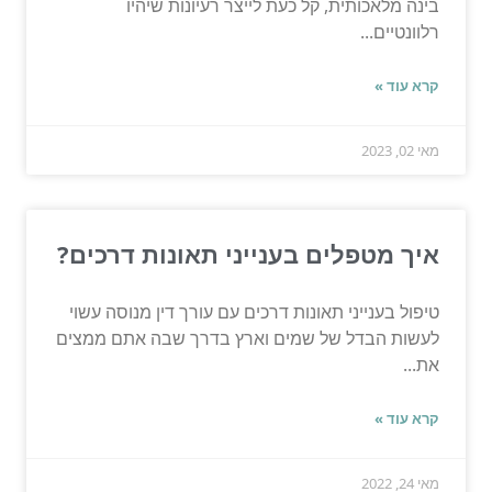
בינה מלאכותית, קל כעת לייצר רעיונות שיהיו
רלוונטיים...
קרא עוד »
מאי 02, 2023
איך מטפלים בענייני תאונות דרכים?
טיפול בענייני תאונות דרכים עם עורך דין מנוסה עשוי
לעשות הבדל של שמים וארץ בדרך שבה אתם ממצים
את...
קרא עוד »
מאי 24, 2022