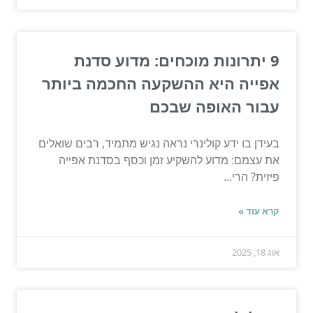
9 יתרונות מוכחים: מדוע סדנת
אפייה היא ההשקעה החכמה ביותר
עבור האופה שבכם
בעידן בו ידע קולינרי נראה נגיש מתמיד, רבים שואלים
את עצמם: מדוע להשקיע זמן וכסף בסדנת אפייה
פיזית? הרי...
קרא עוד »
אוג 18, 2025