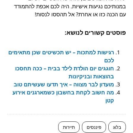
במנותיכם נגיעות אישיות. היה לכם אכפת להתמודד
עם הכנה כזו או אחרת? אל תהססו לנסות!
פוסטים קשורים לנושא:
רגישות למתכות – יש תכשיטים שכן מתאימים
לכם
חוגגים יום הולדת לילד בבית – ככה תחסכו
בהוצאות ובניקיונות
מועדון לבר מצווה – איך תדעו שעשיתם טוב
מה חשוב לקחת בחשבון כשמארגנים אירוע
קטן
בלוג
פיננסים
תיירות