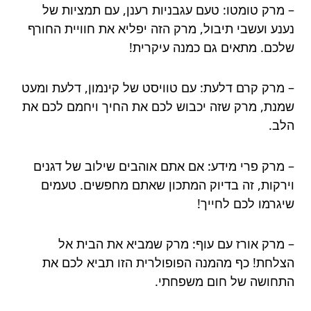
– מרק טומטו: טעם עגבניות רענן, עם תמציות של
נענע ועשבי תיבול, מרק הזה יפליא את חוויית החורף
שלכם. מתאים גם כמנה עיקרית!
– מרק קרם דלעת: עם טוויסט של קינמון, דלעת ומעט
שמנת, מרק שזה יכבוש לכם את החיך ויחמם לכם את
הלב.
– מרק פרי מידע: אם אתם אוהבים שילוב של דגנים
וירקות, זה בדיוק המתכון שאתם מחפשים. טעמים
שיגרמו לכם לחייך!
– מרק אורז עם עוף: מרק שמביא את הבית אל
הצלחת! כף מהמנה הפופולרית הזו תביא לכם את
התחושה של חום משפחתי.