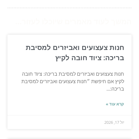
המשך לעוד מאמרים שיוכלו לעזור...
חנות צעצועים ואביזרים למסיבת
בריכה: ציוד חובה לקיץ
חנות צעצועים ואביזרים למסיבת בריכה: ציוד חובה
לקיץ אם חיפשת ״חנות צעצועים ואביזרים למסיבת
בריכה:...
קרא עוד »
יול 17, 2026