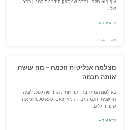
עוף הוא חלבון נהדר שמספק הזדמנות למגוון רחב
של...
קרא עוד »
אוג 23, 2024
מצלמה אנליטית חכמה – מה עושה
אותה חכמה
בעולמנו המתחבר יותר ויותר, הדרישה לטכנולוגיה
חדשנית וחכמה גבוהה מאי פעם. פלא טכנולוגי אחד
שעורר גלים...
קרא עוד »