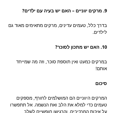
9. מרקים יווניים – האם יש בעיה עם ילדים?
בדרך כלל, טעמים עדינים, מרקים מתאימים מאוד גם
לילדים.
10. האם יש מתכון לסוכר?
במרקים כמעט ואין תוספת סוכר, וזה מה שמייחד
אותם!
סיכום
המרקים היווניים הם המושלמים לחורף, מספקים
טעמים כדי למלא את הלב ואת הנשמה. אל תתפשרו
על איכות המרכיבים, והרגישו חופשיים לשלב