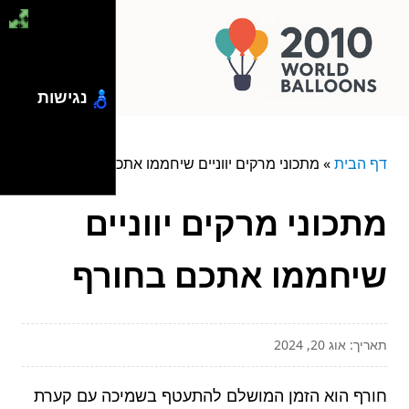
נגישות
דף הבית
»
מתכוני מרקים יווניים שיחממו אתכם בחורף
מתכוני מרקים יווניים
שיחממו אתכם בחורף
תאריך: אוג 20, 2024
חורף הוא הזמן המושלם להתעטף בשמיכה עם קערת