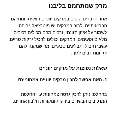
מרק שמתחמם בליבנו
אחד הדברים היפים במרקים יווניים הוא יתרונותיהם
הבריאותיים. לרוב המרקים יש פוטנציאל גבוהה
לשמור על איזון תזונתי, ורבים מהם מכילים רכיבים
מלאים וטעימים. המרקים יכולים להכיל ירקות טריים,
עשבי תיבול ותבלינים טבעיים, מה שמקנה להם
יתרונות רבים לגוף.
שאלות נפוצות על מרקים יווניים
1. האם אפשר להכין מרקים יווניים צמחוניים?
בהחלט! ניתן להכין גרסה צמחונית ע"י החלפת
המרכיבים הבשרים בירקות ומקורות חלבון אחרים.