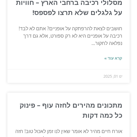
מסלולי רכיבה ברחבי הארץ – חוויות
על גלגלים שלא תרצו לפספס!
חושבים לצאת להרפתקה על אופניים? אתם לא לבד!
רכיבה על אופניים היא לא רק ספורט, אלא גם דרך
נפלאה לחקור...
קרא עוד »
ינו 01, 2025
מתכונים מהירים לחזה עוף – פינוק
כל כמה דקות
אורח חיים מהיר לא אומר שאין לנו זמן לאכול טוב! חזה