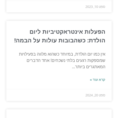
ספט 10, 2023
הפעלות אינטראקטיביות ליום
הולדת: כשהבובות עולות על הבמה!
אין כמו יום הולדת, במיוחד כשהוא מלווה בפעילויות
שמספקות רגעים בלתי נשכחים! אחד הדברים
המאתגרים ביותר...
קרא עוד »
ספט 20, 2024