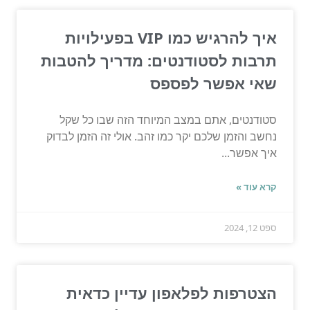
איך להרגיש כמו VIP בפעילויות
תרבות לסטודנטים: מדריך להטבות
שאי אפשר לפספס
סטודנטים, אתם במצב המיוחד הזה שבו כל שקל
נחשב והזמן שלכם יקר כמו זהב. אולי זה הזמן לבדוק
איך אפשר...
קרא עוד »
ספט 12, 2024
הצטרפות לפלאפון עדיין כדאית