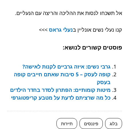
אל תשכחו לנסות את ההליכה והריצה עם הנעליים.
קנו נעלי נשים אונליין ב
נעלי גראס
>>>
פוסטים קשורים לנושא:
גרבי נשים: איזה גרביים לקנות לאישה?
קופה לעסק – 5 סיבות שאתם חייבים קופה
בעסק
מיטות קומותיים: הפתרון לסדר בחדר הילדים
כל מה שרציתם לדעת על מטבע קריפטוגרפי
בלוג
פיננסים
תיירות