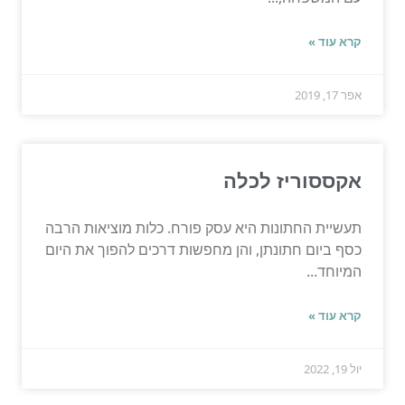
קרא עוד »
אפר 17, 2019
אקססוריז לכלה
תעשיית החתונות היא עסק פורח. כלות מוציאות הרבה
כסף ביום חתונתן, והן מחפשות דרכים להפוך את היום
המיוחד...
קרא עוד »
יול 19, 2022