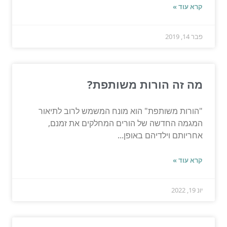
קרא עוד »
פבר 14, 2019
מה זה הורות משותפת?
"הורות משותפת" הוא מונח המשמש לרוב לתיאור
המגמה החדשה של הורים המחלקים את זמנם,
אחריותם וילדיהם באופן...
קרא עוד »
יונ 19, 2022