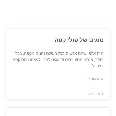
המשך לעוד מאמרים שיוכלו לעזור...
סוגים של פולי קפה
מזה אלפי שנים אנשים בכל העולם נהנים מקפה. בכל
בוקר, אנחנו מתעוררים ודואגים להכין לעצמנו כוס קפה
בשביל...
קרא עוד »
ינו 25, 2021