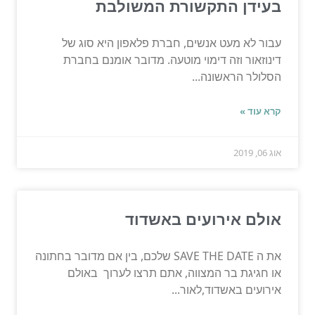
בעידן התקשורת המשולבת
עבור לא מעט אנשים, חברת פלאפון היא סוג של
דינוזאור וזה דימוי מוטעה. מדובר אומנם בחברת
הסלולר הראשונה...
קרא עוד »
אוג 06, 2019
אולם אירועים באשדוד
את ה SAVE THE DATE שלכם, בין אם מדובר בחתונה
או חגיגת בר המצווה, אתם תרצו לערוך באולם
אירועים באשדוד,לאור...