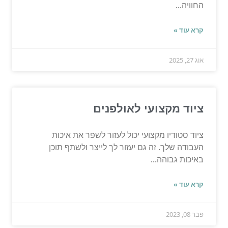
החוויה...
קרא עוד »
אוג 27, 2025
ציוד מקצועי לאולפנים
ציוד סטודיו מקצועי יכול לעזור לשפר את איכות
העבודה שלך. זה גם יעזור לך לייצר ולשתף תוכן
באיכות גבוהה...
קרא עוד »
פבר 08, 2023