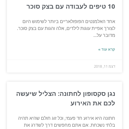
10 טיפים לעבודה עם בצק סוכר
אחד האלמנטים הפופולאריים ביותר לשימוש היום
לצורך אפיית עוגות לילדים, אלה והגות עם בצק סוכר.
מדובר על...
קרא עוד »
דצמ 11, 2018
נגן סקסופון לחתונה: הצליל שיעשה
לכם את האירוע
חתונה היא אירוע חד פעמי, וכל זוג חולם שהיא תהיה
בלתי נשכחת. אם אתם מחפשים דרך לשדרג את