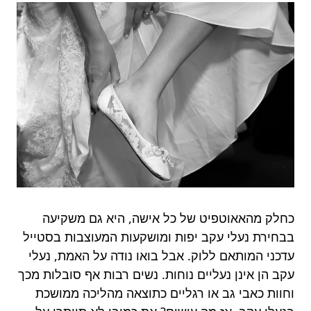
כחלק מהאאוטפיט של כל אישה, היא גם משקיעה
בבחירת נעלי עקב יפות ומושקעות המעוצבות בסטייל
עדכני המותאם ללוק. אבל בואו נודה על האמת, נעלי
עקב הן אינן נעליים נוחות. נשים רבות אף סובלות מכך
וחוות כאבי גב או רגליים כתוצאה מהליכה ממושכת