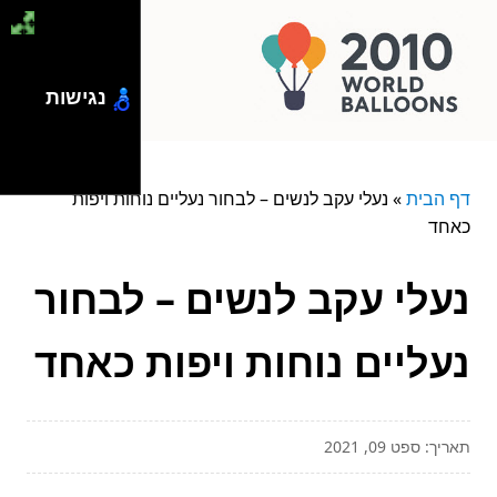
נגישות
דף הבית
»
נעלי עקב לנשים – לבחור נעליים נוחות ויפות
כאחד
נעלי עקב לנשים – לבחור
נעליים נוחות ויפות כאחד
תאריך: ספט 09, 2021