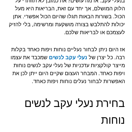
בנעלי עקב. אז מה עושים? את כמובן לא תוותרי על
הלוק המושלם, אך יחד עם זאת, הבריאות היא מעל
הכול. בשורות הבאות תגלו שהיום הכול אפשרי. אתן
יכולות להתלבש בצורה מושקעת ומרשימה, בלי להזיק
לעצמכם או לבריאות שלכם.
אז היום ניתן לבחור נעליים נוחות ויפות כאחד בקלות
רבה. כל יצרן של
נעלי עקב לנשים
שמכבד את עצמו
מייצר קולקציות עדכניות של נעלי עקב לנשים נוחות
ויפות כאחד. המבחר העצום שקיים היום ייתן לכן את
האפשרות לבחור נעלים נוחות ויפות כאחד.
בחירת נעלי עקב לנשים
נוחות