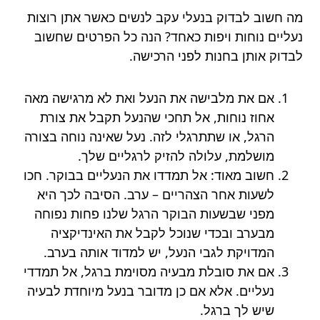
מה חשוב לבדוק בנעלי עקב לנשים כאשר אתן רוצות
נעליים נוחות ויפות כאחד? הנה כל הפרטים שחשוב
לבדוק אותן בחנות לפני הרכישה.
אם את מלבישה את הנעל ואת לא מרגישה מאה
אחוז נוחות, אל תחכי שהנעל תקבל את צורת
הרגל, או שתתרגלי לזה. נעל שאינה נוחה בצורה
מושלמת, עלולה להזיק לרגליים שלך.
חשוב מאוד: אל תמדדו את הנעליים בבוקר. חכו
לשעות אחר הצהריים – ערב. הסיבה לכך היא
מפני שבשעות הבוקר הרגל שלנו פחות נפוחה
מבערב ובכדי שנוכל לקבל את האינדיקציה
המדויקת לגבי הנעל, יש למדוד אותה בערב.
אם את סובלת מבעיה מסוימת ברגל, אל תמדדי
נעליים. אלא אם כן מדובר בנעל מיוחדת לבעיה
שיש לך ברגל.