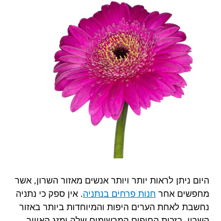
היום ניתן לראות יותר ויותר אנשים מאזור השרון, אשר
מחפשים אחר
חנות פרחים בנתניה
. אין ספק כי נתניה
נחשבת לאחת הערים היפות והמיוחדות ביותר באזור
השרון, בזכות החופים המרשימים שלה ומזג האוויר