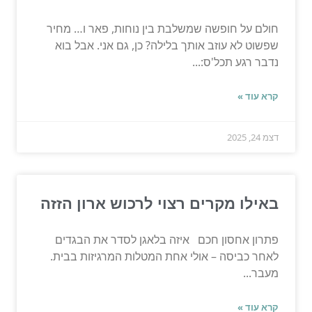
חולם על חופשה שמשלבת בין נוחות, פאר ו… מחיר
שפשוט לא עוזב אותך בלילה? כן, גם אני. אבל בוא
נדבר רגע תכל'ס:...
קרא עוד »
דצמ 24, 2025
באילו מקרים רצוי לרכוש ארון הזזה
פתרון אחסון חכם איזה בלאגן לסדר את הבגדים
לאחר כביסה – אולי אחת המטלות המרגיזות בבית.
מעבר...
קרא עוד »