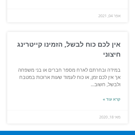
אפר 04, 2021
אין לכם כוח לבשל, הזמינו קייטרינג
חיצוני
במידה ובחרתם לארח מספר חברים או בני משפחה
אך אין לכם זמן, או כוח לעמוד שעות ארוכות במטבח
ולבשל, חשוב...
קרא עוד »
מאי 18, 2020