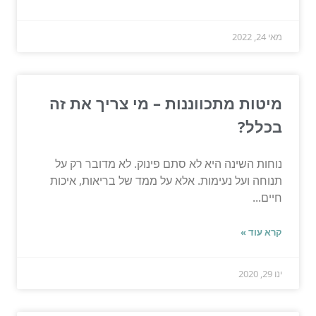
מאי 24, 2022
מיטות מתכווננות – מי צריך את זה
בכלל?
נוחות השינה היא לא סתם פינוק. לא מדובר רק על
תנוחה ועל נעימות. אלא על ממד של בריאות, איכות
חיים...
קרא עוד »
ינו 29, 2020