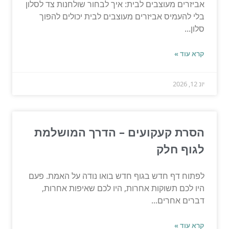
אביזרים מעוצבים לבית: איך לבחור שולחנות צד לסלון
בלי להעמיס אביזרים מעוצבים לבית יכולים להפוך
סלון...
קרא עוד »
יונ 12, 2026
הסרת קעקועים – הדרך המושלמת
לגוף חלק
לפתוח דף חדש בגוף חדש בואו נודה על האמת. פעם
היו לכם תשוקות אחרות, היו לכם שאיפות אחרות,
דברים אחרים...
קרא עוד »