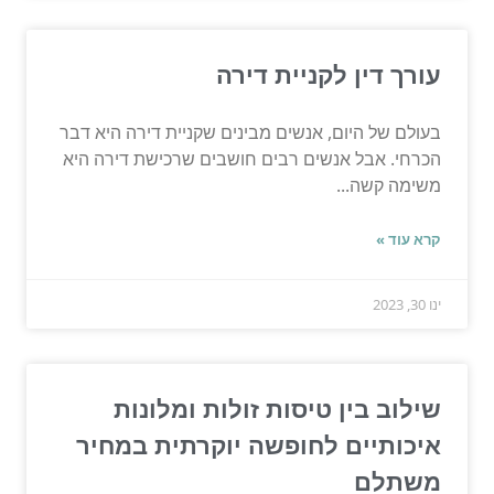
עורך דין לקניית דירה
בעולם של היום, אנשים מבינים שקניית דירה היא דבר
הכרחי. אבל אנשים רבים חושבים שרכישת דירה היא
משימה קשה...
קרא עוד »
ינו 30, 2023
שילוב בין טיסות זולות ומלונות
איכותיים לחופשה יוקרתית במחיר
משתלם