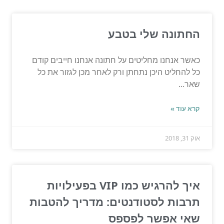
החתונה שלי בטבע
כאשר אנחנו מחליטים על חתונה אנחנו חייבים קודם
כל להחליט היכן נתחתן ורק לאחר מכן לגזור את כל
שאר...
קרא עוד »
אוק 31, 2018
איך להרגיש כמו VIP בפעילויות
תרבות לסטודנטים: מדריך להטבות
שאי אפשר לפספס