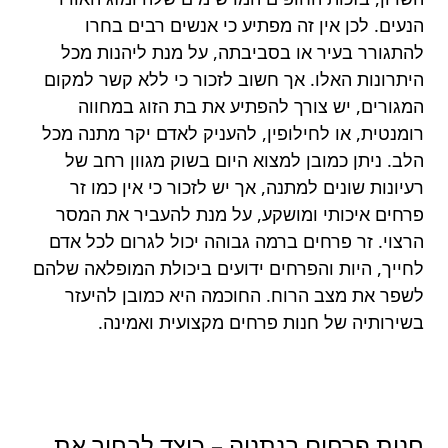
הנעים. לכן אין זה מפתיע כי אנשים רבים בחרו
להתגורר בעיר או בסביבתה, על מנת ליהנות מכל
היתרונות האלו. אך חשוב לזכור כי ללא קשר למקום
המגורים, יש צורך להפתיע את בת הזוג במחווה
רומנטית, או לחילופין, להעניק לאדם יקר מתנה מכל
הלב. ניתן כמובן למצוא היום בשוק מגוון רחב של
רעיונות שונים למתנה, אך יש לזכור כי אין כמו זר
פרחים איכותי ומושקע, על מנת להעביר את המסר
הרצוי. זר פרחים ברמה גבוהה יכול לגרום לכל אדם
לחייך, היות והפרחים ידועים ביכולת המופלאה שלהם
לשפר את מצב הרוח. החוכמה היא כמובן להיעזר
בשירותיה של חנות פרחים מקצועית ואמינה.
חנות פרחים בנתניה – כיצד לבחור את