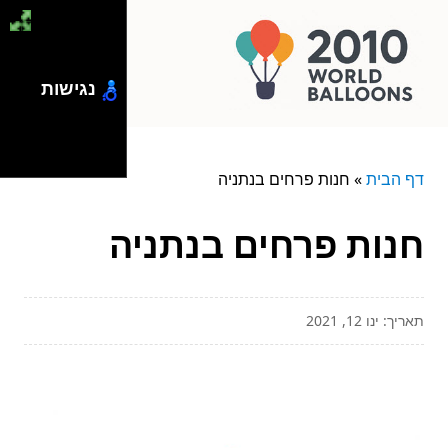
נגישות
דף הבית
»
חנות פרחים בנתניה
חנות פרחים בנתניה
תאריך: ינו 12, 2021