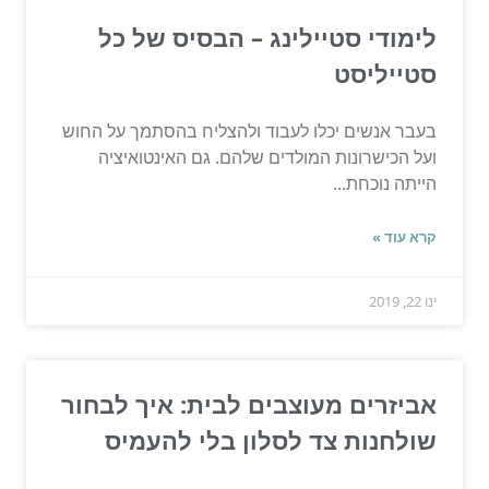
לימודי סטיילינג – הבסיס של כל
סטייליסט
בעבר אנשים יכלו לעבוד ולהצליח בהסתמך על החוש
ועל הכישרונות המולדים שלהם. גם האינטואיציה
הייתה נוכחת...
קרא עוד »
ינו 22, 2019
אביזרים מעוצבים לבית: איך לבחור
שולחנות צד לסלון בלי להעמיס