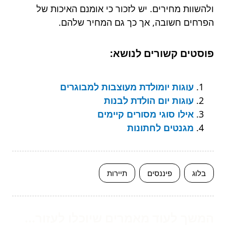
ולהשוות מחירים. יש לזכור כי אומנם האיכות של
הפרחים חשובה, אך כך גם המחיר שלהם.
פוסטים קשורים לנושא:
עוגות יומולדת מעוצבות למבוגרים
עוגות יום הולדת לבנות
אילו סוגי מסורים קיימים
מגנטים לחתונות
בלוג
פיננסים
תיירות
המשך לעוד מאמרים שיוכלו לעזור...