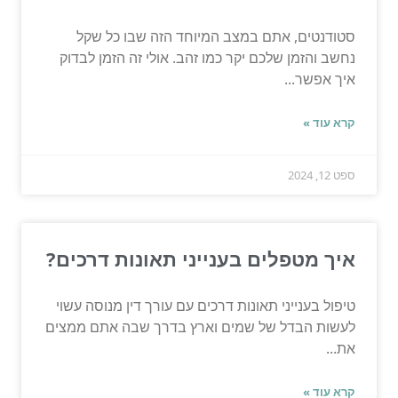
סטודנטים, אתם במצב המיוחד הזה שבו כל שקל
נחשב והזמן שלכם יקר כמו זהב. אולי זה הזמן לבדוק
איך אפשר...
קרא עוד »
ספט 12, 2024
איך מטפלים בענייני תאונות דרכים?
טיפול בענייני תאונות דרכים עם עורך דין מנוסה עשוי
לעשות הבדל של שמים וארץ בדרך שבה אתם ממצים
את...
קרא עוד »