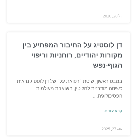
יול 28, 2020
דן לוסטיג על החיבור המפתיע בין
מקורות יהודיים, רוחניות וריפוי
הגוף-נפש
במבט ראשון, שיטת "רפואת על" של דן לוסטיג נראית
כשיטה מודרנית לחלוטין, השואבת מעולמות
הפסיכולוגיה,...
קרא עוד »
אוג 27, 2025