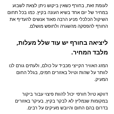
לעומת זאת, בחורף כשאין ביקוש ניתן לצאת לשבוע
במחיר של יום אחד בשיא העונה בקיץ. כמו בכל תחום
השיקול הכלכלי מניע הרבה מאוד אנשים להעדיף את
החורף להפסקה מהשגרה ולחופש מושלם.
ליציאה בחורף יש עוד שלל מעלות,
מלבד המחיר.
המזג האוויר הקייצי מכביד על כולם, ולעתים גורם לנו
לוותר על שהות וטיול באזורים חמים, בגלל החום
המעיק.
דווקא טיול חורפי יכול להוות פיצוי עבור ביקור
במקומות שנמליץ לא לבקר בקיץ, בעיקר באזורים
בדרום בהם החום והיובש מעיקים על רבים.