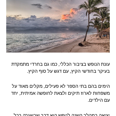
עונת הנופש בציבור הכללי, כמו גם בחרדי מתמקדת
בעיקר בחודשי הקיץ, עם דגש על סוף הקיץ.
הימים בהם בתי הספר לא פעילים, מקלים מאוד על
משפחות לארוז תיקים ולצאת לחופשה אמיתית, יחד
עם הילדים.
יציאה במהלך השנה לנופש הוא דבר שבשגרה בכל