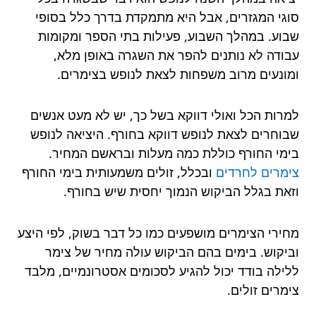
סוגי המגזרים, אבל היא מתמקדת בדרך כלל בסופי
שבוע. במהלך השבוע, פעילות בתי הספר ומקומות
עבודה לא נותנים להפר את השגרה באופן מלא,
ומונעים מרוב משפחות לצאת לנופש בצימרים.
למרות הכל ואולי דווקא בשל כך, יש לא מעט אנשים
שבוחרים לצאת לנופש דווקא בחורף. היציאה לנופש
בימי החורף כוללת כמה מעלות ובראשם המחיר.
צימרים לחרדים
ובכלל, זולים משמעותית בימי החורף
וזאת בגלל הביקוש הנמוך יחסית שיש בחורף.
מחירי הצימרים מושפעים כמו כל דבר בשוק, לפי היצע
וביקוש. בימים בהם הביקוש עולה מחיר של צימר
ללילה בודד יכול להגיע לסכומים אסטרונמיים, מלבד
צימרים זולים.