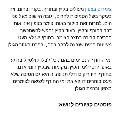
צימרים בצפון
מעולים בקיץ ובחורף, בקור ובחום. וזה
בעיקר בשל הסמיכות להרים, וגובה היישוב מעל פני
הים. למרות זאת ביקור באותו צימר בצפון אינו אותו
דבר בחורף ובקיץ. בעוד בקיץ נחפש להשתכשך
בבריכה קרירה בחצר הצימר. בחורף יש לא מעט
מעיינות חמים שנרצה לבקר בהם, ובפרט באזור הגולן.
ימי החורף הינם ימים בהם נוכל לבלות ולטייל ברוגע
באופן יחסי לימי הקיץ. מקומות שבקיץ הומי אדם,
בחורף יהיו ריקים ודלי תנועה. זו היא גם הסיבה שלא
מעט בוחרים דווקא את ימי החורף ליציאה לצימרים
בצפון וברמת הגולן.
פוסטים קשורים לנושא: