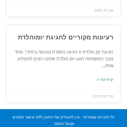
אוג 07, 2025
רעיונות מקוריים לחגיגת יומוהלדת
חגיגת יום הולדת זו חגיגה נחמדת ונעימה ביותר! אחד
מבני המשפחה חוגג יום הולדת ואתם רוצים להפתיע
אותו...
קרא עוד »
פבר 16, 2019
כל הזכויות שמורות - אין להעתיק את התוכן ללא אישור מפורש
מבעל האתר.