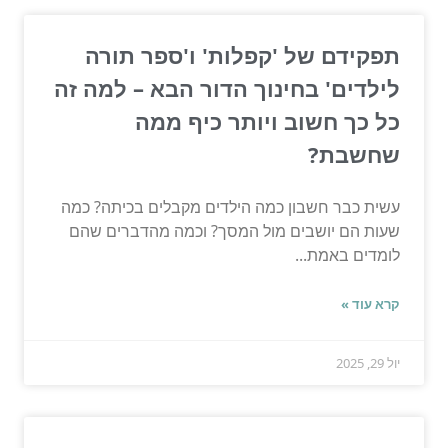
תפקידם של 'קפלות' ו'ספר תורה
לילדים' בחינוך הדור הבא – למה זה
כל כך חשוב ויותר כיף ממה
שחשבת?
עשית כבר חשבון כמה הילדים מקבלים בכיתה? כמה
שעות הם יושבים מול המסך? וכמה מהדברים שהם
לומדים באמת...
קרא עוד »
יול 29, 2025