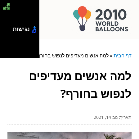
נגישות
דף הבית
»
למה אנשים מעדיפים לנפוש בחורף?
למה אנשים מעדיפים
לנפוש בחורף?
תאריך: נוב 14, 2021