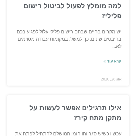
למה מומלץ לפעול לביטול רישום
פלילי?
יש מקרים בחיים שבהם רישום פלילי עלול לפגוע בכם
בהיבטים שונים. כך למשל, במקומות עבודה מסוימים
לא...
קרא עוד »
אוג 26, 2020
אילו תרגילים אפשר לעשות על
מתקן מתח קיר?
עכשיו כשיש סגר זהו הזמן המושלם להתחיל לפתח את