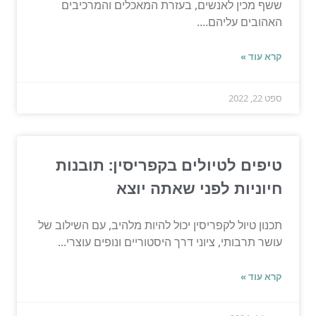
ששף מכין לאנשים, בעזרת המאכלים והמרכיבים
האהובים עליהם....
קרא עוד »
ספט 22, 2022
טיפים לטיולים בקפריסין: תובנות
חיוניות לפני שאתה יוצא
תכנון טיול לקפריסין יכול להיות מלהיב, עם השילוב של
עושר תרבותי, ציוני דרך היסטוריים ונופים עוצרי...
קרא עוד »