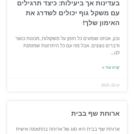
בעדינות אך ביעילות: כיצד תרגילים
עם משקל גוף יכולים לשדרג את
האימון שלך!
נכון, אנחנו שומעים כל הזמן על משקולות, מכונות כושר
ודברים נוצצים. אבל מה עם כל היתרונות שמזמנת
לנו...
קרא עוד »
ינו 02, 2025
ארוחת שף בבית
ארוחת שף בבית היא סוג של ארוחה בהתאמה אישית