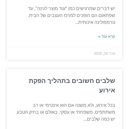
יש דברים שמרגישים כמו “עוד מוצר לגינה”, עד
שפתאום הם הופכים למרכז העצבים של הבית.
טרמפולינה איכותית...
קרא עוד »
פבר 04, 2026
שלבים חשובים בתהליך הפקת
אירוע
בכל אירוע, ולא משנה אם הוא אינטימי או רב
משתתפים, משפחתי או עסקי, באולם או בחיק הטבע
יש כמה שלבים...