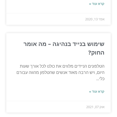
קרא עוד »
אפר 13, 2020
שימוש בנייד בנהיגה – מה אומר
החוק?
הטלפונים הניידים מלווים את כולנו לכל אורך שעות
היום, ויש הרבה מאוד אנשים שהטלפון מהווה עבורם
כלי...
קרא עוד »
אוק 07, 2021