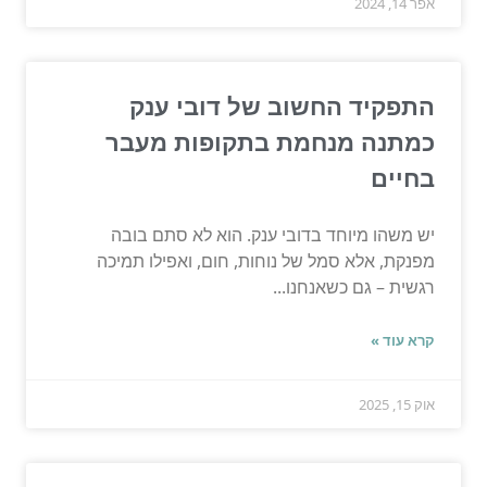
אפר 14, 2024
התפקיד החשוב של דובי ענק
כמתנה מנחמת בתקופות מעבר
בחיים
יש משהו מיוחד בדובי ענק. הוא לא סתם בובה
מפנקת, אלא סמל של נוחות, חום, ואפילו תמיכה
רגשית – גם כשאנחנו...
קרא עוד »
אוק 15, 2025