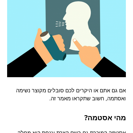
אם גם אתם או היקרים לכם סובלים מקוצר נשימה
ואסתמה, חשוב שתקראו מאמר זה.
מהי אסטמה?
אסטמה המוכרת גם בשם קצרת וגנחת היא מחלה