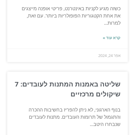
כשזה מגיע לקניות באינטרנט, פריטי אופנה מייצגים
את אחת הקטגוריות הפופולריות ביותר. עם זאת,
למרות...
קרא עוד »
אפר 24, 2024
שליטה באמנות המתנות לעובדים: 7
שיקולים מרכזיים
בנוף הארגוני, לא ניתן להפריז בחשיבות ההכרה
והתגמול של תרומות העובדים. מתנות לעובדים
שנבחרו היטב...