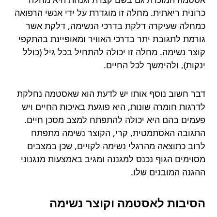
כרונית ריאתית. מחלה זו מוגדרת על ידי אנשי הרפואה
כמחלה שעיקרה דלקת בדרכי הנשימה, דלקת אשר
גורמת לתגובת יתר בדרכי האוויר ומאופיינת בהתקפי
קוצר נשימה. מחלה זו יכולה להתחיל בכל גיל (כולל
ינקות), ולהימשך לכל החיים.
דבר חשוב נוסף אותו יש לדעת הוא שאסטמה נחלקת
לדרגות חומרה שונות, היא פוגעת באיכות החיים ויש
פעמים בהם היא יכולה להתפתח למצב מסכן חיים.
התגובה האסתמטית, קרי, הקוצר נשימה מתפתח
לרוב כתוצאה מהרגלי נשימה לקויים, שכן במצבים
מסוימים הגוף נכנס למגננה ומגיב באמצעות מנגנוני
ההגנה המובנים שלו.
הסיבות לאסטמה וקוצר נשימה