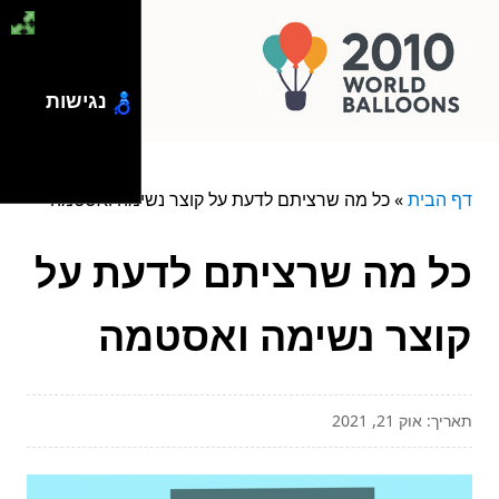
נגישות
דף הבית
»
כל מה שרציתם לדעת על קוצר נשימה ואסטמה
כל מה שרציתם לדעת על
קוצר נשימה ואסטמה
תאריך: אוק 21, 2021