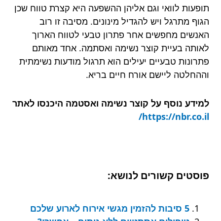
תופעות לוואי וגם אליהן ההשפעה היא קצרת טווח שכן
הגוף מתרגל ויש להגדיל מינונים. מסיבה זו רוב
האנשים מחפשים אחר פתרון טבעי לטווח הארוך
לאותה בעיית קוצר נשימה ואסתמה. אחד מאותם
פתרונות טבעיים יעילים הוא תרגול מודעות נשימתית
וההחלטה ליישם אורח חיים בריא.
למידע נוסף על קוצר נשימה ואסטמה היכנסו לאתר
https://nbr.co.il/
פוסטים קשורים לנושא:
5 סיבות להזמין מגשי אירוח לארוע שלכם