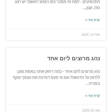
התכשיטים - למה זה ממכר כמו ניצנוץ ראשון? יש רגע
כזה, קטן,...
קרא עוד »
אפר 14, 2026
נהג מרוצים ליום אחד
נהג מרוצים ליום אחד - כמה רחוק אתה באמת מוכן
ללחוץ על הדוושה? אם אי פעם דמיינת את עצמך עוקף
בפנייה...
קרא עוד »
מאי 26, 2026