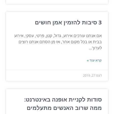
3 סיבות להזמין אמן חושים
אם אנחנו עורכים אירוע, גדול, קטן, פרטי, עסקי, אירוע
בבית או בכל מקום אחר, אז מן הסתם אנחנו רוצים
לערוך...
קרא עוד »
דצמ 27, 2019
סודות לקניית אופנה באינטרנט:
ממה שרוב האנשים מתעלמים