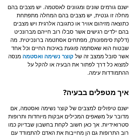
ישנם גורמים שונים ומגוונים לאסטמה. יש מצבים בהם
מחלה זו גנטית, יש מצבים בהם המחלה מתפתחת
כתוצאה מזיהום אוויר או כתגובה אלרגית ויש מצבים
בהם ילדים רגישים אשר סבלו רוב חייהם מברונכיט
(דלקת סימפונות), מפתחים אסתטמה ברונכיטית. מה
שבטוח הוא שאסתמה פוגעת באיכות החיים וכל אחד
אשר סובל ממצב זה של
קוצר נשימה ואסטמה
מנסה
למצוא כל דרך לפתור את הבעיה או להקל על
ההתמודדות עימה.
איך מטפלים בבעיה?
ישנם טיפולים למצבים של קוצר נשימה ואסטמה, אם
מדובר על משאפים המכילים אבקות מיוחדות ותרופות
סטרואידיות. אך כאן חשוב לקחת בחשבון שבדיוק כמו
רוב התרופות גם הן מחייבות את האדם להתמודד עם