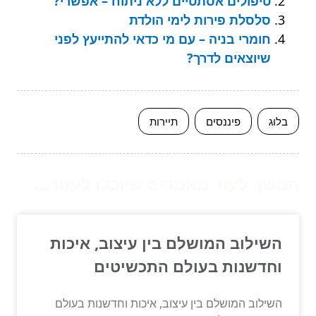
טיפולים אסתטיים ללא ניתוח – אפשרי?
סלסלת פירות לימי הולדת
חומרי בניה – עם מי כדאי להתייעץ לפני
שיוצאים לדרך?
בלוג
פיננסים
תיירות
המשך לעוד מאמרים שיוכלו לעזור...
השילוב המושלם בין עיצוב, איכות
וחדשנות בעולם התכשיטים
השילוב המושלם בין עיצוב, איכות וחדשנות בעולם