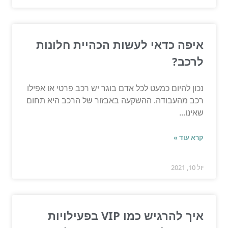
איפה כדאי לעשות הכהיית חלונות
לרכב?
נכון להיום כמעט לכל אדם בוגר יש רכב פרטי או אפילו
רכב מהעבודה. ההשקעה באבזור של הרכב היא תחום
שאינו...
קרא עוד »
יול 10, 2021
איך להרגיש כמו VIP בפעילויות