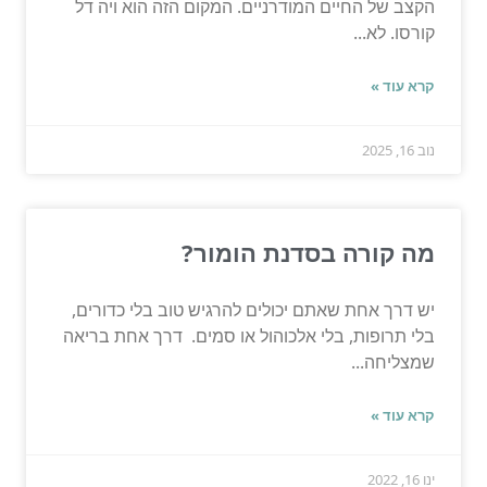
הקצב של החיים המודרניים. המקום הזה הוא ויה דל
קורסו. לא...
קרא עוד »
נוב 16, 2025
מה קורה בסדנת הומור?
יש דרך אחת שאתם יכולים להרגיש טוב בלי כדורים,
בלי תרופות, בלי אלכוהול או סמים. דרך אחת בריאה
שמצליחה...
קרא עוד »
ינו 16, 2022