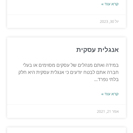
קרא עוד »
יול 30, 2023
אנגלית עסקית
במידה ואתם מנהלים של עסקים מסוימים או בעלי
חברה אתם לבטח יודעים כי אנגלית עסקית היא חלק
בלתי נפרד...
קרא עוד »
אפר 21, 2021