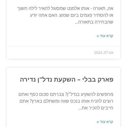
אה, תאורה - אותו אלמנט שמסוגל להאיר לילה חשוך
או להסתיר פגמים ביום שמש. האם אתה יודע
שהבחירה בתאורה...
קרא עוד »
אוג 07, 2024
פארק בבלי – השקעת נדל"ן נדירה
מחפשים להשקיע בנדל"ן? צברתם סכום כסף ואתם
רוצים להניח אותו בנכס שווה ומשתלם בארץ? אתם
חייבים להכיר את...
קרא עוד »