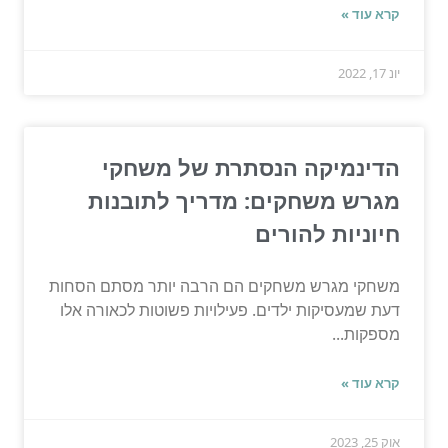
קרא עוד »
יונ 17, 2022
הדינמיקה הנסתרת של משחקי
מגרש משחקים: מדריך לתובנות
חיוניות להורים
משחקי מגרש משחקים הם הרבה יותר מסתם הסחות
דעת שמעסיקות ילדים. פעילויות פשוטות לכאורה אלו
מספקות...
קרא עוד »
אוק 25, 2023