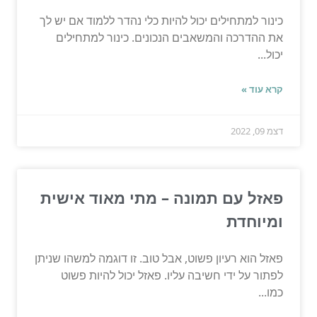
כינור למתחילים יכול להיות כלי נהדר ללמוד אם יש לך
את ההדרכה והמשאבים הנכונים. כינור למתחילים
יכול...
קרא עוד »
דצמ 09, 2022
פאזל עם תמונה – מתי מאוד אישית
ומיוחדת
פאזל הוא רעיון פשוט, אבל טוב. זו דוגמה למשהו שניתן
לפתור על ידי חשיבה עליו. פאזל יכול להיות פשוט
כמו...