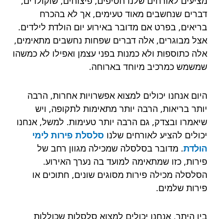
מציעים לאורחים שלנו חטיפים, פיצוחים, שוקולדים,
דברים שנחשבים מאוד טעימים, אך לא בהכרח
בריאים, בפרט אם מדובר באירוע יום הולדת לילדים.
אצל מבוגרים, אלה דברים שפחות נחשבים מתאימים,
אלה כתוספות ולא כמנות בפני עצמן ואפילו לא כמשהו
שמשמש כמרכיב מיוחד בארוחה.
היום אנחנו יכולים למצוא אפשרויות אחרות, הרבה
יותר בריאות, הרבה יותר מתאימות לתקופה, ויש
שיאמרו ובצדק, גם הרבה יותר טעימות. למשל, אנחנו
יכולים להציע לאורחים שלנו
סלסלת פירות לימי
הולדת
. מדובר בסלסלה שמכילה מגוון רחב של
פירות, כזו שמתאימה למועד בה נערך האירוע.
הסלסלה מכילה פירות מסוגים שונים, חתוכים או
פירות שלמים.
בין היתר, אנחנו יכולים למצוא סלסלות שכוללות