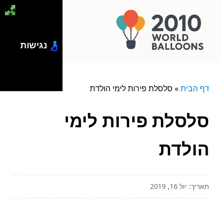
נגישות
דף הבית
»
סלסלת פירות לימי הולדת
סלסלת פירות לימי
הולדת
תאריך: יול 16, 2019