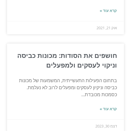
קרא עוד »
אוק 21, 2021
חושפים את הסודות: מכונות כביסה
וניקוי לעסקים ולמפעלים
בתחום הפעילות התעשייתית, המשמעות של מכונות
כביסה וניקיון לעסקים ומפעלים לרוב לא נעלמת.
כסמכות מכובדת...
קרא עוד »
דצמ 30, 2023