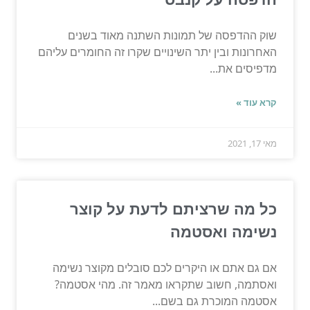
שוק ההדפסה של תמונות השתנה מאוד בשנים
האחרונות ובין יתר השינויים שקרו זה החומרים עליהם
מדפיסים את...
קרא עוד »
מאי 17, 2021
כל מה שרציתם לדעת על קוצר
נשימה ואסטמה
אם גם אתם או היקרים לכם סובלים מקוצר נשימה
ואסתמה, חשוב שתקראו מאמר זה. מהי אסטמה?
אסטמה המוכרת גם בשם...