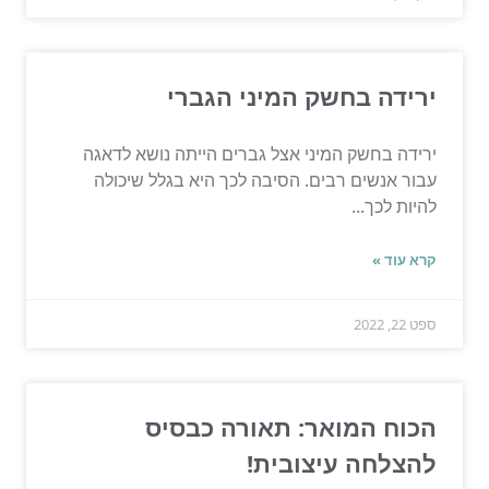
ירידה בחשק המיני הגברי
ירידה בחשק המיני אצל גברים הייתה נושא לדאגה
עבור אנשים רבים. הסיבה לכך היא בגלל שיכולה
להיות לכך...
קרא עוד »
ספט 22, 2022
הכוח המואר: תאורה כבסיס
להצלחה עיצובית!