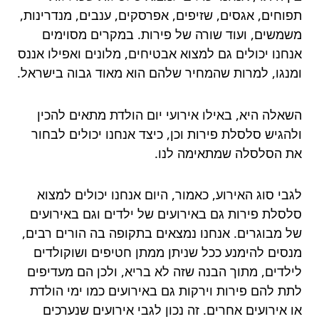
תפוחים, אגסים, שזיפים, אפרסקים, ענבים, מנדרינות,
משמשים, ועוד שורה של פירות. במקרים מסוימים
אנחנו יכולים גם למצוא אבטיחים, מלונים ואפילו אננס
ומנגו, למרות שהמחיר שלהם הוא מאוד גבוה בישראל.
השאלה היא, באילו אירועי יום הולדת מתאים להכין
ולהגיש סלסלת פירות וכן, כיצד אנחנו יכולים לבחור
את הסלסלה שמתאימה לנו.
לגבי סוג האירוע, כאמור, היום אנחנו יכולים למצוא
סלסלת פירות גם באירועים של ילדים וגם באירועים
של מבוגרים. אנחנו נמצאים בתקופה בה הורים רבים,
מנסים להימנע ככל שניתן ממתן חטיפים ושוקולדים
לילדים, מתוך הבנה שזה לא בריא, ולכן הם מעדיפים
לתת להם פירות וירקות גם באירועים כמו ימי הולדת
או אירועים אחרים. זה נכון לגבי אירועים שנערכים