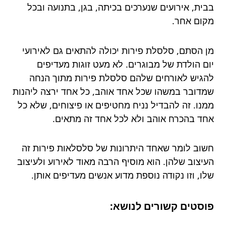
בבית, אירועים שנערכים בכיתה, בגן, בתנועה ובכל
מקום אחר.
מן הסתם, סלסלת פירות יכולה להתאים גם לאירועי
יום הולדת של מבוגרים. לא מעט זוגות מעדיפים
להגיש לאורחים שלהם סלסלת פירות מתוך הנחה
שמדובר במשהו שכל אחד אוהב, כל אחד ירצה ליהנות
ממנו. זה להבדיל נניח מחטיפים או פיצוחים, שלא כל
אחד בהכרח אוהב ולא לכל אחד זה מתאים.
חשוב לומר שאחד היתרונות של סלסלאות פירות זה
העיצוב שלהן. הוא מוסיף הרבה מאוד לאירוע ולעיצוב
שלו, וזו נקודה נוספת מדוע אנשים מעדיפים אותן.
פוסטים קשורים לנושא: