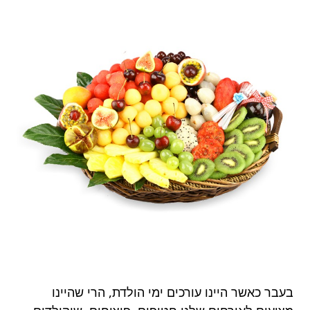
בעבר כאשר היינו עורכים ימי הולדת, הרי שהיינו