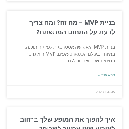
בניית MVP – מה זה? ומה צריך
לדעת על התחום המתפתח?
בניית MVP היא גישה אסטרטגית לפיתוח תוכנה,
במיוחד בעולם הסטארט-אפים. MVP הוא גרסה
בסיסית של מוצר הכוללת...
קרא עוד »
אוג 04, 2023
איך להפוך את המופע שלך ברחוב
לאירוע שאי אפשר לשכוח?