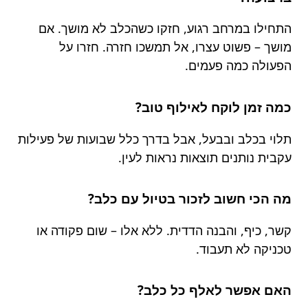
התחילו במרחב רגוע, חזקו כשהכלב לא מושך. אם
מושך – פשוט עצרו, אל תמשכו חזרה. חזרו על
הפעולה כמה פעמים.
כמה זמן לוקח לאילוף טוב?
תלוי בכלב ובבעל, אבל בדרך כלל שבועות של פעילות
עקבית נותנים תוצאות נראות לעין.
מה הכי חשוב לזכור בטיול עם כלב?
קשר, כיף, והבנה הדדית. ללא אלו – שום פקודה או
טכניקה לא תעבוד.
האם אפשר לאלף כל כלב?