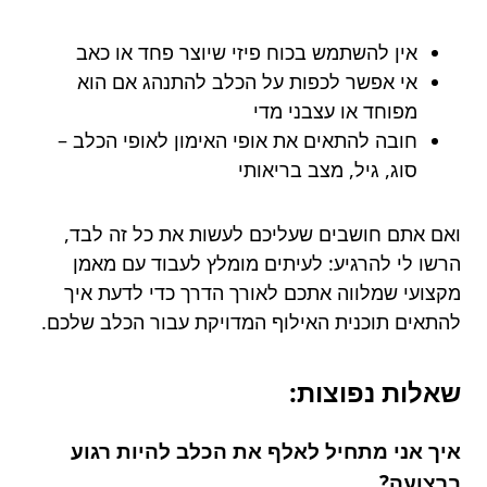
אין להשתמש בכוח פיזי שיוצר פחד או כאב
אי אפשר לכפות על הכלב להתנהג אם הוא
מפוחד או עצבני מדי
חובה להתאים את אופי האימון לאופי הכלב –
סוג, גיל, מצב בריאותי
ואם אתם חושבים שעליכם לעשות את כל זה לבד,
הרשו לי להרגיע: לעיתים מומלץ לעבוד עם מאמן
מקצועי שמלווה אתכם לאורך הדרך כדי לדעת איך
להתאים תוכנית האילוף המדויקת עבור הכלב שלכם.
שאלות נפוצות:
איך אני מתחיל לאלף את הכלב להיות רגוע
ברצועה?