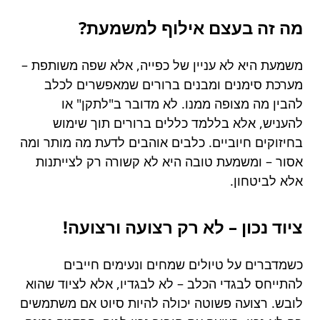
מה זה בעצם אילוף למשמעת?
משמעת היא לא עניין של כפייה, אלא שפה משותפת –
מערכת סימנים ומבנים ברורים שמאפשרים לכלב
להבין מה מצופה ממנו. לא מדובר ב"לתקן" או
להעניש, אלא בללמד כללים ברורים תוך שימוש
בחיזוקים חיוביים. כלבים אוהבים לדעת מה מותר ומה
אסור – ומשמעת טובה היא לא קשורה רק לצייתנות
אלא לביטחון.
ציוד נכון – לא רק רצועה ורצועה!
כשמדברים על טיולים שמחים ונעימים חייבים
להתייחס לבגדי הכלב – לא לבגדיו, אלא לציוד שהוא
לובש. רצועה פשוטה יכולה להיות סיוט אם משתמשים