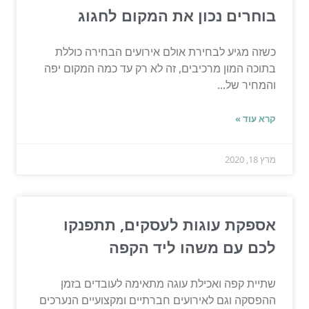
בוחרים נכון את המקום לחגוג
כשזה מגיע לבחירת אולם אירועים הבחירה כוללת
בתוכה המון מרכיבים, זה לא רק עד כמה המקום יפה
והמחיר של...
קרא עוד »
מרץ 18, 2020
אספקת עוגות לעסקים, תתפנקו
לכם עם משהו ליד הקפה
שתיית קפה ואכילת עוגה מתאימה לעובדים בזמן
ההפסקה וגם לאירועים חברתיים ומקצועיים הנערכים