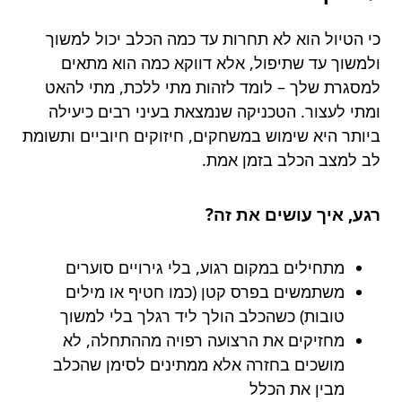
כי הטיול הוא לא תחרות עד כמה הכלב יכול למשוך
ולמשוך עד שתיפול, אלא דווקא כמה הוא מתאים
למסגרת שלך – לומד לזהות מתי ללכת, מתי להאט
ומתי לעצור. הטכניקה שנמצאת בעיני רבים כיעילה
ביותר היא שימוש במשחקים, חיזוקים חיוביים ותשומת
לב למצב הכלב בזמן אמת.
רגע, איך עושים את זה?
מתחילים במקום רגוע, בלי גירויים סוערים
משתמשים בפרס קטן (כמו חטיף או מילים
טובות) כשהכלב הולך ליד רגלך בלי למשוך
מחזיקים את הרצועה רפויה מההתחלה, לא
מושכים בחזרה אלא ממתינים לסימן שהכלב
מבין את הכלל