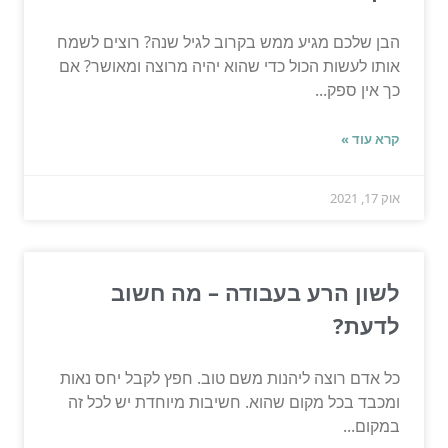
הבן שלכם מגיע ממש בקרוב לגיל שנה? רוצים לשמח
אותו לעשות הכול כדי שהוא יהיה מרוצה ומאושר? אם
כך אין ספק...
קרא עוד »
אוק 17, 2021
לשון הרע בעבודה – מה חשוב
לדעת?
כל אדם רוצה ליהנות משם טוב. חפץ לקבל יחס נאות
ומכבד בכל מקום שהוא. חשיבות מיוחדת יש לכל זה
במקום...