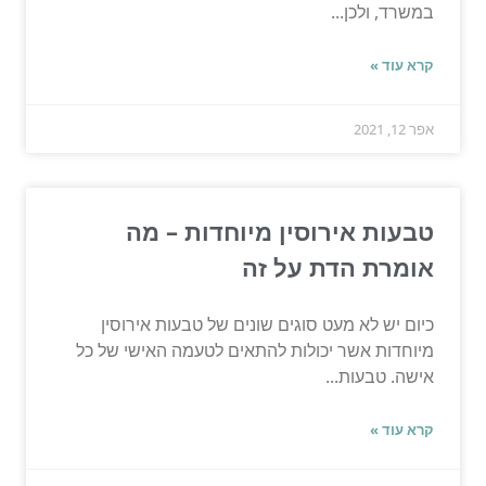
במשרד, ולכן...
קרא עוד »
אפר 12, 2021
טבעות אירוסין מיוחדות – מה
אומרת הדת על זה
כיום יש לא מעט סוגים שונים של טבעות אירוסין
מיוחדות אשר יכולות להתאים לטעמה האישי של כל
אישה. טבעות...
קרא עוד »