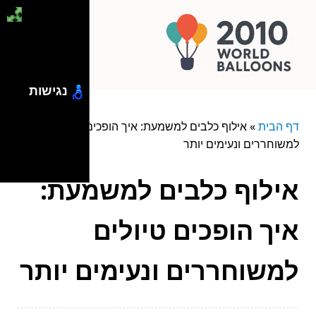
נגישות
דף הבית
»
אילוף כלבים למשמעת: איך הופכים טיולים
למשוחררים ונעימים יותר
אילוף כלבים למשמעת:
איך הופכים טיולים
למשוחררים ונעימים יותר