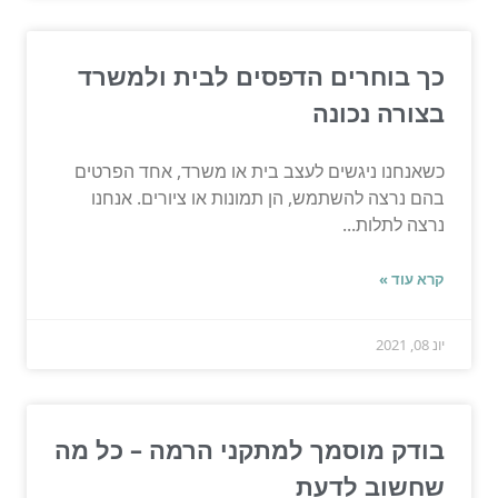
כך בוחרים הדפסים לבית ולמשרד
בצורה נכונה
כשאנחנו ניגשים לעצב בית או משרד, אחד הפרטים
בהם נרצה להשתמש, הן תמונות או ציורים. אנחנו
נרצה לתלות...
קרא עוד »
יונ 08, 2021
בודק מוסמך למתקני הרמה – כל מה
שחשוב לדעת