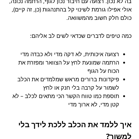
בה לא נכון. רצועה עם חיבור נכון לגוף, הרתמה נכונה,
אולי אפילו גורמת לשינוי קל בהתנהגות (כן, זה קיים),
כולם חלק חשוב מהמשוואה.
כמה טיפים לדברים שכדאי לשים לב אליהם:
רצועה איכותית, לא דקה מדי ולא כבדה מדי
הרתמה שמונעת לחץ על הצוואר ומפזרת את
הכוח על הגוף
פיקדונות ברורים מראש שמלמדים את הכלב
לשמור על קרבה בלי חנק או לחץ
תוספת כמו טווח הקשר הכי מתאים לכלב – לא
קטן מדי, לא ארוך מדי
איך ללמד את הכלב ללכת לידך בלי
למשוך?