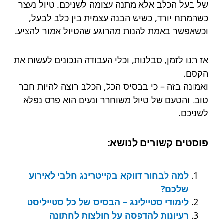
של בעל הכלב אלא מתנה עצומה לשניכם. טיול נעצר
כשהמתח יורד, כשיש הבנה עצמית בין כלב לבעל,
וכשאפשר באמת להנות מהרוגע שהטיול אמור להציע.
אז תנו לזמן, סבלנות, וכלי העבודה הנכונים לעשות את
הקסם.
ואמונה בזה – כי בבסיס הכל, הכלב רוצה להיות חבר
טוב, והטעם של טיול משוחרר ונעים הוא פרס נפלא
לשניכם.
פוסטים קשורים לנושא:
למה לבחור דווקא בקייטרינג חלבי לאירוע
שלכם?
לימודי סטיילינג – הבסיס של כל סטייליסט
רעיונות להדפסה על חולצות לחתונה