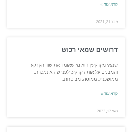
קרא עוד »
פבר 21, 2021
דרושים שמאי רכוש
שמאי מקרקעין הוא מי שאומד את שווי הקרקע
והמבנים על אותה קרקע, לפני שהיא נמכרת,
ממושכנת, ממוסה, מבוטחת...
קרא עוד »
מאי 12, 2022