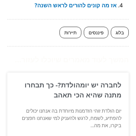
אז מה קונים להורים לראש השנה?
בלוג
פיננסים
תיירות
המשך לעוד מאמרים שיוכלו לעזור...
לחברה יש יומהולדת?- כך תבחרו
מתנה שהיא הכי תאהב
יום הולדת זוהי הזדמנות מיוחדת בה אנחנו יכולים
להפתיע, לשמח, לרגש ולהעניק למי שאנחנו חפצים
ביקרו, את מה...