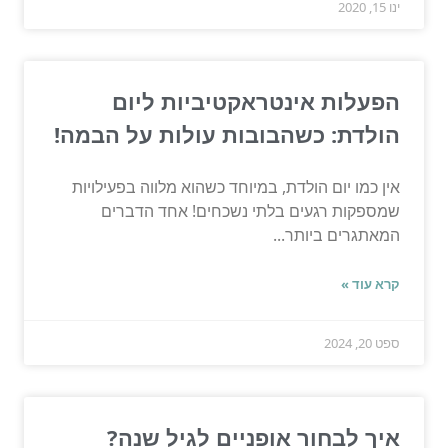
ינו 15, 2020
הפעלות אינטראקטיביות ליום
הולדת: כשהבובות עולות על הבמה!
אין כמו יום הולדת, במיוחד כשהוא מלווה בפעילויות
שמספקות רגעים בלתי נשכחים! אחד הדברים
המאתגרים ביותר...
קרא עוד »
ספט 20, 2024
איך לבחור אופניים לגיל שנה?