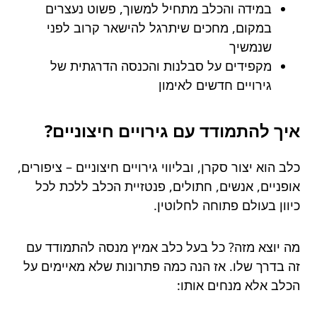
במידה והכלב מתחיל למשוך, פשוט נעצרים
במקום, מחכים שיתרגל להישאר קרוב לפני
שנמשיך
מקפידים על סבלנות והכנסה הדרגתית של
גירויים חדשים לאימון
איך להתמודד עם גירויים חיצוניים?
כלב הוא יצור סקרן, ובליווי גירויים חיצוניים – ציפורים,
אופניים, אנשים, חתולים, פנטזיית הכלב ללכת לכל
כיוון בעולם פתוחה לחלוטין.
מה יוצא מזה? כל בעל כלב אמיץ מנסה להתמודד עם
זה בדרך שלו. אז הנה כמה פתרונות שלא מאיימים על
הכלב אלא מנחים אותו: