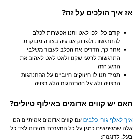
אז איך הולכים על זה?
קודם כל, לכו לאט ותנו אפשרות לכלב
להתרגשות ולפרוק אנרגיה בצורה מבוקרת
אחר כך, הדריכו את הכלב לעבור משלבי
התרגשות לרגעי שקט ולאט לאט לאהוב את
הרגע הזה
תמיד תנו לו חיזוקים חיוביים על ההתנהגות
הרצויה ולא על ההתנהגות הלא רצויה
האם יש קווים אדומים באילוף טיולים?
איך לאלף גורי כלבים
עם
קווים אדומים אמיתיים הם
אלה שמשמשים כמגן על כל המערכת וזהירות לצד כל
בעל. לדוגמה: