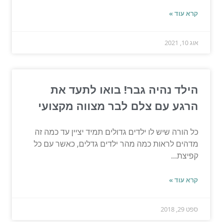
קרא עוד »
אוג 10, 2021
הילד נהיה גבר! בואו לתעד את
הרגע עם צלם לבר מצווה מקצועי
כל הורה שיש לו ילדים גדולים תמיד יציין עד כמה זה
מדהים לראות כמה מהר ילדים גדלים, כאשר עם כל
קפיצת...
קרא עוד »
ספט 29, 2018