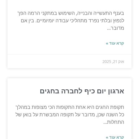
בענף התעשייה והבנייה, השימוש במתקני הרמה הפך
לנפוץ ובלתי נפרד מתהליכי עבודה יומיומיים. בין אם
מדובר...
קרא עוד »
אוק 21, 2025
ארגון יום כיף לחברה בחגים
תקופת החגים היא אחת התקופות הכי מצופות במהלך
כל השנה שכן, מדובר על תקופה המבשרת על בואן של
התחלות...
קרא עוד »