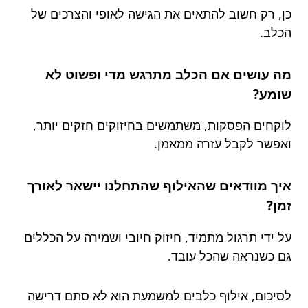
כן, רק חשוב להתאים את הגישה לאופי והצרכים של
הכלב.
מה עושים אם הכלב מתרגש מדי ופשוט לא
שומע?
לוקחים הפסקות, משתמשים בחיזוקים חזקים יותר,
ואפשר לקבל עזרה ממאמן.
איך מוודאים שהאילוף שהתחלנו יישאר לאורך
זמן?
על ידי תרגול מתמיד, חיזוק חיובי ושמירה על הכללים
גם כשנראה שהכל עובד.
לסיכום, אילוף כלבים למשמעת הוא לא סתם דרישה