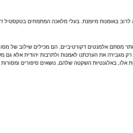
כה לרוב באומנות מיומנת. בעלי מלאכה המתמחים בטקסטיל ד
יותר מסתם אלמנטים דקורטיביים. הם מכילים שילוב של מסו
 רק מגבירה את הערכתנו לאמנות ולתרבות יהודית אלא גם מ
נות אלו, באלגנטיות השקטה שלהם, נושאים סיפורים ומסורו