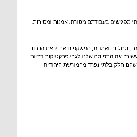
תי מפגישים בעבודתם מסורת, אמנות ומסירות,
רת, סמליות ואמנות, המשקפים את יראת הכבוד
עשירה את התפיסה שלנו לגבי פרקטיקות דתיות
ת שהם חלק בלתי נפרד מהמורשת היהודית.