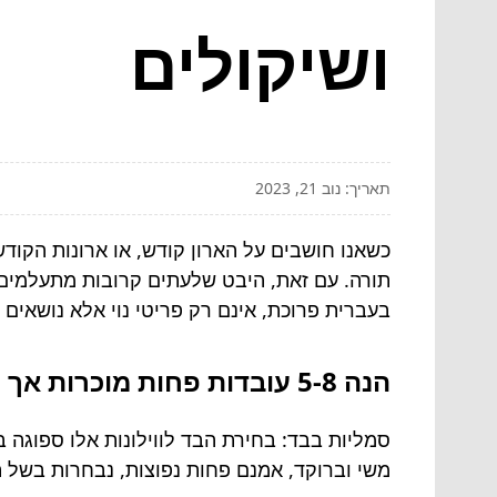
ושיקולים
תאריך: נוב 21, 2023
כשאנו חושבים על הארון קודש, או ארונות הקוד
תורה. עם זאת, היבט שלעתים קרובות מתעלמים מ
בעברית פרוכת, אינם רק פריטי נוי אלא נושאים 
הנה 5-8 עובדות פחות מוכרות אך מכריעות על וילונות מיוחדים אלה.
סמליות בבד: בחירת הבד לווילונות אלו ספוגה
משי וברוקד, אמנם פחות נפוצות, נבחרות בשל 