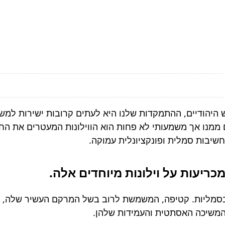
ש היהודיים, ההתמקדות שלנו היא לעתים קרובות ישירות למש
מנו אך משמעותי לא פחות הוא הווילונות המעטרים את החללי
חשיבות סמלית ופונקציונלית עמוקה.
 בסמליות. קטיפה, המשמשת לרוב בשל המרקם העשיר שלה, מס
המשיכה האסתטית והעמידות שלהן.