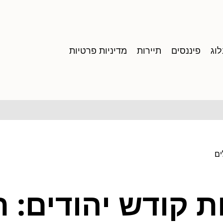
וג
פיננסים
תיירות
מדיניות פרטיות
ים
ות קודש יהודים: 