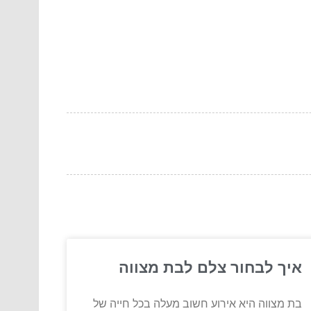
איך לבחור צלם לבת מצווה
בת מצווה היא אירוע חשוב מעלה בכל חייה של