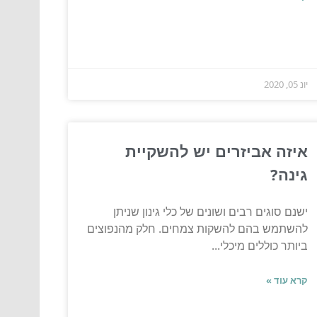
יונ 05, 2020
איזה אביזרים יש להשקיית
גינה?
ישנם סוגים רבים ושונים של כלי גינון שניתן
להשתמש בהם להשקות צמחים. חלק מהנפוצים
ביותר כוללים מיכלי...
קרא עוד »