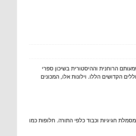
מעותם הרוחנית וההיסטורית בשיכון ספרי
ם הקדושים הללו. וילונות אלו, המכונים
מלת חגיגיות וכבוד כלפי התורה. חלופות כמו