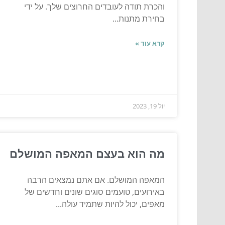
והכרת תודה לעובדים החרוצים שלך. על ידי
בחירת מתנות...
קרא עוד »
יול 19, 2023
מה הוא בעצם המאפה המושלם
המאפה המושלם. אם אתם נמצאים הרבה
באירועים, טועמים סוגים שונים וחדשים של
מאפים, יכול להיות שתמיד עולה...