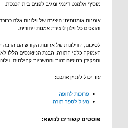
מוסיף אלמנט דינמי ומגיב לפנים בית הכנסת.
אומנות אומנותית: היצירה של וילונות אלה כרו
והופכים כל וילון ליצירת אמנות ייחודית.
לסיכום, הווילונות של ארונות הקודש הם הרבה 
העמוקה כלפי התורה. הבנת הניואנסים הללו לא
ותפקידן בטיפוח זהות והמשכיות קהילתית. וילו
עוד יכול לעניין אתכם:
פרוכות לחופה
מעיל לספר תורה
פוסטים קשורים לנושא: