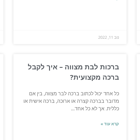
נוב 11, 2022
ברכות לבת מצווה – איך לקבל
ברכה מקצועית?
כל אחד יכול לכתוב ברכה לבר מצווה, בין אם
מדובר בברכה קצרה או ארוכה, ברכה אישית או
כללית. אך לא כל אחד...
קרא עוד »