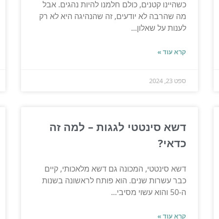
כשהיינו קטנים, כולם חלמנו להיות נהגים. אבל
מה שהרבה לא יודעים, זה שהנהיגה היא לא רק
לענות על שאלון...
קרא עוד »
ספט 23, 2024
דשא סינטטי לגגות – למה זה
כדאי?
דשא סינטטי, המכונה גם דשא מלאכותי, קיים
כבר עשרות שנים. הוא פותח לראשונה בשנות
ה-50 והוא עשוי מסיבי...
קרא עוד »