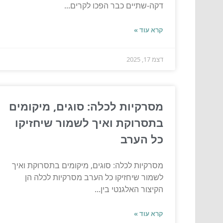
דקה-שתיים כבר הפכו לקרים...
קרא עוד »
דצמ 17, 2025
מסרקיות לכלה: סוגים, מיקומים
בתסרוקת ואיך לשמור שיחזיקו
כל הערב
מסרקיות לכלה: סוגים, מיקומים בתסרוקת ואיך
לשמור שיחזיקו כל הערב מסרקיות לכלה הן
הקיצור האלגנטי בין...
קרא עוד »