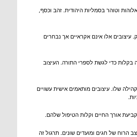
לוהות וטוהר בסמליות היהודית. זהב וכסף,
וק. עיצובים אלו אינם אקראיים אך נבחרים
זה בקלות כדי לגשת לספרי התורה. העיצוב
הילה שלו. עיצובים מותאמים אישית עשויים
ות.
קביעת אורך החיים וקלות הטיפול שלהם.
ב הרוח של חגים ומועדים שונים. תרגול זה