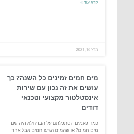
קרא עוד »
מרץ 16, 2021
מים חמים זמינים כל השנה? כך
עושים את זה נכון עם שירות
אינסטלטור מקצועי וטכנאי
דודים
כמה פעמים הסתכלתם על הברז ולא היה שם
מים חמים? או שהמים הגיעו חמים אבל אחרי