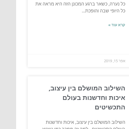
כל נערה, כשאר ברגע המכונן הזה היא מראה את
כל היופי שבה והופכת...
קרא עוד »
אפר 15, 2019
השילוב המושלם בין עיצוב,
איכות וחדשנות בעולם
התכשיטים
השילוב המושלם בין עיצוב, איכות וחדשנות