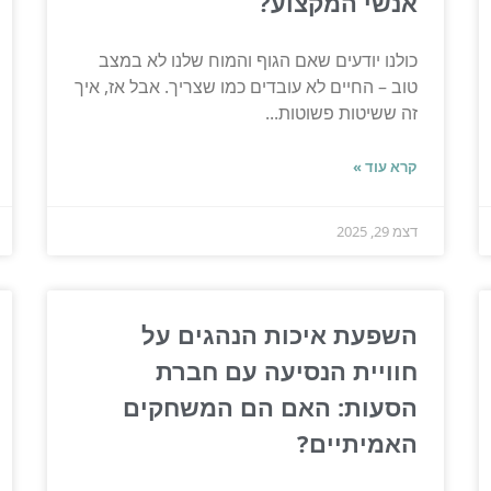
אנשי המקצוע?
כולנו יודעים שאם הגוף והמוח שלנו לא במצב
טוב – החיים לא עובדים כמו שצריך. אבל אז, איך
זה ששיטות פשוטות...
קרא עוד »
דצמ 29, 2025
השפעת איכות הנהגים על
חוויית הנסיעה עם חברת
הסעות: האם הם המשחקים
האמיתיים?