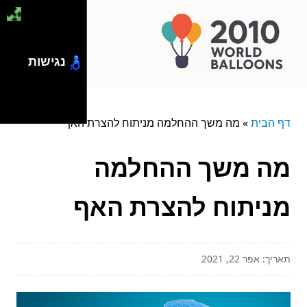
נגישות
דף הבית
»
מה משך ההחלמה מניתוח להצרת האף
מה משך ההחלמה
מניתוח להצרת האף
תאריך: אפר 22, 2021