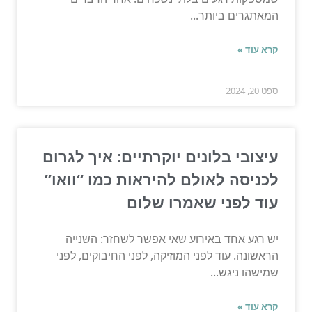
המאתגרים ביותר...
קרא עוד »
ספט 20, 2024
עיצובי בלונים יוקרתיים: איך לגרום
לכניסה לאולם להיראות כמו “וואו”
עוד לפני שאמרו שלום
יש רגע אחד באירוע שאי אפשר לשחזר: השנייה
הראשונה. עוד לפני המוזיקה, לפני החיבוקים, לפני
שמישהו ניגש...
קרא עוד »