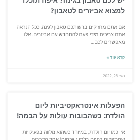
למצוא אביזרים לטאבון?
אם אתם מחזיקים ברשותכם טאבון לגינה, ככל הנראה
אתם צריכים מידי פעם להתחדש עם אביזרים. אלו
מאפשרים לכם...
קרא עוד »
מאי 28, 2022
הפעלות אינטראקטיביות ליום
הולדת: כשהבובות עולות על הבמה!
אין כמו יום הולדת, במיוחד כשהוא מלווה בפעילויות
שמספקות רגעים בלתי נשכחים! אחד הדברים