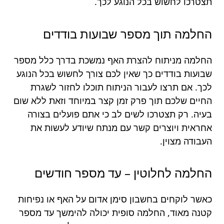
תצטרכו לחשוש בכל הנוגע לכך.
החלמה תוך מספר שבועות בודדים
החלמה מניתוח להצרת האף נמשכת בדרך כלל מספר
שבועות בודדים כך שאין לכם צורך לחשוש בכל הנוגע
לכך. אם תרצו לעבור הניתוח תוכלו לחזור לשגרת
החיים שלכם תוך פרק זמן קצר במיוחד וזאת ללא שום
בעיה. רק תצטרכו לשים לב כי אתם פועלים בצורה
אחראית ויוצרים קשר עם מנתח שיודע לעשות את
העבודה מצוין.
החלמה לחלוטין – עד מספר חודשים
כאשר לוקחים בחשבון סימן אדום על האף או נפיחות
קטנה מאוד, החלמה סופית יכולה להימשך עד מספר