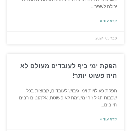
יכולה לשפר...
קרא עוד »
פבר 05, 2024
הפקת ימי כיף לעובדים מעולם לא
היה פשוט יותר!
הפקת פעילויות וימי גיבוש לעובדים, קבוצות בכל
שכבות הגיל זוהי משימה לא פשוטה. אלמנטים רבים
חייבים...
קרא עוד »