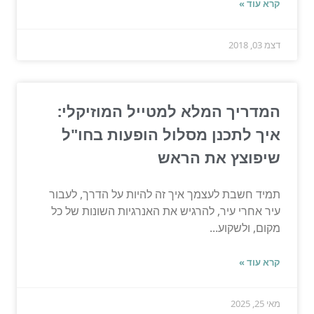
קרא עוד »
דצמ 03, 2018
המדריך המלא למטייל המוזיקלי:
איך לתכנן מסלול הופעות בחו"ל
שיפוצץ את הראש
תמיד חשבת לעצמך איך זה להיות על הדרך, לעבור
עיר אחרי עיר, להרגיש את האנרגיות השונות של כל
מקום, ולשקוע...
קרא עוד »
מאי 25, 2025