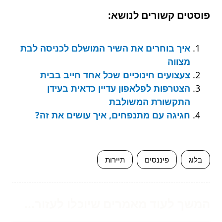
פוסטים קשורים לנושא:
איך בוחרים את השיר המושלם לכניסה לבת
מצווה
צעצועים חינוכיים שכל אחד חייב בבית
הצטרפות לפלאפון עדיין כדאית בעידן
התקשורת המשולבת
חגיגה עם מתנפחים, איך עושים את זה?
בלוג
פיננסים
תיירות
המשך לעוד מאמרים שיוכלו לעזור...