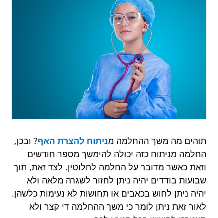
תוהים מה משך ההחלמה מ
ניתוח להצרת האף
? ובכן,
החלמה מניתוח כזה יכולה להימשך מספר חודשים
וזאת כאשר מדובר על החלמה לחלוטין. לצד זאת, תוך
שבועות בודדים יהיה ניתן לחזור לשגרה מלאה ולא
יהיה ניתן לחוש בכאבים או תחושות לא נעימות כלשהן.
לאור זאת ניתן לומר כי משך ההחלמה די קצר ולא