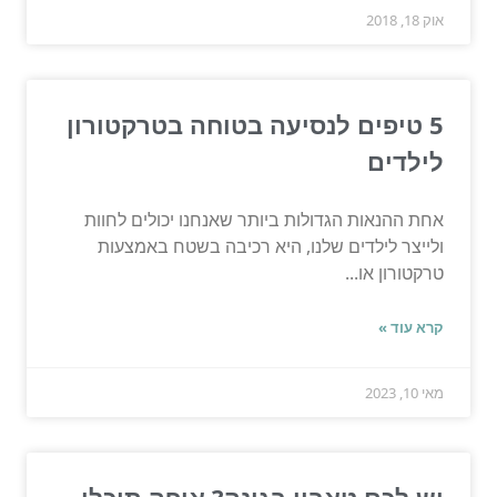
אוק 18, 2018
5 טיפים לנסיעה בטוחה בטרקטורון
לילדים
אחת ההנאות הגדולות ביותר שאנחנו יכולים לחוות
ולייצר לילדים שלנו, היא רכיבה בשטח באמצעות
טרקטורון או...
קרא עוד »
מאי 10, 2023
יש לכם טאבון בגינה? איפה תוכלו