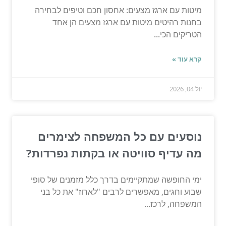
מיטות עם ארגז מצעים: אחסון חכם וטיפים לבחירה
בחנות רהיטים מיטות עם ארגז מצעים הן אחד
הטריקים הכי...
קרא עוד »
יול 04, 2026
נוסעים עם כל המשפחה לצימרים
מה עדיף סוויטה או בקתות נפרדות?
ימי החופשה שמתקיימים בדרך כלל מזמנים של סופי
שבוע וחגים, מאפשרים לרבים "לארוז" את כל בני
המשפחה, לרכז...