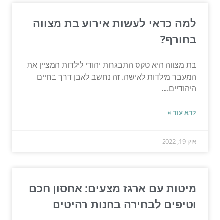
למה כדאי לעשות אירוע בת מצווה
בחורף?
בת מצווה היא טקס התבגרות יהודי לילדות המציין את
המעבר מילדות לאישה. זה נחשב לאבן דרך בחיים
היהודיים....
קרא עוד »
אוק 19, 2022
מיטות עם ארגז מצעים: אחסון חכם
וטיפים לבחירה בחנות רהיטים