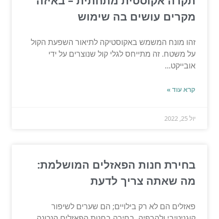
מקרים עושים בה שימוש
זהו מונח המשמש באקוסטיקה לתיאור השפעת הקול
על משטח. זה מתייחס לגלי קול שנוצרים על ידי
אובייקט...
קרא עוד »
יול 25, 2022
בחירת חנות הפאזלים המושלמת:
מה שאתה צריך לדעת
פאזלים הם לא רק בילויים; הם שערים לשיפור
קוגניטיבי ולהרפיה. בחירה בחנות הפאזלים הנכונה