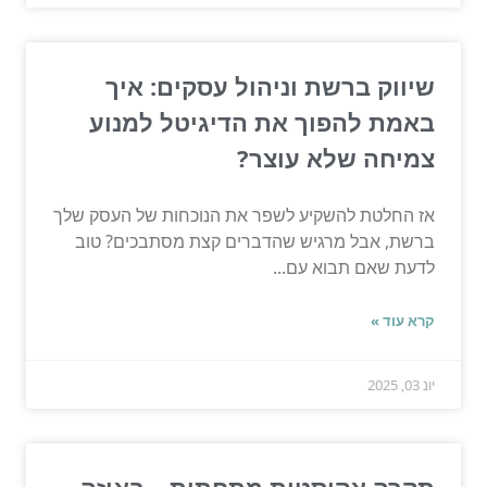
שיווק ברשת וניהול עסקים: איך
באמת להפוך את הדיגיטל למנוע
צמיחה שלא עוצר?
אז החלטת להשקיע לשפר את הנוכחות של העסק שלך
ברשת, אבל מרגיש שהדברים קצת מסתבכים? טוב
לדעת שאם תבוא עם...
קרא עוד »
יונ 03, 2025
תקרה אקוסטית מתחתית – באיזה