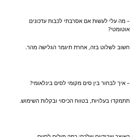
– מה עלי לעשות אם אסרבתי לכבות עדכונים
אוטומטי?
חשוב לשלוט בזה, אחרת תיגמר הגלישה מהר.
– איך לבחור בין סים מקומי לסים בינלאומי?
תתמקדו בעלויות, בטווח הכיסוי ובקלות השימוש.
האוצר שבידיים שלכם: כמה מילים לסיום