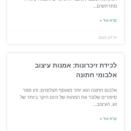
מתרחשים...
קרא עוד »
יול 07, 2025
לכידת זיכרונות: אמנות עיצוב
אלבומי חתונה
אלבום חתונה הוא יותר מאוסף תצלומים; זהו ספר
סיפורים שלוכד את המהות של היום היקר ביותר של
זוג. העיצוב...
קרא עוד »