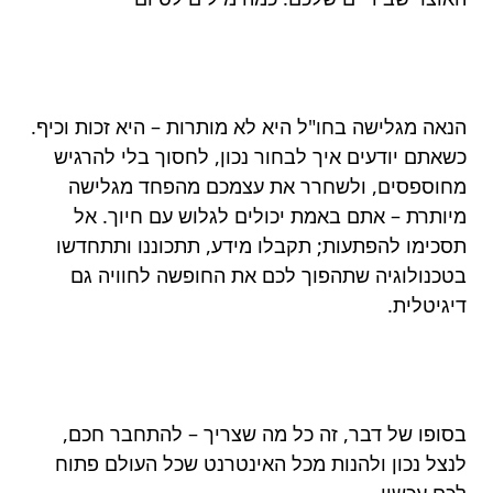
הנאה מגלישה בחו"ל היא לא מותרות – היא זכות וכיף.
כשאתם יודעים איך לבחור נכון, לחסוך בלי להרגיש
מחוספסים, ולשחרר את עצמכם מהפחד מגלישה
מיותרת – אתם באמת יכולים לגלוש עם חיוך. אל
תסכימו להפתעות; תקבלו מידע, תתכוננו ותתחדשו
בטכנולוגיה שתהפוך לכם את החופשה לחוויה גם
דיגיטלית.
בסופו של דבר, זה כל מה שצריך – להתחבר חכם,
לנצל נכון ולהנות מכל האינטרנט שכל העולם פתוח