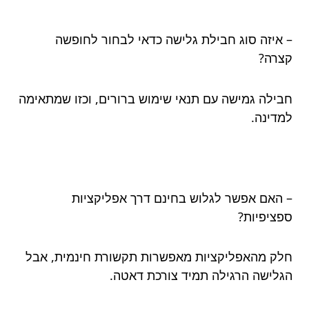
– איזה סוג חבילת גלישה כדאי לבחור לחופשה
קצרה?
חבילה גמישה עם תנאי שימוש ברורים, וכזו שמתאימה
למדינה.
– האם אפשר לגלוש בחינם דרך אפליקציות
ספציפיות?
חלק מהאפליקציות מאפשרות תקשורת חינמית, אבל
הגלישה הרגילה תמיד צורכת דאטה.