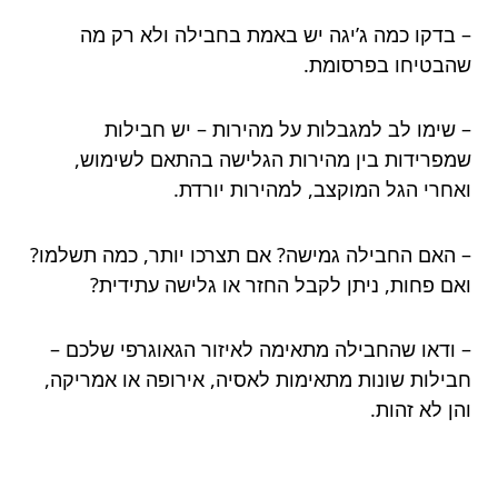
– בדקו כמה ג’יגה יש באמת בחבילה ולא רק מה
שהבטיחו בפרסומת.
– שימו לב למגבלות על מהירות – יש חבילות
שמפרידות בין מהירות הגלישה בהתאם לשימוש,
ואחרי הגל המוקצב, למהירות יורדת.
– האם החבילה גמישה? אם תצרכו יותר, כמה תשלמו?
ואם פחות, ניתן לקבל החזר או גלישה עתידית?
– ודאו שהחבילה מתאימה לאיזור הגאוגרפי שלכם –
חבילות שונות מתאימות לאסיה, אירופה או אמריקה,
והן לא זהות.