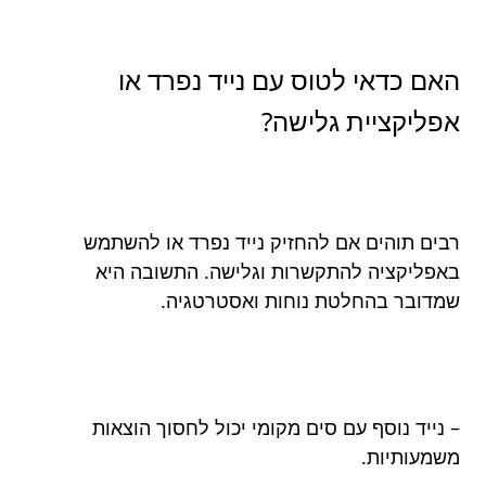
האם כדאי לטוס עם נייד נפרד או
אפליקציית גלישה?
רבים תוהים אם להחזיק נייד נפרד או להשתמש
באפליקציה להתקשרות וגלישה. התשובה היא
שמדובר בהחלטת נוחות ואסטרטגיה.
– נייד נוסף עם סים מקומי יכול לחסוך הוצאות
משמעותיות.