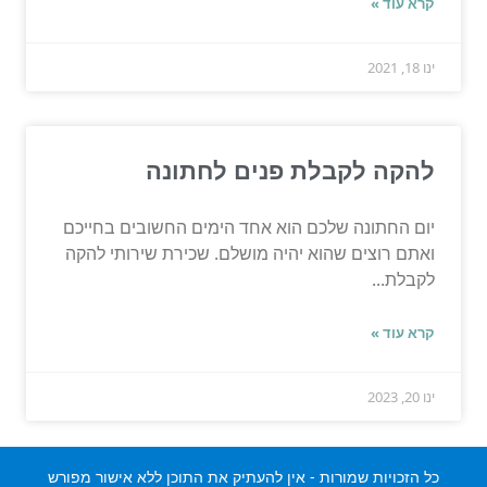
קרא עוד »
ינו 18, 2021
להקה לקבלת פנים לחתונה
יום החתונה שלכם הוא אחד הימים החשובים בחייכם
ואתם רוצים שהוא יהיה מושלם. שכירת שירותי להקה
לקבלת...
קרא עוד »
ינו 20, 2023
כל הזכויות שמורות - אין להעתיק את התוכן ללא אישור מפורש