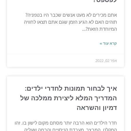
אתם מכירים לא מעט אנשים שכבר היו בטנזניה?
תוהים האם לא הגיע הזמן שגם אתם תצאו לחוויה
המיוחדת הזאת?...
קרא עוד »
אפר 02, 2022
איך לבחור תמונות לחדרי ילדים:
המדריך המלא ליצירת ממלכה של
דמיון והשראה
חדר הילדים הוא הרבה יותר מסתם מקום לישון בו. זהו
המקלט, המבצר, מעבדת הניסויים והבמה שעליה