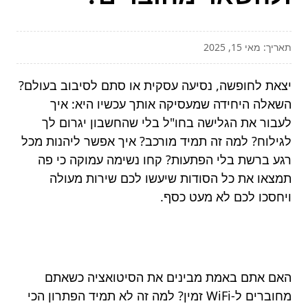
תאריך: מאי 15, 2025
יצאת לחופשה, נסיעה עסקית או סתם לסיבוב בעולם?
השאלה היחידה שמעסיקה אותך עכשיו היא: איך
לעבור את הגלישה בחו"ל בלי שהחשבון יגרום לך
לגילוח? למה זה תמיד מורכב? איך אפשר ליהנות מכל
רגע ברשת בלי הפתעות? קחו נשימה עמוקה כי פה
תמצאו את כל הסודות שיעשו לכם שירות מעולה
ויחסכו לכם לא מעט כסף.
האם אתם באמת מבינים את הסיטואציה כשאתם
מחוברים ל-WiFi זמין? למה זה לא תמיד הפתרון הכי