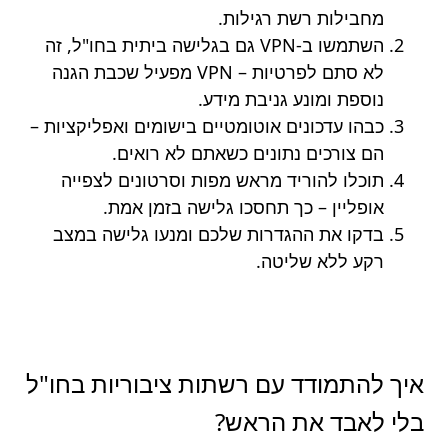
מחבילות רשת רגילות.
השתמשו ב-VPN גם בגלישה ביתית בחו"ל, זה
לא סתם לפרטיות – VPN מפעיל שכבת הגנה
נוספת ומונע גניבת מידע.
כבהו עדכונים אוטומטיים בישומים ואפליקציות –
הם צורכים נתונים כשאתם לא רואים.
תוכלו להוריד מראש מפות וסרטונים לצפייה
אופליין – כך תחסכו גלישה בזמן אמת.
בדקו את ההגדרות שלכם ומנעו גלישה במצב
רקע ללא שליטה.
איך להתמודד עם רשתות ציבוריות בחו"ל
בלי לאבד את הראש?