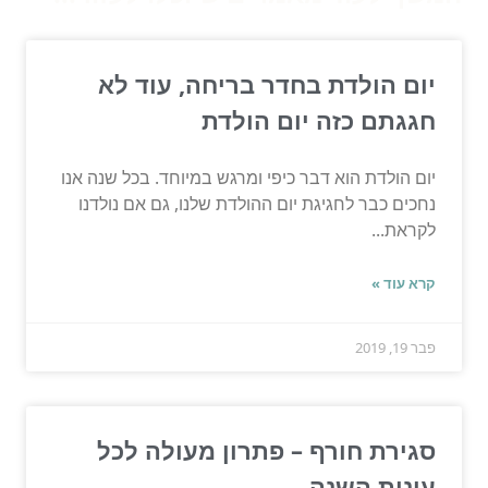
יום הולדת בחדר בריחה, עוד לא
חגגתם כזה יום הולדת
יום הולדת הוא דבר כיפי ומרגש במיוחד. בכל שנה אנו
נחכים כבר לחגיגת יום ההולדת שלנו, גם אם נולדנו
לקראת...
קרא עוד »
פבר 19, 2019
סגירת חורף – פתרון מעולה לכל
עונות השנה