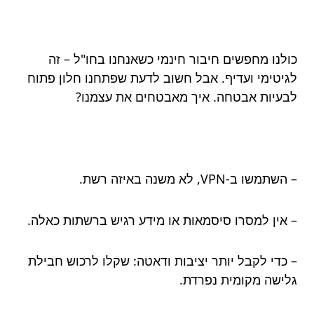
כולנו מחפשים חיבור חינמי כשאנחנו בחו"ל – זה
לגיטימי ועדיף. אבל חשוב לדעת שפתחנו חלון פתוח
לבעיות אבטחה. איך מאבטחים את עצמנו?
– השתמשו ב-VPN, לא משנה באיזה רשת.
– אין למסרו סיסמאות או מידע רגיש ברשתות כאלה.
– כדי לקבל יותר יציבות ודאטה: שקלו לרכוש חבילת
גלישה מקומית נפרדת.