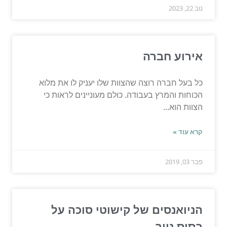
נוב 22, 2023
אירוע חברה
כל בעל חברה רוצה שהצוות שלו יעניק לו את מלוא
הכוחות והמרץ בעבודה. כולם מעוניינים לראות כי
הצוות הוא...
קרא עוד »
פבר 03, 2019
הניואנסים של קישוטי סוכה על
בסיס נייר