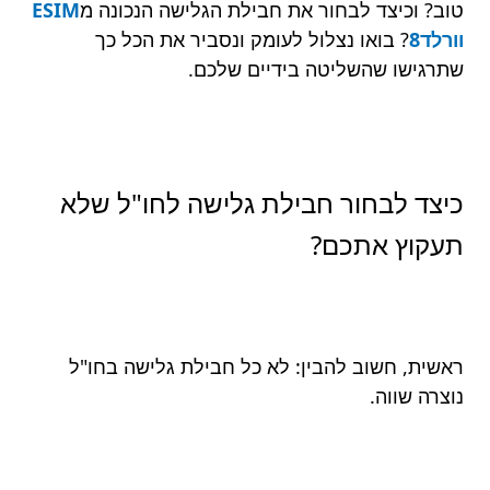
טוב? וכיצד לבחור את חבילת הגלישה הנכונה מ
ESIM
וורלד8
? בואו נצלול לעומק ונסביר את הכל כך
שתרגישו שהשליטה בידיים שלכם.
כיצד לבחור חבילת גלישה לחו"ל שלא
תעקוץ אתכם?
ראשית, חשוב להבין: לא כל חבילת גלישה בחו"ל
נוצרה שווה.