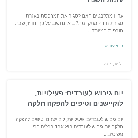
עדיין מתלבטים האם לסגור את המרפסת בעזרת
סגירת חורף מתקדמת? בואו נחשוב על כך יחדיו; שבת
חורפית במיוחד...
קרא עוד »
יול 18, 2019
יום גיבוש לעובדים: פעילויות,
לוקיישנים וטיפים להפקה חלקה
יום גיבוש לעובדים: פעילויות, לוקיישנים וטיפים להפקה
חלקה יום גיבוש לעובדים הוא אחד הכלים הכי
פשוטים...