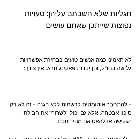
תגליות שלא חשבתם עליהן: טעויות
נפוצות שייתכן שאתם עושים
לא תאמינו כמה אנשים טועים בבחירת אפשרויות
גלישה בחו"ל, והן יקרות פאקינג חרא. אין צורך:
– להתחבר אוטומטית לרשתות ללא הגנה – זה לא רק
סיכון אבטחה, אלא גם יכול “לשרוף” את חבילת
הגלישה או להאט את מהירותכם.