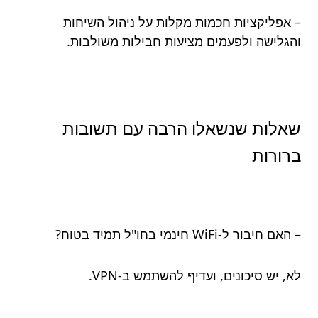
– אפליקציות חכמות מקלות על ניהול השיחות
והגלישה ולפעמים מציעות חבילות משולבות.
שאלות שנשאלו הרבה עם תשובות
ברורות
– האם חיבור ל-WiFi חינמי בחו"ל תמיד בטוח?
לא, יש סיכונים, ועדיף להשתמש ב-VPN.