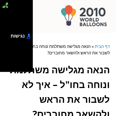
נגישות
דף הבית
»
הנאה מגלישה משתלמת ונוחה בחו"ל – איך לא
לשבור את הראש ולהשאר מחוברים?
הנאה מגלישה משתלמת
ונוחה בחו"ל – איך לא
לשבור את הראש
ולהשאר מחוברים?