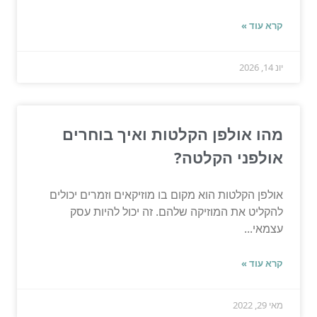
קרא עוד »
יונ 14, 2026
מהו אולפן הקלטות ואיך בוחרים
אולפני הקלטה?
אולפן הקלטות הוא מקום בו מוזיקאים וזמרים יכולים
להקליט את המוזיקה שלהם. זה יכול להיות עסק
עצמאי...
קרא עוד »
מאי 29, 2022