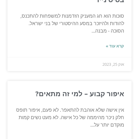
סוכות הוא חג המעניק הזדמנות למשפחות להתכנס,
להודות ולהיזכר במסע ההיסטורי של בני ישראל.
הסוכה - מבנה...
קרא עוד »
אוק 25, 2023
איפור קבוע – למי זה מתאים?
אין אישה שלא אוהבת להתאפר. לא פעם, איפור תופס
חלק ניכר מהיממה של כל אישה. לא מעט נשים קמות
מוקדם יותר על...