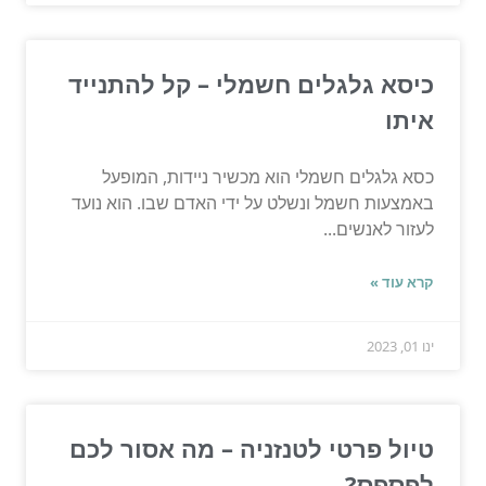
כיסא גלגלים חשמלי – קל להתנייד
איתו
כסא גלגלים חשמלי הוא מכשיר ניידות, המופעל
באמצעות חשמל ונשלט על ידי האדם שבו. הוא נועד
לעזור לאנשים...
קרא עוד »
ינו 01, 2023
טיול פרטי לטנזניה – מה אסור לכם
לפספס?