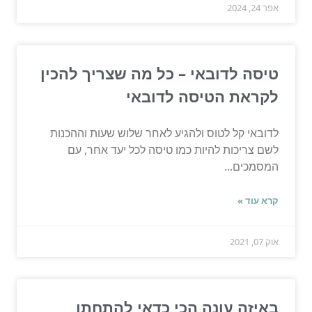
אפר 24, 2024
טיסה לדובאי – כל מה שצריך להכין
לקראת הטיסה לדובאי
לדובאי קל לטוס ולהגיע לאחר שלוש שעות וההכנות
לשם צריכות להיות כמו טיסה לכל יעד אחר, עם
המסמכים...
קרא עוד »
אוק 07, 2021
באיזה עונה הכי כדאי להתחתן