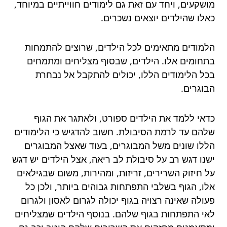
מושקעים, ויחד עם זאת גם לימודים חווייתיים במיוחד,
כאלו שהילדים יוצאים נשכרים.
הלמודים מתאימים לכל הילדים, שרוצים להתמחות
בתחומים אלו. הילדים, שבסוף מצליחים ומתמחים
בכל הלימודים הללו, יכולים להתקבל אל נבחרת
הבוגרים.
כדאי ללמד את הילדים ספורט, ולאתגר את הגוף
שלהם עד לרמת הסיבולת. חשוב להדגיש כי הלימודים
הללו שונים משל המבוגרים, בעוד שאצל המבוגרים
ישנו דגש רב על סיבולת לב ריאה, אצל הילדים יש דגש
על חיזוק השרירים, זריזות, ומהירות, משום שבגילאים
אלו, הגוף בשלבי התפתחות גבוהים ביותר, ולכן כל
פעולה שאינה רצויה בגוף יכולה לגרום לאסון ולגרום
לאי התפתחות בגוף שלהם. בנוסף הילדים שמצליחים