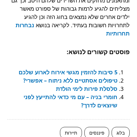
ומתאמנים מחזקים את השרירים שלהם היטב וכך גם
מצליחים להגיע לרמות גבוהות של ספורט מאשר
ילדים אחרים שלא נמצאים בחוג הזה וכן להגיע
לתחרויות חשובות בעתיד. לקריאה בנושא
נבחרות
תחרותיות
פוסטים קשורים לנושא:
5 סיבות להזמין מגשי אירוח לארוע שלכם
טיפולים אסתטיים ללא ניתוח – אפשרי?
סלסלת פירות לימי הולדת
חומרי בניה – עם מי כדאי להתייעץ לפני
שיוצאים לדרך?
בלוג
פיננסים
תיירות