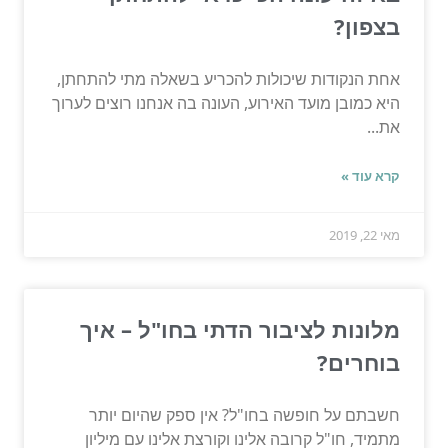
בצפון?
אחת הנקודות שיכולות להכריע בשאלה מתי להתחתן,
היא כמובן מועד האירוע, העונה בה אנחנו רוצים לערוך
את...
קרא עוד »
מאי 22, 2019
מלונות לציבור הדתי בחו"ל – איך
בוחרים?
חשבתם על חופשה בחו"ל? אין ספק שהיום יותר
מתמיד, חו"ל קרובה אלינו וקורצת אלינו עם מיליון