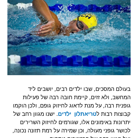
בעולם המסכים, שבו ילדים רבים, יושבים ליד
המחשב, ולא זזים, קיימת חובה רבה של פעילות
גופנית רבה, על מנת לדאוג לחיזוק גופם, ולכן הוקמו
קבוצות רבות ל
טריאתלון ילדים
. ישנו מגוון רחב של
יתרונות באימונים אלו, שגורמים לחיזוק השרירים
לכושר גופני מעולה, וכן שמירה על רמת תזונה נכונה,