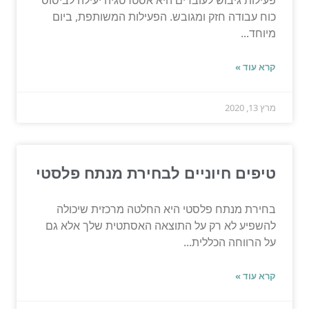
פעילות גיבוש לעובדים היא אסטרטגיה יעילה לביסוס
כוח עבודה חזק ומגובש. הפעילות המשותפת, ביום
מיוחד...
קרא עוד »
מרץ 13, 2020
טיפים חיוניים לבחירת מנתח פלסטי
בחירת מנתח פלסטי היא החלטה מרכזית שיכולה
להשפיע לא רק על התוצאה האסתטית שלך אלא גם
על הרווחה הכללית...
קרא עוד »