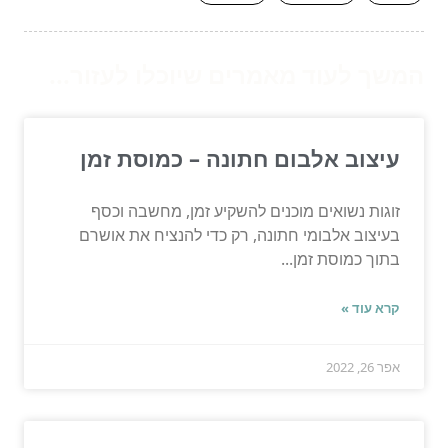
המשך לעוד מאמרים שיוכלו לעזור...
עיצוב אלבום חתונה – כמוסת זמן
זוגות נשואים מוכנים להשקיע זמן, מחשבה וכסף
בעיצוב אלבומי חתונה, רק כדי להנציח את אושרם
בתוך כמוסת זמן...
קרא עוד »
אפר 26, 2022