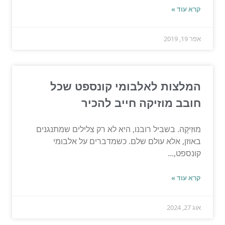
קרא עוד »
אפר 19, 2019
המלצות לאלבומי קונספט שכל
חובב מוזיקה חייב להכיר
מוּזִיקָה. בשביל רובנו, היא לא רק צלילים שמתנגנים
באוזן, אלא עולם שלם. כשמדברים על אלבומי
קונספט,...
קרא עוד »
אוג 27, 2024