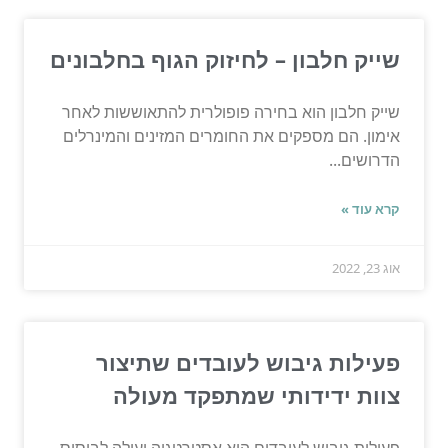
שייק חלבון – לחיזוק הגוף בחלבונים
שייק חלבון הוא בחירה פופולרית להתאוששות לאחר
אימון. הם מספקים את החומרים המזינים והמינרלים
הדרושים...
קרא עוד »
אוג 23, 2022
פעילות גיבוש לעובדים שתיצור
צוות ידידותי שמתפקד מעולה