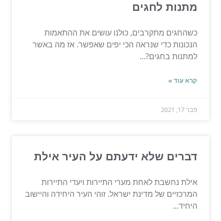
מתנות לחגים
כשהחגים מתקרבים, כולנו עושים את ההתאמות
הנכונות כדי שנראה הכי יפים שאפשר. אז מה באשר
למתנות בחגים?...
קרא עוד »
פבר 17, 2021
דברים שלא ידעתם על העיר אילת
אילת נחשבת לאחת מערי התיירות ויעדי התיירות
המרכזיים של מדינת ישראל. זוהי העיר היחידה והיישוב
היחיד...