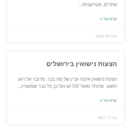
אתרים, אטרקציות...
קרא עוד »
פבר 29, 2020
הצעות נישואין בירושלים
הצעת נישואין איננה עניין של מה בכך. מדובר על רגע
חשוב ומיוחד מאוד לכל זוג ועל כן, כל גבר שמעוניין...
קרא עוד »
נוב 11, 2021