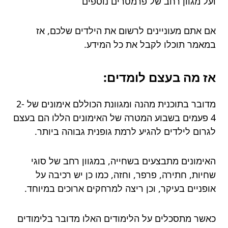
ועל מגוון רחב של פרמטרים נוספים
אם אתם מעוניינים לרשום את הילדים שלכם, אז
במאמר תוכלו לקבל את כל המידע.
אז מה בעצם לומדים:
מדובר בתוכנית מהנה ומגוונת הכוללם אימונים של 2-
4 פעמים בשבוע המטרה של האימונים הללו הם בעצם
לגרום לילדים להגיע לרמת גופנית גבוהה ביותר.
האימונים מתבצעים בשחייה, במגוון רחב של סוגי
שחיות, חתירה, פרפר, וחזה, כמו כן יש רכיבה על
אופניים בעיקר, וכן ריצה למרחקים ארוכים במיוחד.
כאשר מתסכלים על הלימודים האלו מדובר בלימודים