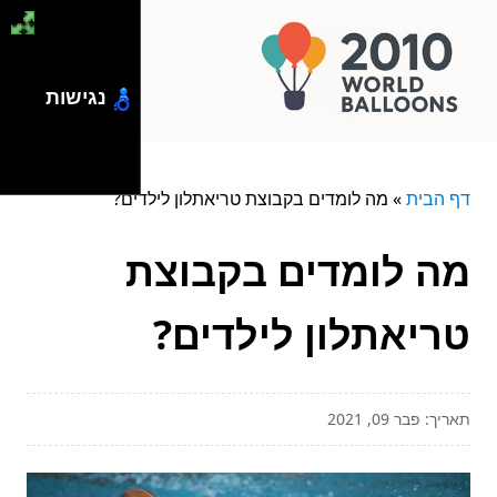
נגישות
דף הבית
»
מה לומדים בקבוצת טריאתלון לילדים?
מה לומדים בקבוצת
טריאתלון לילדים?
תאריך: פבר 09, 2021