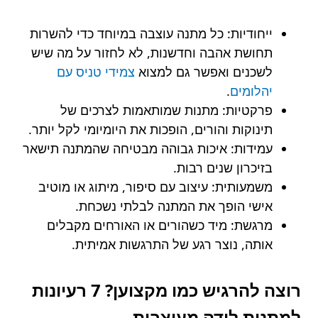
ייחודיות: כל מתנה עוצבה במיוחד כדי להשרות
תחושת אהבה וחדשנות, לא לחזור על מה שיש
לשכנים ואפשר גם למצוא
צמידי טניס עם
יהלומים
.
פרקטיות: מתנות שמותאמות לצרכים של
תינוקות והורים, הופכות את היומיומי לקל יותר.
עמידות: איכות גבוהה מבטיחה שהמתנה תישאר
בזיכרון שנים רבות.
משמעותית: עיצוב עם סיפור, מיתוג או מוטיב
אישי הופך את המתנה לבלתי נשכחת.
מרגשת: מיד כשהורים או האורחים מקבלים
אותה, נוצר רגע של התרגשות אמיתית.
רוצה להרגיש כמו מקצוען? 7 רעיונות
למתנות לידה מעוצבות