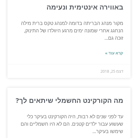
באווירה אינטימית ונעימה
מקור מנהג הבריתה בדומה למנהג טקס ברית מילה
הנחגג אחרי שמונה ימים מרגע היוולדו של התינוק,
זוכה גם...
קרא עוד »
דצמ 25, 2018
מה הקורקינט החשמלי שיתאים לך?
עד לפני שנים לא רבות, היה הקורקינט בעיקר כלי
שעשוע עבור ילדים קטנים. הם לא היו חשמליים והם
שימשו בעיקר...