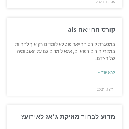
אוג 13, 2023
קורס החייאה als
במסגרת קורס החייאה als לא לומדים רק איך להחיות
במקרי חירום רפואיים, אלא לומדים גם על האנטומיה
של האדם...
קרא עוד »
יול 18, 2021
מדוע לבחור מוזיקת ג׳אז לאירוע?