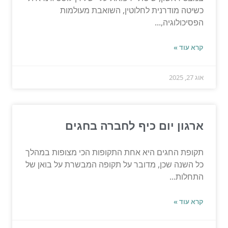
כשיטה מודרנית לחלוטין, השואבת מעולמות
הפסיכולוגיה,...
קרא עוד »
אוג 27, 2025
ארגון יום כיף לחברה בחגים
תקופת החגים היא אחת התקופות הכי מצופות במהלך
כל השנה שכן, מדובר על תקופה המבשרת על בואן של
התחלות...
קרא עוד »