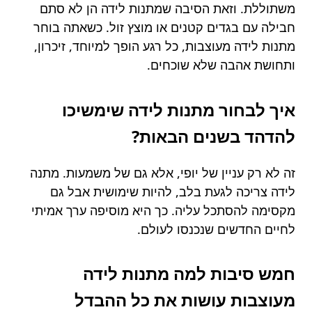
משתוללת. וזאת הסיבה שמתנות לידה הן לא סתם
חבילה עם בגדים קטנים או מוצץ זול. כשאתה בוחר
מתנות לידה מעוצבות, כל רגע הופך למיוחד, זיכרון,
ותחושת אהבה שלא שוכחים.
איך לבחור מתנות לידה שימשיכו
להדהד בשנים הבאות?
זה לא רק עניין של יופי, אלא גם של משמעות. מתנה
לידה צריכה לגעת בלב, להיות שימושית אבל גם
מקסימה להסתכל עליה. כך היא מוסיפה ערך אמיתי
לחיים החדשים שנכנסו לעולם.
חמש סיבות למה מתנות לידה
מעוצבות עושות את כל ההבדל