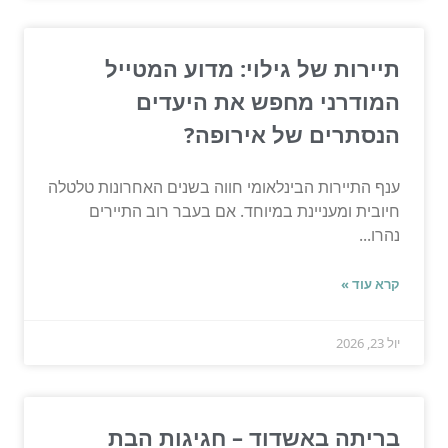
תיירות של גילוי: מדוע המטייל
המודרני מחפש את היעדים
הנסתרים של אירופה?
ענף התיירות הבינלאומי חווה בשנים האחרונות טלטלה
חיובית ומעניינת במיוחד. אם בעבר רוב התיירים
נהרו...
קרא עוד »
יול 23, 2026
בריתה באשדוד – חגיגות הבת