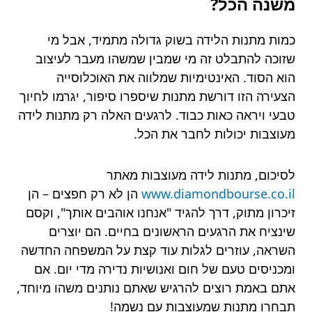
משנה הכל?
כמות מתנות הלידה בשוק גדולה מתמיד, אבל מי
שזוכה להתבלט זה מי שמבין שמשהו מעבר לעיצוב
הוא הסוד. האינטימיות שמלווה את האוכלוסייה
הצעירה הזו דורשת מתנות שיספרו סיפור, יגרמו לחיוך
טבעי ויראה כאות כבוד. לרגעים האלה רק מתנות לידה
מעוצבות יכולות לחבר את הכל.
לסיכום, מתנות לידה מעוצבות מאתר
www.diamondbourse.co.il
הן לא רק חפצים – הן
זיכרון מתוק, דרך להגיד "אנחנו אוהבים אותך", וקסם
שינציח את הרגעים הראשונים בחיים. הם יוצרים
השראה, עוזרים לגלות עוד קצת על המשפחה החדשה
ומכניסים טעם של חום ואנושיות נדירה מדי יום. אם
אתם באמת רוצים להרגיש שאתם נותנים משהו מיוחד,
תבחרו מתנות שמעוצבות עם נשמה!