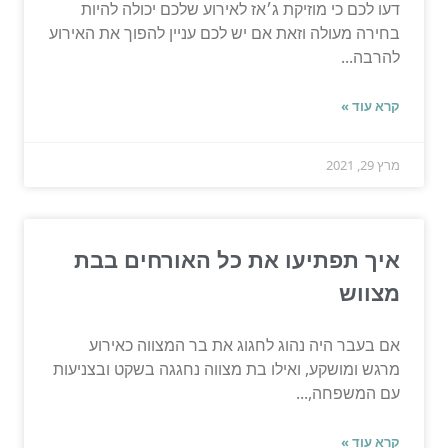
דעו לכם כי מוזיקת ג׳אז לאירוע שלכם יכולה להיות
בחירה מעולה וזאת אם יש לכם עניין להפוך את האירוע
להרבה...
קרא עוד »
מרץ 29, 2021
איך תפתיעו את כל האורחים בבת
מצווש
אם בעבר היה נהוג לחגוג את בר המצווה כאירוע
מרגש ומושקע, ואילו בת מצווה נחגגה בשקט ובצניעות
עם המשפחה,...
קרא עוד »