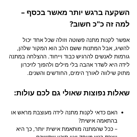
השקעה ברגש יותר מאשר בכסף –
למה זה כ"כ חשוב?
אפשר לקנות מתנה פשוטה וזולה שכל אחד יכול
להשיג, אבל המתנות ששם הלב הוא המקור שלהן,
גורמות לאנשים להרגיש כבוד וייחוד. ההצלחה במתנה
לידה היא לשדר אהבה בלי מילים ולהפוך לזיכרון
מתוק שילווה לאורך הימים, החודשים והשנים.
שאלות נפוצות שאולי גם לכם עולות:
האם כדאי לקנות מתנה לידה מעוצבת מראש או
בהתאמה אישית?
– ככל שהמתנה מותאמת אישית יותר, כך היא
יוצרת רגש מיוחד ואין סיכוי שתישכח.