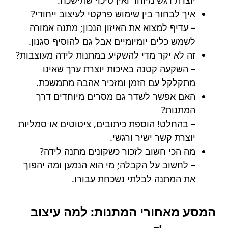
איך לבחור בין שימוש פרקטי לעיצוב ייחודי?
– עדיף למצוא את האיזון הנכון; מתנה אמורה
לשמש כלים יומיומיים אבל גם להוסיף סגנון.
זה לא יקר מדי להשקיע במתנות לידה מעוצבות?
– השקעה קטנה באיכות יוצרת ערך שאינו
מתקלקל עם הזמן ומזכיר אהבה מתמשכת.
האם אפשר לשדר גם מסרים מיוחדים דרך
המתנות?
– בהחלט! הוספת כיתובים, ציטוטים או סמליות
יוצרת קשר ישיר ורגשי.
מה הכי חשוב לזכור כשקונים מתנה לידה?
– לחשוב על הקבלה; מי הוא הנמען ומה יהפוך
את המתנה לבלתי נשכחת עבורו.
המסע מאחורי המתנות: למה עיצוב