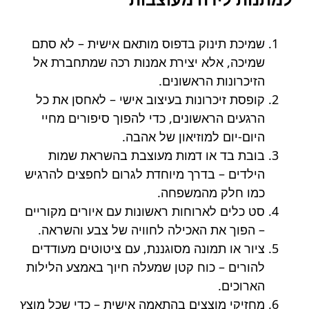
שמיכת תינוק בדפוס מותאם אישית – לא סתם
שמיכה, אלא יצירת אמנות רכה שמתחברת אל
הזיכרונות הראשונים.
קופסת זיכרונות בעיצוב אישי – לאחסן את כל
הרגעים הראשונים, כדי להפוך סיפורים מחיי
היום-יום למוזיאון של אהבה.
בובת בד או דמות מעוצבת בהשראת שמות
הילדים – בדרך מיוחדת לגרום לחפצים להרגיש
כמו חלק מהמשפחה.
סט כלים לארוחות ראשונות עם איורים מקוריים
– הפוך את האכילה לחוויה של צבע והשראה.
ציור או תמונה מסוגננת, עם ציטוטים מעודדים
להורים – כוח קטן שמעלה חיוך באמצע הלילות
הארוכים.
מחזיקי מוצצים בהתאמה אישית – כדי שכל מוצץ