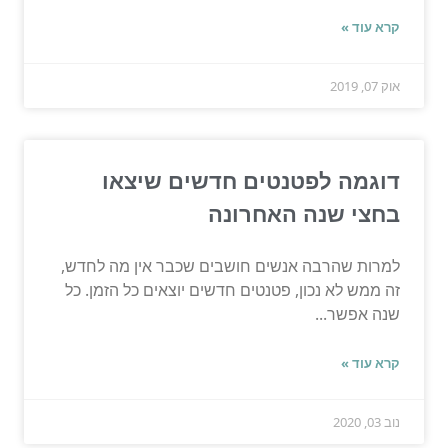
קרא עוד »
אוק 07, 2019
דוגמה לפטנטים חדשים שיצאו
בחצי שנה האחרונה
למרות שהרבה אנשים חושבים שכבר אין מה לחדש,
זה ממש לא נכון, פטנטים חדשים יוצאים כל הזמן. כל
שנה אפשר...
קרא עוד »
נוב 03, 2020