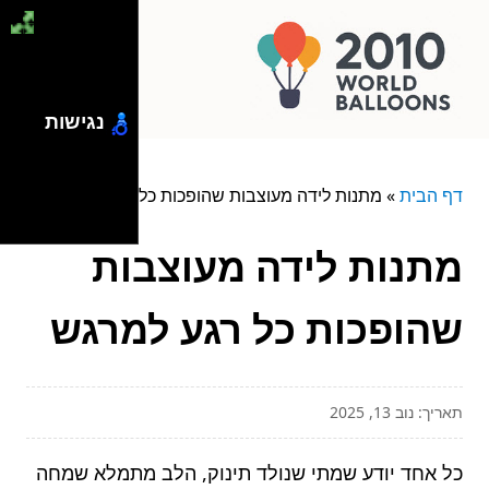
נגישות
דף הבית
»
מתנות לידה מעוצבות שהופכות כל רגע למרגש
מתנות לידה מעוצבות
שהופכות כל רגע למרגש
תאריך: נוב 13, 2025
כל אחד יודע שמתי שנולד תינוק, הלב מתמלא שמחה