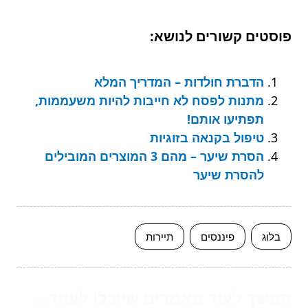
פוסטים קשורים לנושא:
הדברת חולדות – המדריך המלא
מתנות לפסח לא חייבות להיות משעממות,
תפתיעו אותם!
טיפול בקנאה בזוגיות
הסרת שיער – מהם 3 המוצרים המובילים
להסרת שיער
בלוג
פיננסים
תיירות
המשך לעוד מאמרים שיוכלו לעזור...