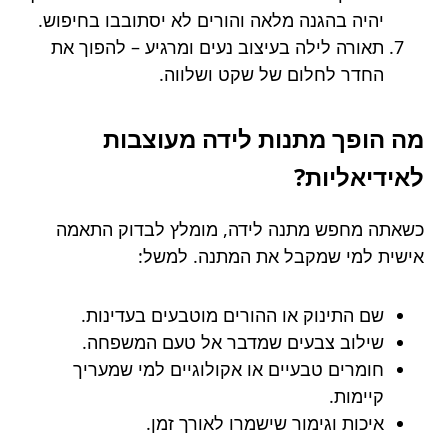
יהיה בהגנה מלאה והורים לא יסתובבו בחיפוש.
תאורה לילה בעיצוב נעים ומרגיע – להפוך את
החדר לחלום של שקט ושלווה.
מה הופך מתנות לידה מעוצבות
לאידיאליות?
כשאתה מחפש מתנה לידה, מומלץ לבדוק התאמה
אישית למי שמקבל את המתנה. למשל:
שם התינוק או ההורים מוטבעים בעדינות.
שילוב צבעים שמדבר אל טעם המשפחה.
חומרים טבעיים או אקולוגיים למי שמעריך
קיימות.
איכות וגימור שישמרו לאורך זמן.