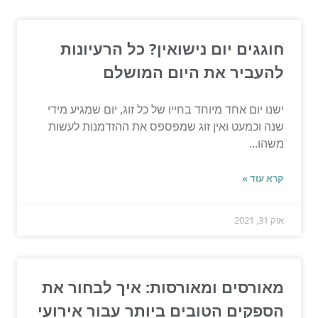
חוגגים יום נישואין? כל הרעיונות
להעביר את היום המושלם
ישנו יום אחד מיוחד בחייו של כל זוג, יום שמגיע מידי
שנה וכמעט ואין זוג שמפספס את ההזדמנות לעשות
משהו...
קרא עוד »
אוק 31, 2021
מאורסים ומאורסות: איך לבחור את
הספקים הטובים ביותר עבור אירועי