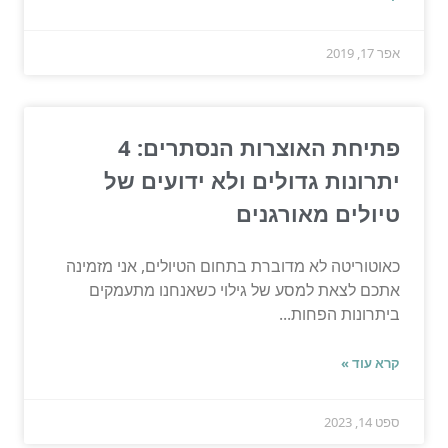
אפר 17, 2019
פתיחת האוצרות הנסתרים: 4
יתרונות גדולים ולא ידועים של
טיולים מאורגנים
כאוטוריטה לא מדוברת בתחום הטיולים, אני מזמינה
אתכם לצאת למסע של גילוי כשאנחנו מתעמקים
ביתרונות הפחות...
קרא עוד »
ספט 14, 2023