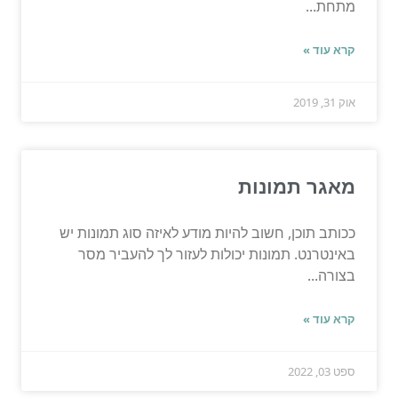
מתחת...
קרא עוד »
אוק 31, 2019
מאגר תמונות
ככותב תוכן, חשוב להיות מודע לאיזה סוג תמונות יש
באינטרנט. תמונות יכולות לעזור לך להעביר מסר
בצורה...
קרא עוד »
ספט 03, 2022