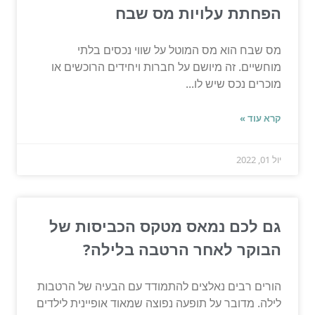
הפחתת עלויות מס שבח
מס שבח הוא מס המוטל על שווי נכסים בלתי
מוחשיים. זה מיושם על חברות ויחידים הרוכשים או
מוכרים נכס שיש לו...
קרא עוד »
יול 01, 2022
גם לכם נמאס מטקס הכביסות של
הבוקר לאחר הרטבה בלילה?
הורים רבים נאלצים להתמודד עם הבעיה של הרטבות
לילה. מדובר על תופעה נפוצה שמאוד אופיינית לילדים