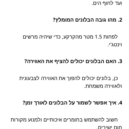
ועד לחוף הים.
2. מהו גובה הבלונים המומלץ?
לפחות 1.5 מטר מהקרקע, כדי שיהיה מרשים
וינטג'י.
3. האם הבלונים יכולים להציף את האווירה?
כן, בלונים יכולים להפוך את האווירה לצבעונית
ולאווירה משמחת.
4. איך אפשר לשמור על הבלונים לאורך זמן?
חשוב להשתמש בחומרים איכותיים ולמנוע מקורות
חום ישירים.