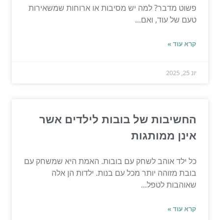
פשוט מדבר? למה יש מסיבות או ארוחות שמשאירות
טעם של עוד, ואם...
קרא עוד »
יונ 25, 2025
החשיבות של בובות לילדים אשר
אינן ממותגות
כל ילד אוהב לשחק עם בובות. האמת היא שמשחק עם
בובת מזוהה יותר מכל עם בנות. ילדות הן אלה
שאוהבות לטפל...
קרא עוד »