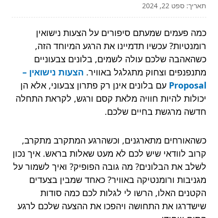
תאריך: ספט 22, 2024
כמה פעמים שמעתם סיפורים על הצעות נישואין
רומנטיות? עכשיו תדמיינו את הרגע המיוחד הזה,
כשהאהבה שלכם עולה לשמים, בלונים צבעוניים
מתנפנפים וצחוק מתגלגל באוויר.
הצעות נישואין –
Proposal
עם בלונים אינן רק פתרון צבעוני, אלא הן
יכולות להיות חוויה מלאת קסם ורגש, לקראת התחלה
חדשה מרגשת בחיים שלכם.
כשהאורחים מתארגנים, וכשהרגע המתקרב מתקרב,
קרוב לוודאי שיש לכם לא מעט שאלות בראש. איך נכון
לשלב את הבלונים? מה גובה הפופיק? ואיך לשמור על
מגניבות ורומנטיקה באוויר? כאחד שמבין בצעדים
הקטנים האלו, הרשו לי לגלות לכם כמה סודות
שישדרגו את התחושה ויהפכו את ההצעה שלכם לרגע