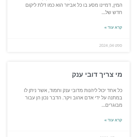
המין, דמיינו מסע בו כל אביזר הוא כמו דלת ליקום
חדש של...
קרא עוד »
ספט 04, 2024
מי צריך דובי ענק
כל אחד יכול ליהנות מדובי ענק וחמוד, אשר ניתן לו
במתנה על ידי אדם אהוב ויקר. הדבר נכון הן עבור
מבוגרים...
קרא עוד »