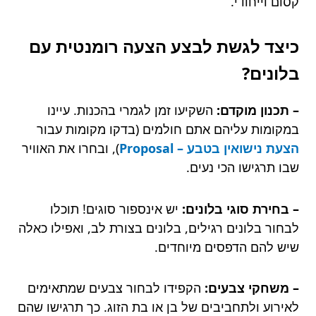
קסום וייחודי.
כיצד לגשת לבצע הצעה רומנטית עם
בלונים?
– תכנון מוקדם:
השקיעו זמן לגמרי בהכנות. עיינו
במקומות עליהם אתם חולמים (בדקו מקומות עבור
הצעת נישואין בטבע – Proposal
), ובחרו את האוויר
שבו תרגישו הכי נעים.
– בחירת סוגי בלונים:
יש אינספור סוגים! תוכלו
לבחור בלונים רגילים, בלונים בצורת לב, ואפילו כאלה
שיש להם הדפסים מיוחדים.
– משחקי צבעים:
הקפידו לבחור צבעים שמתאימים
לאירוע ולתחביבים של בן או בת הזוג. כך תרגישו שהם