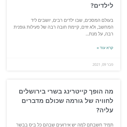
לילדים?
בעולם המסכים, שבו ילדים רבים, יושבים ליד
המחשב, ולא זזים, קיימת חובה רבה של פעילות גופנית
רבה, על מנת...
קרא עוד »
פבר 09, 2021
מה הופך קייטרינג בשרי בירושלים
לחוויה של גורמה שכולם מדברים
עליה?
תמיד חשבתם למה יש אירועים שבהם כל ביס בבשר