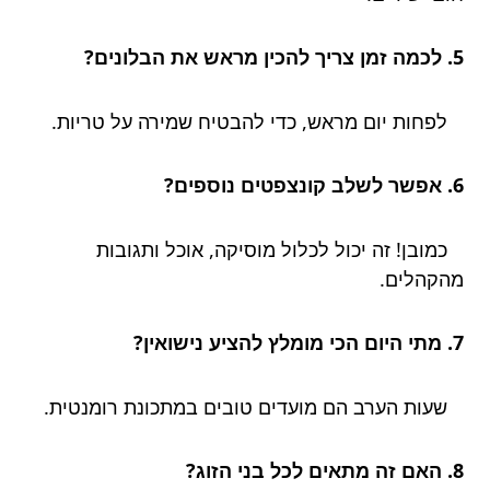
5. לכמה זמן צריך להכין מראש את הבלונים?
לפחות יום מראש, כדי להבטיח שמירה על טריות.
6. אפשר לשלב קונצפטים נוספים?
כמובן! זה יכול לכלול מוסיקה, אוכל ותגובות
מהקהלים.
7. מתי היום הכי מומלץ להציע נישואין?
שעות הערב הם מועדים טובים במתכונת רומנטית.
8. האם זה מתאים לכל בני הזוג?