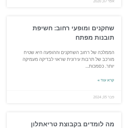
אפר 07, 2020
שחקנים ומופעי רחוב: חשיפת
תובנות מפתח
הממלכה של רחוב השחקנים וההופעה היא שטיח
מורכב של תרבות עירונית שראוי לבדיקה מעמיקה
יותר. כסמכות...
קרא עוד »
פבר 05, 2024
מה לומדים בקבוצת טריאתלון