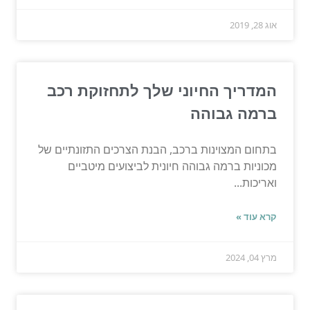
אוג 28, 2019
המדריך החיוני שלך לתחזוקת רכב
ברמה גבוהה
בתחום המצוינות ברכב, הבנת הצרכים התזונתיים של
מכוניות ברמה גבוהה חיונית לביצועים מיטביים
ואריכות...
קרא עוד »
מרץ 04, 2024