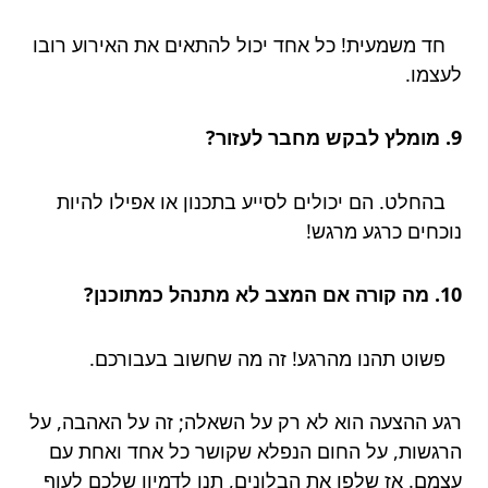
חד משמעית! כל אחד יכול להתאים את האירוע רובו
לעצמו.
9. מומלץ לבקש מחבר לעזור?
בהחלט. הם יכולים לסייע בתכנון או אפילו להיות
נוכחים כרגע מרגש!
10. מה קורה אם המצב לא מתנהל כמתוכנן?
פשוט תהנו מהרגע! זה מה שחשוב בעבורכם.
רגע ההצעה הוא לא רק על השאלה; זה על האהבה, על
הרגשות, על החום הנפלא שקושר כל אחד ואחת עם
עצמם. אז שלפו את הבלונים, תנו לדמיון שלכם לעוף