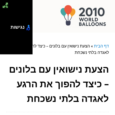
נגישות
דף הבית
»
הצעת נישואין עם בלונים – כיצד להפוך את הרגע
לאגדה בלתי נשכחת
הצעת נישואין עם בלונים
– כיצד להפוך את הרגע
לאגדה בלתי נשכחת