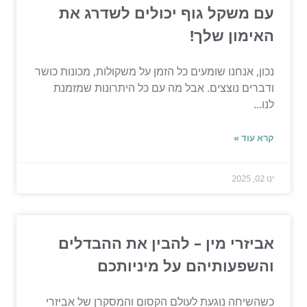
עם משקל גוף יכולים לשדרג את
האימון שלך!
נכון, אנחנו שומעים כל הזמן על משקולות, מכונות כושר
ודברים נוצצים. אבל מה עם כל היתרונות שמזמנת
לנו...
קרא עוד »
ינו 02, 2025
אביזרי מין – להבין את ההבדלים
והשפעותיהם על מיניותכם
כשהשיחה נוגעת לעולם הקסום והמסקרן של אביזרי