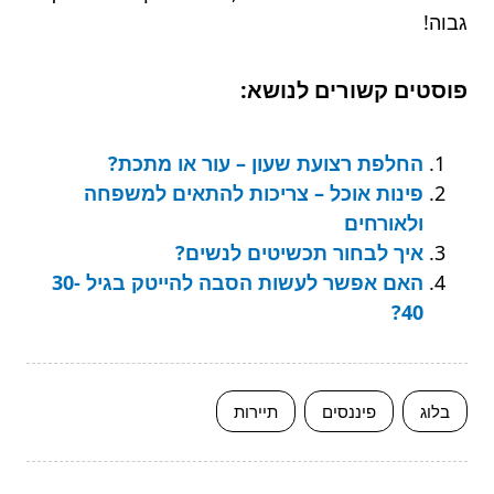
גבוה!
פוסטים קשורים לנושא:
החלפת רצועת שעון – עור או מתכת?
פינות אוכל – צריכות להתאים למשפחה
ולאורחים
איך לבחור תכשיטים לנשים?
האם אפשר לעשות הסבה להייטק בגיל 30-
40?
בלוג
פיננסים
תיירות