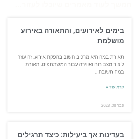
המשך לעוד מאמרים שיוכלו לעזור...
בימים לאירועים, והתאורה באירוע
מושלמת
תאורת במה היא מרכיב חשוב בהפקת אירוע. זה עוזר
ליצור מצב רוח ואווירה עבור המשתתפים. תאורת
במה חשובה...
קרא עוד »
פבר 08, 2023
בעדינות אך ביעילות: כיצד תרגילים