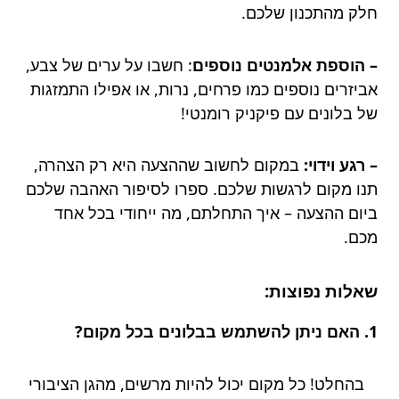
חלק מהתכנון שלכם.
– הוספת אלמנטים נוספים
: חשבו על ערים של צבע,
אביזרים נוספים כמו פרחים, נרות, או אפילו התמזגות
של בלונים עם פיקניק רומנטי!
– רגע וידוי:
במקום לחשוב שההצעה היא רק הצהרה,
תנו מקום לרגשות שלכם. ספרו לסיפור האהבה שלכם
ביום ההצעה – איך התחלתם, מה ייחודי בכל אחד
מכם.
שאלות נפוצות:
1. האם ניתן להשתמש בבלונים בכל מקום?
בהחלט! כל מקום יכול להיות מרשים, מהגן הציבורי