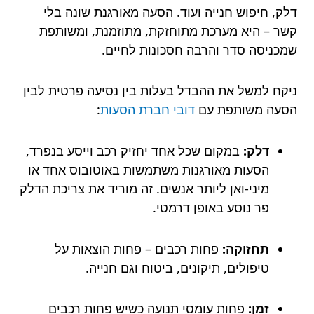
דלק, חיפוש חנייה ועוד. הסעה מאורגנת שונה בלי
קשר – היא מערכת מתוחזקת, מתוזמנת, ומשותפת
שמכניסה סדר והרבה חסכונות לחיים.
ניקח למשל את ההבדל בעלות בין נסיעה פרטית לבין
הסעה משותפת עם
דובי חברת הסעות
:
דלק:
במקום שכל אחד יחזיק רכב וייסע בנפרד,
הסעות מאורגנות משתמשות באוטובוס אחד או
מיני-ואן ליותר אנשים. זה מוריד את צריכת הדלק
פר נוסע באופן דרמטי.
תחזוקה:
פחות רכבים – פחות הוצאות על
טיפולים, תיקונים, ביטוח וגם חנייה.
זמן:
פחות עומסי תנועה כשיש פחות רכבים