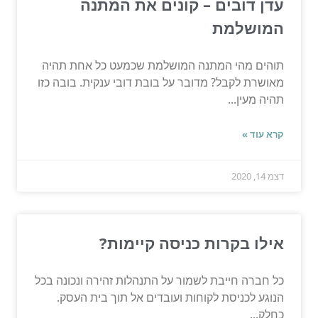
עדן דובים – קונים את המתנה
המושלמת
תוהים מהי המתנה המושלמת שכמעט כל אחת תהיה
מאושרת לקבל? מדובר על בובת דובי ענקית. בובה כזו
תהיה מעין...
קרא עוד »
דצמ 14, 2020
אילו בקרות כניסה קיימות?
כל חברה חייבת לשמור על התנהלות זהירה ונכונה בכל
הנוגע לכניסת לקוחות ועובדים אל תוך בית העסק.
כחלק...