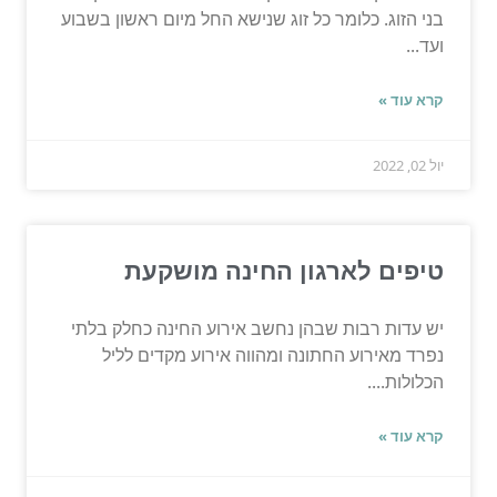
בני הזוג. כלומר כל זוג שנישא החל מיום ראשון בשבוע
ועד...
קרא עוד »
יול 02, 2022
טיפים לארגון החינה מושקעת
יש עדות רבות שבהן נחשב אירוע החינה כחלק בלתי
נפרד מאירוע החתונה ומהווה אירוע מקדים לליל
הכלולות....
קרא עוד »