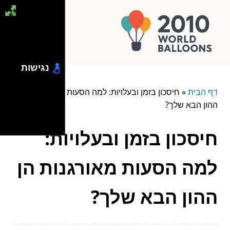
נגישות
דף הבית
»
חיסכון בזמן ובעלויות: למה הסעות מאורגנות הן
ההון הבא שלך?
חיסכון בזמן ובעלויות:
למה הסעות מאורגנות הן
ההון הבא שלך?