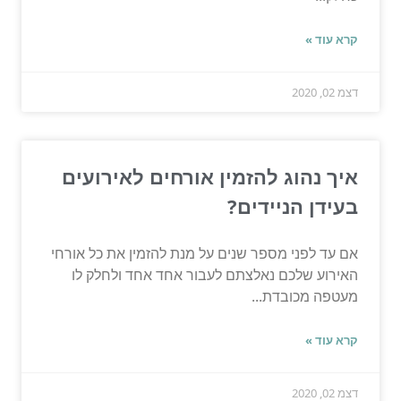
קרא עוד »
דצמ 02, 2020
איך נהוג להזמין אורחים לאירועים
בעידן הניידים?
אם עד לפני מספר שנים על מנת להזמין את כל אורחי
האירוע שלכם נאלצתם לעבור אחד אחד ולחלק לו
מעטפה מכובדת...
קרא עוד »
דצמ 02, 2020