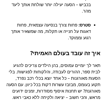
בכביש – הסעה יעילה יותר שולחת אותך ליעד
מהר.
סטרס:
פחות צורך בנסיעה עצמאית, פחות
דאגות על חנייה או תקלות, מה שמשאיר אותך
רגוע וממוקד.
איך זה עובד בעולם האמיתי?
תאר לך יומיים עמוסים, בהן הילדים צריכים להגיע
לבית ספר, ההורים לעבודה, והלקוחות לפגישות. בלי
הסעות מאורגנות – כל אחד יוצא בכלי רכב נפרד,
תקוע בעומס, מבזבז עשרות דקות בכל כיוון. עם הסעה
מאורגנת? יש תחנות איסוף מסודרות, זמנים ידועים
מראש, והכי חשוב – יציאה ולקיחה ללא כאבי ראש.