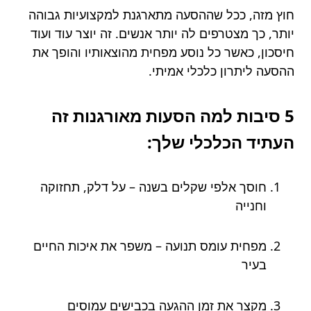
חוץ מזה, ככל שההסעה מתארגנת למקצועיות גבוהה
יותר, כך מצטרפים לה יותר אנשים. זה יוצר עוד ועוד
חיסכון, כאשר כל נוסע מפחית מהוצאותיו והופך את
ההסעה ליתרון כלכלי אמיתי.
5 סיבות למה הסעות מאורגנות זה
העתיד הכלכלי שלך:
חוסך אלפי שקלים בשנה – על דלק, תחזוקה
וחנייה
מפחית עומס תנועה – משפר את איכות החיים
בעיר
מקצר את זמן ההגעה בכבישים עמוסים