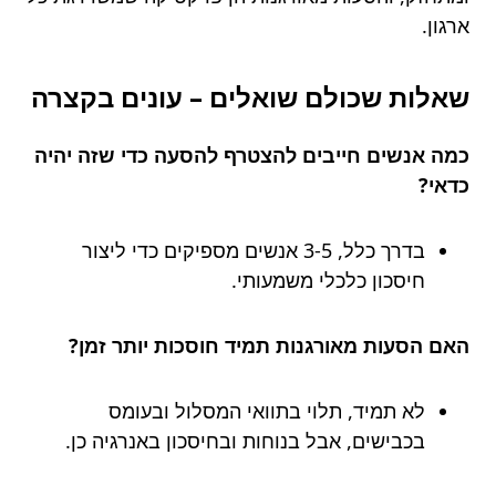
ארגון.
שאלות שכולם שואלים – עונים בקצרה
כמה אנשים חייבים להצטרף להסעה כדי שזה יהיה
כדאי?
בדרך כלל, 3-5 אנשים מספיקים כדי ליצור
חיסכון כלכלי משמעותי.
האם הסעות מאורגנות תמיד חוסכות יותר זמן?
לא תמיד, תלוי בתוואי המסלול ובעומס
בכבישים, אבל בנוחות ובחיסכון באנרגיה כן.