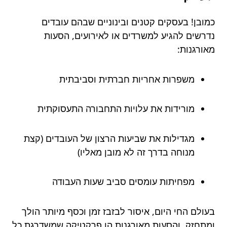
כמובן! בעסקים קטנים ובינוניים שבהם עובדים
נדרשים להגיע למשרדים או לאירועים, הסעות
מאורגנות:
משפרות אחריות חברתית וסביבתית
מורידות את עלויות התחבורה התעסוקתית
מגדילות את שביעות הרצון של העובדים (קצת
מנוחה בדרך זה לא מובן מאליו)
מפחיתות עומסים סביב שעות העבודה
בעולם החי היום, איסור לבזבז זמן וכסף מיותר הולך
ומתחזק, והסעות מאורגנות הן פרקטיקה שמשדרגת כל