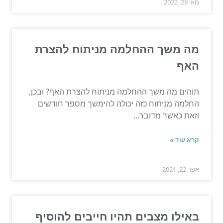
מאי 29, 2022
מה משך ההחלמה מניתוח להצרת
האף
תוהים מה משך ההחלמה מניתוח להצרת האף? ובכן,
החלמה מניתוח כזה יכולה להימשך מספר חודשים
וזאת כאשר מדובר...
קרא עוד »
אפר 22, 2021
באילו מצבים תהיו חייבים להוסיף