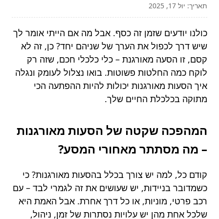
תאריך: יול 17, 2025
כולנו יודעים שזמן זה כסף. אבל מה אם הייתי אומר לך
שיש דרך לכפול את הערך של שניהם יחד? כן, זה לא
קסם, זו הסעה מאורגנת – כלי כלכלי חכם, שזה רק
לוקח כמה החלטות פשוטות. בואו נצלול לעומק ונגלה
איך הסעות מאורגנות יכולות להיות ההפתעה הכי
מתוקה בכלכלת החיים שלך.
המהפכה שקטה של הסעות מאורגנות
– מה מסתתר מאחורי המסע?
קודם כל, למה יש צורך בכלל בהסעות מאורגנות? כי
כשמדובר בניידות, יש שעושים את זה לגמרי לבד – עם
רכב פרטי, מוניות, או כל דרך אחרת. אבל האמת היא
שלכל אחת מהן יש עלויות נסתרות של זמן, ניהול,