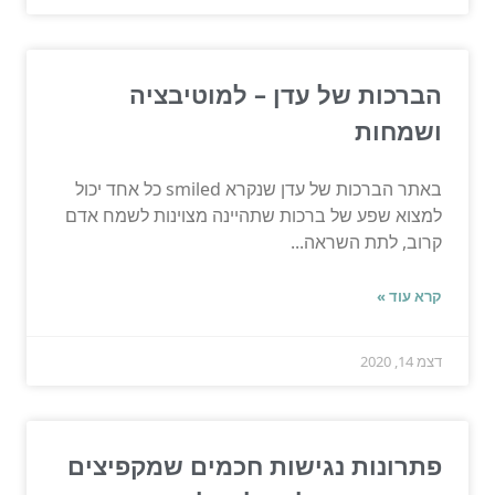
הברכות של עדן – למוטיבציה
ושמחות
באתר הברכות של עדן שנקרא smiled כל אחד יכול
למצוא שפע של ברכות שתהיינה מצוינות לשמח אדם
קרוב, לתת השראה...
קרא עוד »
דצמ 14, 2020
פתרונות נגישות חכמים שמקפיצים