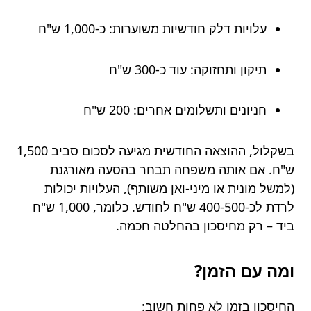
עלויות דלק חודשיות משוערות: כ-1,000 ש"ח
תיקון ותחזוקה: עוד כ-300 ש"ח
חניונים ותשלומים אחרים: 200 ש"ח
בשקלול, ההוצאה החודשית מגיעה לסכום סביב 1,500
ש"ח. אם אותה משפחה תבחר בהסעה מאורגנת
(למשל מונית או מיני-ואן משותף), העלויות יכולות
לרדת לכ-400-500 ש"ח לחודש. כלומר, 1,000 ש"ח
ביד – רק מחיסכון בהחלטה חכמה.
ומה עם הזמן?
החיסכון בזמן לא פחות חשוב: