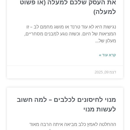
את העסק שלכם למעלה (או פשוט
למעלה)
נגישות היא לא עוד טרנד או מושג מחמם לב – זו
המציאות של היום. וכשזה נוגע למבנים מסחריים,
מעלון של...
קרא עוד »
דצמ 09, 2025
מנוי לחיסונים לכלבים – למה חשוב
לעשות מנוי
ההחלטה לאמץ כלב מביאה איתה הרבה מאוד