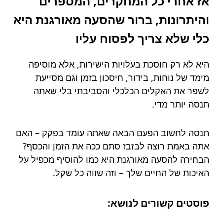
אז אחרי כל המחקרים, המספרים
והיתרונות, ברור שהסעה מאורגנת היא
כלי שלא צריך לפסוח עליו
היא לא רק חוסכת בעלויות הישירות, אלא מוסיפה
מימד של נוחות, בידור, חיסכון בזמן וגם מסייעת
לשפר את האקלים הכלכלי והסביבתי בלי שאתה
תנסה יותר מדי.
תנסה לחשוב הפעם הבאה שאתה עומד בפקק – האם
אתה באמת רוצה לבזבז סתם ככה את הזמן והכסף?
הבחירה להסעה מאורגנת היא כמו להוסיף מכפיל על
האיכות של החיים שלך – וזה שווה כל שקל.
פוסטים קשורים לנושא: