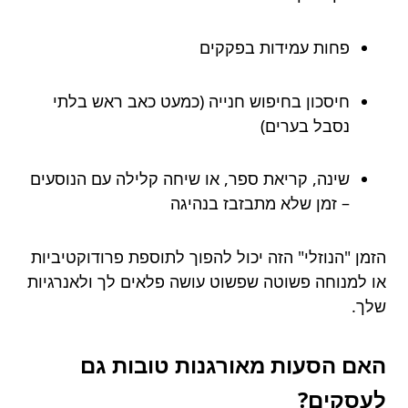
פחות עמידות בפקקים
חיסכון בחיפוש חנייה (כמעט כאב ראש בלתי
נסבל בערים)
שינה, קריאת ספר, או שיחה קלילה עם הנוסעים
– זמן שלא מתבזבז בנהיגה
הזמן "הנוזלי" הזה יכול להפוך לתוספת פרודוקטיביות
או למנוחה פשוטה שפשוט עושה פלאים לך ולאנרגיות
שלך.
האם הסעות מאורגנות טובות גם
לעסקים?