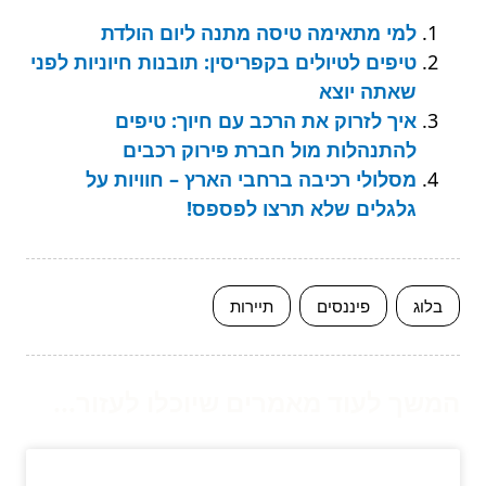
למי מתאימה טיסה מתנה ליום הולדת
טיפים לטיולים בקפריסין: תובנות חיוניות לפני
שאתה יוצא
איך לזרוק את הרכב עם חיוך: טיפים
להתנהלות מול חברת פירוק רכבים
מסלולי רכיבה ברחבי הארץ – חוויות על
גלגלים שלא תרצו לפספס!
בלוג
פיננסים
תיירות
המשך לעוד מאמרים שיוכלו לעזור...