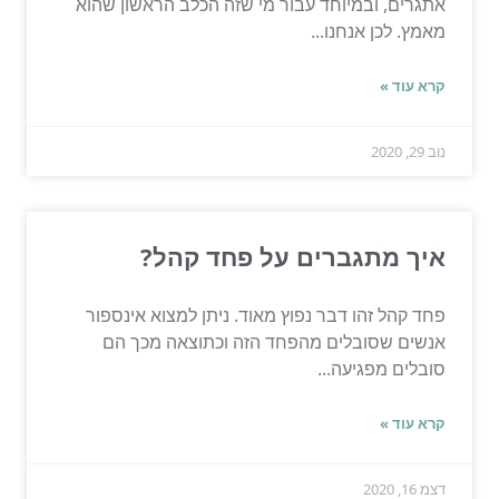
אתגרים, ובמיוחד עבור מי שזה הכלב הראשון שהוא
מאמץ. לכן אנחנו...
קרא עוד »
נוב 29, 2020
איך מתגברים על פחד קהל?
פחד קהל זהו דבר נפוץ מאוד. ניתן למצוא אינספור
אנשים שסובלים מהפחד הזה וכתוצאה מכך הם
סובלים מפגיעה...
קרא עוד »
דצמ 16, 2020