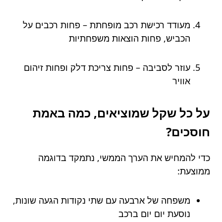
מעודד רכישת רכב מופחתת – פחות רכבים על
הכביש, פחות הוצאות משפחתיות
עוזר לסביבה – פחות צריכת דלק ופחות זיהום
אוויר
על כל שקל שמוציאים, כמה באמת
חוסכים?
כדי להמחיש את הערך הממשי, נתמקד בדוגמה
ממוצעת:
משפחה של ארבעה עם שתי נקודות הגעה שונות,
נוסעת יום יום ברכב