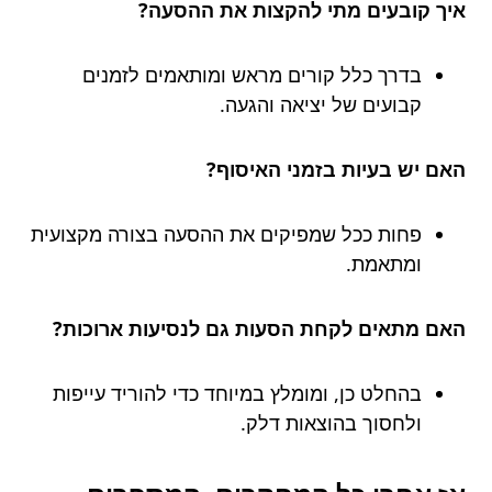
איך קובעים מתי להקצות את ההסעה?
בדרך כלל קורים מראש ומותאמים לזמנים
קבועים של יציאה והגעה.
האם יש בעיות בזמני האיסוף?
פחות ככל שמפיקים את ההסעה בצורה מקצועית
ומתאמת.
האם מתאים לקחת הסעות גם לנסיעות ארוכות?
בהחלט כן, ומומלץ במיוחד כדי להוריד עייפות
ולחסוך בהוצאות דלק.