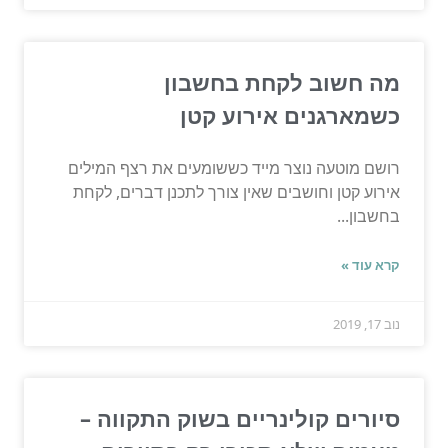
מה חשוב לקחת בחשבון
כשמארגנים אירוע קטן
רושם מוטעה נוצר מייד כששומעים את רצף המילים
אירוע קטן וחושבים שאין צורך לתכנן דברים, לקחת
בחשבון...
קרא עוד »
נוב 17, 2019
סיורים קולינריים בשוק התקווה –