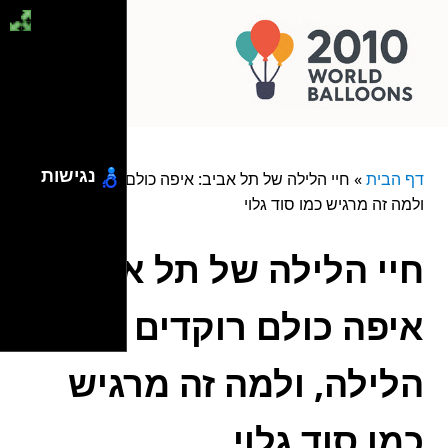
נגישות
דף הבית
»
חיי הלילה של תל אביב: איפה כולם רוקדים הלילה,
ולמה זה מרגיש כמו סוד גלוי
חיי הלילה של תל אביב:
איפה כולם רוקדים
הלילה, ולמה זה מרגיש
כמו סוד גלוי