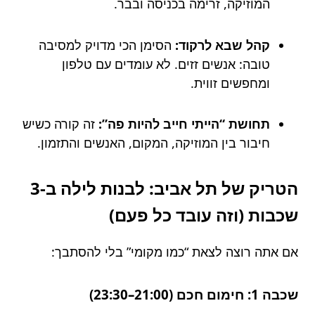
המוזיקה, זרימה בכניסה ובבר.
קהל שבא לרקוד:
הסימן הכי מדויק למסיבה
טובה: אנשים זזים. לא עומדים עם טלפון
ומחפשים זווית.
תחושת “הייתי חייב להיות פה”:
זה קורה כשיש
חיבור בין המוזיקה, המקום, האנשים והתזמון.
הטריק של תל אביב: לבנות לילה ב-3
שכבות (וזה עובד כל פעם)
אם אתה רוצה לצאת “כמו מקומי” בלי להסתבך:
שכבה 1: חימום חכם (21:00–23:30)