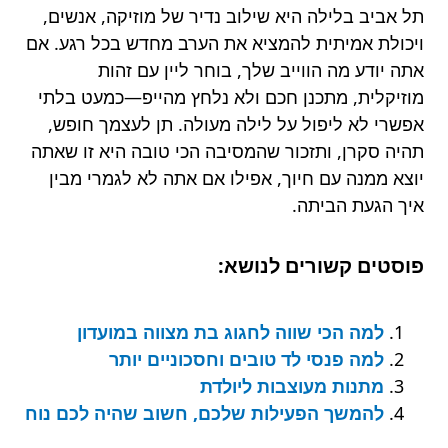
תל אביב בלילה היא שילוב נדיר של מוזיקה, אנשים,
ויכולת אמיתית להמציא את הערב מחדש בכל רגע. אם
אתה יודע מה הווייב שלך, בוחר ליין עם זהות
מוזיקלית, מתכנן חכם ולא נלחץ מהייפ—כמעט בלתי
אפשרי לא ליפול על לילה מעולה. תן לעצמך חופש,
תהיה סקרן, ותזכור שהמסיבה הכי טובה היא זו שאתה
יוצא ממנה עם חיוך, אפילו אם אתה לא לגמרי מבין
איך הגעת הביתה.
פוסטים קשורים לנושא:
למה הכי שווה לחגוג בת מצווה במועדון
למה פנסי לד טובים וחסכוניים יותר
מתנות מעוצבות ליולדת
להמשך הפעילות שלכם, חשוב שהיה לכם נוח