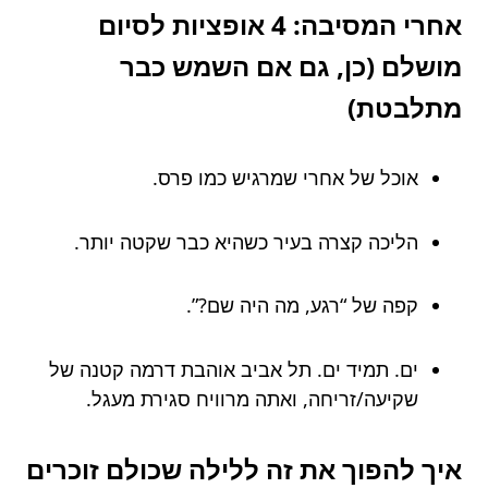
אחרי המסיבה: 4 אופציות לסיום
מושלם (כן, גם אם השמש כבר
מתלבטת)
אוכל של אחרי שמרגיש כמו פרס.
הליכה קצרה בעיר כשהיא כבר שקטה יותר.
קפה של “רגע, מה היה שם?”.
ים. תמיד ים. תל אביב אוהבת דרמה קטנה של
שקיעה/זריחה, ואתה מרוויח סגירת מעגל.
איך להפוך את זה ללילה שכולם זוכרים