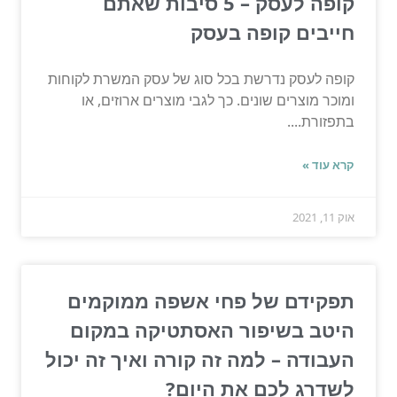
קופה לעסק – 5 סיבות שאתם
חייבים קופה בעסק
קופה לעסק נדרשת בכל סוג של עסק המשרת לקוחות
ומוכר מוצרים שונים. כך לגבי מוצרים ארוזים, או
בתפזורת....
קרא עוד »
אוק 11, 2021
תפקידם של פחי אשפה ממוקמים
היטב בשיפור האסתטיקה במקום
העבודה – למה זה קורה ואיך זה יכול
לשדרג לכם את היום?