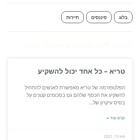
בלוג
פיננסים
תיירות
המשך לעוד מאמרים שיוכלו לעזור...
טריא – כל אחד יכול להשקיע
הפלטפורמה של טריא מאפשרת לאנשים להתחיל
להשקיע את הכסף שלהם גם בסכומים קטנים על
בסיס עיקרון של...
קרא עוד »
אוג 13, 2021