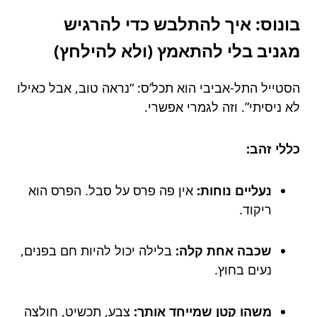
בונוס: איך להתלבש כדי להרגיש
מגניב בלי להתאמץ (ולא להילחץ)
הסטייל התל-אביבי הוא תכל’ס: “נראה טוב, אבל כאילו
לא ניסיתי”. וזה לגמרי אפשרי.
כללי זהב:
נעליים נוחות:
אין פה פרס על סבל. הפרס הוא
ריקוד.
שכבה אחת קלה:
בלילה יכול להיות חם בפנים,
נעים בחוץ.
משהו קטן שמייחד אותך:
צבע, תכשיט, חולצה