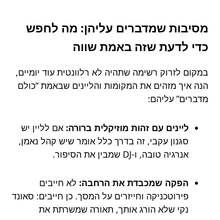
מסיבות שמדברים עליהן: מה לחפש
כדי לדעת שזה באמת שווה
במקום לזרוק רשימה שתהיה לא רלוונטית עוד יומיים,
הנה איך מזהים את המקומות והליינים שבאמת “כולם
מדברים” עליהם:
ליינים עם זהות מוזיקלית ברורה:
אם לליין יש
סגנון עקבי, זה בדרך כלל אומר שיש קהל נאמן,
אנרגיה טובה, ו-DJ שמבין את הסיפור.
הפקה שמכבדת את הרחבה:
לא חייבים
פירוטכניקה וחייזרים על המסך. כן חייבים: סאונד
נקי שלא הורג אותך, תאורה שמשרתת את