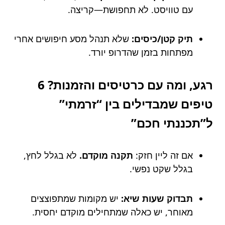
עם טוויסט. לא תחפושת—קריצה.
תיק קטן/כיסים:
שלא תנהל מסע חיפושים אחרי
מפתחות בזמן שהדרופ יורד.
רגע, ומה עם כרטיסים והזמנות? 6
טיפים שמבדילים בין “זרמתי”
ל”תכננתי חכם”
אם זה ליין חזק:
תקנה מוקדם.
לא בגלל לחץ,
בגלל שקט נפשי.
תבדוק שעות שיא:
יש מקומות שמתפוצצים
מאוחר, יש כאלה שמתחילים מוקדם יחסית.