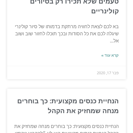
טעמים שלא תכירו רק בסיורים
קולינריים
בא לכם לצאת לחוויה מרתקת בדמותו של סיור קולינרי
שיגלה לכם את כל הסודות ובכך תוכלו לחזור שוב ושוב
אל...
קרא עוד »
פבר 17, 2020
הנחיית כנסים מקצועית: כך בוחרים
מנחה שמחזיק את הקהל
הנחיית כנסים מקצועית: כך בוחרים מנחה שמחזיק את