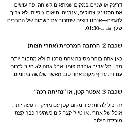
דרינק או שניים במקום שמתאים לשיחה. פה עושים
את הסטינג: צחוקים, אנרגיה, תיאום ציפיות. לא צריך
להגזים—אנחנו רוצים שתזכור את השמות של החברים
שלך גם ב-01:30.
שכבה 2: הרחבה המרכזית (אחרי חצות)
כאן אתה בוחר מסיבה אחת מרכזית ולא מתפזר יותר
מדי. תל אביב אוהבת פומו, אבל אתה לא חייב לזרום
עם זה. עדיף מקום אחד טוב מאשר שלושה בינוניים.
שכבה 3: אפטר קטן, או “נחיתה רכה”
זה יכול להיות: עוד מקום קטן עם מוזיקה רגועה יותר,
אוכל של אחרי, או טיול קצר לים כשהעיר כבר קצת
מורידה הילוך.