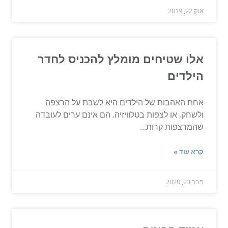
אוק 22, 2019
אלו שטיחים מומלץ להכניס לחדר
הילדים
אחת האהבות של הילדים היא לשבת על הרצפה
ולשחק, או לצפות בטלוויזיה. הם אינם ערים לעובדה
שהמרצפות קרות...
קרא עוד »
פבר 23, 2020