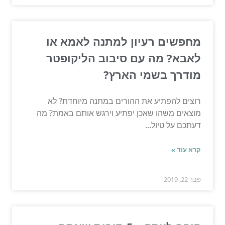
מחפשים רעיון למתנה לאמא או
לאבא? מה עם סיבוב הליקופטר
מודרך בשמי הארץ?
רוצים להפתיע את ההורים במתנה מיוחדת? לא
מוצאים משהו שאכן יפתיע וירגש אותם באמת? מה
דעתכם על טיול...
קרא עוד »
פבר 22, 2019