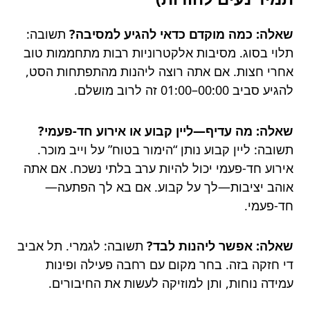
שאלה: כמה מוקדם כדאי להגיע למסיבה?
תשובה:
תלוי בסוג. מסיבות אלקטרוניות רבות מתחממות טוב
אחרי חצות. אם אתה רוצה ליהנות מהתפתחות הסט,
להגיע סביב 00:00–01:00 זה לרוב מושלם.
שאלה: מה עדיף—ליין קבוע או אירוע חד-פעמי?
תשובה: ליין קבוע נותן “הימור בטוח” על וייב מוכר.
אירוע חד-פעמי יכול להיות ערב בלתי נשכח. אם אתה
אוהב יציבות—לך על קבוע. אם בא לך הפתעה—
חד-פעמי.
שאלה: אפשר ליהנות לבד?
תשובה: לגמרי. תל אביב
די חזקה בזה. בחר מקום עם רחבה פעילה ופינות
עמידה נוחות, ותן למוזיקה לעשות את החיבורים.