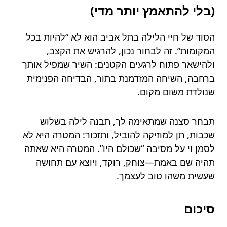
(בלי להתאמץ יותר מדי)
הסוד של חיי הלילה בתל אביב הוא לא “להיות בכל
המקומות”. זה לבחור נכון, להרגיש את הקצב,
ולהישאר פתוח לרגעים הקטנים: השיר שמפיל אותך
ברחבה, השיחה המזדמנת בתור, הבדיחה הפנימית
שנולדת משום מקום.
תבחר סצנה שמתאימה לך, תבנה לילה בשלוש
שכבות, תן למוזיקה להוביל, ותזכור: המטרה היא לא
לסמן וי על מסיבה “שכולם היו”. המטרה היא שאתה
תהיה שם באמת—צוחק, רוקד, ויוצא עם תחושה
שעשית משהו טוב לעצמך.
סיכום