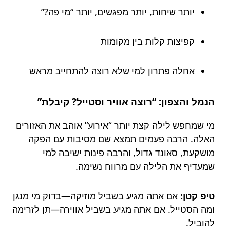
יותר שיחות, יותר מפגשים, יותר “מי פה?”
קפיצות קלות בין מקומות
אחלה פתרון למי שלא רוצה להתחייב מראש
הנמל והצפון: “רוצה אוויר וסטייל? קיבלת”
מי שמחפש לילה קצת יותר “אירוע” אוהב את האזורים
האלה. הרבה פעמים תמצא שם מסיבות עם הפקה
מושקעת, סאונד גדול, והרבה פינות ישיבה למי
שמעדיף את הלילה עם מרווח נשימה.
טיפ קטן:
אם אתה מגיע בשביל מוזיקה—בדוק מי מנגן
ומה הסטייל. אם אתה מגיע בשביל אווירה—תן לזרימה
להוביל.