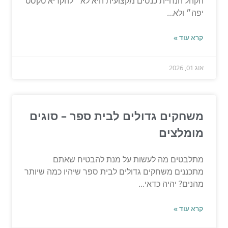
הקהל הנחיית כנסים מקצועית היא לא ״להקריא טקסט
יפה״ ולא...
קרא עוד »
אוג 01, 2026
משחקים גדולים לבית ספר – סוגים
מומלצים
מתלבטים מה לעשות על מנת להבטיח שאתם
מתכננים משחקים גדולים לבית ספר שיהיו כמה שיותר
מהנים? יהיה כדאי...
קרא עוד »