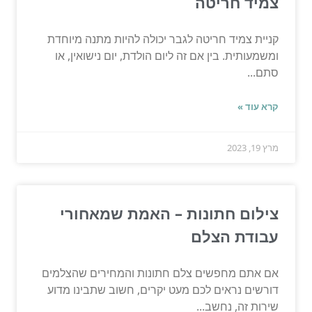
צמיד חריטה
קניית צמיד חריטה לגבר יכולה להיות מתנה מיוחדת
ומשמעותית. בין אם זה ליום הולדת, יום נישואין, או
סתם...
קרא עוד »
מרץ 19, 2023
צילום חתונות – האמת שמאחורי
עבודת הצלם
אם אתם מחפשים צלם חתונות והמחירים שהצלמים
דורשים נראים לכם מעט יקרים, חשוב שתבינו מדוע
שירות זה, נחשב...