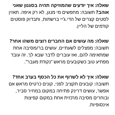
שאלה: איך יודעים שהמוזיקה תהיה בסגנון שאני
אוהב?
תשובה: מחפשים מי מנגן, לא רק איפה. תאזין
לסטים קצרים של הדי.ג’יי ברשתות, ותבדוק פוסטים
קודמים של הליין.
שאלה: מה עושים אם החברים רוצים משהו אחר?
תשובה: מפצלים לשעתיים. עושים בר/מסיבה אחת
שמתאימה להם, ואז עוברים לדבר שבא לך. זה עובד
מפתיע טוב כשקובעים מראש “נקודת מעבר”.
שאלה: איך לא לשרוף את כל הכסף בערב אחד?
תשובה: קובעים תקציב לפני, קונים כרטיס מראש אם
אפשר, עושים דרינק פתיחה במקום במחיר סביר,
ובוחרים מסיבה מרכזית אחת במקום קפיצות
אינסופיות.