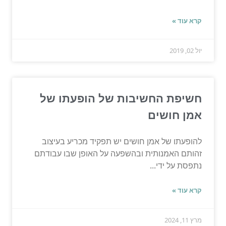
קרא עוד »
יול 02, 2019
חשיפת החשיבות של הופעתו של
אמן חושים
להופעתו של אמן חושים יש תפקיד מכריע בעיצוב
זהותם האמנותית ובהשפעה על האופן שבו עבודתם
נתפסת על ידי...
קרא עוד »
מרץ 11, 2024