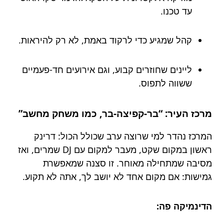
עד טכנו.
קהל שמגיע כדי לרקוד באמת, לא רק להיראות.
ליינים שחוזרים קבוע, וגם אירועים חד-פעמיים
ששווה לתפוס.
מרכז העיר: “בר-קפיצה-בר, כמו משחק מחשב”
המרכז נהדר למי שרוצה ערב שכולל הכול: דרינק
ראשון במקום שקט, מעבר למקום עם DJ שמרים, ואז
מסיבה שמתחילה מאוחר. זו סצנה שמאפשרת
גמישות: אם מקום אחד לא יושב לך, אתה לא תקוע.
הדינמיקה פה: