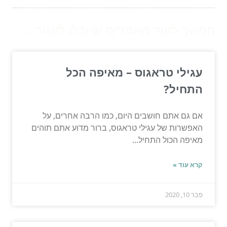
המשך לעוד מאמרים שיוכלו לעזור...
עגילי טראגוס – מאיפה הכל
התחיל?
אם גם אתם חושבים היום, כמו הרבה אחרים, על
האפשרות של עגילי טראגוס, ברור מדוע אתם תוהים
מאיפה הכול התחיל...
קרא עוד »
פבר 10, 2020