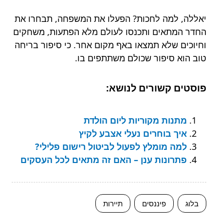
יאללה, למה לחכות? הפעלו את המשפחה, תבחרו את
החדר המתאים ותכנסו לעולם מלא הפתעות, משחקים
וחיוכים שלא תמצאו באף מקום אחר. כי סיפור בריחה
טוב הוא סיפור שכולם משתתפים בו.
פוסטים קשורים לנושא:
מתנות מקוריות ליום הולדת
איך בוחרים נעלי אצבע לקיץ
למה מומלץ לפעול לביטול רישום פלילי?
פתרונות ענן – האם זה מתאים לכל העסקים
בלוג
פיננסים
תיירות