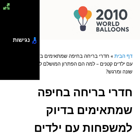
נגישות
דף הבית
»
חדרי בריחה בחיפה שמתאימים בדיוק למשפחות
עם ילדים קטנים – למה הם הפתרון המושלם ליום משפחתי
שונה ומרגש?
חדרי בריחה בחיפה
שמתאימים בדיוק
למשפחות עם ילדים