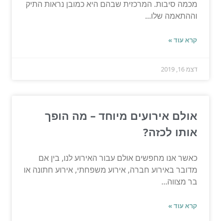
מכמה סיבות. המרכזית שבהם היא כמובן נראות התיק
וההתאמה שלו...
קרא עוד »
דצמ 16, 2019
אולם אירועים מיוחד – מה הופך
אותו לכזה?
כאשר אנו מחפשים אולם עבור האירוע לנו, בין אם
מדובר באירוע חברה, אירוע משפחתי, אירוע חתונה או
בר מצווה...
קרא עוד »