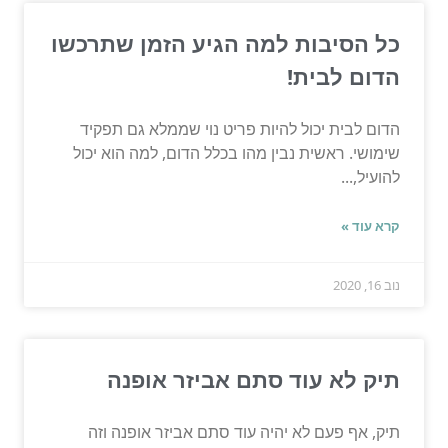
כל הסיבות למה הגיע הזמן שתרכשו
הדום לבית!
הדום לבית יכול להיות פריט נוי שממלא גם תפקיד
שימושי. ראשית נבין מהו בכלל הדום, למה הוא יכול
להועיל,...
קרא עוד »
נוב 16, 2020
תיק לא עוד סתם אביזר אופנה
תיק, אף פעם לא יהיה עוד סתם אביזר אופנה וזה