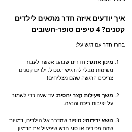
איך יודעים איזה חדר מתאים לילדים
קטנים? 4 טיפים סופר-חשובים
בחרו חדר עם דגש על:
מינון אתגר:
חדרים שבהם אפשר לעבור
משימות מבלי להרגיש תסכול. ילדים קטנים
צריכים הרגשה שהם מצליחים!
משך פעילות קצר יחסית:
עד שעה כדי לשמור
על יציבות ריכוז והנאה.
נושא ידידותי:
סיפור שמדבר אל הילדים, דמויות
שהם מכירים או סוג חדש שיפעיל את הדמיון