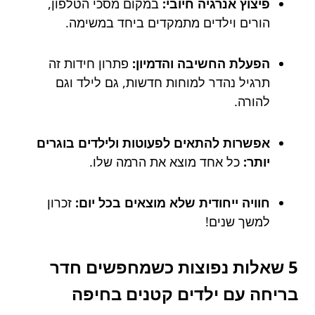
פיצוץ אנרגיה חיובי:
במקום מסכי הטלפון,
הורים וילדים מתמקדים ביחד במשימה.
הפעלת החשיבה והדמיון:
פתרון חידות זה
תרגיל נהדר למוחות חדשות, גם לילד וגם
להורה.
אפשרות להתאים לפעוטות ולילדים בוגרים
יותר:
כל אחד מוצא את הרמה שלו.
חוויה ייחודית שלא מוצאים בכל יום:
זכרון
למשך שנים!
5 שאלות נפוצות כשמחפשים חדר
בריחה עם ילדים קטנים בחיפה