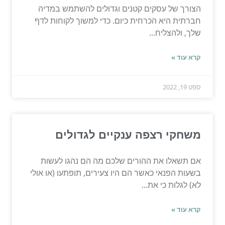
הצורך של עסקים קטנים וגדולים להשתמש במדיה
חברתית היא הכרחית כיום. כדי למשוך לקוחות לדף
שלך, ולהצליח...
קרא עוד »
ספט 19, 2022
משחקי רצפה ענקיים לגדולים
אם תשאלו את ההורים שלכם מה הם נהגו לעשות
בשעות הפנאי כאשר הם היו צעירים, תופתעו (או אולי
לא) לגלות כי את...
קרא עוד »