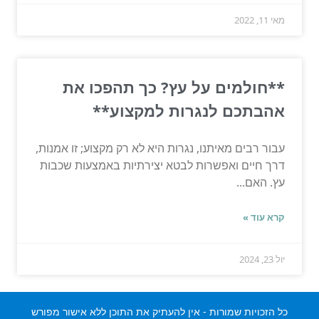
מאי 11, 2022
**חולמים על עץ? כך תהפכו את
אהבתכם לנגרות למקצוע**
עבור רבים מאיתנו, נגרות היא לא רק מקצוע; זו אמנות,
דרך חיים ואפשרות לבטא יצירתיות באמצעות שכבות
עץ. האם...
קרא עוד »
יול 23, 2024
כל הזכויות שמורות - אין להעתיק את התוכן ללא אישור מפורש