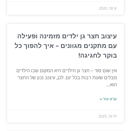
יונ 18, 2020
עיצוב חצר גן ילדים מזמינה ופעילה
עם מתקנים מגוונים – איך להפוך כל
בוקר לחגיגה!
אין שום סוד – חצר גן הילדים היא המקום שבו הילדים
מבלים שעות רבות בכל יום. לכן, עיצוב נכון של החצר
הוא...
קרא עוד »
יול 16, 2025