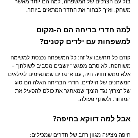
בול עם הצרכים של המשפחה, למה הם יותר מאשר
משחק, ואיך לבחור את החדר המתאים ביותר.
למה חדרי בריחה הם ה-מקום
למשפחות עם ילדים קטנים?
קודם כל תחשבו על זה: כל המשפחה נכנסת למשימה
משותפת. לא סתם מפגש "יושבים מסביב לשולחן" –
אלא ממש חוויה חיה, עם אתגרים שמתאימים לגילאים
המשתנים של הילדים. חדרי הבריחה האלה הם סוג
של “מרוץ נגד הזמן” שמאתגר את כולם להפעיל את
המוחות ולשתף פעולה.
אבל למה דווקא בחיפה?
חיפה מציעה מגוון רחב של חדרים שמכילים: