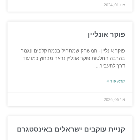
אוג 01, 2024
פוקר אונליין
פוקר אונליין - המשחק שמתחיל בכמה קלפים ונגמר
בהרבה החלטות פוקר אונליין נראה מבחוץ כמו עוד
דרך להעביר...
קרא עוד »
אוג 06, 2026
קניית עוקבים ישראלים באינסטגרם