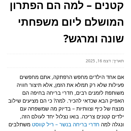
קטנים – למה הם הפתרון
המושלם ליום משפחתי
שונה ומרגש?
תאריך: דצמ 16, 2025
אם אחד הילדים מחפש הרפתקה, אתם מחפשים
פעילות שלא רק תמלא את הזמן, אלא תיצור חוויה
משותפת לזמנים רבים, חדרי בריחה בחיפה הם
האפיק הבא שכדאי להכיר. למה? כי הם מציעים שילוב
מנצח של כיף וצוותיות – בדיוק מה שמשפחה עם
ילדים קטנים צריכה. בואו נצלול יחד לעולם הזה,
ונגלה למה
חדרי בריחה בנשר – ריל קווסט
משתלבים