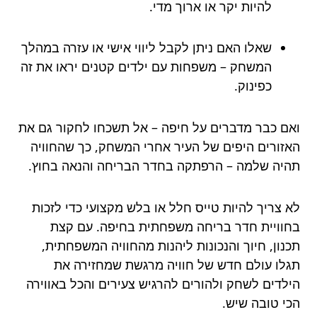
להיות יקר או ארוך מדי.
שאלו האם ניתן לקבל ליווי אישי או עזרה במהלך
המשחק – משפחות עם ילדים קטנים יראו את זה
כפינוק.
ואם כבר מדברים על חיפה – אל תשכחו לחקור גם את
האזורים היפים של העיר אחרי המשחק, כך שהחוויה
תהיה שלמה – הרפתקה בחדר הבריחה והנאה בחוץ.
לא צריך להיות טייס חלל או בלש מקצועי כדי לזכות
בחוויית חדר בריחה משפחתית בחיפה. עם קצת
תכנון, חיוך והנכונות ליהנות מהחוויה המשפחתית,
תגלו עולם חדש של חוויה מרגשת שמחזירה את
הילדים לשחק ולהורים להרגיש צעירים והכל באווירה
הכי טובה שיש.