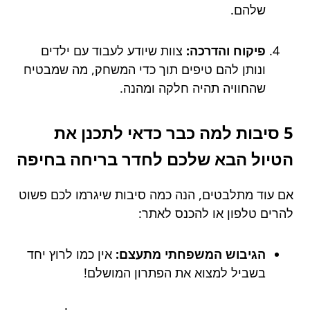
שלהם.
פיקוח והדרכה:
צוות שיודע לעבוד עם ילדים
ונותן להם טיפים תוך כדי המשחק, מה שמבטיח
שהחוויה תהיה חלקה ומהנה.
5 סיבות למה כבר כדאי לתכנן את
הטיול הבא שלכם לחדר בריחה בחיפה
אם עוד מתלבטים, הנה כמה סיבות שיגרמו לכם פשוט
להרים טלפון או להכנס לאתר:
הגיבוש המשפחתי מתעצם:
אין כמו לרוץ יחד
בשביל למצוא את הפתרון המושלם!