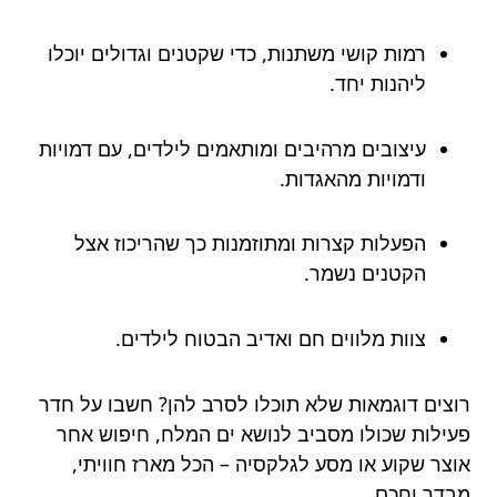
רמות קושי משתנות, כדי שקטנים וגדולים יוכלו
ליהנות יחד.
עיצובים מרהיבים ומותאמים לילדים, עם דמויות
ודמויות מהאגדות.
הפעלות קצרות ומתוזמנות כך שהריכוז אצל
הקטנים נשמר.
צוות מלווים חם ואדיב הבטוח לילדים.
רוצים דוגמאות שלא תוכלו לסרב להן? חשבו על חדר
פעילות שכולו מסביב לנושא ים המלח, חיפוש אחר
אוצר שקוע או מסע לגלקסיה – הכל מארז חוויתי,
מבדר וחכם.