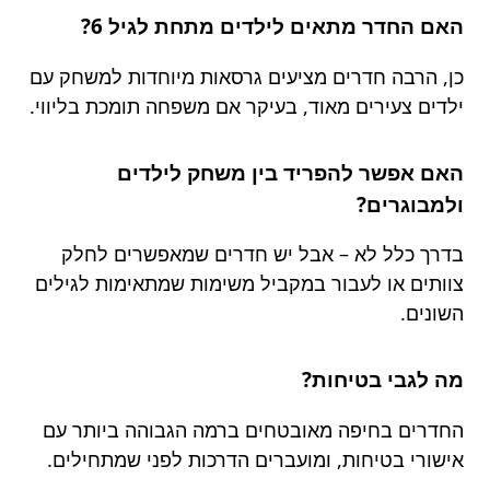
האם החדר מתאים לילדים מתחת לגיל 6?
כן, הרבה חדרים מציעים גרסאות מיוחדות למשחק עם
ילדים צעירים מאוד, בעיקר אם משפחה תומכת בליווי.
האם אפשר להפריד בין משחק לילדים
ולמבוגרים?
בדרך כלל לא – אבל יש חדרים שמאפשרים לחלק
צוותים או לעבור במקביל משימות שמתאימות לגילים
השונים.
מה לגבי בטיחות?
החדרים בחיפה מאובטחים ברמה הגבוהה ביותר עם
אישורי בטיחות, ומועברים הדרכות לפני שמתחילים.