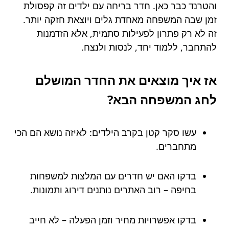
והטרנד כבר כאן. חדר בריחה עם ילדים זה קפסולת
זמן שבה המשפחה מאחדת גלים ויוצאת חזקה יותר.
זה לא רק פתרון לפעילות סתמית, אלא הזדמנות
להתחבר, ללמוד יחד, לנסות ולנצח.
אז איך מוצאים את החדר המושלם
לחג המשפחה הבא?
עשו סקר קטן בקרב הילדים: לאיזה נושא הם הכי
מתחברים.
בדקו האם יש חדרים עם המלצות למשפחות
בחיפה – רוב האתרים נותנים דירוג ותמונות.
בדקו אפשרויות מחיר וזמן הפעלה – לא חייב