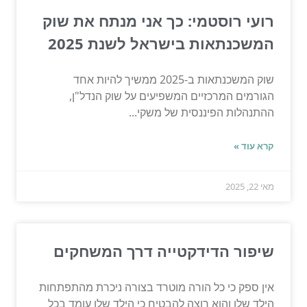
רועי רוסטמי: כך אני מנתח את שוק
המשכנתאות בישראל לשנת 2025
שוק המשכנתאות ב-2025 ממשיך להיות אחד
הגורמים המרכזיים המשפיעים על שוק הנדל"ן,
ההתנהלות הפיננסית של משקי...
קרא עוד »
מאי 22, 2025
שיפור הדידקטייה דרך המשחקים
אין ספק כי כל הורה מוטרד בצורה ניכרת מהתפתחות
הילד שלו והוא רוצה להבטיח כי הילד שלו עומד בכל