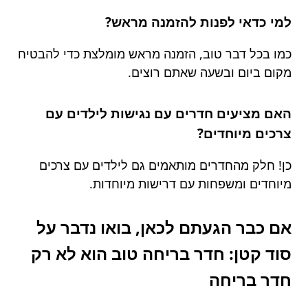
למי כדאי לפנות להזמנה מראש?
כמו בכל דבר טוב, הזמנה מראש מומלצת כדי להבטיח
מקום ביום ובשעה שאתם רוצים.
האם מציעים חדרים עם נגישות לילדים עם
צרכים מיוחדים?
כן! חלק מהחדרים מותאמים גם לילדים עם צרכים
מיוחדים ומשפחות עם דרישות מיוחדות.
אם כבר הגעתם לכאן, בואו נדבר על
סוד קטן: חדר בריחה טוב הוא לא רק
חדר בריחה