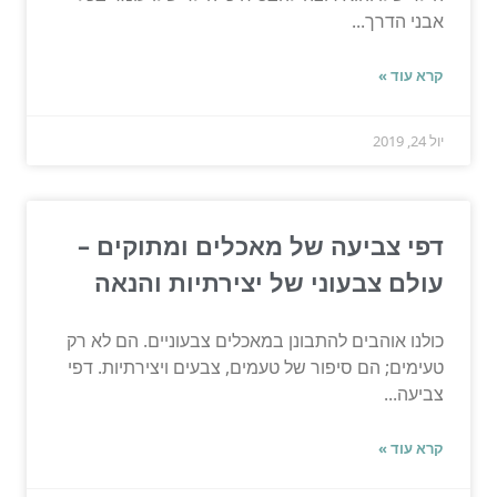
אבני הדרך...
קרא עוד »
יול 24, 2019
דפי צביעה של מאכלים ומתוקים –
עולם צבעוני של יצירתיות והנאה
כולנו אוהבים להתבונן במאכלים צבעוניים. הם לא רק
טעימים; הם סיפור של טעמים, צבעים ויצירתיות. דפי
צביעה...
קרא עוד »