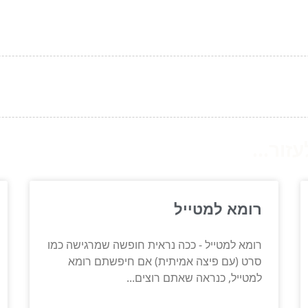
ור...
רומא למטייל
רומא למטייל - ככה נראית חופשה שמרגישה כמו
סרט (עם פיצה אמיתית) אם חיפשתם רומא
למטייל, כנראה שאתם רוצים...