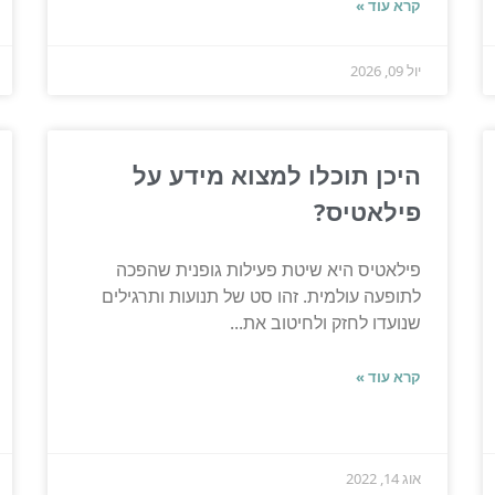
קרא עוד »
יול 09, 2026
היכן תוכלו למצוא מידע על
פילאטיס?
פילאטיס היא שיטת פעילות גופנית שהפכה
לתופעה עולמית. זהו סט של תנועות ותרגילים
שנועדו לחזק ולחיטוב את...
קרא עוד »
אוג 14, 2022