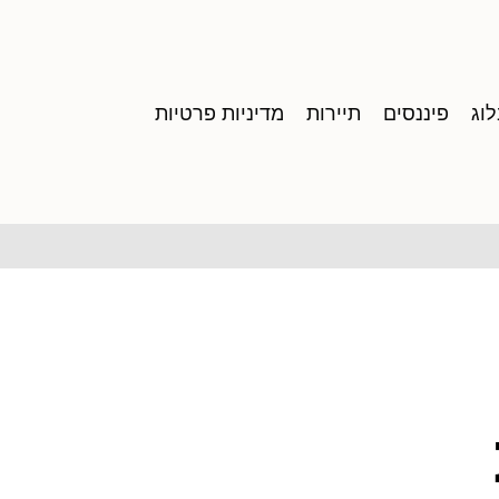
וג
פיננסים
תיירות
מדיניות פרטיות