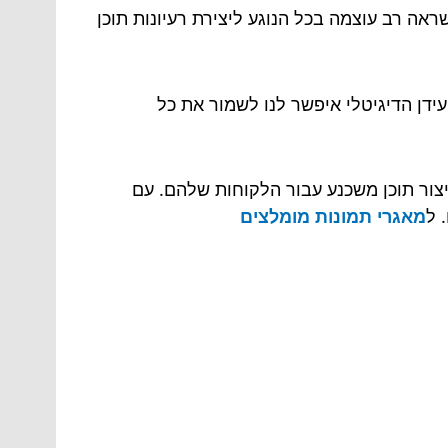
ראה רב עוצמה בכל הנוגע ליצירת רעיונות תוכן
העידן הדיגיטלי איפשר לנו לשמור את כל
ליצור תוכן משכנע עבור הלקוחות שלהם. עם
 ל
מאגרי תמונות מומלצים