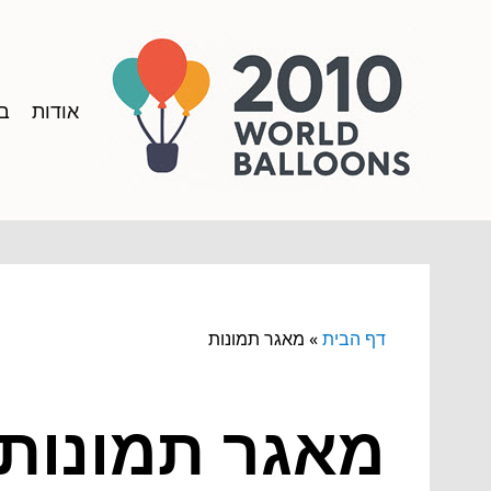
אודות
בל
דף הבית
»
מאגר תמונות
מאגר תמונות