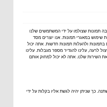
רבה תמונות שצולמו על ידי המשתמשים שלנו
 שימוש במאגרי תמונות. אנו יוצרים מסד
ת בתמונות ולהעלות תמונות חדשות. אתה יכול
ל לרעה, עלינו להגדיר מספר מגבלות. עלינו
את השירות שלנו. אתה לא יכול למחוק אותם
תנה. כך שניתן יהיה לגשת אליו בקלות על ידי