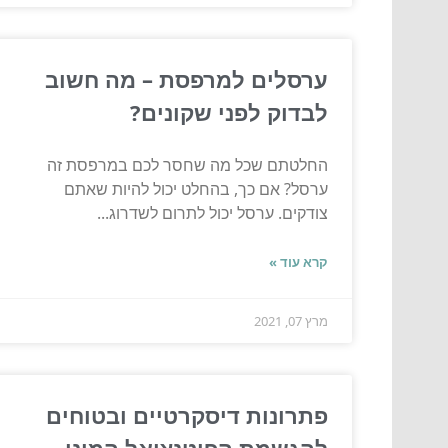
ערסלים למרפסת – מה חשוב
לבדוק לפני שקונים?
החלטתם שכל מה שחסר לכם במרפסת זה
ערסל? אם כך, בהחלט יכול להיות שאתם
צודקים. ערסל יכול לתרום לשדרוג...
קרא עוד »
מרץ 07, 2021
פתרונות דיסקרטיים ובטוחים