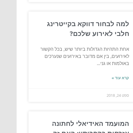
למה לבחור דווקא בקייטרינג
חלבי לאירוע שלכם?
אחת התהיות הגדולות ביותר שיש, בכל הקשור
לאירועים, בין אם מדובר באירועים שנערכים
באולמות או גני...
קרא עוד »
ספט 24, 2018
המועמד האידיאלי לחתונה