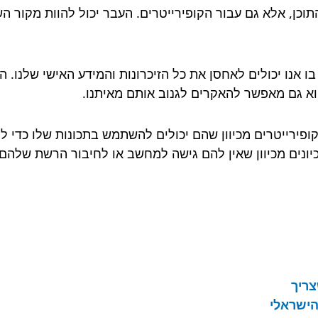
תוכן, אלא גם עבור הקופירייטרים. העבר יכול להוות מקור הש
בו אנו יכולים לאחסן את כל הזיכרונות והמידע האישי שלנו. 
וא גם מאפשר להאקרים לגנוב אותם מאיתנו.
 וקופירייטרים מכיוון שהם יכולים להשתמש בתכונות שלו כדי 
יונים מכיוון שאין להם גישה למחשב או לחיבור הרשת שלהם.
צריך
הישראלי