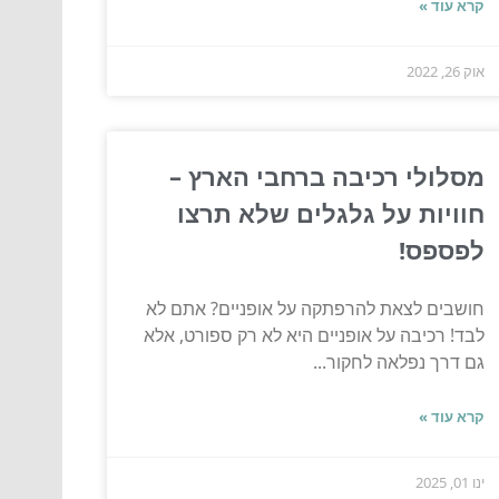
קרא עוד »
אוק 26, 2022
מסלולי רכיבה ברחבי הארץ –
חוויות על גלגלים שלא תרצו
לפספס!
חושבים לצאת להרפתקה על אופניים? אתם לא
לבד! רכיבה על אופניים היא לא רק ספורט, אלא
גם דרך נפלאה לחקור...
קרא עוד »
ינו 01, 2025