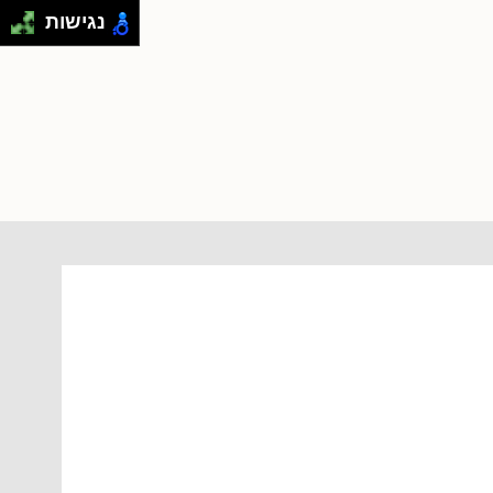
נגישות