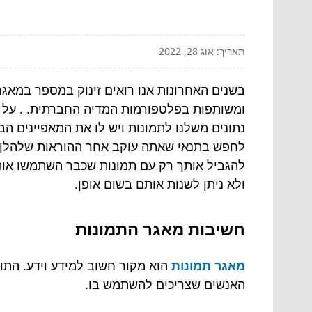
תאריך: אוג 28, 2022
בשנים האחרונות אנו רואים זינוק במספר במאגר
ומשותפות בפלטפורמות המדיה החברתית. . על מנ
נתונים משלנו לתמונות ויש לו את המאפיינים הב
לחפש בתנאי שאתה עוקב אחר ההוראות שלהלן; לא
להגביל אותך רק עם תמונות שכבר השתמשו אותנו
ולא ניתן לשנות אותם בשום אופן.
חשיבות מאגר התמונות
מאגר תמונות
הוא מקור חשוב למידע וידע. התוכן
האנשים שצריכים להשתמש בו.