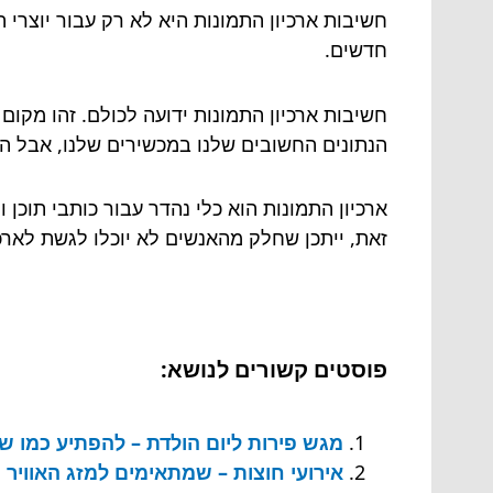
חשיבות ארכיון התמונות היא לא רק עבור יוצרי ה
חדשים.
חשיבות ארכיון התמונות ידועה לכולם. זהו מקום 
הנתונים החשובים שלנו במכשירים שלנו, אבל ה
ארכיון התמונות הוא כלי נהדר עבור כותבי תוכן
זאת, ייתכן שחלק מהאנשים לא יוכלו לגשת לארכ
פוסטים קשורים לנושא:
מגש פירות ליום הולדת – להפתיע כמו ש
אירועי חוצות – שמתאימים למזג האוויר 