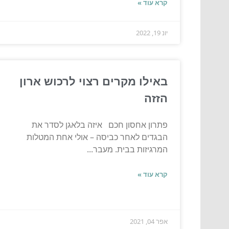
קרא עוד »
יונ 19, 2022
באילו מקרים רצוי לרכוש ארון
הזזה
פתרון אחסון חכם איזה בלאגן לסדר את
הבגדים לאחר כביסה – אולי אחת המטלות
המרגיזות בבית. מעבר...
קרא עוד »
אפר 04, 2021