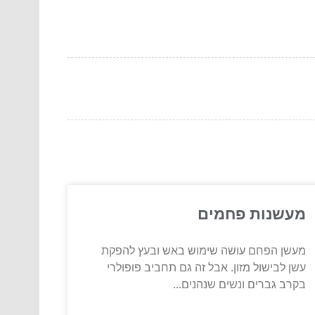
מעשנות פחמים
מעשן הפחם עושה שימוש באש ובעץ להפקת
עשן לבישול מזון. אבל זה גם תחביב פופולרי
בקרב גברים ונשים שנהנים...