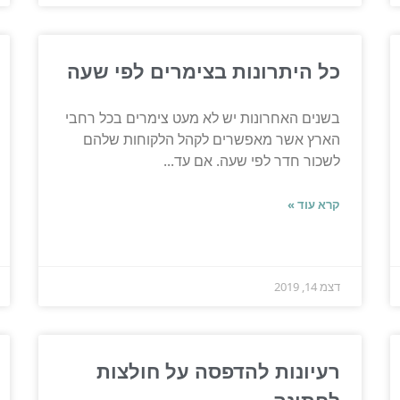
כל היתרונות בצימרים לפי שעה
בשנים האחרונות יש לא מעט צימרים בכל רחבי
הארץ אשר מאפשרים לקהל הלקוחות שלהם
לשכור חדר לפי שעה. אם עד...
קרא עוד »
דצמ 14, 2019
רעיונות להדפסה על חולצות