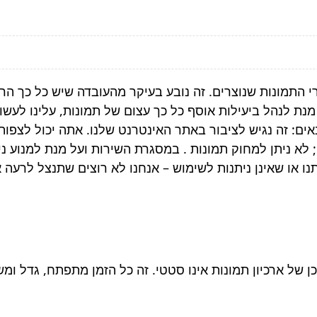
י התמונות שנוצרים. זה נובע בעיקר מהעובדה שיש כל כך ה
ת לנהל ביעילות אוסף כל כך עצום של תמונות, עלינו לעשות
אים: זה נגיש לציבור באתר האינטרנט שלנו. אתה יכול לצפו
 ניתן למחוק תמונות . במסגרת השירות ועל מנת למנוע ניצו
 או שאינן ניתנות לשימוש – אנחנו לא רוצים שתנצל לרעה 
 של ארכיון תמונות אינו סטטי. זה כל הזמן מתפתח, גדל ומש