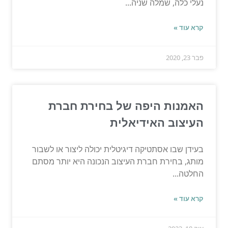
נעלי כלה, שמלה שניה...
קרא עוד »
פבר 23, 2020
האמנות היפה של בחירת חברת
העיצוב האידיאלית
בעידן שבו אסתטיקה דיגיטלית יכולה ליצור או לשבור
מותג, בחירת חברת העיצוב הנכונה היא יותר מסתם
החלטה...
קרא עוד »