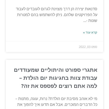
סדנאות יצירה הן דרך מצוינת לגרום לעובדים לעבוד
על הפרויקטים שלהם. ניתן להשתמש בהם למטרות
שונות -...
קרא עוד »
ספט 03, 2022
אתגרי ספורט והיתוליים שמעודדים
עבודת צוות בחגיגות יום הולדת –
למה אתם רוצים לפספס את זה?
מי לא אוהב מסיבת יום הולדת? נרות, עוגה, מתנות –
כל הדברים המוכרים. אבל אם תדעו איך להפוך את