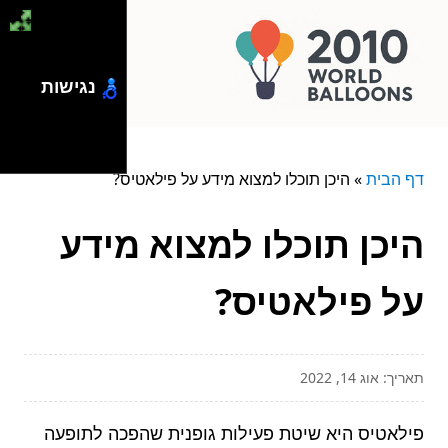
נגישות
דף הבית
»
היכן תוכלו למצוא מידע על פילאטיס?
היכן תוכלו למצוא מידע
על פילאטיס?
תאריך: אוג 14, 2022
פילאטיס היא שיטת פעילות גופנית שהפכה לתופעה