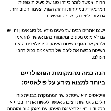
הרוח. אפשר לומר כי זהו סוג של פעילות גופנית
המתמקדת במתיחות וחיזוק הגוף. האימון הטוב הזה,
גם עוזר ליציבה, נשימה וגמישות.
ישנם אתרים רבים שמציעים מידע על סוג אימון זה ויש
גם לא מעט מכונים ומקומות בהם אפשר להתאמן
ולחזק את הגוף בשיטת האימון הפופולארית הזאת.
השיטה כבשה את ליבם של מתאמנים בכול רחבי
העולם.
הנה כמה מהמקומות הפופולריים
ביותר למצוא מידע על פילאטיס:
פילאטיס היא שיטת כושר המתמקדת בבניית כוח
הליבה, גמישות ויציבה. אפשר לעשות את זה בבית או
בסטודיו. רצוי לבצע את האימון עם מאמן טוב ומומחה