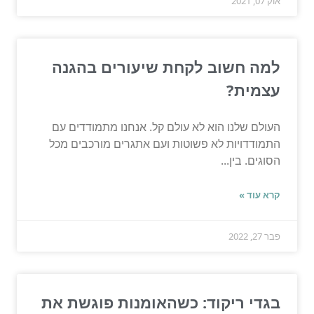
אוק 07, 2021
למה חשוב לקחת שיעורים בהגנה
עצמית?
העולם שלנו הוא לא עולם קל. אנחנו מתמודדים עם
התמודדויות לא פשוטות ועם אתגרים מורכבים מכל
הסוגים. בין...
קרא עוד »
פבר 27, 2022
בגדי ריקוד: כשהאומנות פוגשת את