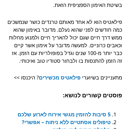
בשיטת האימון הספציפית הזאת.
פילאטיס הוא לא אחד מאותם טרנדים כושר שנמשכים
כמה חודשים לפני שהוא נעלם. מדובר באימון שהוא
ממש דרך חיים שגם יכול להאריך חיים ולמנוע מחלות
וכאבים כרוניים. למעשה מדובר על אימון אשר קיים
כבר יותר מ-100 שנים וגדל בפופולריות עם הזמן. אז
זה הזמן להתנסות בו ולבחור סטודיו טוב ואיכותי.
מתעניינים בשיוערי
פילאטיס מכשירים
? היכנסו >>
פוסטים קשורים לנושא:
5 סיבות להזמין מגשי אירוח לארוע שלכם
טיפולים אסתטיים ללא ניתוח – אפשרי?