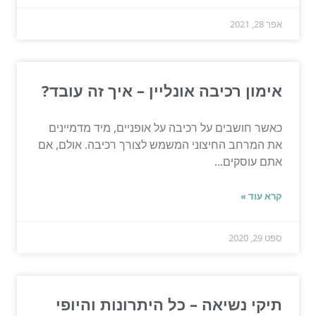
אפר 28, 2021
אימון רכיבה אונליין – איך זה עובד?
כאשר חושבים על רכיבה על אופניים, מיד מדמיינים
את המרחב החיצוני המשמש לצורך רכיבה. אולם, אם
אתם עוסקים...
קרא עוד »
ספט 29, 2020
תיקי נשיאה – כל היתרונות והיופי