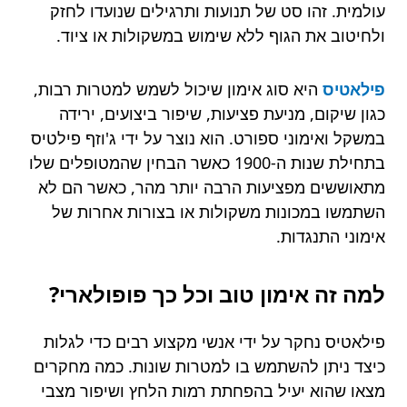
עולמית. זהו סט של תנועות ותרגילים שנועדו לחזק
ולחיטוב את הגוף ללא שימוש במשקולות או ציוד.
פילאטיס
היא סוג אימון שיכול לשמש למטרות רבות,
כגון שיקום, מניעת פציעות, שיפור ביצועים, ירידה
במשקל ואימוני ספורט. הוא נוצר על ידי ג'וזף פילטיס
בתחילת שנות ה-1900 כאשר הבחין שהמטופלים שלו
מתאוששים מפציעות הרבה יותר מהר, כאשר הם לא
השתמשו במכונות משקולות או בצורות אחרות של
אימוני התנגדות.
למה זה אימון טוב וכל כך פופולארי?
פילאטיס נחקר על ידי אנשי מקצוע רבים כדי לגלות
כיצד ניתן להשתמש בו למטרות שונות. כמה מחקרים
מצאו שהוא יעיל בהפחתת רמות הלחץ ושיפור מצבי