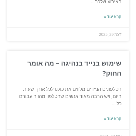
האירוע שלכם...
קרא עוד »
דצמ 29, 2025
שימוש בנייד בנהיגה – מה אומר
החוק?
הטלפונים הניידים מלווים את כולנו לכל אורך שעות
היום, ויש הרבה מאוד אנשים שהטלפון מהווה עבורם
כלי...
קרא עוד »