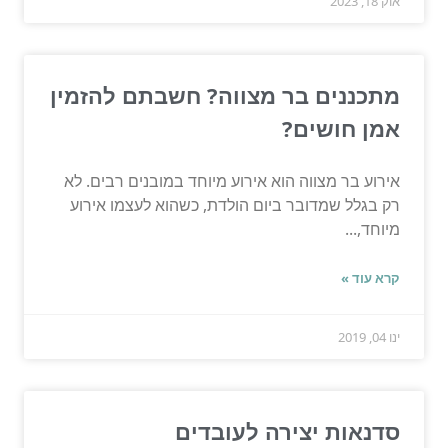
אוק 18, 2023
מתכננים בר מצווה? חשבתם להזמין
אמן חושים?
אירוע בר מצווה הוא אירוע מיוחד במובנים רבים. לא
רק בגלל שמדובר ביום הולדת, כשהוא לעצמו אירוע
מיוחד,...
קרא עוד »
ינו 04, 2019
סדנאות יצירה לעובדים