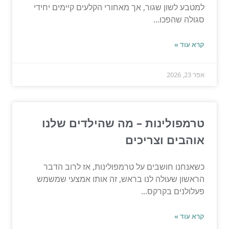
למטבע לשון שגור, אך מאחורי הקלעים קיימים יחידי
סגולה שהפכו...
קרא עוד »
אפר 23, 2026
טרמפולינות – מה שהילדים שלנו
אוהבים וצריכים
כשאנחנו חושבים על טרמפולינות, אז לרוב הדבר
הראשון שעולה לנו בראש, זה אותו אמצעי שמשמש
פעלולנים בקרקס...
קרא עוד »