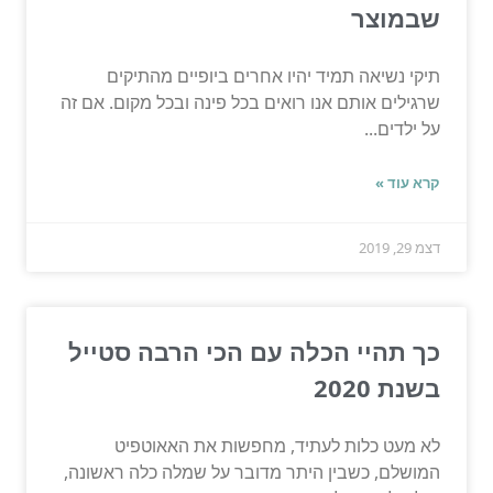
שבמוצר
תיקי נשיאה תמיד יהיו אחרים ביופיים מהתיקים
שרגילים אותם אנו רואים בכל פינה ובכל מקום. אם זה
על ילדים...
קרא עוד »
דצמ 29, 2019
כך תהיי הכלה עם הכי הרבה סטייל
בשנת 2020
לא מעט כלות לעתיד, מחפשות את האאוטפיט
המושלם, כשבין היתר מדובר על שמלה כלה ראשונה,