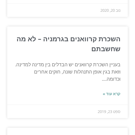
נוב 20, 2020
השכרת קרוואנים בגרמניה – לא מה
שחשבתם
בעניין השכרת קרוואנים יש הבדלים בין מדינה למדינה.
וזאת בגין אופן התנהלות שונה, חוקים אחרים
וכדומה....
קרא עוד »
ספט 23, 2019