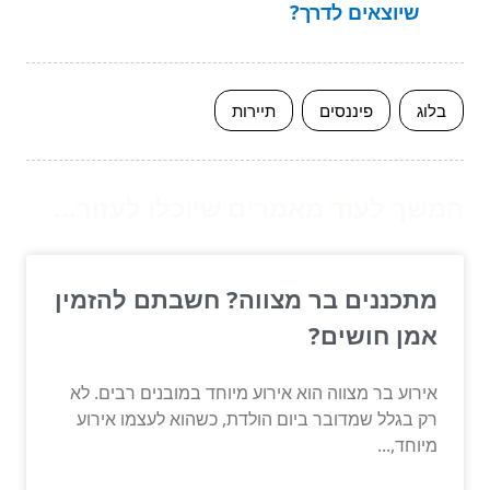
שיוצאים לדרך?
בלוג
פיננסים
תיירות
המשך לעוד מאמרים שיוכלו לעזור...
מתכננים בר מצווה? חשבתם להזמין
אמן חושים?
אירוע בר מצווה הוא אירוע מיוחד במובנים רבים. לא
רק בגלל שמדובר ביום הולדת, כשהוא לעצמו אירוע
מיוחד,...