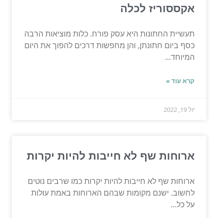
אקססוריז לכלה
תעשיית החתונות היא עסק פורח. כלות מוציאות הרבה
כסף ביום חתונתן, והן מחפשות דרכים להפוך את היום
המיוחד...
קרא עוד »
יול 19, 2022
ארוחות שף לא חייבות להיות יקרות
ארוחות שף לא חייבות להיות יקרות כמו שרבים נוטים
לחשוב. ישנם מקומות שבהם הארוחות באמת עולות
על כל...