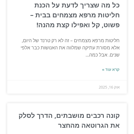
כל מה שצריך לדעת על הכנת
חליטות מרפא מצמחים בבית –
פשוט, קל ואפילו קצת מהנה!
חליטות מרפא מצמחים – זה לא רק טרנד של היום,
אלא מסורת עתיקה שמלווה את האנושות כבר אלפי
שנים. אבל כמה...
קרא עוד »
אוק 16, 2025
קונה רכבים מושבתים, הדרך לסלק
את הגרוטאה מהחצר