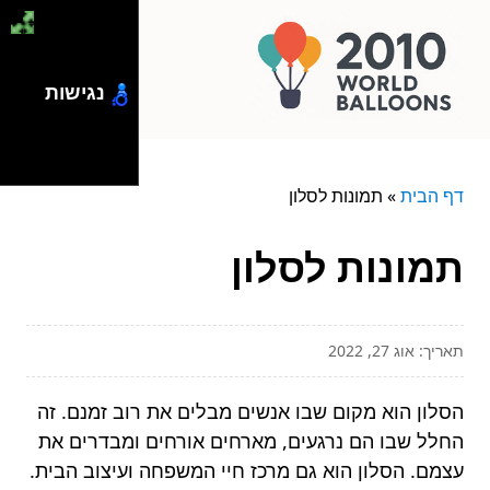
נגישות
דף הבית
»
תמונות לסלון
תמונות לסלון
תאריך: אוג 27, 2022
הסלון הוא מקום שבו אנשים מבלים את רוב זמנם. זה
החלל שבו הם נרגעים, מארחים אורחים ומבדרים את
עצמם. הסלון הוא גם מרכז חיי המשפחה ועיצוב הבית.