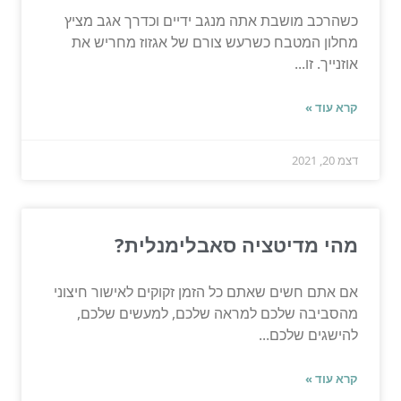
כשהרכב מושבת אתה מנגב ידיים וכדרך אגב מציץ
מחלון המטבח כשרעש צורם של אגזוז מחריש את
אוזנייך. זו...
קרא עוד »
דצמ 20, 2021
מהי מדיטציה סאבלימנלית?
אם אתם חשים שאתם כל הזמן זקוקים לאישור חיצוני
מהסביבה שלכם למראה שלכם, למעשים שלכם,
להישגים שלכם...
קרא עוד »