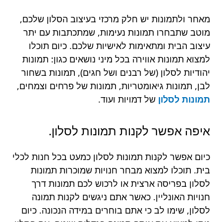
מאחר ולתמונות יש חלק מרכזי בעיצוב הסלון שלכם,
מוטב שתבחרו תמונות נעימות, שמתכתבות עם יתר
עיצוב הבית ומתאימות לאישיות שלכם. כיום תוכלו
למצוא תמונות אווירה בכל מיני נושאים כגון: תמונות
יהודיות לסלון (של רבנים ושל חגים), תמונות בשחור
לבן, תמונות גיאומטריות, תמונות של פרחים וצמחים,
תמונות לסלון
של דמויות ועוד.
איפה אפשר לקנות תמונות לסלון.
כיום אפשר לקנות תמונות לסלון כמעט בכל חנות לכלי
בית. תוכלו למצוא מבחר חנויות שמוכרות תמונות
לסלון בפריסה ארצית או לרכוש לכם תמונות דרך
חנויות האונליין. כאשר אתם ניגשים לקנות תמונה
לסלון, שימו לב כי אתם בוחרים במידה הנכונה. כיום