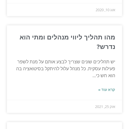
אוג 10, 2020
מהו תהליך ליווי מנהלים ומתי הוא
נדרש?
יש תהליכים שונים שצריך לבצע אותם על מנת לשפר
פעילות עסקית. כל מנהל עלול להיתקל בסיטואציה בה
הוא חש כי...
קרא עוד »
אוק 25, 2021