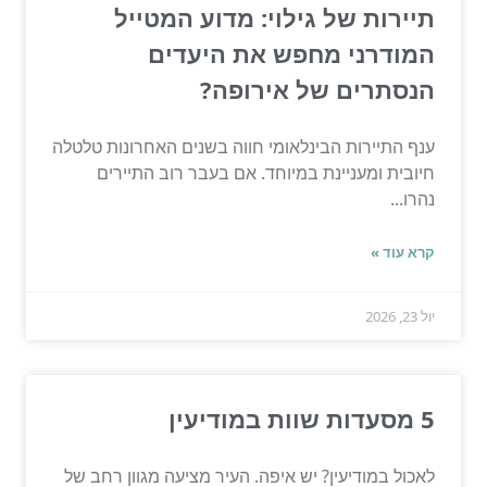
תיירות של גילוי: מדוע המטייל
המודרני מחפש את היעדים
הנסתרים של אירופה?
ענף התיירות הבינלאומי חווה בשנים האחרונות טלטלה
חיובית ומעניינת במיוחד. אם בעבר רוב התיירים
נהרו...
קרא עוד »
יול 23, 2026
5 מסעדות שוות במודיעין
לאכול במודיעין? יש איפה. העיר מציעה מגוון רחב של