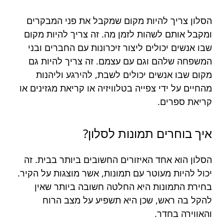
הסלון צריך להיות מקום שמקבל את פני המבקרים
ומקבל אותם לשהות לזמן מה. זה צריך להיות מקום
שבו אנשים יכולים ליצור זיכרונות עם החברים ובני
המשפחה שלהם וגם עם עצמם. זה צריך להיות גם
מקום שבו אנשים יכולים לשבת, להירגע וליהנות
מהחיים על ידי צפייה בטלוויזיה או קריאת מגזינים או
קריאת ספרים.
איך בוחרים תמונות לסלון?
הסלון הוא אחד האיזורים החשובים ביותר בבית. זה
יכול להיות מעוטר עם תמונות, אשר מוצגות על הקיר.
בחירת התמונות היא החלטה חשובה ביותר שאין
להקל בה ראש, שכן היא תשפיע על מצב הרוח
והאווירה בחדר.