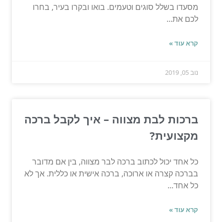
מסעדו בשלל סוגים וטעמים. בואו ובקרו בעיר, בחרו
לכם את...
קרא עוד »
נוב 05, 2019
ברכות לבת מצווה – איך לקבל ברכה
מקצועית?
כל אחד יכול לכתוב ברכה לבר מצווה, בין אם מדובר
בברכה קצרה או ארוכה, ברכה אישית או כללית. אך לא
כל אחד...
קרא עוד »