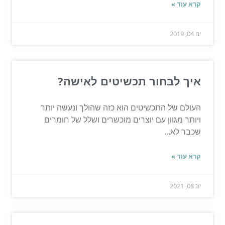
קרא עוד »
ינו 04, 2019
איך לבחור תכשיטים לאישה?
העולם של התכשיטים הוא כזה שהולך ונעשה יותר
ויותר מגוון עם יוצרים מוכשרים ושלל של חומרים
שכבר לא...
קרא עוד »
יונ 08, 2021