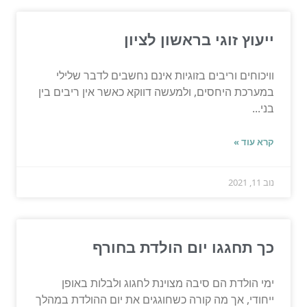
ייעוץ זוגי בראשון לציון
וויכוחים וריבים בזוגיות אינם נחשבים לדבר שלילי
במערכת היחסים, ולמעשה דווקא כאשר אין ריבים בין
בני...
קרא עוד »
נוב 11, 2021
כך תחגגו יום הולדת בחורף
ימי הולדת הם סיבה מצוינת לחגוג ולבלות באופן
ייחודי, אך מה קורה כשחוגגים את יום ההולדת במהלך