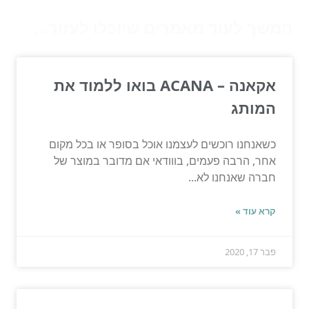
המשך לעוד מאמרים שיוכלו לעזור...
אקאנה – ACANA בואו ללמוד את
המותג
כשאנחנו רוכשים לעצמנו אוכל בסופר או בכל מקום
אחר, הרבה פעמים, בווודאי אם מדובר במוצר של
חברה שאנחנו לא...
קרא עוד »
פבר 17, 2020