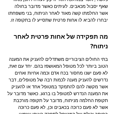
שאף יסבול מכאבים. לעיתים כאשר מדובר בחולה
אשר החלמתו קשה מאוד לאחר הניתוח, בני משפחתו
יבחרו להביא לו אחות פרטית שתסייע לו בתקופה זו.
מה תפקידה של אחות פרטית לאחר
ניתוח?
בתי החולים הציבוריים משתדלים להעניק את המענה
הטוב ביותר לכל מטופל המאושפז בהם. יחד עם זאת,
לא פעם ישנו מחסור בכח אדם וכמה אחיות ואחים
נדרשים להעניק מענה לכמות רבה של מטופלים, דבר
אשר מקשה להם להתמקד במטופל אחד או להעניק
את המענה הנדרש למטופל בו ברגע. כאשר מדובר על
תקופת החלמה מניתוח, מדובר על תקופה מורכבת
אשר לא פעם כרוכה בכאבים וכן, לא פעם כרוכה