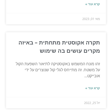
קרא עוד »
מאי 01, 2023
תקרה אקוסטית מתחתית – באיזה
מקרים עושים בה שימוש
זהו מונח המשמש באקוסטיקה לתיאור השפעת הקול
על משטח. זה מתייחס לגלי קול שנוצרים על ידי
אובייקט...
קרא עוד »
יול 25, 2022