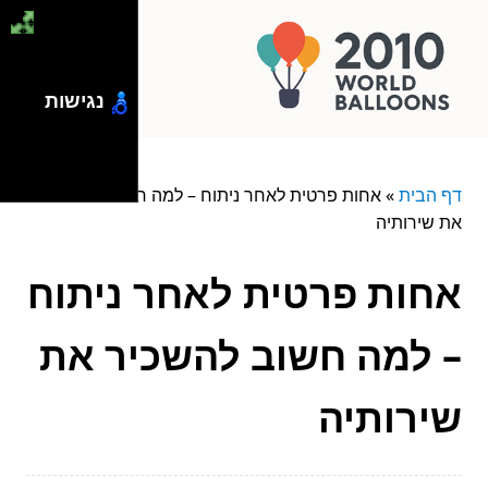
נגישות
דף הבית
»
אחות פרטית לאחר ניתוח – למה חשוב להשכיר
את שירותיה
אחות פרטית לאחר ניתוח
– למה חשוב להשכיר את
שירותיה