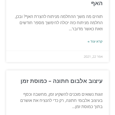
האף
תוהים מה משך ההחלמה מניתוח להצרת האף? ובכן,
החלמה מניתוח כזה יכולה להימשך מספר חודשים
וזאת כאשר מדובר...
קרא עוד »
אפר 22, 2021
עיצוב אלבום חתונה – כמוסת זמן
זוגות נשואים מוכנים להשקיע זמן, מחשבה וכסף
בעיצוב אלבומי חתונה, רק כדי להנציח את אושרם
בתוך כמוסת זמן...