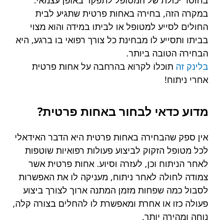
בחוסר יכולת של המטופל לתפקד באופן עצמאי.
במקרה הזה, בחירה באחות פרטית שתגיע לבית
החולים לסייע למטופל או לביתו במידה והוא מצוי
בביתו ותסייע לו מבחינת כל צורך רפואי בו ברגע, היא
הבחירה הטובה ביותר.
בלינק זה
תוכלו לקרוא בהרחבה על אחות פרטית
אחרי ניתוח!
מדוע כדאי לבחור באחות פרטית?
אין ספק שהבחירה באחות פרטית היא הדבר האידאלי
לכל מטופל הזקוק לביצוע פעולות רפואיות שוטפות
לאחר הניתוח וכן, לעזרה וסיוע. אחות פרטית אשר
צמודה לחולה לאחר ניתוח, מעניקה לו את האפשרות
לסבול כמה שפחות מזמן המתנה ארוך לצורך ביצוע
פעולה כזו או אחרת ומאפשרת לו להחלים בצורה קלה,
נוחה ומהירה יותר.