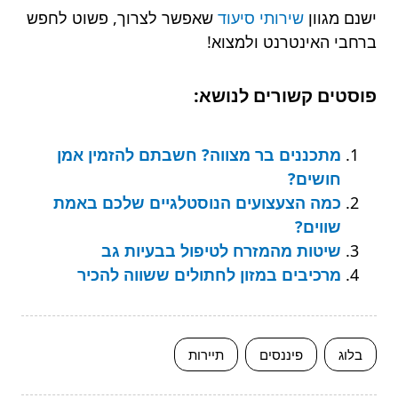
ישנם מגוון
שירותי סיעוד
שאפשר לצרוך, פשוט לחפש
ברחבי האינטרנט ולמצוא!
פוסטים קשורים לנושא:
מתכננים בר מצווה? חשבתם להזמין אמן
חושים?
כמה הצעצועים הנוסטלגיים שלכם באמת
שווים?
שיטות מהמזרח לטיפול בבעיות גב
מרכיבים במזון לחתולים ששווה להכיר
בלוג
פיננסים
תיירות