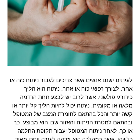
לעיתים ישנם אנשים אשר צריכים לעבור ניתוח כזה או
אחר, לצורך רפואי כזה או אחר. ניתוח הוא הליך
כירורגי פולשני, אשר לרוב יש לבצע תחת הרדמה
מלאה או מקומית. ניתוח יכול להיות הליך קל יותר או
קשה יותר והכל בהתאם לחומרת המצב של המטופל
ובהתאם למטרת הניתוח והאזור שבו הוא מבוצע. כך
או כך, לאחר ניתוח המטופל יעבור תקופת החלמה
כלשהי, אשר במהלכה הוא יזדקק לעזרה ויתכן מאוד