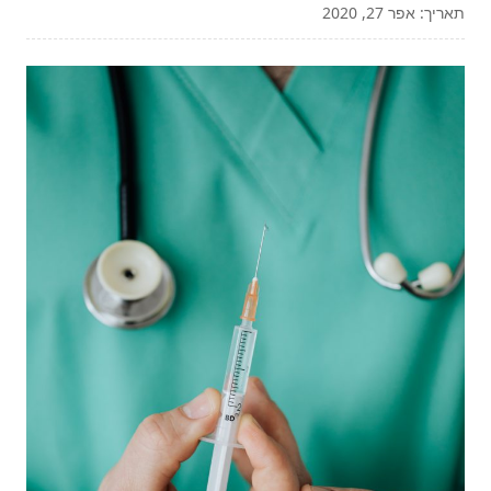
תאריך: אפר 27, 2020