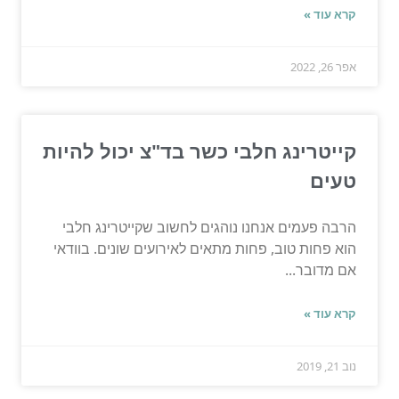
קרא עוד »
אפר 26, 2022
קייטרינג חלבי כשר בד"צ יכול להיות
טעים
הרבה פעמים אנחנו נוהגים לחשוב שקייטרינג חלבי
הוא פחות טוב, פחות מתאים לאירועים שונים. בוודאי
אם מדובר...
קרא עוד »
נוב 21, 2019