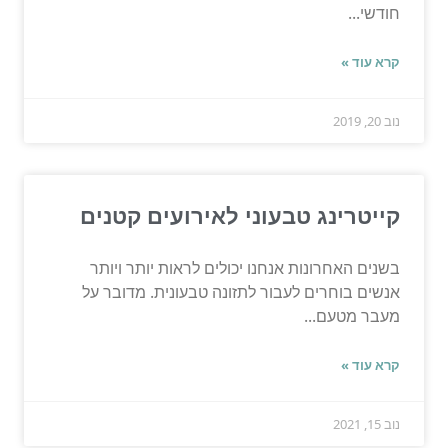
חודשי...
קרא עוד »
נוב 20, 2019
קייטרינג טבעוני לאירועים קטנים
בשנים האחרונות אנחנו יכולים לראות יותר ויותר
אנשים בוחרים לעבור לתזונה טבעונית. מדובר על
מעבר מטעם...
קרא עוד »
נוב 15, 2021