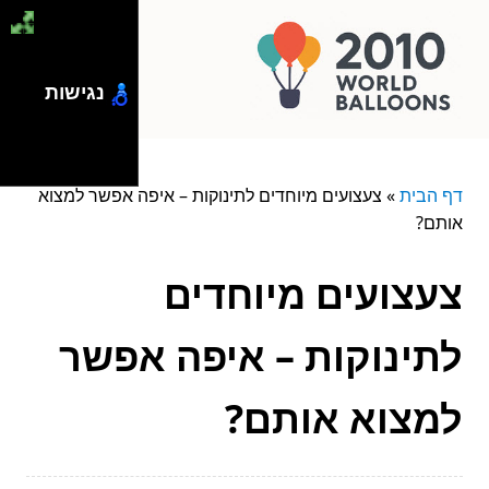
נגישות
דף הבית
»
צעצועים מיוחדים לתינוקות – איפה אפשר למצוא
אותם?
צעצועים מיוחדים
לתינוקות – איפה אפשר
למצוא אותם?