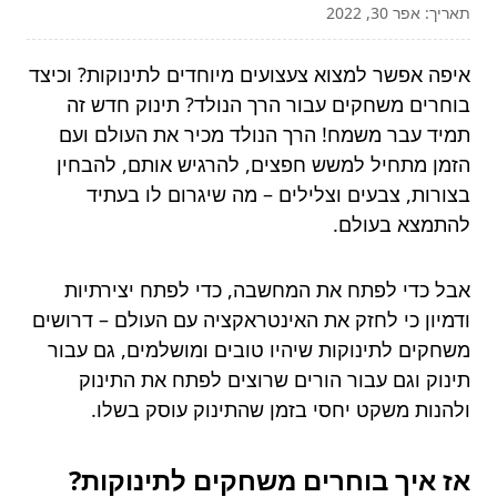
תאריך: אפר 30, 2022
איפה אפשר למצוא צעצועים מיוחדים לתינוקות? וכיצד
בוחרים משחקים עבור הרך הנולד? תינוק חדש זה
תמיד עבר משמח! הרך הנולד מכיר את העולם ועם
הזמן מתחיל למשש חפצים, להרגיש אותם, להבחין
בצורות, צבעים וצלילים – מה שיגרום לו בעתיד
להתמצא בעולם.
אבל כדי לפתח את המחשבה, כדי לפתח יצירתיות
ודמיון כי לחזק את האינטראקציה עם העולם – דרושים
משחקים לתינוקות שיהיו טובים ומושלמים, גם עבור
תינוק וגם עבור הורים שרוצים לפתח את התינוק
ולהנות משקט יחסי בזמן שהתינוק עוסק בשלו.
אז איך בוחרים משחקים לתינוקות?