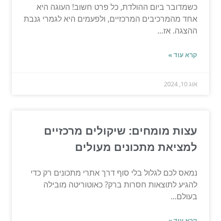
כשמדובר ביום ההולדת, כל פרט חשוב! העוגה היא
אחד מהמרכיבים המרכזיים, ולפעמים היא לגמרי גנבת
ההצגה. אז...
קרא עוד »
אוג 10, 2024
עצות מומחים: שיקולים מרכזיים
למציאת מתכונים מעולים
נמאס לכם לגלול בלי סוף דרך אתרי מתכונים רק כדי
להגיע לתוצאות חסרות ברק? כאוטוריטה מובילה
בעולם...
קרא עוד »