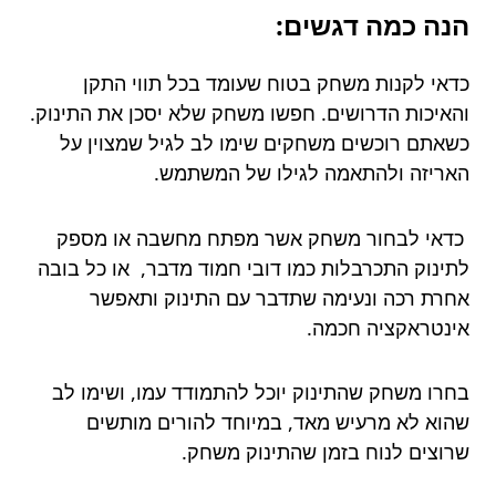
הנה כמה דגשים:
כדאי לקנות משחק בטוח שעומד בכל תווי התקן
והאיכות הדרושים. חפשו משחק שלא יסכן את התינוק.
כשאתם רוכשים משחקים שימו לב לגיל שמצוין על
האריזה ולהתאמה לגילו של המשתמש.
כדאי לבחור משחק אשר מפתח מחשבה או מספק
לתינוק התכרבלות כמו דובי חמוד מדבר, או כל בובה
אחרת רכה ונעימה שתדבר עם התינוק ותאפשר
אינטראקציה חכמה.
בחרו משחק שהתינוק יוכל להתמודד עמו, ושימו לב
שהוא לא מרעיש מאד, במיוחד להורים מותשים
שרוצים לנוח בזמן שהתינוק משחק.