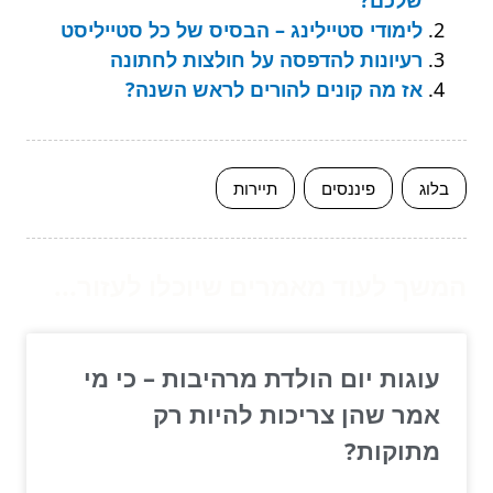
לימודי סטיילינג – הבסיס של כל סטייליסט
רעיונות להדפסה על חולצות לחתונה
אז מה קונים להורים לראש השנה?
בלוג
פיננסים
תיירות
המשך לעוד מאמרים שיוכלו לעזור...
עוגות יום הולדת מרהיבות – כי מי
אמר שהן צריכות להיות רק
מתוקות?