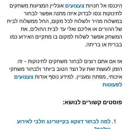
היכנסו אל חנויות
צעצועים
אונליין המציעות משחקים
לתינוקות ונסו לבדוק איזה מתנה אפשר לבחור
במשלוח מהיר ולשלוח לכל מקום, החל ממשלוח לבית
של ההורים או אליכם ואלי עד לבית החולים. את
המשחק אפשר לשלוח למקום בו מתקיים האירוע כמו
בברית או בריתה.
אז אם אתם רוצים לבחור משחקים לתינוקות – זה
הזמן לעשות זאת על הצד הטוב ביותר ולבחור משחקי
איכותי, מפתח ומעניין. למידע נוסף אודות
צעצועים
לפעוטות
פוסטים קשורים לנושא:
למה לבחור דווקא בקייטרינג חלבי לאירוע
שלכם?