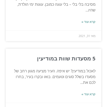
מסיבה בלי בלי – בלי עוגה כמובן. עוגות ימי הולדת,
שהיו...
קרא עוד »
מאי 31, 2021
5 מסעדות שוות במודיעין
לאכול במודיעין? יש איפה. העיר מציעה מגוון רחב של
מסעדו בשלל סוגים וטעמים. בואו ובקרו בעיר, בחרו
לכם את...
קרא עוד »