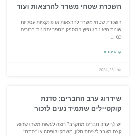
השכרת שטחי משרד להרצאות ועוד
השכרת שטחי משרד להרצאות או פונקציות עסקיות
שונות היא נוהג נפוץ המספק מספר יתרונות ברורים
כמו...
קרא עוד »
אפר 23, 2024
שידרוג ערב החברים: סדנת
קוקטיילים שתמיד נעים לזכור
יש לך ערב חברים מתקרב? רוצה לעשות משהו שהוא
קצת מעבר לשיחת סלון, משחקי קופסה או "סתם"