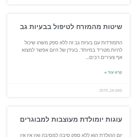
שיטות מהמזרח לטיפול בבעיות גב
התמודדות עם בעיות גב זה ללא ספק משהו שיכול
להיות מטריד במיוחד. בעידן של היום אפשר למצוא
אף צעירים רבים...
קרא עוד »
ספט 24, 2019
עוגות יומולדת מעוצבות למבוגרים
יום ההולדת הוא ללא ספק סיבה למסיבה ואין אין אין