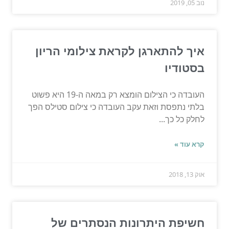
נוב 05, 2019
איך להתארגן לקראת צילומי הריון
בסטודיו
העובדה כי הצילום הומצא רק במאה ה-19 היא פשוט
בלתי נתפסת וזאת עקב העובדה כי צילום סטילס הפך
לחלק כל כך...
קרא עוד »
אוק 13, 2018
חשיפת היתרונות הנסתרים של