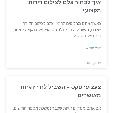
איך לבחור צלם לצילום דירות
מקצועי
כאשר אתם מחליטים להזמין צלם לצילום הדירה
שלכם, חשוב לדעת מה לחפש אצל צלם מקצועי. אתה
רוצה צלם שיש לו...
קרא עוד »
ינו 25, 2023
צעצועי סקס – השביל לחיי זוגיות
מאושרים
אם אתם מנהלים זוגיות שכבר נמשכת מספר חודשים,