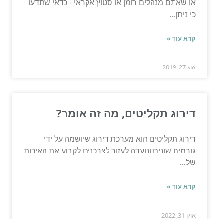
או שאתם מנהלים רומן או סטוץ אקראי - כדאי שתדעו
כי ניתן...
קרא עוד »
אוג 27, 2019
דירוג תקליטים, מה זה אומר?
דירוג תקליטים הוא מערכת דירוג שיושמה על ידי
גורמים שונים ונועדה לעזור לצרכנים לקבוע את האיכות
של...
קרא עוד »
אוק 31, 2022