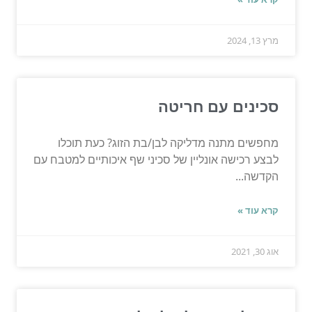
מרץ 13, 2024
סכינים עם חריטה
מחפשים מתנה מדליקה לבן/בת הזוג? כעת תוכלו
לבצע רכישה אונליין של סכיני שף איכותיים למטבח עם
הקדשה...
קרא עוד »
אוג 30, 2021