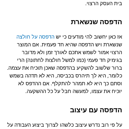
בית העסק הרצוי.
הדפסה שנשארת
אז כאן יחשוב להי מודעים כי יש
הדפסה על חולצה
שנשארת ויש הדפסה שהיא חד פעמית. אם המוצר
הרצוי אמור לשמש אתכם לאורך זמן ולא מדובר
בגימיק חד פעמי (כמו למשל חולצות לחתונה) הרי
ברור שלשוב להשקיע בהדפסה שאכן תוכיח את עצמה.
כלומר, היא לך תיהרס בכביסה, היא לא תדהה בשמש
וסתם כך היא לא תמהר להתקלף. אם ההדפס לא
יוכיח את עצמו, למעשה חבל על כל ההשקעה.
הדפסה עם עיצוב
על פי רוב נדרש עיצוב כלשהו לצרוך ביצוע העבודה על