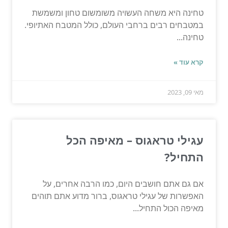
טחינה היא משחה העשויה משומשום טחון ומשמשת
במטבחים רבים ברחבי העולם, כולל המטבח האתיופי.
טחינה...
קרא עוד »
מאי 09, 2023
עגילי טראגוס – מאיפה הכל
התחיל?
אם גם אתם חושבים היום, כמו הרבה אחרים, על
האפשרות של עגילי טראגוס, ברור מדוע אתם תוהים
מאיפה הכול התחיל...