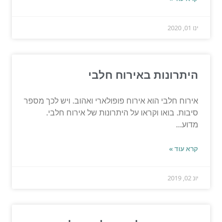
ינו 01, 2020
היתרונות באירוח חלבי
אירוח חלבי הוא אירוח פופולארי ואהוב. ויש לכך מספר
סיבות. בואו וקראו על היתרונות של אירוח חלבי.
מדוע...
קרא עוד »
יונ 02, 2019