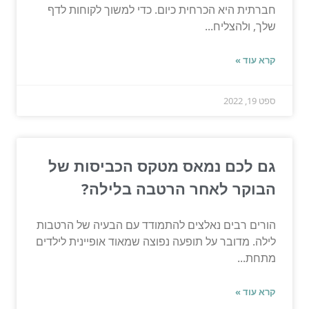
חברתית היא הכרחית כיום. כדי למשוך לקוחות לדף
שלך, ולהצליח...
קרא עוד »
ספט 19, 2022
גם לכם נמאס מטקס הכביסות של
הבוקר לאחר הרטבה בלילה?
הורים רבים נאלצים להתמודד עם הבעיה של הרטבות
לילה. מדובר על תופעה נפוצה שמאוד אופיינית לילדים
מתחת...
קרא עוד »