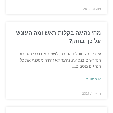
אוק 31, 2019
מהי נהיגה בקלות ראש ומה העונש
על כך בחוק?
על כל נהג מוטלת החובה, לשמור את כללי הזהירות
הנדרשים בנסיעה. נהיגה לא זהירה מסכנת את כל
הנהגים מסביב,...
קרא עוד »
מרץ 14, 2021