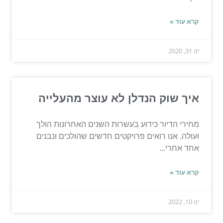
קרא עוד »
ינו 31, 2020
איך שוק הנדלן לא עוצר מהעלייה
מחירי הדיור כידוע בעשרות השנים האחרונות הולך
ועולה. אנו רואים פרויקטים חדשים שהולכים ונבנים
אחד אחרי...
קרא עוד »
ינו 10, 2022