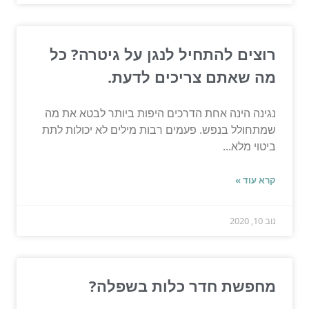
רוצים להתחיל לנגן על גיטרה? כל
מה שאתם צריכים לדעת.
נגינה הינה אחת הדרכים היפות ביותר לבטא את מה
שמתחולל בנפש. פעמים רבות מילים לא יכולות לתת
ביטוי מלא...
קרא עוד »
נוב 10, 2020
מחפשת חדר כלות בשפלה?