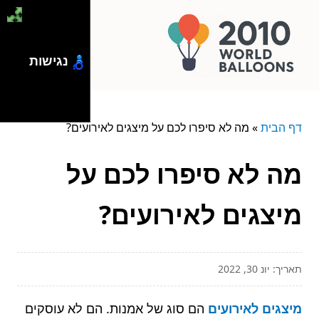
נגישות
דף הבית
»
מה לא סיפרו לכם על מיצגים לאירועים?
מה לא סיפרו לכם על
מיצגים לאירועים?
תאריך: יונ 30, 2022
מיצגים לאירועים
הם סוג של אמנות. הם לא עוסקים