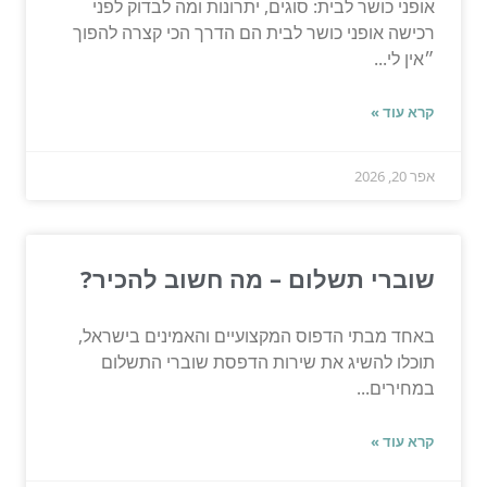
אופני כושר לבית: סוגים, יתרונות ומה לבדוק לפני
רכישה אופני כושר לבית הם הדרך הכי קצרה להפוך
״אין לי...
קרא עוד »
אפר 20, 2026
שוברי תשלום – מה חשוב להכיר?
באחד מבתי הדפוס המקצועיים והאמינים בישראל,
תוכלו להשיג את שירות הדפסת שוברי התשלום
במחירים...
קרא עוד »