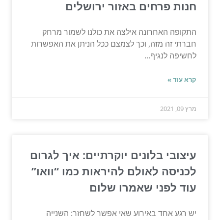
חנות פרחים באזור ירושלים
התקופה האחרונה אילצה את כולנו לשמור מרחק
חברתי זה מזה, וכך לצמצם ככל הניתן את האפשרות
לחשיפה לנגיף...
קרא עוד »
מרץ 09, 2021
עיצובי בלונים יוקרתיים: איך לגרום
לכניסה לאולם להיראות כמו “וואו”
עוד לפני שאמרו שלום
יש רגע אחד באירוע שאי אפשר לשחזר: השנייה