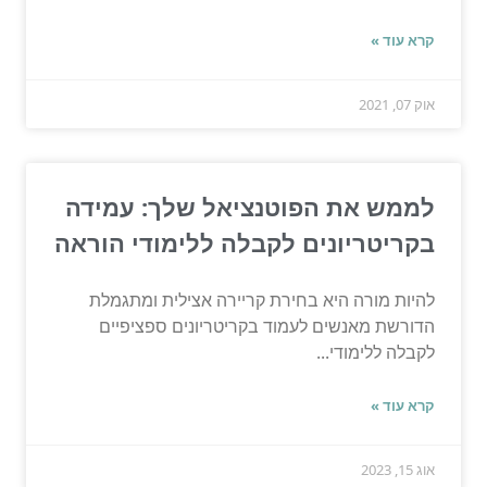
קרא עוד »
אוק 07, 2021
לממש את הפוטנציאל שלך: עמידה
בקריטריונים לקבלה ללימודי הוראה
להיות מורה היא בחירת קריירה אצילית ומתגמלת
הדורשת מאנשים לעמוד בקריטריונים ספציפיים
לקבלה ללימודי...
קרא עוד »
אוג 15, 2023