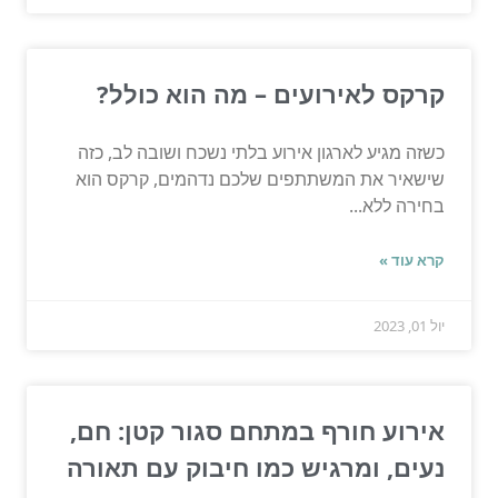
קרקס לאירועים – מה הוא כולל?
כשזה מגיע לארגון אירוע בלתי נשכח ושובה לב, כזה
שישאיר את המשתתפים שלכם נדהמים, קרקס הוא
בחירה ללא...
קרא עוד »
יול 01, 2023
אירוע חורף במתחם סגור קטן: חם,
נעים, ומרגיש כמו חיבוק עם תאורה