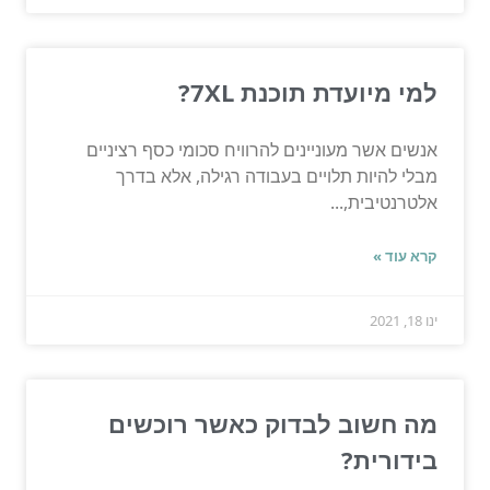
למי מיועדת תוכנת 7XL?
אנשים אשר מעוניינים להרוויח סכומי כסף רציניים
מבלי להיות תלויים בעבודה רגילה, אלא בדרך
אלטרנטיבית,...
קרא עוד »
ינו 18, 2021
מה חשוב לבדוק כאשר רוכשים
בידורית?