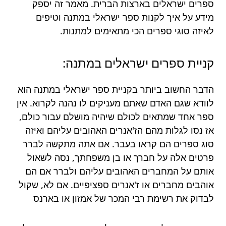
ספרים ישראלים בארצות הברית. מאמר זה יספק
מידע על איך לקנות ספר ישראלי במתנה וטיפים
לאיזה סוגי ספרים הכי מתאימים למתנות.
קניית ספרים ישראלים במתנה:
הדבר החשוב ביותר בקניית ספר ישראלי במתנה הוא
לוודא שגם האדם שאתם מעניקים לו נהנה לקרוא. אין
ספר אחד שמתאים לכולם שיהיה מושלם עבור כולם,
אז נסו לגלות מהם הז'אנרים האהובים עליהם ואיזה
סוג ספרים הם קראו בעבר. אם אתה מתקשה לברר
פרטים אלה על חברך או בן משפחתך, נסה לשאול
אותם על המחברים האהובים עליהם ולברר אם הם
אוהבים מחברים או ז'אנרים ספציפיים. אם לא, שקול
לבדוק את רשימת רבי המכר של אמזון או בארנס