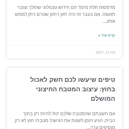
מדפסות תלת מימד הם חידוש טכנולוגי שהולך וצובר
תאוצה. אם בעבר זה היה חזון רחוק שטרם ניתן לממש
אותו,...
קרא עוד »
אוג 12, 2021
טיפים שיעשו לכם חשק לאכול
בחוץ: עיצוב המטבח החיצוני
המושלם
אם חשבתם שהמטבח שלכם יכול להיות רק בתוך
הבית, הגיע הזמן לשנות את הגישה! מטבחי חוץ לא רק
מוסיפים ערך...