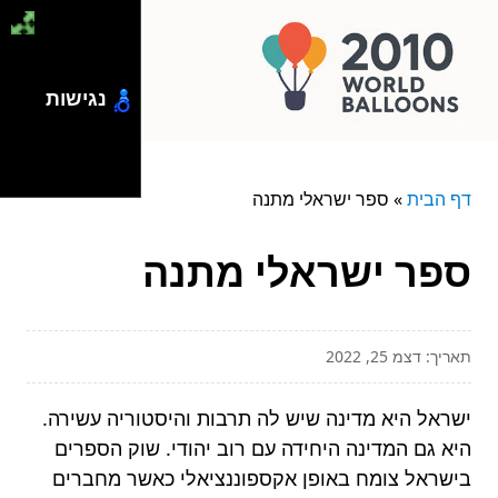
נגישות
דף הבית
»
ספר ישראלי מתנה
ספר ישראלי מתנה
תאריך: דצמ 25, 2022
ישראל היא מדינה שיש לה תרבות והיסטוריה עשירה.
היא גם המדינה היחידה עם רוב יהודי. שוק הספרים
בישראל צומח באופן אקספוננציאלי כאשר מחברים