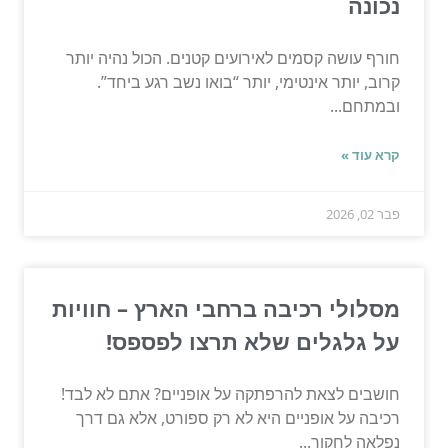
נכונה
חורף עושה קסמים לאירועים קטנים. הכול נהיה יותר
קרוב, יותר אינטימי, יותר “בואו נשב רגע ביחד”.
ובמתחם...
קרא עוד »
פבר 02, 2026
מסלולי רכיבה ברחבי הארץ – חוויות
על גלגלים שלא תרצו לפספס!
חושבים לצאת להרפתקה על אופניים? אתם לא לבד!
רכיבה על אופניים היא לא רק ספורט, אלא גם דרך
נפלאה לחקור...