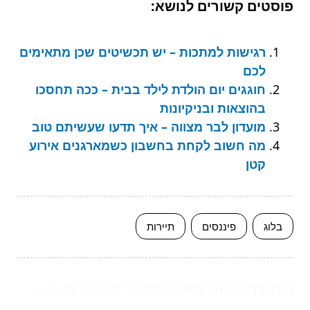
פוסטים קשורים לנושא:
רגישות למתכות – יש תכשיטים שכן מתאימים
לכם
חוגגים יום הולדת לילד בבית – ככה תחסכו
בהוצאות ובניקיונות
מועדון לבר מצווה – איך תדעו שעשיתם טוב
מה חשוב לקחת בחשבון כשמארגנים אירוע
קטן
בלוג
פיננסים
תיירות
המשך לעוד מאמרים שיוכלו לעזור...