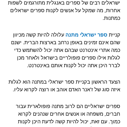
ישראלים רבים של ספרים באנגלית מתורגמים לשפות
אחרות, מה שמקל על אנשים לקנות ספרים ישראלים
כמתנות.
קניית
ספר ישראלי מתנה
עלולה להיות קשה מכיוון
שהם אינם זמינים באופן נרחב בארצות הברית. ישנם
כמה אתרי אינטרנט שבהם אתה יכול להשתמש כדי
לגלות אילו ספרים פופולריים בישראל ולאחר מכן
לברר היכן אתה יכול לקנות אותם באינטרנט.
הצעד הראשון בקניית ספר ישראלי במתנה הוא לגלות
איזה סוג של ז'אנר האדם אוהב או רוצה לקרוא עליו.
ספרים ישראליים הם לרוב מתנה פופולארית עבור
חברים, משפחה או אנשים אחרים שנהנים לקרוא
כמוך. עם זאת, יכול להיות קשה לדעת היכן לקנות