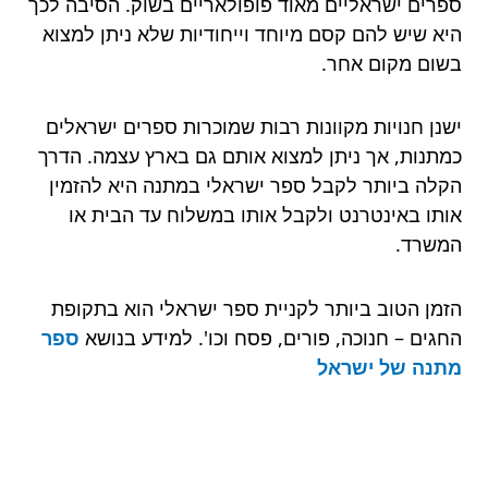
ספרים ישראליים מאוד פופולאריים בשוק. הסיבה לכך
היא שיש להם קסם מיוחד וייחודיות שלא ניתן למצוא
בשום מקום אחר.
ישנן חנויות מקוונות רבות שמוכרות ספרים ישראלים
כמתנות, אך ניתן למצוא אותם גם בארץ עצמה. הדרך
הקלה ביותר לקבל ספר ישראלי במתנה היא להזמין
אותו באינטרנט ולקבל אותו במשלוח עד הבית או
המשרד.
הזמן הטוב ביותר לקניית ספר ישראלי הוא בתקופת
החגים – חנוכה, פורים, פסח וכו'. למידע בנושא
ספר
מתנה של ישראל