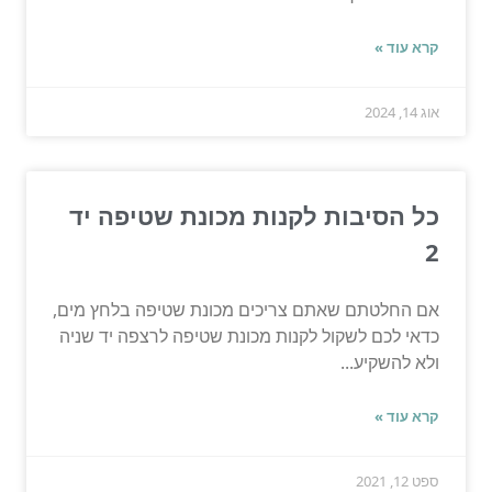
קרא עוד »
אוג 14, 2024
כל הסיבות לקנות מכונת שטיפה יד
2
אם החלטתם שאתם צריכים מכונת שטיפה בלחץ מים,
כדאי לכם לשקול לקנות מכונת שטיפה לרצפה יד שניה
ולא להשקיע...
קרא עוד »
ספט 12, 2021