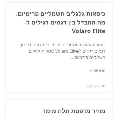
כיסאות גלגלים חשמליים פרימיום:
מה ההבדל בין דגמים רגילים ל-
Volaro Elite
כיסאות גלגלים חשמליים פרימיום: מה ההבדל בין
דגמים רגילים ל-Volaro Elite כיסאות גלגלים
חשמליים פרימיום...
קרא עוד »
מרץ 11, 2026
מחיר מדפסת תלת מימד