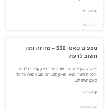
קרא עוד »
ינו 01, 2025
מצעים סאטן 500 – מה זה ומה
חשוב לדעת
מצעי סאטן ידועים בהיותם יוקרתיים, קרירים למגע
וחלקים לעור. מצעי סאטן 500 הם סוג מסוים של בד
סאטן שיש לו...
קרא עוד »
מאי 27, 2023