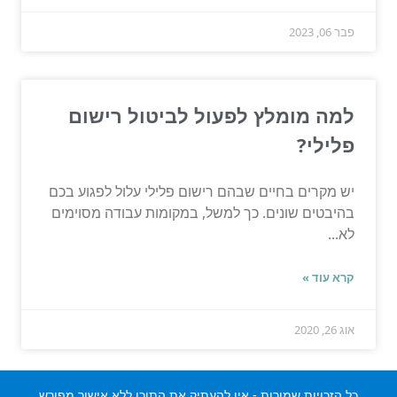
פבר 06, 2023
למה מומלץ לפעול לביטול רישום
פלילי?
יש מקרים בחיים שבהם רישום פלילי עלול לפגוע בכם
בהיבטים שונים. כך למשל, במקומות עבודה מסוימים
לא...
קרא עוד »
אוג 26, 2020
כל הזכויות שמורות - אין להעתיק את התוכן ללא אישור מפורש